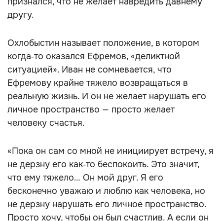
признался, что не желает навредить давнему
другу.
Охлобыстин называет положение, в котором
когда‑то оказался Ефремов, «деликтной
ситуацией». Иван не сомневается, что
Ефремову крайне тяжело возвращаться в
реальную жизнь. И он не желает нарушать его
личное пространство — просто желает
человеку счастья.
«Пока он сам со мной не инициирует встречу, я
не дерзну его как‑то беспокоить. Это значит,
что ему тяжело… Он мой друг. Я его
бесконечно уважаю и люблю как человека, но
не дерзну нарушать его личное пространство.
Просто хочу, чтобы он был счастлив. А если он