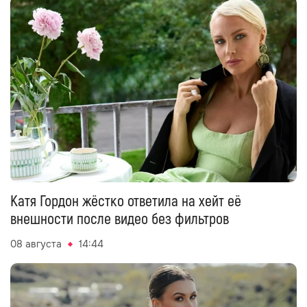
Катя Гордон жёстко ответила на хейт её
внешности после видео без фильтров
08 августа
14:44