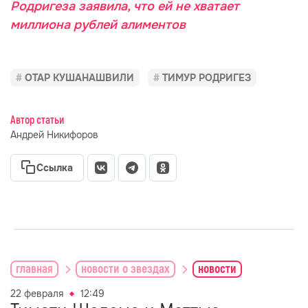
Родригеза заявила, что ей не хватает
миллиона рублей алиментов
ОТАР КУШАНАШВИЛИ
ТИМУР РОДРИГЕЗ
Автор статьи
Андрей Никифоров
Ссылка
главная
новости о звездах
новости
22 февраля
12:49