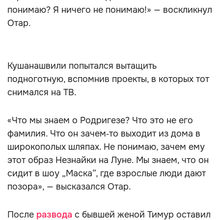
понимаю? Я ничего не понимаю!» — воскликнул
Отар.
Кушанашвили попытался вытащить
подноготную, вспомнив проекты, в которых тот
снимался на ТВ.
«Что мы знаем о Родригезе? Что это не его
фамилия. Что он зачем‑то выходит из дома в
широкополых шляпах. Не понимаю, зачем ему
этот образ Незнайки на Луне. Мы знаем, что он
сидит в шоу „Маска“, где взрослые люди дают
позора», — высказался Отар.
После
развода
с бывшей женой Тимур оставил