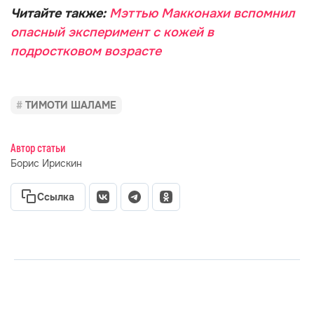
Читайте также:
Мэттью Макконахи вспомнил
опасный эксперимент с кожей в
подростковом возрасте
ТИМОТИ ШАЛАМЕ
Автор статьи
Борис Ирискин
Ссылка