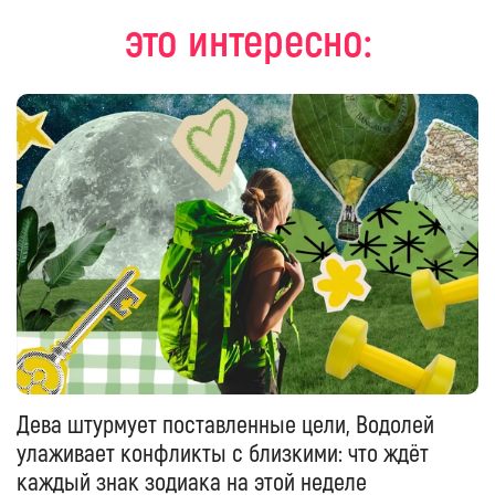
это интересно:
Дева штурмует поставленные цели, Водолей
улаживает конфликты с близкими: что ждёт
каждый знак зодиака на этой неделе