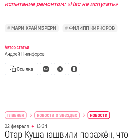
испытание ремонтом: «Нас не испугать»
МАРИ КРАЙМБРЕРИ
ФИЛИПП КИРКОРОВ
Автор статьи
Андрей Никифоров
Ссылка
главная
новости о звездах
новости
22 февраля
13:34
Отар Кушанашвили поражён, что