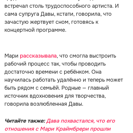
встречал столь трудоспособного артиста. И
сама супруга Давы, кстати, говорила, что
зачастую жертвует сном, готовясь к
концертной программе.
Мари
рассказывала
, что смогла выстроить
рабочий процесс так, чтобы проводить
достаточно времени с ребёнком. Она
научилась работать удалённо и теперь может
быть рядом с семьёй. Родные — главный
источник вдохновения для творчества,
говорила возлюбленная Давы.
Читайте также:
Дава похвастался, что его
отношения с Мари Краймбрери прошли