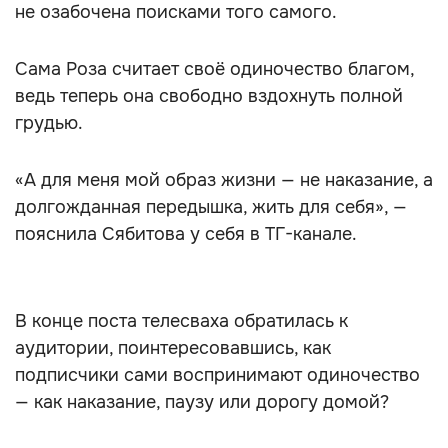
не озабочена поисками того самого.
Сама Роза считает своё одиночество благом,
ведь теперь она свободно вздохнуть полной
грудью.
«А для меня мой образ жизни — не наказание, а
долгожданная передышка, жить для себя», —
пояснила Сябитова у себя в ТГ-канале.
В конце поста телесваха обратилась к
аудитории, поинтересовавшись, как
подписчики сами воспринимают одиночество
— как наказание, паузу или дорогу домой?