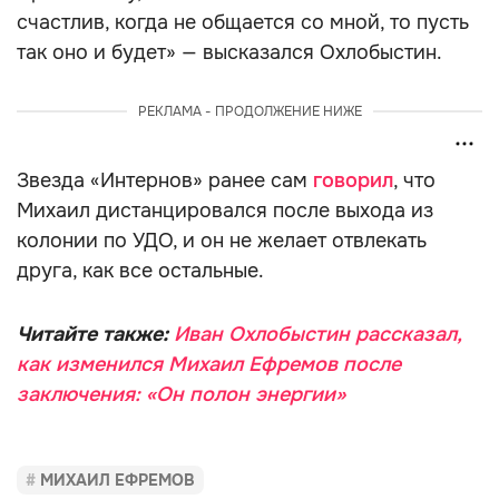
счастлив, когда не общается со мной, то пусть
так оно и будет» — высказался Охлобыстин.
РЕКЛАМА - ПРОДОЛЖЕНИЕ НИЖЕ
Звезда «Интернов» ранее сам
говорил
, что
Михаил дистанцировался после выхода из
колонии по УДО, и он не желает отвлекать
друга, как все остальные.
Читайте также:
Иван Охлобыстин рассказал,
как изменился Михаил Ефремов после
заключения: «Он полон энергии»
МИХАИЛ ЕФРЕМОВ