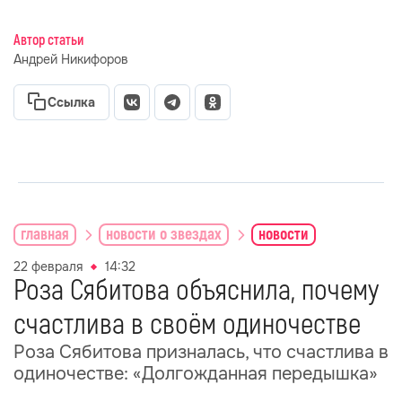
Автор статьи
Андрей Никифоров
Ссылка
главная
новости о звездах
новости
22 февраля
14:32
Роза Сябитова объяснила, почему
счастлива в своём одиночестве
Роза Сябитова призналась, что счастлива в
одиночестве: «Долгожданная передышка»