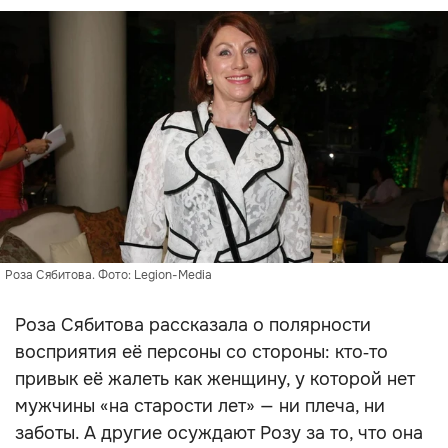
Роза Сябитова. Фото: Legion-Media
Роза Сябитова рассказала о полярности
восприятия её персоны со стороны: кто‑то
привык её жалеть как женщину, у которой нет
мужчины «на старости лет» — ни плеча, ни
заботы. А другие осуждают Розу за то, что она