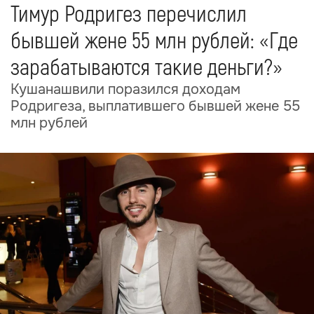
Тимур Родригез перечислил
бывшей жене 55 млн рублей: «Где
зарабатываются такие деньги?»
Кушанашвили поразился доходам
Родригеза, выплатившего бывшей жене 55
млн рублей