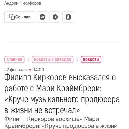
Андрей Никифоров
Ссылка
главная
новости о звездах
новости
22 февраля
14:00
Филипп Киркоров высказался о
работе с Мари Краймбрери:
«Круче музыкального продюсера
в жизни не встречал»
Филипп Киркоров восхищён Мари
Краймбрери: «Круче продюсера в жизни