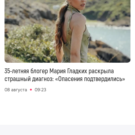
35-летняя блогер Мария Гладких раскрыла
страшный диагноз: «Опасения подтвердились»
08 августа
09:23