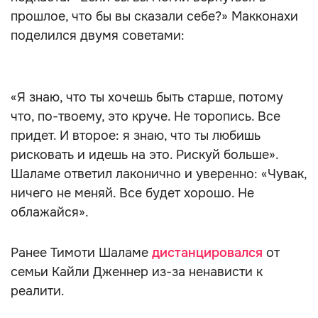
прошлое, что бы вы сказали себе?» Макконахи
поделился двумя советами:
«Я знаю, что ты хочешь быть старше, потому
что, по-твоему, это круче. Не торопись. Все
придет. И второе: я знаю, что ты любишь
рисковать и идешь на это. Рискуй больше».
Шаламе ответил лаконично и уверенно: «Чувак,
ничего не меняй. Все будет хорошо. Не
облажайся».
Ранее Тимоти Шаламе
дистанцировался
от
семьи Кайли Дженнер из-за ненависти к
реалити.