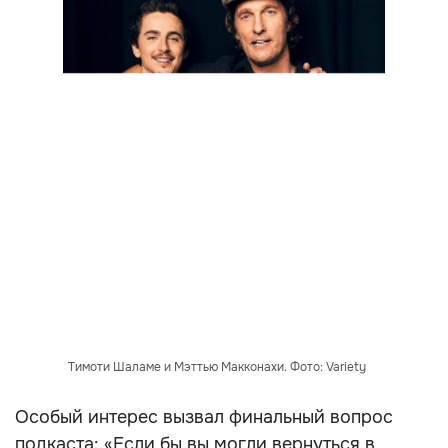
Тимоти Шаламе и Мэттью Макконахи. Фото: Variety
Особый интерес вызвал финальный вопрос
подкаста: «Если бы вы могли вернуться в