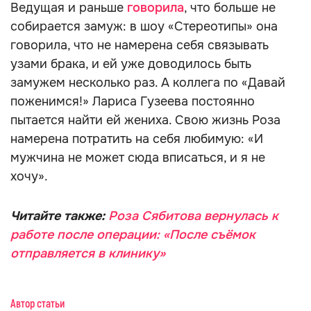
Ведущая и раньше
говорила
, что больше не
собирается замуж: в шоу «Стереотипы» она
говорила, что не намерена себя связывать
узами брака, и ей уже доводилось быть
замужем несколько раз. А коллега по «Давай
поженимся!» Лариса Гузеева постоянно
пытается найти ей жениха. Свою жизнь Роза
намерена потратить на себя любимую: «И
мужчина не может сюда вписаться, и я не
хочу».
Читайте также:
Роза Сябитова вернулась к
работе после операции: «После съёмок
отправляется в клинику»
Автор статьи