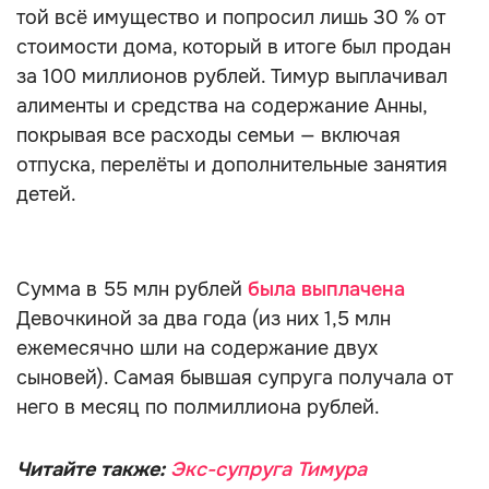
той всё имущество и попросил лишь 30 % от
стоимости дома, который в итоге был продан
за 100 миллионов рублей. Тимур выплачивал
алименты и средства на содержание Анны,
покрывая все расходы семьи — включая
отпуска, перелёты и дополнительные занятия
детей.
Сумма в 55 млн рублей
была выплачена
Девочкиной за два года (из них 1,5 млн
ежемесячно шли на содержание двух
сыновей). Самая бывшая супруга получала от
него в месяц по полмиллиона рублей.
Читайте также:
Экс-супруга Тимура