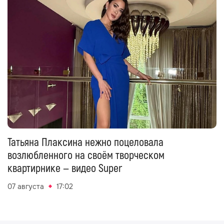
Татьяна Плаксина нежно поцеловала
возлюбленного на своём творческом
квартирнике — видео Super
07 августа
17:02