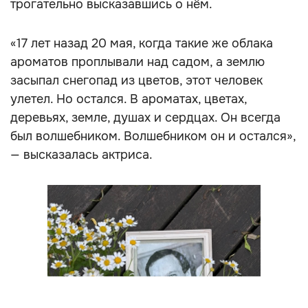
трогательно высказавшись о нём.
«17 лет назад 20 мая, когда такие же облака
ароматов проплывали над садом, а землю
засыпал снегопад из цветов, этот человек
улетел. Но остался. В ароматах, цветах,
деревьях, земле, душах и сердцах. Он всегда
был волшебником. Волшебником он и остался»,
— высказалась актриса.