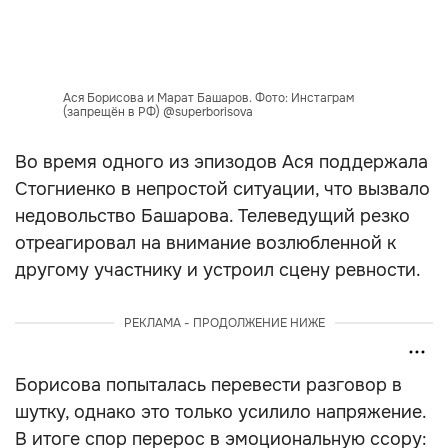
Ася Борисова и Марат Башаров. Фото: Инстаграм
(запрещён в РФ) @superborisova
Во время одного из эпизодов Ася поддержала
Стогниенко в непростой ситуации, что вызвало
недовольство Башарова. Телеведущий резко
отреагировал на внимание возлюбленной к
другому участнику и устроил сцену ревности.
РЕКЛАМА - ПРОДОЛЖЕНИЕ НИЖЕ
Борисова попыталась перевести разговор в
шутку, однако это только усилило напряжение.
В итоге спор перерос в эмоциональную ссору: