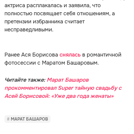
актриса расплакалась и заявила, что
полностью посвящает себя отношениям, а
претензии избранника считает
несправедливыми.
Ранее Ася Борисова
снялась
в романтичной
фотосессии с Маратом Башаровым.
Читайте также:
Марат Башаров
прокомментировал Super тайную свадьбу с
Асей Борисовой: «Уже два года женаты»
МАРАТ БАШАРОВ