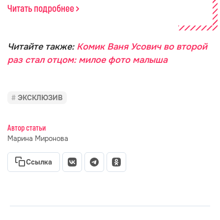
Читать подробнее
Читайте также:
Комик Ваня Усович во второй
раз стал отцом: милое фото малыша
ЭКСКЛЮЗИВ
Автор статьи
Марина Миронова
Ссылка