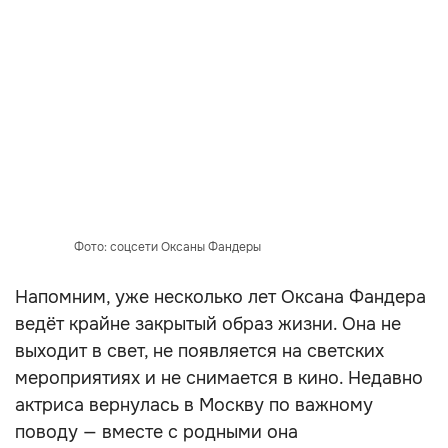
Фото: соцсети Оксаны Фандеры
Напомним, уже несколько лет Оксана Фандера
ведёт крайне закрытый образ жизни. Она не
выходит в свет, не появляется на светских
мероприятиях и не снимается в кино. Недавно
актриса вернулась в Москву по важному
поводу — вместе с родными она