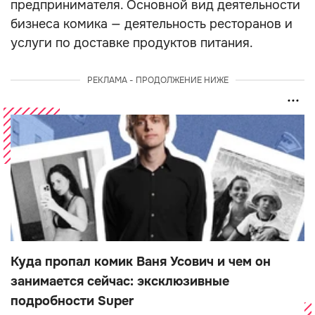
предпринимателя. Основной вид деятельности
бизнеса комика — деятельность ресторанов и
услуги по доставке продуктов питания.
РЕКЛАМА - ПРОДОЛЖЕНИЕ НИЖЕ
Куда пропал комик Ваня Усович и чем он
занимается сейчас: эксклюзивные
подробности Super