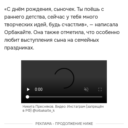
«С днём рождения, сыночек. Ты поёшь с
раннего детства, сейчас у тебя много
творческих идей, будь счастлив», — написала
Орбакайте. Она также отметила, что особенно
любит выступления сына на семейных
праздниках.
Никита Пресняков. Видео: Инстаграм (запрещён
в РФ) @orbakaite_k
РЕКЛАМА - ПРОДОЛЖЕНИЕ НИЖЕ