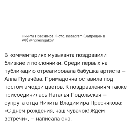
Никита Пресняков. Фото: Instagram (Запрещён в
РФ) @npresnyakov
В комментариях музыканта поздравили
близкие и поклонники. Среди первых на
публикацию отреагировала бабушка артиста —
Алла Пугачёва. Примадонна оставила под
постом эмодзи цветов. К поздравлениям также
присоединилась Наталья Подольская —
супруга отца Никиты Владимира Преснякова:
«С днём рождения, наш чувачок! Ждём
встречи», — написала она.