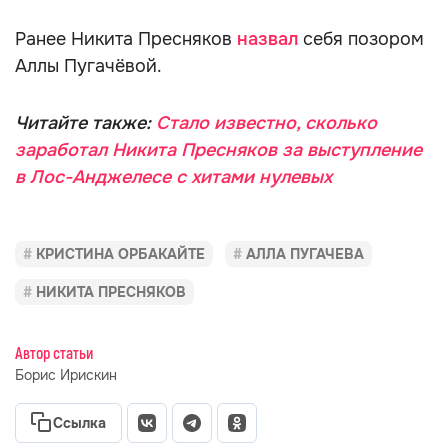
Ранее Никита Пресняков
назвал
себя позором
Аллы Пугачёвой.
Читайте также:
Стало известно, сколько
заработал Никита Пресняков за выступление
в Лос-Анджелесе с хитами нулевых
КРИСТИНА ОРБАКАЙТЕ
АЛЛА ПУГАЧЕВА
НИКИТА ПРЕСНЯКОВ
Автор статьи
Борис Ирискин
Ссылка