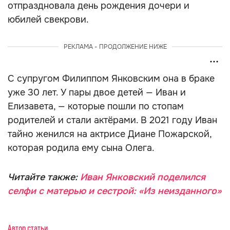
отпраздновала день рождения дочери и
юбилей свекрови.
РЕКЛАМА - ПРОДОЛЖЕНИЕ НИЖЕ
С супругом Филиппом Янковским она в браке
уже 30 лет. У пары двое детей — Иван и
Елизавета, — которые пошли по стопам
родителей и стали актёрами. В 2021 году Иван
тайно женился на актрисе Диане Пожарской,
которая родила ему сына Олега.
Читайте также:
Иван Янковский поделился
селфи с матерью и сестрой: «Из неизданного»
Автор статьи