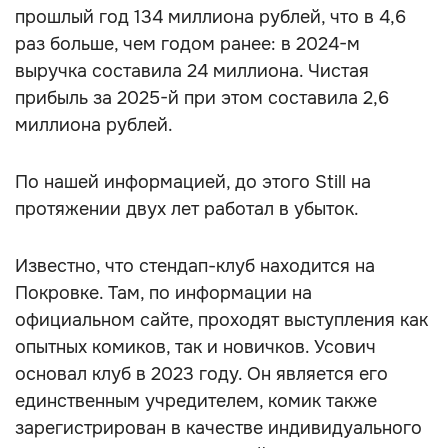
прошлый год 134 миллиона рублей, что в 4,6
раз больше, чем годом ранее: в 2024-м
выручка составила 24 миллиона. Чистая
прибыль за 2025-й при этом составила 2,6
миллиона рублей.
По нашей информацией, до этого Still на
протяжении двух лет работал в убыток.
Известно, что стендап-клуб находится на
Покровке. Там, по информации на
официальном сайте, проходят выступления как
опытных комиков, так и новичков. Усович
основал клуб в 2023 году. Он является его
единственным учредителем, комик также
зарегистрирован в качестве индивидуального