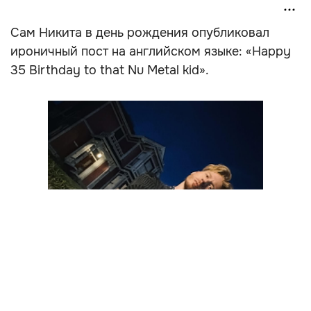
Сам Никита в день рождения опубликовал
ироничный пост на английском языке: «Happy
35 Birthday to that Nu Metal kid».