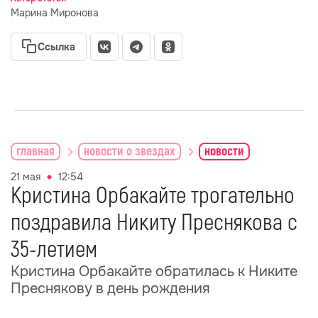
Марина Миронова
Ссылка
главная
новости о звездах
новости
21 мая
12:54
Кристина Орбакайте трогательно
поздравила Никиту Преснякова с
35-летием
Кристина Орбакайте обратилась к Никите
Преснякову в день рождения