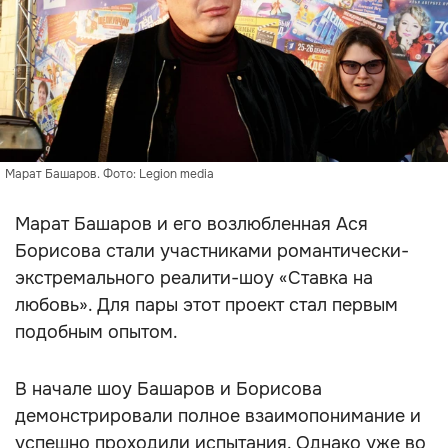
Марат Башаров. Фото: Legion media
Марат Башаров и его возлюбленная Ася
Борисова стали участниками романтически-
экстремального реалити-шоу «Ставка на
любовь». Для пары этот проект стал первым
подобным опытом.
В начале шоу Башаров и Борисова
демонстрировали полное взаимопонимание и
успешно проходили испытания. Однако уже во