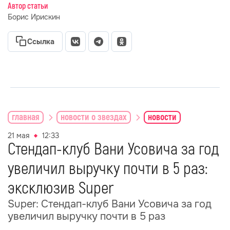
Автор статьи
Борис Ирискин
Ссылка
главная
новости о звездах
новости
21 мая
12:33
Стендап-клуб Вани Усовича за год
увеличил выручку почти в 5 раз:
эксклюзив Super
Super: Стендап-клуб Вани Усовича за год
увеличил выручку почти в 5 раз