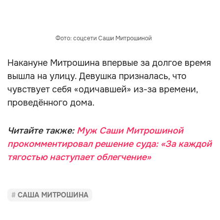
Фото: соцсети Саши Митрошиной
Накануне Митрошина впервые за долгое время
вышла на улицу. Девушка призналась, что
чувствует себя «одичавшей» из-за времени,
проведённого дома.
Читайте также:
Муж Саши Митрошиной
прокомментировал решение суда: «За каждой
тягостью наступает облегчение»
САША МИТРОШИНА