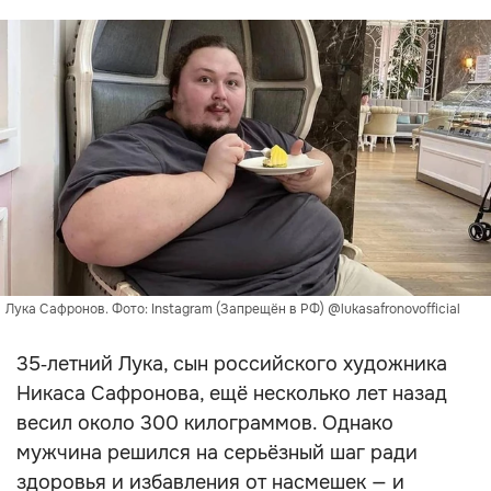
Лука Сафронов. Фото: Instagram (Запрещён в РФ) @lukasafronovofficial
35‑летний Лука, сын российского художника
Никаса Сафронова, ещё несколько лет назад
весил около 300 килограммов. Однако
мужчина решился на серьёзный шаг ради
здоровья и избавления от насмешек — и