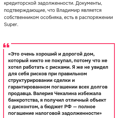
кредиторской задолженности. Документы,
подтверждающие, что Владимир является
собственником особняка, есть в распоряжении
Super.
«
Это очень хороший и дорогой дом,
который никто не покупал, потому что не
хотел работать с рисками. Я же не увидел
для себя рисков при правильном
структурировании сделки и
гарантированном погашении всех долгов
продавца. Валерия Чекалина избежала
банкротства, я получил отличный объект
с дисконтом, а бюджет РФ — полное
погашение налоговой задолженности
»