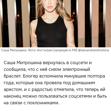
Саша Митрошина. Фото: Инстаграм (запрещён в РФ) @alexandramitroshina
Саша Митрошина вернулась в соцсети и
сообщила, что с неё сняли электронный
браслет. Блогер вспомнила минувшие полтора
года, которые она провела под домашним
арестом, и с радостью отметила, что теперь ей
наконец можно пользоваться соцсетями и быть
на связи с поклонниками.