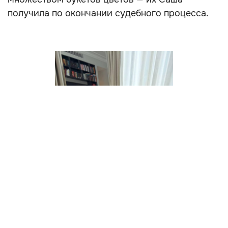
получила по окончании судебного процесса.