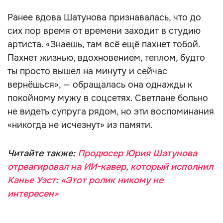
Ранее вдова Шатунова признавалась, что до
сих пор время от времени заходит в студию
артиста. «Знаешь, там всё ещё пахнет тобой.
Пахнет жизнью, вдохновением, теплом, будто
ты просто вышел на минуту и сейчас
вернёшься», — обращалась она однажды к
покойному мужу в соцсетях. Светлане больно
не видеть супруга рядом, но эти воспоминания
«никогда не исчезнут» из памяти.
Читайте также:
Продюсер Юрия Шатунова
отреагировал на ИИ-кавер, который исполнил
Канье Уэст: «Этот ролик никому не
интересен»