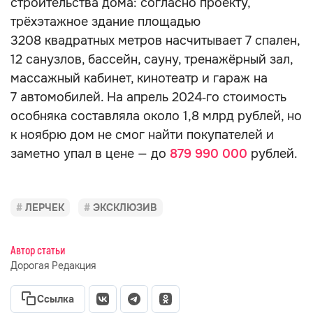
строительства дома: согласно проекту,
трёхэтажное здание площадью
3208 квадратных метров насчитывает 7 спален,
12 санузлов, бассейн, сауну, тренажёрный зал,
массажный кабинет, кинотеатр и гараж на
7 автомобилей. На апрель 2024‑го стоимость
особняка составляла около 1,8 млрд рублей, но
к ноябрю дом не смог найти покупателей и
заметно упал в цене — до
879 990 000
рублей.
ЛЕРЧЕК
ЭКСКЛЮЗИВ
Автор статьи
Дорогая Редакция
Ссылка