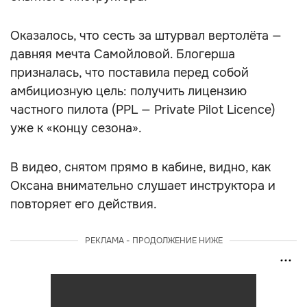
Оказалось, что сесть за штурвал вертолёта —
давняя мечта Самойловой. Блогерша
призналась, что поставила перед собой
амбициозную цель: получить лицензию
частного пилота (PPL — Private Pilot Licence)
уже к «концу сезона».
В видео, снятом прямо в кабине, видно, как
Оксана внимательно слушает инструктора и
повторяет его действия.
РЕКЛАМА - ПРОДОЛЖЕНИЕ НИЖЕ