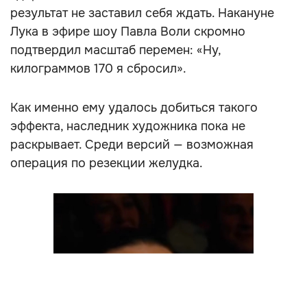
результат не заставил себя ждать. Накануне
Лука в эфире шоу Павла Воли скромно
подтвердил масштаб перемен: «Ну,
килограммов 170 я сбросил».
Как именно ему удалось добиться такого
эффекта, наследник художника пока не
раскрывает. Среди версий — возможная
операция по резекции желудка.