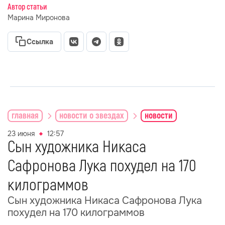
Автор статьи
Марина Миронова
Ссылка
главная
новости о звездах
новости
23 июня
12:57
Сын художника Никаса
Сафронова Лука похудел на 170
килограммов
Сын художника Никаса Сафронова Лука
похудел на 170 килограммов