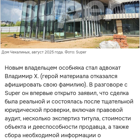
Дом Чекалиных, август 2025 года. Фото: Super
Новым владельцем особняка стал адвокат
Владимир Х. (герой материала отказался
афишировать свою фамилию). В разговоре с
Super он впервые открыто заявил, что сделка
была реальной и состоялась после тщательной
юридической проверки, включая правовой
аудит, несколько экспертиз титула, стоимости
объекта и дееспособности продавца, а также
сбора необходимой информации о