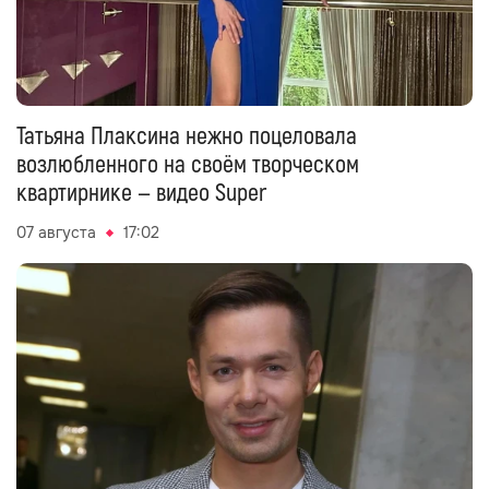
Татьяна Плаксина нежно поцеловала
возлюбленного на своём творческом
квартирнике — видео Super
07 августа
17:02