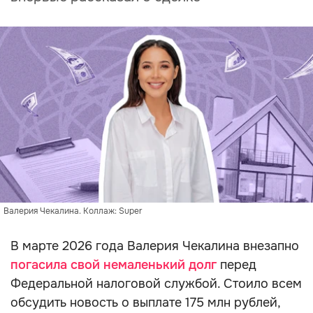
Валерия Чекалина. Коллаж: Super
В марте 2026 года Валерия Чекалина внезапно
погасила свой немаленький долг
перед
Федеральной налоговой службой. Стоило всем
обсудить новость о выплате 175 млн рублей,