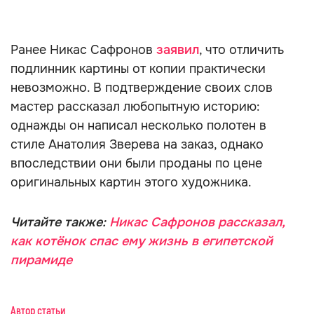
Ранее Никас Сафронов
заявил
, что отличить
подлинник картины от копии практически
невозможно. В подтверждение своих слов
мастер рассказал любопытную историю:
однажды он написал несколько полотен в
стиле Анатолия Зверева на заказ, однако
впоследствии они были проданы по цене
оригинальных картин этого художника.
Читайте также:
Никас Сафронов рассказал,
как котёнок спас ему жизнь в египетской
пирамиде
Автор статьи