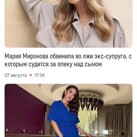
Мария Миронова обвинила во лжи экс‑супруга, с
которым судится за опеку над сыном
07 августа
17:34