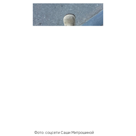
Фото: соцсети Саши Митрошиной