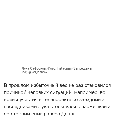
Лука Сафронов. Фото: Instagram (Запрещён в
РФ) @volyashow
В прошлом избыточный вес не раз становился
причиной неловких ситуаций. Например, во
время участия в телепроекте со звёздными
наследниками Лука столкнулся с насмешками
со стороны сына рэпера Децла.