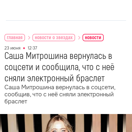
главная
новости о звездах
новости
23 июня
12:37
Саша Митрошина вернулась в
соцсети и сообщила, что с неё
сняли электронный браслет
Саша Митрошина вернулась в соцсети,
сообщив, что с неё сняли электронный
браслет