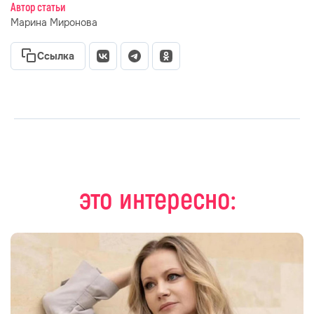
Автор статьи
Марина Миронова
Ссылка
это интересно: