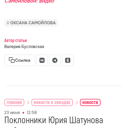
Самойловой: видео
ОКСАНА САМОЙЛОВА
Автор статьи
Валерия Бусловская
Ссылка
главная
новости о звездах
новости
23 июня
12:58
Поклонники Юрия Шатунова