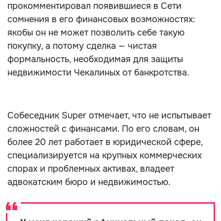
прокомментировал появившиеся в Сети
сомнения в его финансовых возможностях:
якобы он не может позволить себе такую
покупку, а потому сделка — чистая
формальность, необходимая для защиты
недвижимости Чекалиных от банкротства.
Собеседник Super отмечает, что не испытывает
сложностей с финансами. По его словам, он
более 20 лет работает в юридической сфере,
специализируется на крупных коммерческих
спорах и проблемных активах, владеет
адвокатским бюро и недвижимостью.