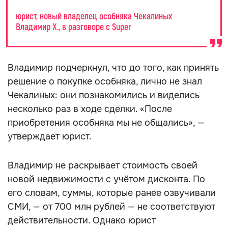
юрист, новый владелец особняка Чекалиных
Владимир Х., в разговоре с Super
Владимир подчеркнул, что до того, как принять
решение о покупке особняка, лично не знал
Чекалиных: они познакомились и виделись
несколько раз в ходе сделки. «После
приобретения особняка мы не общались», —
утверждает юрист.
Владимир не раскрывает стоимость своей
новой недвижимости с учётом дисконта. По
его словам, суммы, которые ранее озвучивали
СМИ, — от 700 млн рублей — не соответствуют
действительности. Однако юрист