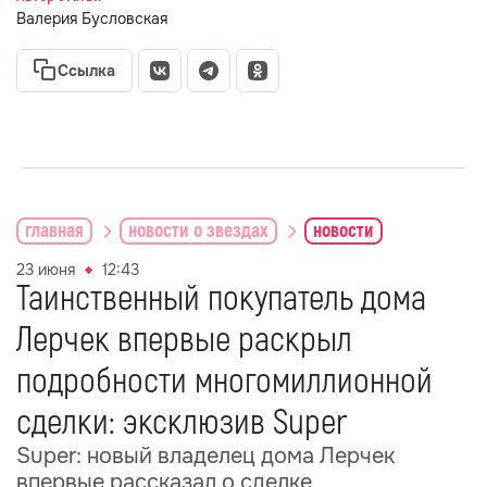
Валерия Бусловская
Ссылка
главная
новости о звездах
новости
23 июня
12:43
Таинственный покупатель дома
Лерчек впервые раскрыл
подробности многомиллионной
сделки: эксклюзив Super
Super: новый владелец дома Лерчек
впервые рассказал о сделке