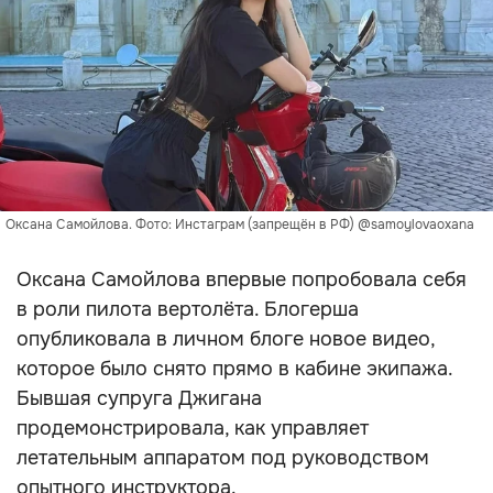
Оксана Самойлова. Фото: Инстаграм (запрещён в РФ) @samoylovaoxana
Оксана Самойлова впервые попробовала себя
в роли пилота вертолёта. Блогерша
опубликовала в личном блоге новое видео,
которое было снято прямо в кабине экипажа.
Бывшая супруга Джигана
продемонстрировала, как управляет
летательным аппаратом под руководством
опытного инструктора.