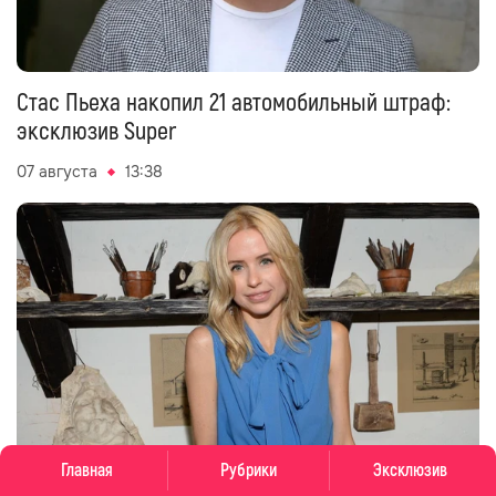
Стас Пьеха накопил 21 автомобильный штраф:
эксклюзив Super
07 августа
13:38
Главная
Рубрики
Эксклюзив