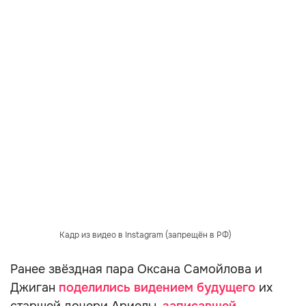
Кадр из видео в Instagram (запрещён в РФ)
Ранее звёздная пара Оксана Самойлова и
Джиган
поделились видением будущего
их