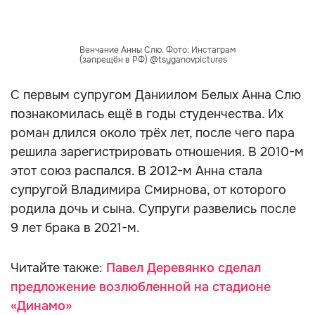
Венчание Анны Слю. Фото: Инстаграм
(запрещён в РФ) @tsyganovpictures
С первым супругом Даниилом Белых Анна Слю
познакомилась ещё в годы студенчества. Их
роман длился около трёх лет, после чего пара
решила зарегистрировать отношения. В 2010-м
этот союз распался. В 2012-м Анна стала
супругой Владимира Смирнова, от которого
родила дочь и сына. Супруги развелись после
9 лет брака в 2021-м.
Читайте также:
Павел Деревянко сделал
предложение возлюбленной на стадионе
«Динамо»