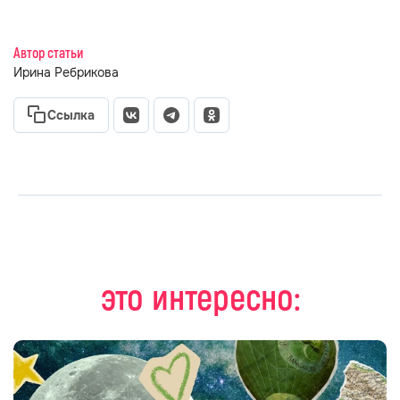
Автор статьи
Ирина Ребрикова
Ссылка
это интересно: