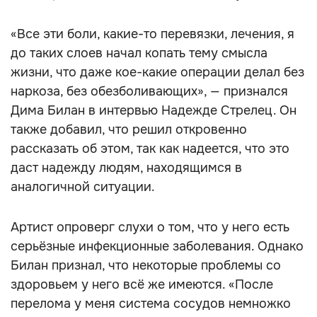
«Все эти боли, какие-то перевязки, лечения, я
до таких слоев начал копать тему смысла
жизни, что даже кое-какие операции делал без
наркоза, без обезболивающих», — признался
Дима Билан в интервью Надежде Стрелец. Он
также добавил, что решил откровенно
рассказать об этом, так как надеется, что это
даст надежду людям, находящимся в
аналогичной ситуации.
Артист опроверг слухи о том, что у него есть
серьёзные инфекционные заболевания. Однако
Билан признал, что некоторые проблемы со
здоровьем у него всё же имеются. «После
перелома у меня система сосудов немножко