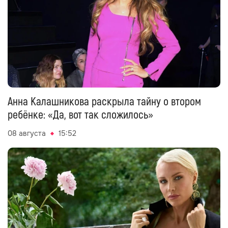
Анна Калашникова раскрыла тайну о втором
ребёнке: «Да, вот так сложилось»
08 августа
15:52