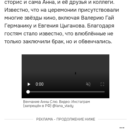
сторис и сама Анна, и её друзья и коллеги.
Известно, что на церемонии присутствовали
многие звёзды кино, включая Валерию Гай
Германику и Евгения Цыганова. Благодаря
гостям стало известно, что влюблённые не
только заключили брак, но и обвенчались.
Венчание Анны Слю. Видео: Инстаграм
(запрещён в РФ) @lana_vlady
РЕКЛАМА - ПРОДОЛЖЕНИЕ НИЖЕ