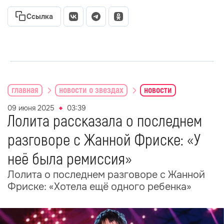
Ссылка
главная
новости о звездах
новости
09 июня 2025
03:39
Лолита рассказала о последнем
разговоре с Жанной Фриске: «У
неё была ремиссия»
Лолита о последнем разговоре с Жанной
Фриске: «Хотела ещё одного ребенка»