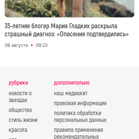
35-летняя блогер Мария Гладких раскрыла
страшный диагноз: «Опасения подтвердились»
08 августа
09:23
рубрики
дополнительно
новости о
наш медиакит
звездах
правовая информация
общество
политика обработки
стиль жизни
персональных данных
красота
правила применения
рекомендательных