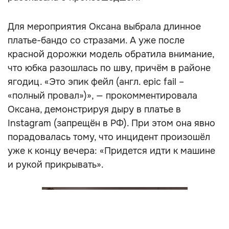
Для мероприятия Оксана выбрала длинное
платье-бандо со стразами. А уже после
красной дорожки модель обратила внимание,
что юбка разошлась по шву, причём в районе
ягодиц. «Это эпик фейл (англ. epic fail –
«полный провал»)», — прокомментировала
Оксана, демонстрируя дыру в платье в
Instagram (запрещён в РФ). При этом она явно
порадовалась тому, что инцидент произошёл
уже к концу вечера: «Придется идти к машине
и рукой прикрывать».