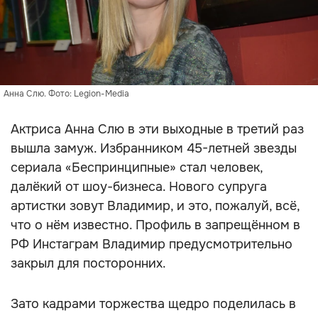
Анна Слю. Фото: Legion-Media
Актриса Анна Слю в эти выходные в третий раз
вышла замуж. Избранником 45-летней звезды
сериала «Беспринципные» стал человек,
далёкий от шоу-бизнеса. Нового супруга
артистки зовут Владимир, и это, пожалуй, всё,
что о нём известно. Профиль в запрещённом в
РФ Инстаграм Владимир предусмотрительно
закрыл для посторонних.
Зато кадрами торжества щедро поделилась в