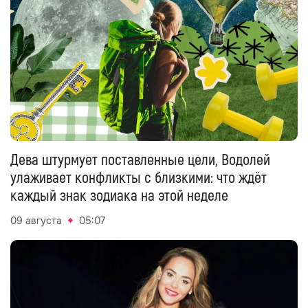
Дева штурмует поставленные цели, Водолей
улаживает конфликты с близкими: что ждёт
каждый знак зодиака на этой неделе
09 августа
05:07