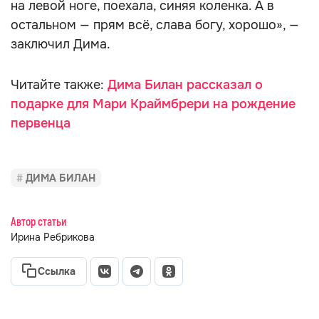
на левой ноге, поехала, синяя коленка. А в
остальном — прям всё, слава богу, хорошо», —
заключил Дима.
Читайте также:
Дима Билан рассказал о
подарке для Мари Краймбрери на рождение
первенца
ДИМА БИЛАН
Автор статьи
Ирина Ребрикова
Ссылка