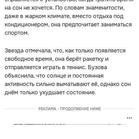
на сон не хочется. По словам знаменитости,
даже в жарком климате, вместо отдыха под
кондиционером, она предпочитает заниматься
спортом.
Звезда отмечала, что, как только появляется
свободное время, она берёт ракетку и
отправляется играть в теннис. Бузова
объяснила, что солнце и постоянная
активность сильно выматывают её, однако сон
днём только ухудшает состояние.
РЕКЛАМА - ПРОДОЛЖЕНИЕ НИЖЕ