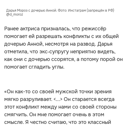
Дарья Мороз с дочерью Анной. Фото: Инстаграм (запрещён в РФ)
@d_moroz
Ранее актриса призналась, что режиссёр
помогает ей разрешать конфликты с их общей
дочерью Анной, несмотря на развод. Дарья
отметила, что экс‑супругу неприятно видеть,
как они с дочерью ссорятся, а потому порой он
помогает сгладить углы.
«Он как-то со своей мужской точки зрения
мягко разруливает. <...> Он старается всегда
этот конфликт между нами со своей стороны
смягчить. Он мне помогает очень в этом
смысле. Я честно считаю, что это классный