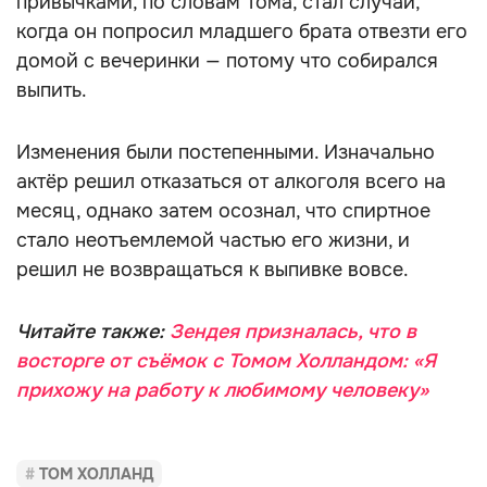
привычками, по словам Тома, стал случай,
когда он попросил младшего брата отвезти его
домой с вечеринки — потому что собирался
выпить.
Изменения были постепенными. Изначально
актёр решил отказаться от алкоголя всего на
месяц, однако затем осознал, что спиртное
стало неотъемлемой частью его жизни, и
решил не возвращаться к выпивке вовсе.
Читайте также:
Зендея призналась, что в
восторге от съёмок с Томом Холландом: «Я
прихожу на работу к любимому человеку»
ТОМ ХОЛЛАНД