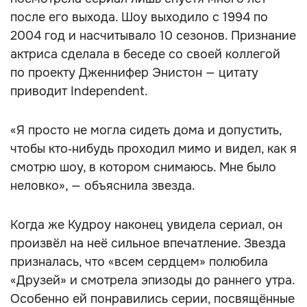
после его выхода. Шоу выходило с 1994 по
2004 год и насчитывало 10 сезонов. Признание
актриса сделала в беседе со своей коллегой
по проекту Дженнифер Энистон — цитату
приводит Independent.
«Я просто не могла сидеть дома и допустить,
чтобы кто‑нибудь проходил мимо и видел, как я
смотрю шоу, в котором снимаюсь. Мне было
неловко», — объяснила звезда.
Когда же Кудроу наконец увидела сериал, он
произвёл на неё сильное впечатление. Звезда
призналась, что «всем сердцем» полюбила
«Друзей» и смотрела эпизоды до раннего утра.
Особенно ей понравились серии, посвящённые