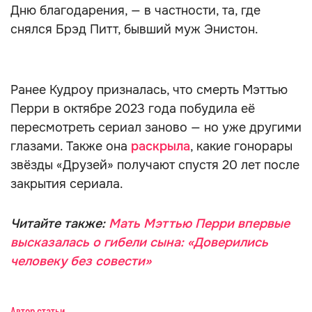
Дню благодарения, — в частности, та, где
снялся Брэд Питт, бывший муж Энистон.
Ранее Кудроу призналась, что смерть Мэттью
Перри в октябре 2023 года побудила её
пересмотреть сериал заново — но уже другими
глазами. Также она
раскрыла
, какие гонорары
звёзды «Друзей» получают спустя 20 лет после
закрытия сериала.
Читайте также:
Мать Мэттью Перри впервые
высказалась о гибели сына: «Доверились
человеку без совести»