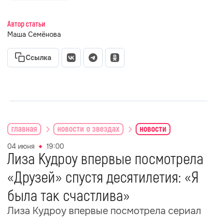
Автор статьи
Маша Семёнова
Ссылка
главная
новости о звездах
новости
04 июня
19:00
Лиза Кудроу впервые посмотрела
«Друзей» спустя десятилетия: «Я
была так счастлива»
Лиза Кудроу впервые посмотрела сериал