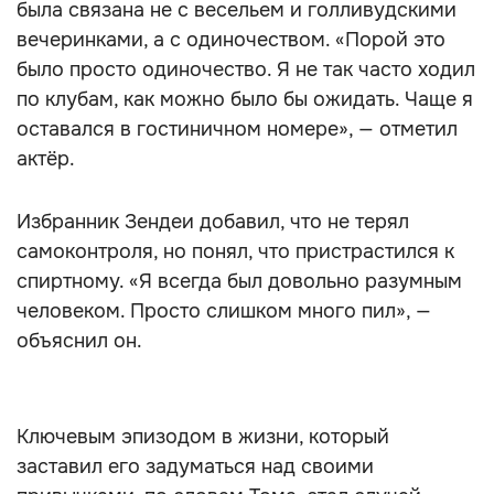
была связана не с весельем и голливудскими
вечеринками, а с одиночеством. «Порой это
было просто одиночество. Я не так часто ходил
по клубам, как можно было бы ожидать. Чаще я
оставался в гостиничном номере», — отметил
актёр.
Избранник Зендеи добавил, что не терял
самоконтроля, но понял, что пристрастился к
спиртному. «Я всегда был довольно разумным
человеком. Просто слишком много пил», —
объяснил он.
Ключевым эпизодом в жизни, который
заставил его задуматься над своими