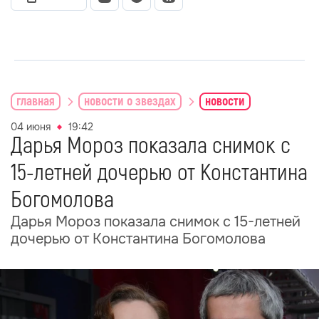
главная
новости о звездах
новости
04 июня
19:42
Дарья Мороз показала снимок с
15-летней дочерью от Константина
Богомолова
Дарья Мороз показала снимок с 15-летней
дочерью от Константина Богомолова