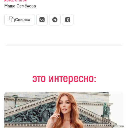
Автор статьи
Маша Семёнова
Ссылка
это интересно: