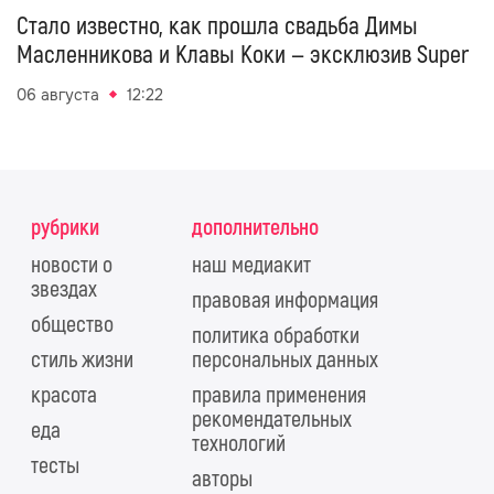
Стало известно, как прошла свадьба Димы
Масленникова и Клавы Коки — эксклюзив Super
06 августа
12:22
рубрики
дополнительно
новости о
наш медиакит
звездах
правовая информация
общество
политика обработки
стиль жизни
персональных данных
красота
правила применения
рекомендательных
еда
технологий
тесты
авторы