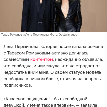
Тарас Романов и Лена Перминова. Фото: Getty Images
Лена Перминова, которая после начала романа
с Тарасом Романовым активно делилась
совместным
контентом
, неожиданно объявила,
что свободна, и намекнула, что не страдает от
недостатка внимания. О своём статусе модель
сообщила в личном блоге, отвечая на вопросы
подписчиков.
«Классное ощущение — быть свободной
девушкой. У меня такое впервые», — заявила