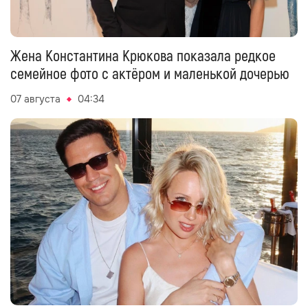
Жена Константина Крюкова показала редкое
семейное фото с актёром и маленькой дочерью
07 августа
04:34