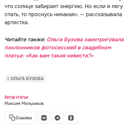
что солнце забирает энергию. Но если я лягу
спать, то проснусь никакая», — рассказывала
артистка.
Читайте также:
Ольга Бузова заинтриговала
поклонников фотосессией в свадебном
платье: «Как вам такая невеста?»
ОЛЬГА БУЗОВА
Автор статьи
Максим Мельников
Ссылка