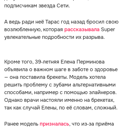
подписчикам звезда Сети.
А ведь ради неё Тарас год назад бросил свою
возлюбленную, которая
рассказывала
Super
увлекательные подробности их разрыва.
Кроме того, 39‑летняя Елена Перминова
объявила о важном шаге в заботе о здоровье
— она поставила брекеты. Модель хотела
решить проблему с зубами альтернативными
способами, например с помощью элайнеров.
Однако врачи настояли именно на брекетах,
так как случай Елены, по её словам, сложный.
Ранее модель
призналась
, что из‑за приёма