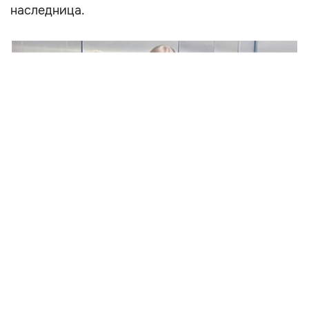
наследница.