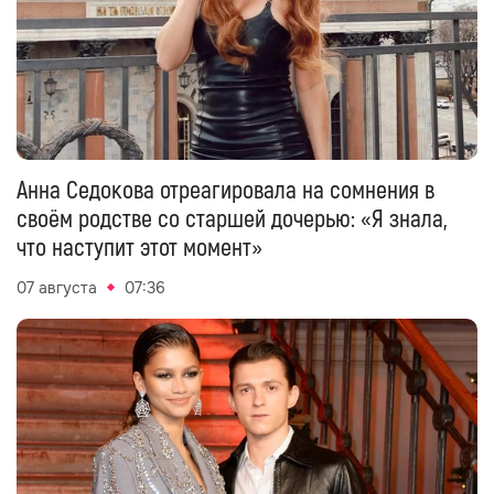
Анна Седокова отреагировала на сомнения в
своём родстве со старшей дочерью: «Я знала,
что наступит этот момент»
07 августа
07:36