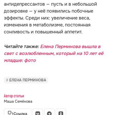
антидепрессантов — пусть и в небольшой
дозировке — у неё появились побочные
эффекты. Среди них: увеличение веса,
изменения в метаболизме, постоянная
сонливость и повышенный аппетит.
Читайте также:
Елена Перминова вышла в
свет с возлюбленным, который на 10 лет её
младше: фото
ЕЛЕНА ПЕРМИНОВА
Автор статьи
Маша Семёнова
Ссылка