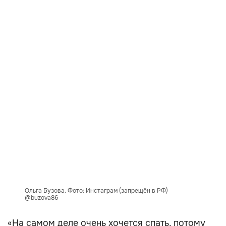
Ольга Бузова. Фото: Инстаграм (запрещён в РФ)
@buzova86
«На самом деле очень хочется спать, потому