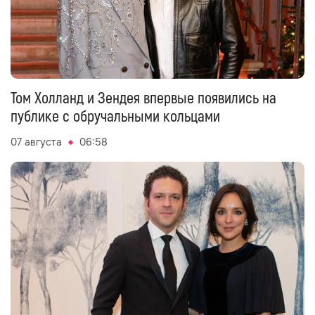
Том Холланд и Зендея впервые появились на
публике с обручальными кольцами
07 августа
06:58