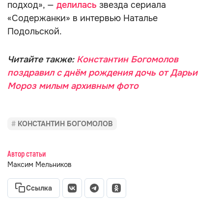
подход», —
делилась
звезда сериала
«Содержанки» в интервью Наталье
Подольской.
Читайте также:
Константин Богомолов
поздравил с днём рождения дочь от Дарьи
Мороз милым архивным фото
КОНСТАНТИН БОГОМОЛОВ
Автор статьи
Максим Мельников
Ссылка