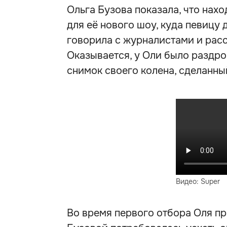
Ольга Бузова показала, что нахо
для её нового шоу, куда певицу 
говорила с журналистами и расс
Оказывается, у Оли было раздро
снимок своего колена, сделанный
Видео: Super
Во время первого отбора Оля пр