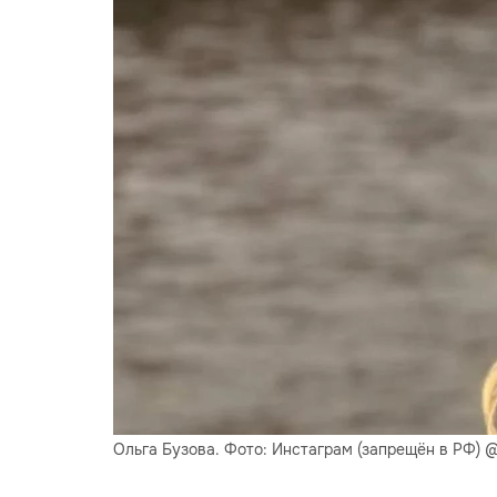
Ольга Бузова. Фото: Инстаграм (запрещён в РФ)