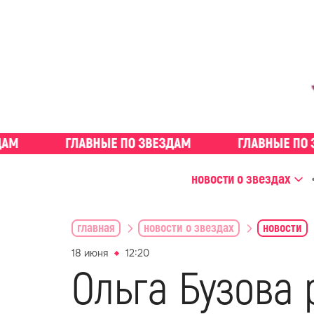
новости о звездах
главная
новости о звездах
новости
18 июня
12:20
Ольга Бузова 