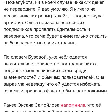
«Пожалуйста, ни в коем случае никаких денег
не переводите. Я вас умоляю. Я ничего не
делаю, никаких розыгрышей», — подчеркнула
артистка. Ольга призвала всех своих
подписчиков проявлять бдительность и
заверила, что сама будет внимательно следить
за безопасностью своих страниц.
По словам Бузовой, уже наблюдается
значительное количество пострадавших от
подобных мошеннических схем среди
знаменитостей и обычных пользователей. Она
выразила надежду, что ей удастся избежать
взлома и призвала фанатов быть осторожными.
Ранее Оксана Самойлова
напомнила
, что её