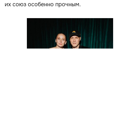
их союз особенно прочным.