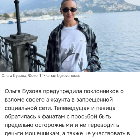
Ольга Бузова. Фото: ТГ-канал byzovahouse
Ольга Бузова предупредила поклонников о
взломе своего аккаунта в запрещенной
социальной сети. Телеведущая и певица
обратилась к фанатам с просьбой быть
предельно осторожными и не переводить
деньги мошенникам, а также не участвовать в