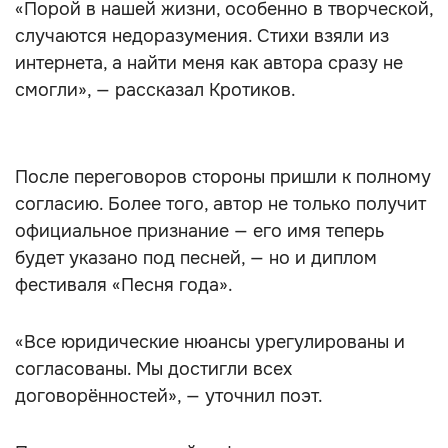
«Порой в нашей жизни, особенно в творческой,
случаются недоразумения. Стихи взяли из
интернета, а найти меня как автора сразу не
смогли», — рассказал Кротиков.
После переговоров стороны пришли к полному
согласию. Более того, автор не только получит
официальное признание — его имя теперь
будет указано под песней, — но и диплом
фестиваля «Песня года».
«Все юридические нюансы урегулированы и
согласованы. Мы достигли всех
договорённостей», — уточнил поэт.