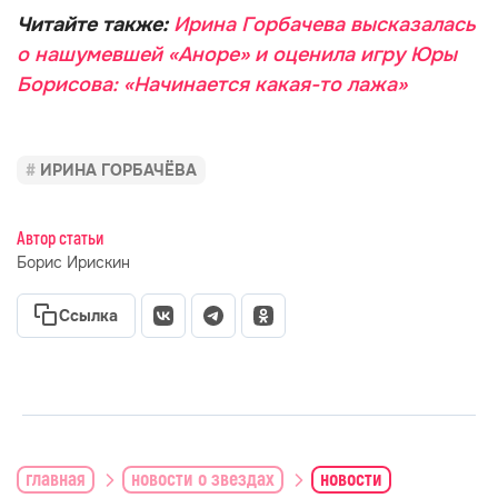
Читайте также:
Ирина Горбачева высказалась
о нашумевшей «Аноре» и оценила игру Юры
Борисова: «Начинается какая-то лажа»
ИРИНА ГОРБАЧЁВА
Автор статьи
Борис Ирискин
Ссылка
главная
новости о звездах
новости