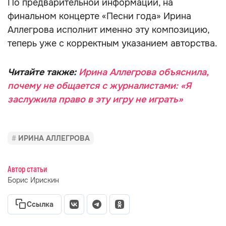
По предварительной информации, на
финальном концерте «Песни года» Ирина
Аллегрова исполнит именно эту композицию,
теперь уже с корректным указанием авторства.
Читайте также:
Ирина Аллегрова объяснила,
почему не общается с журналистами: «Я
заслужила право в эту игру не играть»
ИРИНА АЛЛЕГРОВА
Автор статьи
Борис Ирискин
Ссылка