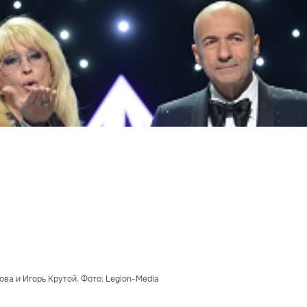
ва и Игорь Крутой. Фото: Legion-Media