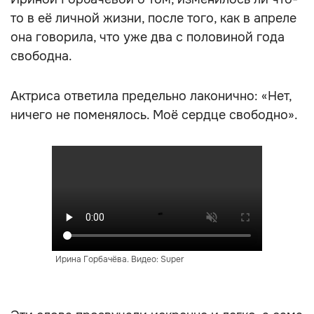
то в её личной жизни, после того, как в апреле
она говорила, что уже два с половиной года
свободна.
Актриса ответила предельно лаконично: «Нет,
ничего не поменялось. Моё сердце свободно».
Ирина Горбачёва. Видео: Super