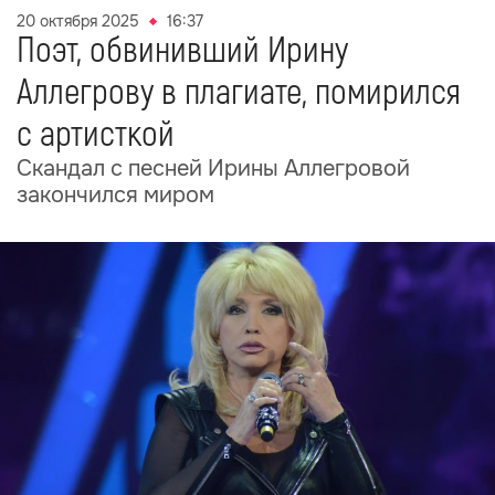
20 октября 2025
16:37
Поэт, обвинивший Ирину
Аллегрову в плагиате, помирился
с артисткой
Скандал с песней Ирины Аллегровой
закончился миром