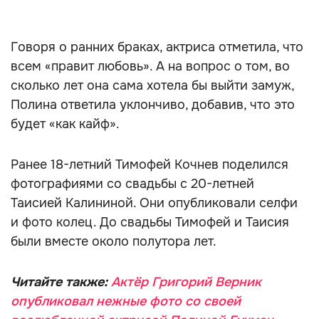
Говоря о ранних браках, актриса отметила, что
всем «правит любовь». А на вопрос о том, во
сколько лет она сама хотела бы выйти замуж,
Полина ответила уклончиво, добавив, что это
будет «как кайф».
Ранее 18-летний Тимофей Кочнев поделился
фотографиями со свадьбы с 20-летней
Таисией Калининой. Они опубликовали селфи
и фото колец. До свадьбы Тимофей и Таисия
были вместе около полутора лет.
Читайте также:
Актёр Григорий Верник
опубликовал нежные фото со своей