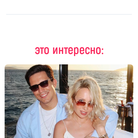
это интересно: