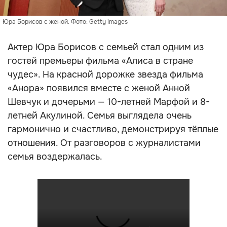
Юра Борисов с женой. Фото: Getty images
Актер Юра Борисов с семьей стал одним из
гостей премьеры фильма «Алиса в стране
чудес». На красной дорожке звезда фильма
«Анора» появился вместе с женой Анной
Шевчук и дочерьми — 10-летней Марфой и 8-
летней Акулиной. Семья выглядела очень
гармонично и счастливо, демонстрируя тёплые
отношения. От разговоров с журналистами
семья воздержалась.