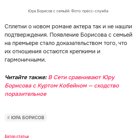
Юра Борисов с семьёй. Фото: пресс-служба
Сплетни о новом романе актера так и не нашли
подтверждения. Появление Борисова с семьей
на премьере стало доказательством того, что
их отношения остаются крепкими и
гармоничными.
Читайте также:
В Сети сравнивают Юру
Борисова с Куртом Кобейном — сходство
поразительное
ЮРА БОРИСОВ
Автор статьи