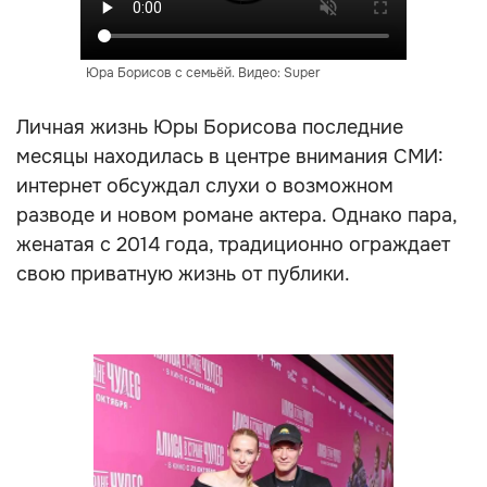
Юра Борисов с семьёй. Видео: Super
Личная жизнь Юры Борисова последние
месяцы находилась в центре внимания СМИ:
интернет обсуждал слухи о возможном
разводе и новом романе актера. Однако пара,
женатая с 2014 года, традиционно ограждает
свою приватную жизнь от публики.