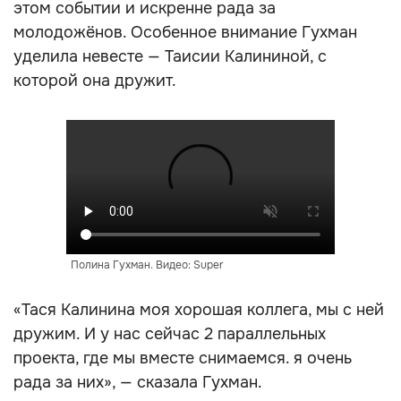
этом событии и искренне рада за
молодожёнов. Особенное внимание Гухман
уделила невесте — Таисии Калининой, с
которой она дружит.
Полина Гухман. Видео: Super
«Тася Калинина моя хорошая коллега, мы с ней
дружим. И у нас сейчас 2 параллельных
проекта, где мы вместе снимаемся. я очень
рада за них», — сказала Гухман.