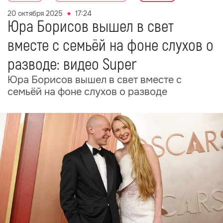
20 октября 2025
17:24
Юра Борисов вышел в свет
вместе с семьёй на фоне слухов о
разводе: видео Super
Юра Борисов вышел в свет вместе с
семьёй на фоне слухов о разводе