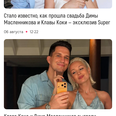
Стало известно, как прошла свадьба Димы
Масленникова и Клавы Коки — эксклюзив Super
06 августа
12:22