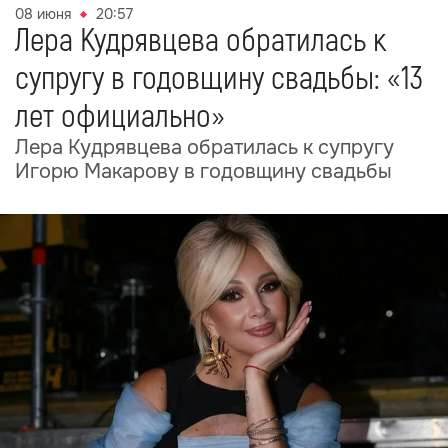
08 июня
20:57
Лера Кудрявцева обратилась к
супругу в годовщину свадьбы: «13
лет официально»
Лера Кудрявцева обратилась к супругу
Игорю Макарову в годовщину свадьбы