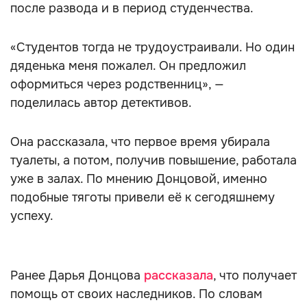
после развода и в период студенчества.
«Студентов тогда не трудоустраивали. Но один
дяденька меня пожалел. Он предложил
оформиться через родственниц», —
поделилась автор детективов.
Она рассказала, что первое время убирала
туалеты, а потом, получив повышение, работала
уже в залах. По мнению Донцовой, именно
подобные тяготы привели её к сегодяшнему
успеху.
Ранее Дарья Донцова
рассказала
, что получает
помощь от своих наследников. По словам