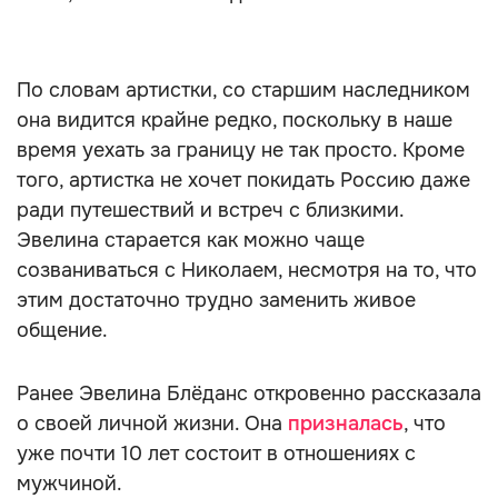
По словам артистки, со старшим наследником
она видится крайне редко, поскольку в наше
время уехать за границу не так просто. Кроме
того, артистка не хочет покидать Россию даже
ради путешествий и встреч с близкими.
Эвелина старается как можно чаще
созваниваться с Николаем, несмотря на то, что
этим достаточно трудно заменить живое
общение.
Ранее Эвелина Блёданс откровенно рассказала
о своей личной жизни. Она
призналась
, что
уже почти 10 лет состоит в отношениях с
мужчиной.