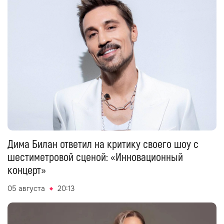
Дима Билан ответил на критику своего шоу с
шестиметровой сценой: «Инновационный
концерт»
05 августа
20:13