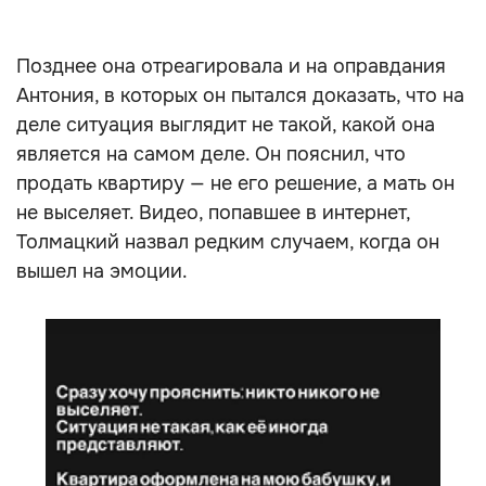
Позднее она отреагировала и на оправдания
Антония, в которых он пытался доказать, что на
деле ситуация выглядит не такой, какой она
является на самом деле. Он пояснил, что
продать квартиру — не его решение, а мать он
не выселяет. Видео, попавшее в интернет,
Толмацкий назвал редким случаем, когда он
вышел на эмоции.