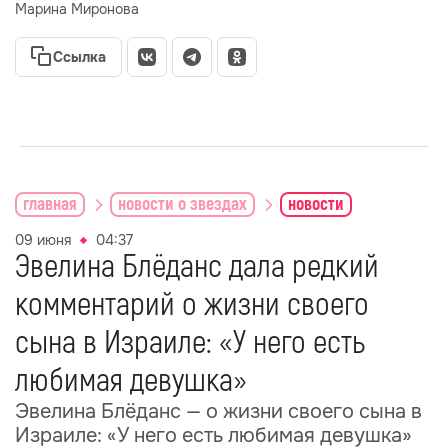
Марина Миронова
Ссылка
главная
новости о звездах
новости
09 июня
04:37
Эвелина Блёданс дала редкий
комментарий о жизни своего
сына в Израиле: «У него есть
любимая девушка»
Эвелина Блёданс — о жизни своего сына в
Израиле: «У него есть любимая девушка»