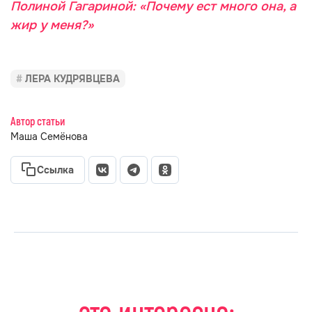
Полиной Гагариной: «Почему ест много она, а
жир у меня?»
ЛЕРА КУДРЯВЦЕВА
Автор статьи
Маша Семёнова
Ссылка