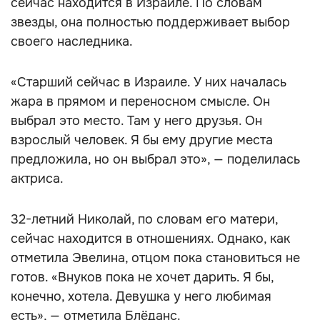
сейчас находится в Израиле. По словам
звезды, она полностью поддерживает выбор
своего наследника.
«Старший сейчас в Израиле. У них началась
жара в прямом и переносном смысле. Он
выбрал это место. Там у него друзья. Он
взрослый человек. Я бы ему другие места
предложила, но он выбрал это», — поделилась
актриса.
32-летний Николай, по словам его матери,
сейчас находится в отношениях. Однако, как
отметила Эвелина, отцом пока становиться не
готов. «Внуков пока не хочет дарить. Я бы,
конечно, хотела. Девушка у него любимая
есть», — отметила Блёданс.