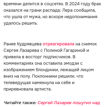
времени делится в соцсетях. В 2024 году брак
оказался на грани распада: Лера сообщила,
что ушла от мужа, но вскоре недопонимания
удалось решить.
Ранее Кудрявцева
отреагировала
на снимок
Сергея Лазарева с Полиной Гагариной и
привела в восторг подписчиков. В
комментариях она оставила эмодзи с
изображением блондинки, лежащей лицом
вниз на полу. Поклонники решили, что
телеведущая намекнула на себя и
приревновала артиста.
Читайте также:
Сергей Лазарев пошутил над