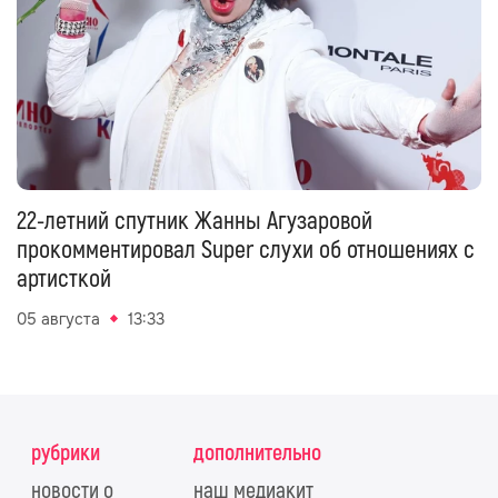
22-летний спутник Жанны Агузаровой
прокомментировал Super слухи об отношениях с
артисткой
05 августа
13:33
рубрики
дополнительно
новости о
наш медиакит