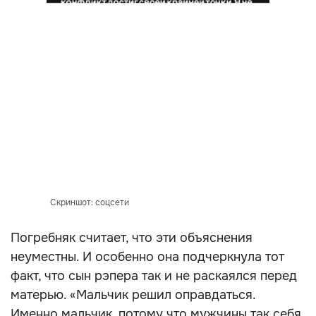
Скриншот: соцсети
Погребняк считает, что эти объяснения
неуместны. И особенно она подчеркнула тот
факт, что сын рэпера так и не раскаялся перед
матерью. «Мальчик решил оправдаться.
Именно мальчик, потому что мужчины так себя