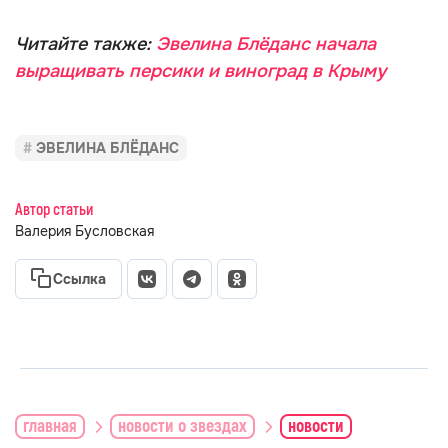
Читайте также:
Эвелина Блёданс начала
выращивать персики и виноград в Крыму
ЭВЕЛИНА БЛЁДАНС
Автор статьи
Валерия Бусловская
Ссылка
главная
новости о звездах
новости