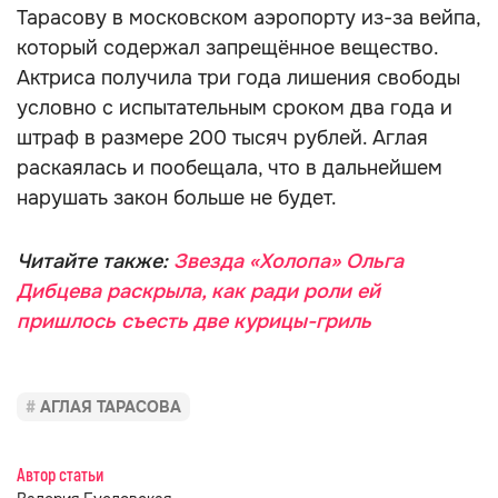
Тарасову в московском аэропорту из-за вейпа,
который содержал запрещённое вещество.
Актриса получила три года лишения свободы
условно с испытательным сроком два года и
штраф в размере 200 тысяч рублей. Аглая
раскаялась и пообещала, что в дальнейшем
нарушать закон больше не будет.
Читайте также:
Звезда «Холопа» Ольга
Дибцева раскрыла, как ради роли ей
пришлось съесть две курицы-гриль
АГЛАЯ ТАРАСОВА
Автор статьи