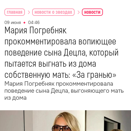
главная
новости о звездах
новости
09 июня
04:46
Мария Погребняк
прокомментировала вопиющее
поведение сына Децла, который
пытается выгнать из дома
собственную мать: «За гранью»
Мария Погребняк прокомментировала
поведение сына Децла, выгоняющего мать
из дома