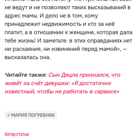
не ведут и не позволяют таких высказываний в
адрес мамы. И дело не в том, кому
принадлежит недвижимость и кто за неё
платит, а в отношении к женщине, которая дала
тебе жизнь! И заметьте: в этих оправданиях нет
ни раскаяния, ни извинений перед мамой», —
высказалась она.
Читайте также:
Сын Децла признался, что
живёт за счёт девушки: «Я достаточно
известный, чтобы не работать в сервисе»
МАРИЯ ПОГРЕБНЯК
Автор статьи