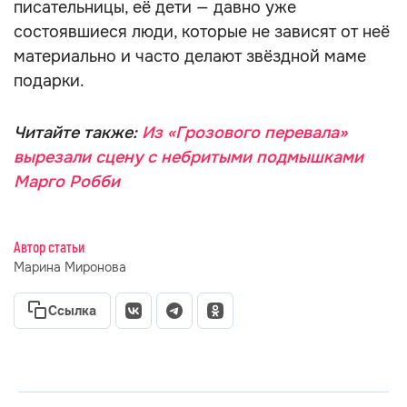
писательницы, её дети — давно уже
состоявшиеся люди, которые не зависят от неё
материально и часто делают звёздной маме
подарки.
Читайте также:
Из «Грозового перевала»
вырезали сцену с небритыми подмышками
Марго Робби
Автор статьи
Марина Миронова
Ссылка