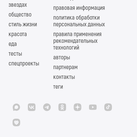
звездах
правовая информация
общество
политика обработки
стиль жизни
персональных данных
красота
правила применения
рекомендательных
еда
технологий
тесты
авторы
спецпроекты
партнерам
контакты
теги