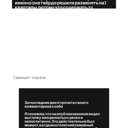
Скриншот: соцсети