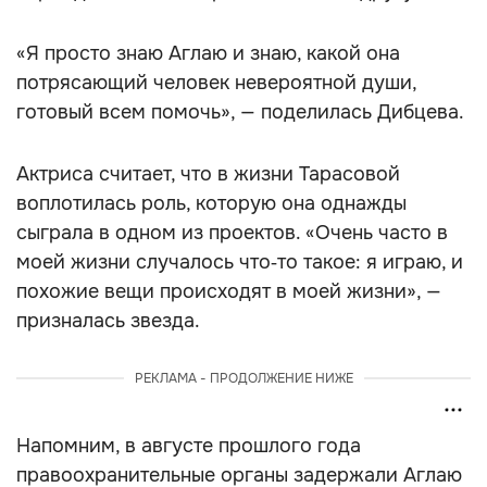
«Я просто знаю Аглаю и знаю, какой она
потрясающий человек невероятной души,
готовый всем помочь», — поделилась Дибцева.
Актриса считает, что в жизни Тарасовой
воплотилась роль, которую она однажды
сыграла в одном из проектов. «Очень часто в
моей жизни случалось что‑то такое: я играю, и
похожие вещи происходят в моей жизни», —
призналась звезда.
РЕКЛАМА - ПРОДОЛЖЕНИЕ НИЖЕ
Напомним, в августе прошлого года
правоохранительные органы задержали Аглаю