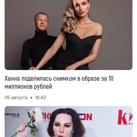
Ханна поделилась снимком в образе за 10
миллионов рублей
05 августа
16:43