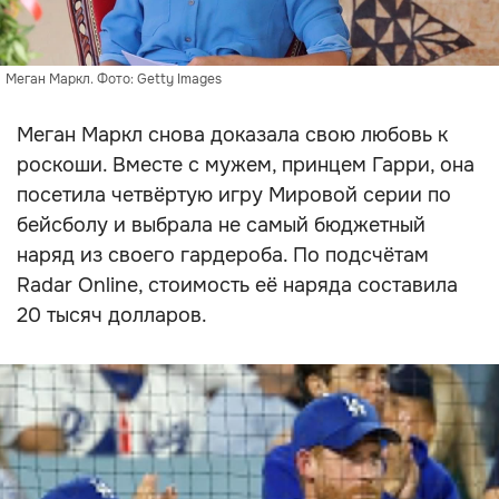
Меган Маркл. Фото: Getty Images
Меган Маркл снова доказала свою любовь к
роскоши. Вместе с мужем, принцем Гарри, она
посетила четвёртую игру Мировой серии по
бейсболу и выбрала не самый бюджетный
наряд из своего гардероба. По подсчётам
Radar Online, стоимость её наряда составила
20 тысяч долларов.