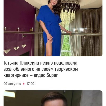
Татьяна Плаксина нежно поцеловала
возлюбленного на своём творческом
квартирнике — видео Super
07 августа
17:02