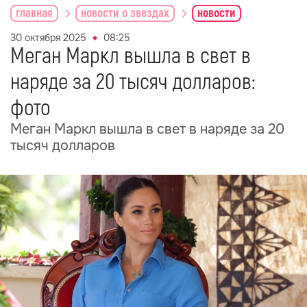
главная
новости о звездах
новости
30 октября 2025
08:25
Меган Маркл вышла в свет в
наряде за 20 тысяч долларов:
фото
Меган Маркл вышла в свет в наряде за 20
тысяч долларов