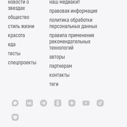
новости о
наш медиакит
звездах
правовая информация
общество
политика обработки
стиль жизни
персональных данных
красота
правила применения
рекомендательных
еда
технологий
тесты
авторы
спецпроекты
партнерам
контакты
теги