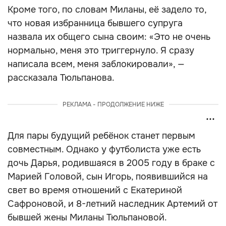
Кроме того, по словам Миланы, её задело то,
что новая избранница бывшего супруга
назвала их общего сына своим: «Это не очень
нормально, меня это триггернуло. Я сразу
написала всем, меня заблокировали», —
рассказала Тюльпанова.
РЕКЛАМА - ПРОДОЛЖЕНИЕ НИЖЕ
Для пары будущий ребёнок станет первым
совместным. Однако у футболиста уже есть
дочь Дарья, родившаяся в 2005 году в браке с
Марией Головой, сын Игорь, появившийся на
свет во время отношений с Екатериной
Сафроновой, и 8-летний наследник Артемий от
бывшей жены Миланы Тюльпановой.