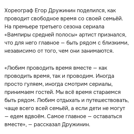
Хореограф Егор Дружинин поделился, как
проводит свободное время со своей семьёй.
На премьере третьего сезона сериала
«Вампиры средней полосы» артист признался,
что для него главное — быть рядом с близкими,
независимо от того, чем они занимаются.
«Любим проводить время вместе — как
проводить время, так и проводим. Иногда
просто гуляем, иногда смотрим сериалы,
принимаем гостей. Мы всё время стараемся
быть рядом. Любим отдыхать и путешествовать,
чаще всего всей семьёй, а если дети не могут
— едем вдвоём. Самое главное — оставаться
вместе», — рассказал Дружинин.