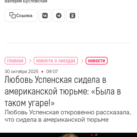
Валерия Бусловская
Ссылка
главная
новости о звездах
новости
30 октября 2025
09:07
Любовь Успенская сидела в
американской тюрьме: «Была в
таком угаре!»
Любовь Успенская откровенно рассказала,
что сидела в американской тюрьме