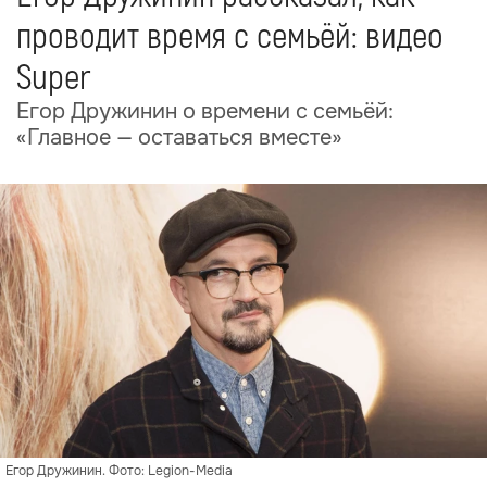
проводит время с семьёй: видео
Super
Егор Дружинин о времени с семьёй:
«Главное — оставаться вместе»
Егор Дружинин. Фото: Legion-Media