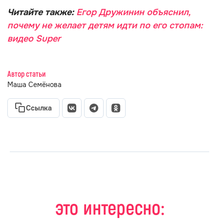
Читайте также:
Егор Дружинин объяснил,
почему не желает детям идти по его стопам:
видео Super
Автор статьи
Маша Семёнова
Ссылка
это интересно: