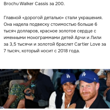
Brochu Walker Cassis за 200.
Главной «дорогой деталью» стали украшения.
Она надела подвеску стоимостью больше 6
тысяч долларов, красное золотое сердце с
именными монограммами детей Арчи и Лили
за 3,5 тысячи и золотой браслет Cartier Love за
7 тысяч, который носит с 2018 года.