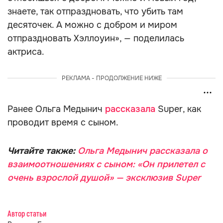
знаете, так отпраздновать, что убить там
десяточек. А можно с добром и миром
отпраздновать Хэллоуин», — поделилась
актриса.
РЕКЛАМА - ПРОДОЛЖЕНИЕ НИЖЕ
Ранее Ольга Медынич
рассказала
Super, как
проводит время с сыном.
Читайте также:
Ольга Медынич рассказала о
взаимоотношениях с сыном: «Он прилетел с
очень взрослой душой» — эксклюзив Super
Автор статьи