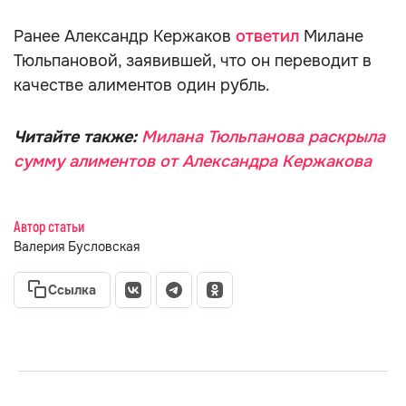
Ранее Александр Кержаков
ответил
Милане
Тюльпановой, заявившей, что он переводит в
качестве алиментов один рубль.
Читайте также:
Милана Тюльпанова раскрыла
сумму алиментов от Александра Кержакова
Автор статьи
Валерия Бусловская
Ссылка