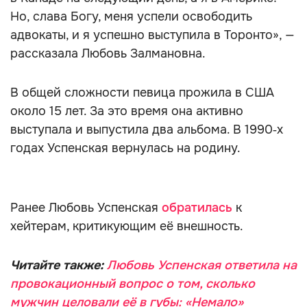
Но, слава Богу, меня успели освободить
адвокаты, и я успешно выступила в Торонто», —
рассказала Любовь Залмановна.
В общей сложности певица прожила в США
около 15 лет. За это время она активно
выступала и выпустила два альбома. В 1990‑х
годах Успенская вернулась на родину.
Ранее Любовь Успенская
обратилась
к
хейтерам, критикующим её внешность.
Читайте также:
Любовь Успенская ответила на
провокационный вопрос о том, сколько
мужчин целовали её в губы: «Немало»