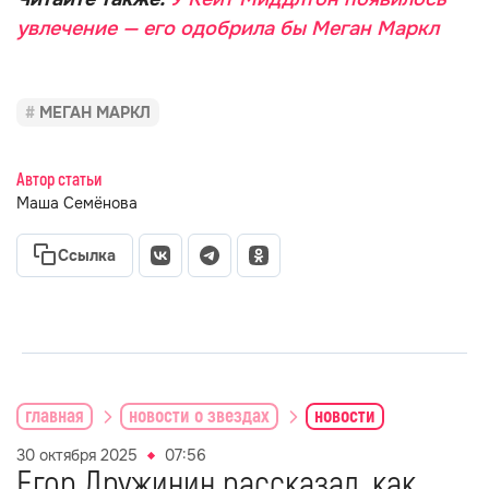
увлечение — его одобрила бы Меган Маркл
МЕГАН МАРКЛ
Автор статьи
Маша Семёнова
Ссылка
главная
новости о звездах
новости
30 октября 2025
07:56
Егор Дружинин рассказал, как