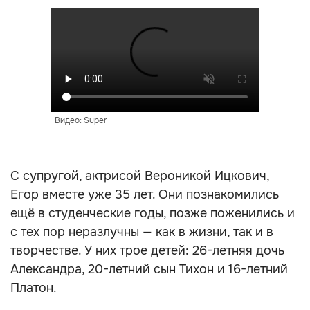
Видео: Super
С супругой, актрисой Вероникой Ицкович,
Егор вместе уже 35 лет. Они познакомились
ещё в студенческие годы, позже поженились и
с тех пор неразлучны — как в жизни, так и в
творчестве. У них трое детей: 26-летняя дочь
Александра, 20-летний сын Тихон и 16-летний
Платон.