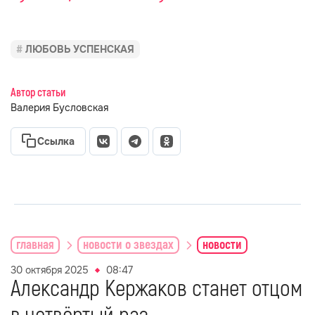
ЛЮБОВЬ УСПЕНСКАЯ
Автор статьи
Валерия Бусловская
Ссылка
главная
новости о звездах
новости
30 октября 2025
08:47
Александр Кержаков станет отцом