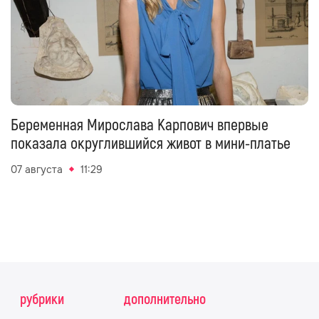
Беременная Мирослава Карпович впервые
показала округлившийся живот в мини-платье
07 августа
11:29
рубрики
дополнительно