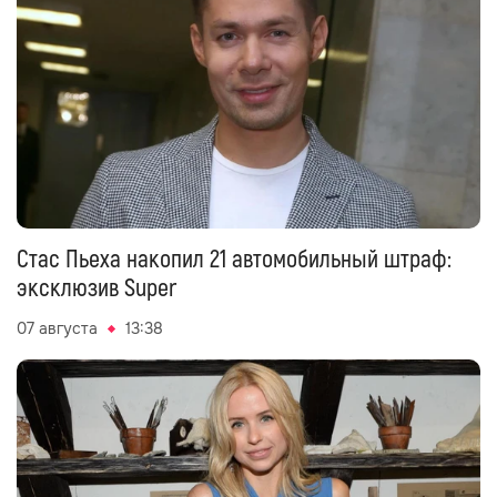
Стас Пьеха накопил 21 автомобильный штраф:
эксклюзив Super
07 августа
13:38