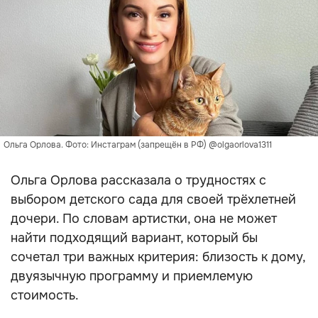
Ольга Орлова. Фото: Инстаграм (запрещён в РФ) @olgaorlova1311
Ольга Орлова рассказала о трудностях с
выбором детского сада для своей трёхлетней
дочери. По словам артистки, она не может
найти подходящий вариант, который бы
сочетал три важных критерия: близость к дому,
двуязычную программу и приемлемую
стоимость.