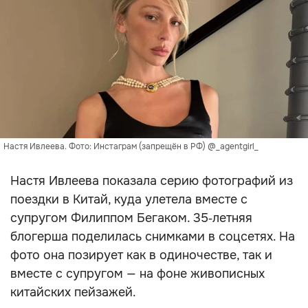
Настя Ивлеева. Фото: Инстаграм (запрещён в РФ) @_agentgirl_
Настя Ивлеева показала серию фотографий из
поездки в Китай, куда улетела вместе с
супругом Филиппом Бегаком. 35‑летняя
блогерша поделилась снимками в соцсетях. На
фото она позирует как в одиночестве, так и
вместе с супругом — на фоне живописных
китайских пейзажей.