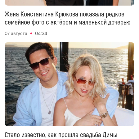
Жена Константина Крюкова показала редкое
семейное фото с актёром и маленькой дочерью
07 августа
04:34
Стало известно, как прошла свадьба Димы