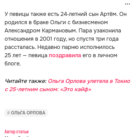
У певицы также есть 24‑летний сын Артём. Он
родился в браке Ольги с бизнесменом
Александром Кармановым. Пара узаконила
отношения в 2001 году, но спустя три года
рассталась. Недавно парню исполнилось
25 лет — певица
поздравила
его в личном
блоге.
Читайте также:
Ольга Орлова улетела в Токио
с 25-летним сыном: «Это кайф»
ОЛЬГА ОРЛОВА
Автор статьи