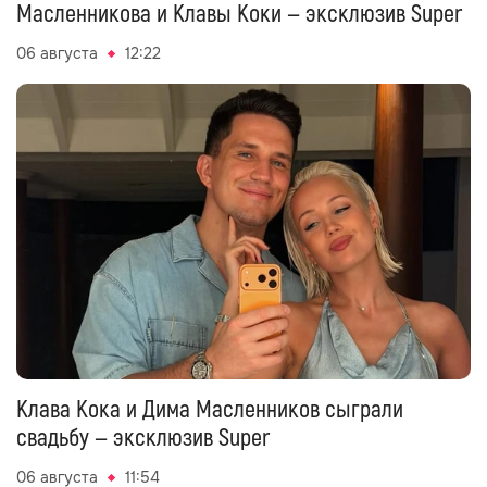
Масленникова и Клавы Коки — эксклюзив Super
06 августа
12:22
Клава Кока и Дима Масленников сыграли
свадьбу — эксклюзив Super
06 августа
11:54