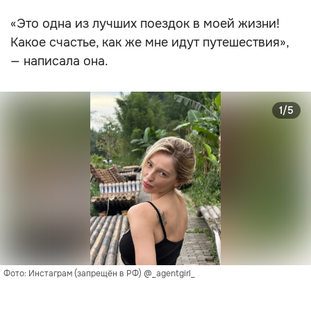
«Это одна из лучших поездок в моей жизни!
Какое счастье, как же мне идут путешествия»,
— написала она.
1/5
Фото: Инстаграм (запрещён в РФ) @_agentgirl_