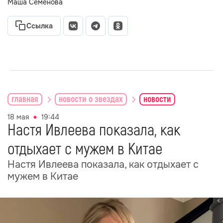
Маша Семёнова
Ссылка
главная
новости о звездах
новости
18 мая
19:44
Настя Ивлеева показала, как
отдыхает с мужем в Китае
Настя Ивлеева показала, как отдыхает с
мужем в Китае