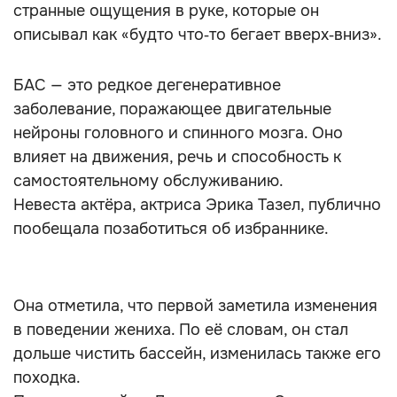
странные ощущения в руке, которые он
описывал как «будто что‑то бегает вверх‑вниз».
БАС — это редкое дегенеративное
заболевание, поражающее двигательные
нейроны головного и спинного мозга. Оно
влияет на движения, речь и способность к
самостоятельному обслуживанию.
Невеста актёра, актриса Эрика Тазел, публично
пообещала позаботиться об избраннике.
Она отметила, что первой заметила изменения
в поведении жениха. По её словам, он стал
дольше чистить бассейн, изменилась также его
походка.