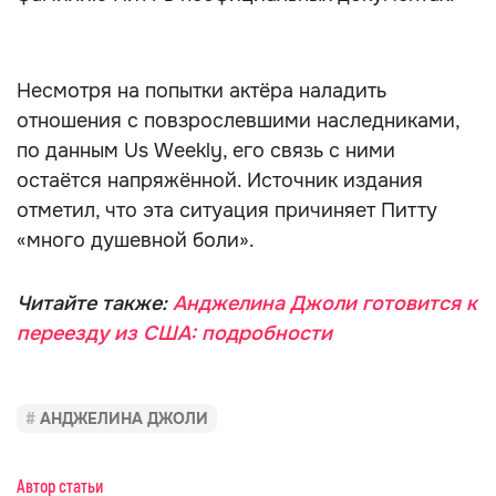
Несмотря на попытки актёра наладить
отношения с повзрослевшими наследниками,
по данным Us Weekly, его связь с ними
остаётся напряжённой. Источник издания
отметил, что эта ситуация причиняет Питту
«много душевной боли».
Читайте также:
Анджелина Джоли готовится к
переезду из США: подробности
АНДЖЕЛИНА ДЖОЛИ
Автор статьи