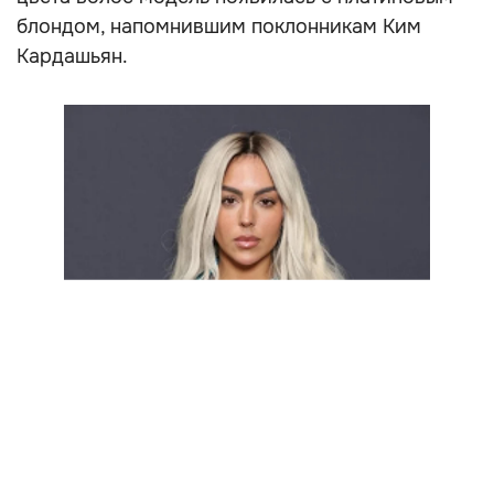
блондом, напомнившим поклонникам Ким
Кардашьян.