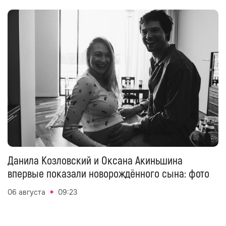
Данила Козловский и Оксана Акиньшина
впервые показали новорождённого сына: фото
06 августа
09:23