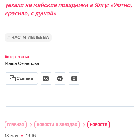
уехали на майские праздники в Ялту: «Уютно,
красиво, с душой»
НАСТЯ ИВЛЕЕВА
Автор статьи
Маша Семёнова
Ссылка
главная
новости о звездах
новости
18 мая
19:16