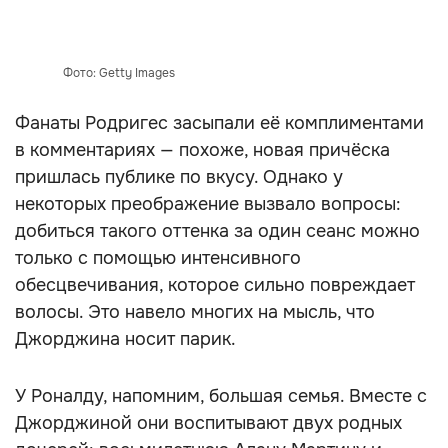
Фото: Getty Images
Фанаты Родригес засыпали её комплиментами
в комментариях — похоже, новая причёска
пришлась публике по вкусу. Однако у
некоторых преображение вызвало вопросы:
добиться такого оттенка за один сеанс можно
только с помощью интенсивного
обесцвечивания, которое сильно повреждает
волосы. Это навело многих на мысль, что
Джорджина носит парик.
У Роналду, напомним, большая семья. Вместе с
Джорджиной они воспитывают двух родных