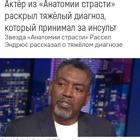
Актёр из «Анатомии страсти»
раскрыл тяжёлый диагноз,
который принимал за инсульт
Звезда «Анатомии страсти» Рассел
Эндрюс рассказал о тяжёлом диагнозе