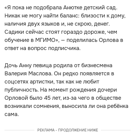
«Я пока не подобрала Анютке детский сад.
Никак не могу найти баланс: близости к дому,
наличия двух языков и, не скрою, денег.
Садики сейчас стоят гораздо дороже, чем
обучение в МГИМО», — поделилась Орлова в
ответ на вопрос подписчика.
Дочь Анну певица родила от бизнесмена
Валерия Маслова. Он редко появляется в
соцсетях артистки, так как не любит
публичность. На момент рождения дочери
Орловой было 45 лет, из‑за чего в обществе
возникали сомнения, выносила ли она ребёнка
сама.
РЕКЛАМА - ПРОДОЛЖЕНИЕ НИЖЕ