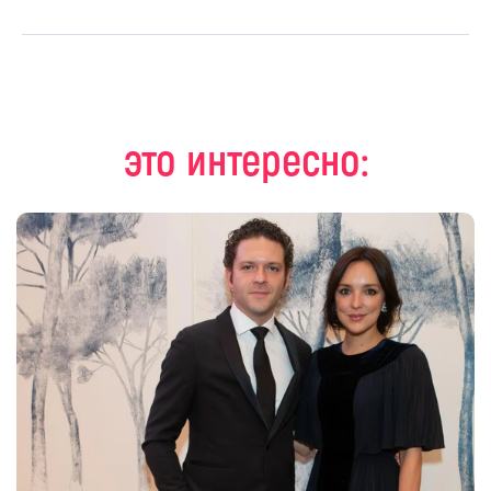
это интересно: