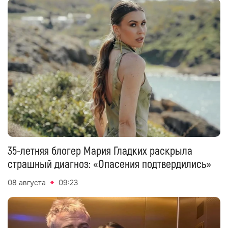
35-летняя блогер Мария Гладких раскрыла
страшный диагноз: «Опасения подтвердились»
08 августа
09:23