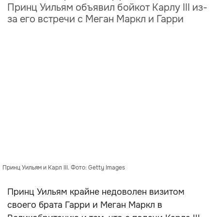
Принц Уильям объявил бойкот Карлу III из-
за его встречи с Меган Маркл и Гарри
Принц Уильям и Карл III. Фото: Getty Images
Принц Уильям крайне недоволен визитом
своего брата Гарри и Меган Маркл в