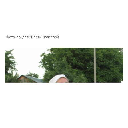
Фото: соцсети Насти Ивлеевой