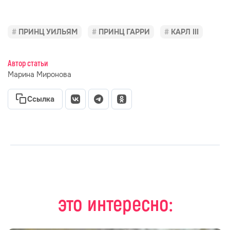
ПРИНЦ УИЛЬЯМ
ПРИНЦ ГАРРИ
КАРЛ III
Автор статьи
Марина Миронова
Ссылка
это интересно: