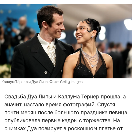
Каллум Тёрнер и Дуа Липа. Фото: Getty Images
Свадьба Дуа Липы и Каллума Тёрнер прошла, а
значит, настало время фотографий. Спустя
почти месяц после большого праздника певица
опубликовала первые кадры с торжества. На
снимках Дуа позирует в роскошном платье от