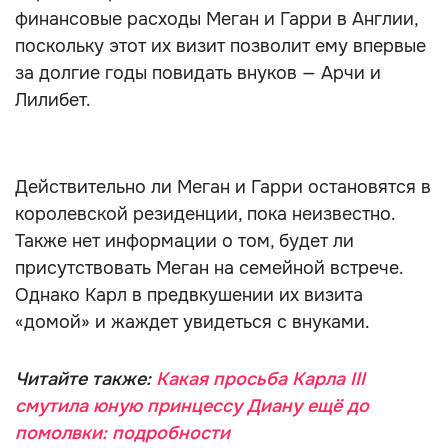
финансовые расходы Меган и Гарри в Англии,
поскольку этот их визит позволит ему впервые
за долгие годы повидать внуков — Арчи и
Лилибет.
Действительно ли Меган и Гарри остановятся в
королевской резиденции, пока неизвестно.
Также нет информации о том, будет ли
присутствовать Меган на семейной встрече.
Однако Карл в предвкушении их визита
«домой» и жаждет увидеться с внуками.
Читайте также:
Какая просьба Карла III
смутила юную принцессу Диану ещё до
помолвки: подробности