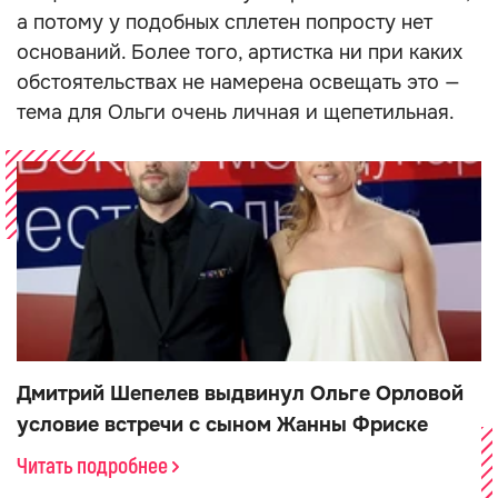
а потому у подобных сплетен попросту нет
оснований. Более того, артистка ни при каких
обстоятельствах не намерена освещать это —
тема для Ольги очень личная и щепетильная.
Дмитрий Шепелев выдвинул Ольге Орловой
условие встречи с сыном Жанны Фриске
Читать подробнее