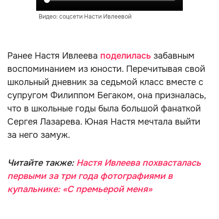
Видео: соцсети Насти Ивлеевой
Ранее Настя Ивлеева
поделилась
забавным
воспоминанием из юности. Перечитывая свой
школьный дневник за седьмой класс вместе с
супругом Филиппом Бегаком, она призналась,
что в школьные годы была большой фанаткой
Сергея Лазарева. Юная Настя мечтала выйти
за него замуж.
Читайте также:
Настя Ивлеева похвасталась
первыми за три года фотографиями в
купальнике: «С премьерой меня»