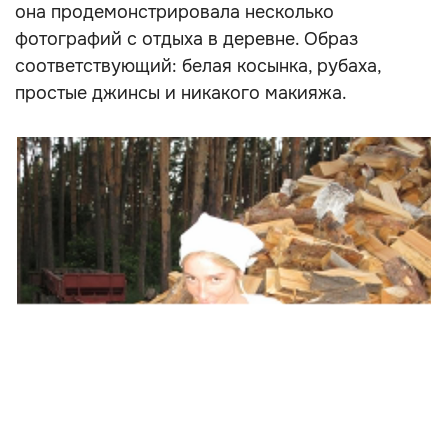
она продемонстрировала несколько
фотографий с отдыха в деревне. Образ
соответствующий: белая косынка, рубаха,
простые джинсы и никакого макияжа.