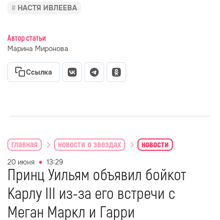
НАСТЯ ИВЛЕЕВА
Автор статьи
Марина Миронова
Ссылка
главная
новости о звездах
новости
20 июня
13:29
Принц Уильям объявил бойкот
Карлу III из-за его встречи с
Меган Маркл и Гарри