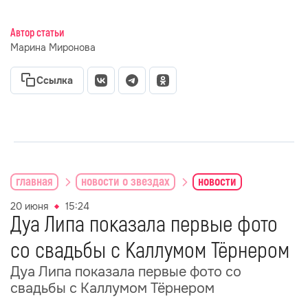
Автор статьи
Марина Миронова
Ссылка
главная
новости о звездах
новости
20 июня
15:24
Дуа Липа показала первые фото
со свадьбы с Каллумом Тёрнером
Дуа Липа показала первые фото со
свадьбы с Каллумом Тёрнером