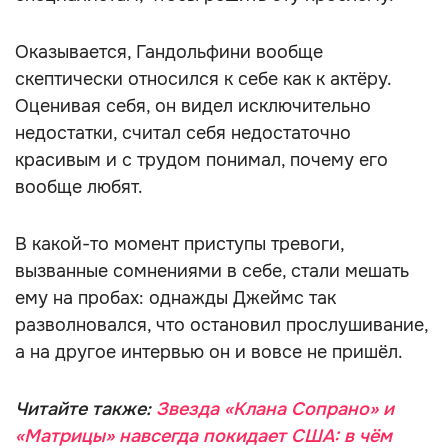
Оказывается, Гандольфини вообще
скептически относился к себе как к актёру.
Оценивая себя, он видел исключительно
недостатки, считал себя недостаточно
красивым и с трудом понимал, почему его
вообще любят.
В какой-то момент приступы тревоги,
вызванные сомнениями в себе, стали мешать
ему на пробах: однажды Джеймс так
разволновался, что остановил прослушивание,
а на другое интервью он и вовсе не пришёл.
Читайте также:
Звезда «Клана Сопрано» и
«Матрицы» навсегда покидает США: в чём