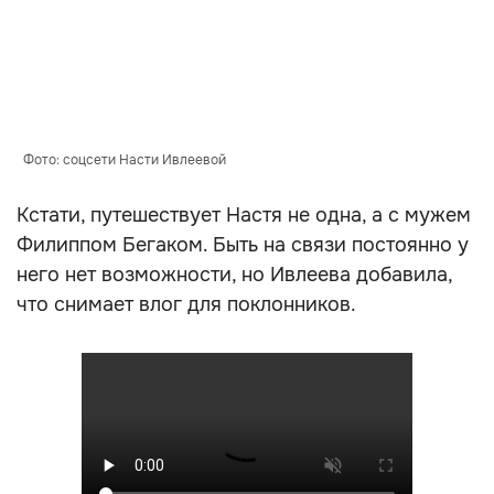
Фото: соцсети Насти Ивлеевой
Кстати, путешествует Настя не одна, а с мужем
Филиппом Бегаком. Быть на связи постоянно у
него нет возможности, но Ивлеева добавила,
что снимает влог для поклонников.