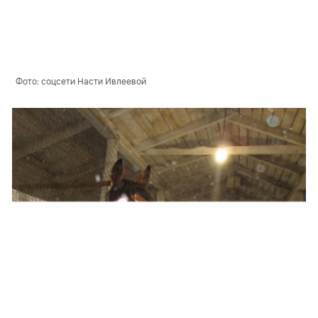
Фото: соцсети Насти Ивлеевой