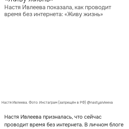
Настя Ивлеева показала, как проводит
время без интернета: «Живу жизнь»
Настя Ивлеева. Фото: Инстаграм (запрещён в РФ) @nastyaivleeva
Настя Ивлеева призналась, что сейчас
проводит время без интернета. В личном блоге