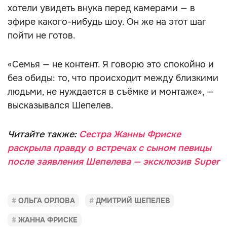
хотели увидеть внука перед камерами — в
эфире какого-нибудь шоу. Он же на этот шаг
пойти не готов.
«Семья — не контент. Я говорю это спокойно и
без обиды: то, что происходит между близкими
людьми, не нуждается в съёмке и монтаже», —
высказывался Шепелев.
Читайте также:
Сестра Жанны Фриске
раскрыла правду о встречах с сыном певицы
после заявления Шепелева — эксклюзив Super
ОЛЬГА ОРЛОВА
ДМИТРИЙ ШЕПЕЛЕВ
ЖАННА ФРИСКЕ