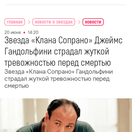
главная
новости о звездах
новости
20 июня
14:20
Звезда «Клана Сопрано» Джеймс
Гандольфини страдал жуткой
тревожностью перед смертью
Звезда «Клана Сопрано» Гандольфини
страдал жуткой тревожностью перед
смертью