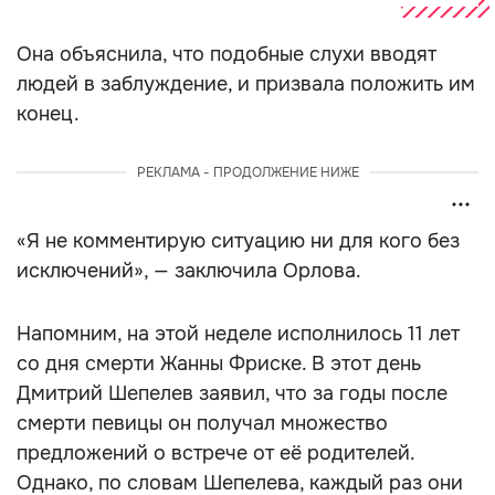
Она объяснила, что подобные слухи вводят
людей в заблуждение, и призвала положить им
конец.
РЕКЛАМА - ПРОДОЛЖЕНИЕ НИЖЕ
«Я не комментирую ситуацию ни для кого без
исключений», — заключила Орлова.
Напомним, на этой неделе исполнилось 11 лет
со дня смерти Жанны Фриске. В этот день
Дмитрий Шепелев заявил, что за годы после
смерти певицы он получал множество
предложений о встрече от её родителей.
Однако, по словам Шепелева, каждый раз они