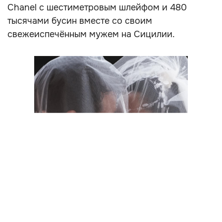
Chanel с шестиметровым шлейфом и 480
тысячами бусин вместе со своим
свежеиспечённым мужем на Сицилии.