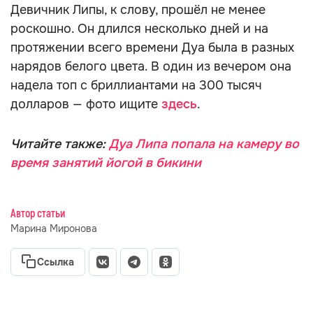
Девичник Липы, к слову, прошёл не менее
роскошно. Он длился несколько дней и на
протяжении всего времени Дуа была в разных
нарядов белого цвета. В один из вечером она
надела топ с бриллиантами на 300 тысяч
долларов — фото ищите
здесь
.
Читайте также:
Дуа Липа попала на камеру во
время занятий йогой в бикини
Автор статьи
Марина Миронова
Ссылка