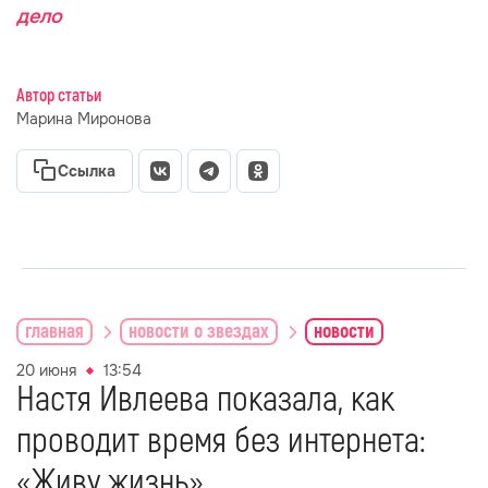
дело
Автор статьи
Марина Миронова
Ссылка
главная
новости о звездах
новости
20 июня
13:54
Настя Ивлеева показала, как
проводит время без интернета:
«Живу жизнь»