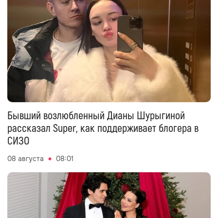
Бывший возлюбленный Дианы Шурыгиной
рассказал Super, как поддерживает блогера в
СИЗО
08 августа
08:01