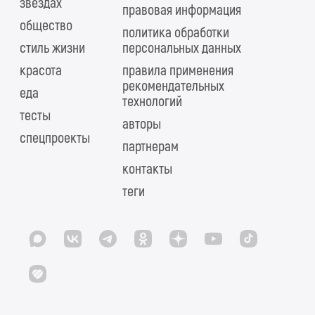
звездах
правовая информация
общество
политика обработки
стиль жизни
персональных данных
красота
правила применения
рекомендательных
еда
технологий
тесты
авторы
спецпроекты
партнерам
контакты
теги