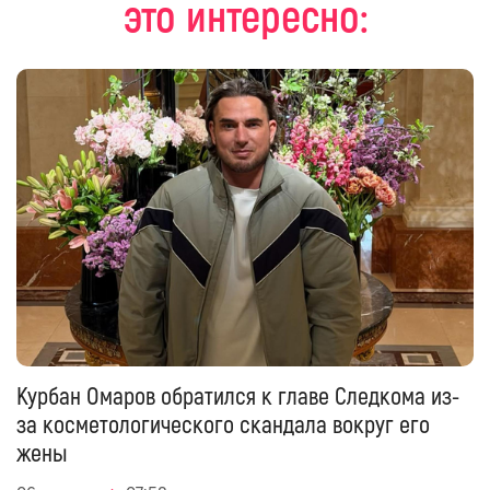
это интересно:
Курбан Омаров обратился к главе Следкома из-
за косметологического скандала вокруг его
жены