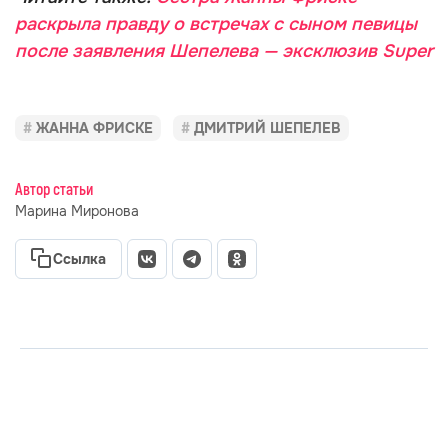
раскрыла правду о встречах с сыном певицы
после заявления Шепелева — эксклюзив Super
ЖАННА ФРИСКЕ
ДМИТРИЙ ШЕПЕЛЕВ
Автор статьи
Марина Миронова
Ссылка