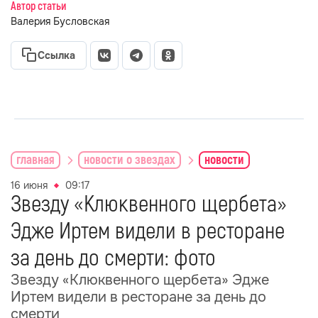
Автор статьи
Валерия Бусловская
Ссылка
главная
новости о звездах
новости
16 июня
09:17
Звезду «Клюквенного щербета»
Эдже Иртем видели в ресторане
за день до смерти: фото
Звезду «Клюквенного щербета» Эдже
Иртем видели в ресторане за день до
смерти