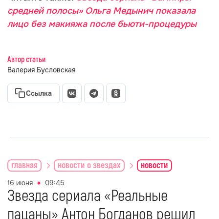
средней полосы» Ольга Медынич показала
лицо без макияжа после бьюти-процедуры
Автор статьи
Валерия Бусловская
Ссылка
главная
новости о звездах
новости
16 июня
09:45
Звезда сериала «Реальные
пацаны» Антон Богданов решил