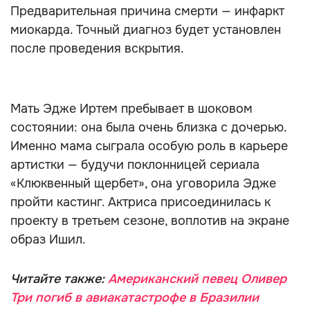
Предварительная причина смерти — инфаркт
миокарда. Точный диагноз будет установлен
после проведения вскрытия.
Мать Эдже Иртем пребывает в шоковом
состоянии: она была очень близка с дочерью.
Именно мама сыграла особую роль в карьере
артистки — будучи поклонницей сериала
«Клюквенный щербет», она уговорила Эдже
пройти кастинг. Актриса присоединилась к
проекту в третьем сезоне, воплотив на экране
образ Ишил.
Читайте также:
Американский певец Оливер
Три погиб в авиакатастрофе в Бразилии