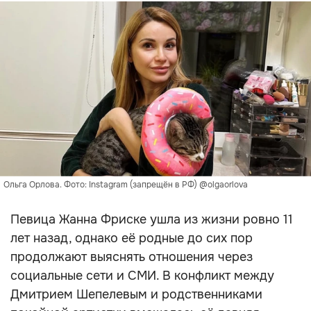
Ольга Орлова. Фото: Instagram (запрещён в РФ) @olgaorlova
Певица Жанна Фриске ушла из жизни ровно 11
лет назад, однако её родные до сих пор
продолжают выяснять отношения через
социальные сети и СМИ. В конфликт между
Дмитрием Шепелевым и родственниками