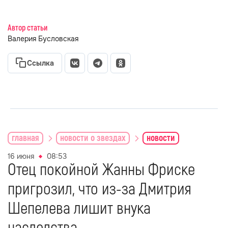
Автор статьи
Валерия Бусловская
Ссылка
главная
новости о звездах
новости
16 июня
08:53
Отец покойной Жанны Фриске
пригрозил, что из-за Дмитрия
Шепелева лишит внука