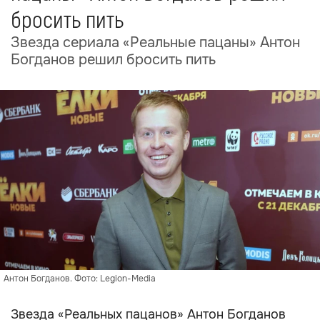
бросить пить
Звезда сериала «Реальные пацаны» Антон
Богданов решил бросить пить
Антон Богданов. Фото: Legion-Media
Звезда «Реальных пацанов» Антон Богданов