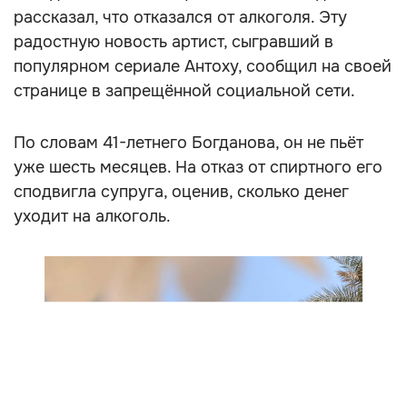
рассказал, что отказался от алкоголя. Эту
радостную новость артист, сыгравший в
популярном сериале Антоху, сообщил на своей
странице в запрещённой социальной сети.
По словам 41-летнего Богданова, он не пьёт
уже шесть месяцев. На отказ от спиртного его
сподвигла супруга, оценив, сколько денег
уходит на алкоголь.