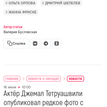
ОЛЬГА ОРЛОВА
ДМИТРИЙ ШЕПЕЛЕВ
ЖАННА ФРИСКЕ
Автор статьи
Валерия Бусловская
Ссылка
главная
новости о звездах
новости
16 июня
10:00
Актёр Джемал Тетруашвили
опубликовал редкое фото с