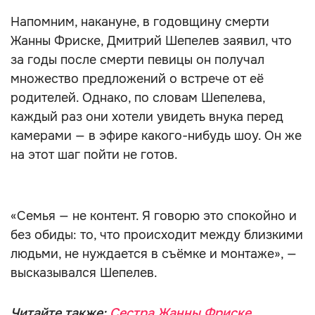
Напомним, накануне, в годовщину смерти
Жанны Фриске, Дмитрий Шепелев заявил, что
за годы после смерти певицы он получал
множество предложений о встрече от её
родителей. Однако, по словам Шепелева,
каждый раз они хотели увидеть внука перед
камерами — в эфире какого-нибудь шоу. Он же
на этот шаг пойти не готов.
«Семья — не контент. Я говорю это спокойно и
без обиды: то, что происходит между близкими
людьми, не нуждается в съёмке и монтаже», —
высказывался Шепелев.
Читайте также:
Сестра Жанны Фриске