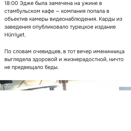
18:00 Эдже была замечена на ужине в
стамбульском кафе — компания попала в
объектив камеры видеонаблюдения. Карды из
заведения опубликовало турецкое издание
Hürriyet.
По словам очевидцев, в тот вечер именинница
выглядела здоровой и жизнерадостной, ничто
не предвещало беды.