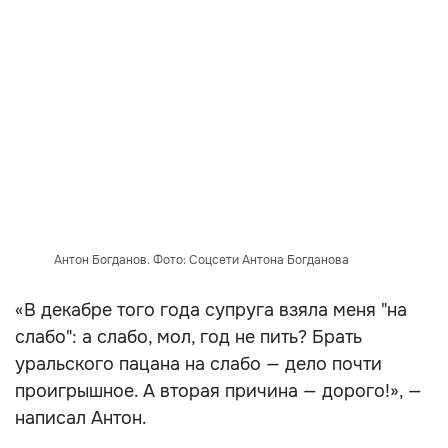
Антон Богданов. Фото: Соцсети Антона Богданова
«В декабре того года супруга взяла меня "на
слабо": а слабо, мол, год не пить? Брать
уральского пацана на слабо — дело почти
проигрышное. А вторая причина — дорого!», —
написал Антон.