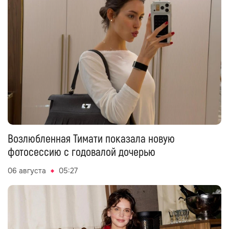
Возлюбленная Тимати показала новую
фотосессию с годовалой дочерью
06 августа
05:27