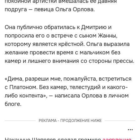
покойной артистки вмешалась её давняя
подруга — певица Ольга Орлова.
Она публично обратилась к Дмитрию и
попросила его о встрече с сыном Жанны,
которому является крёстной. Ольга выразила
желание провести время с мальчиком без
камер и лишнего внимания со стороны прессы.
«Дима, разреши мне, пожалуйста, встретиться
с Платоном. Без камер, телестудий и какого-
либо контента», — написала Орлова в личном
блоге.
РЕКЛАМА - ПРОДОЛЖЕНИЕ НИЖЕ