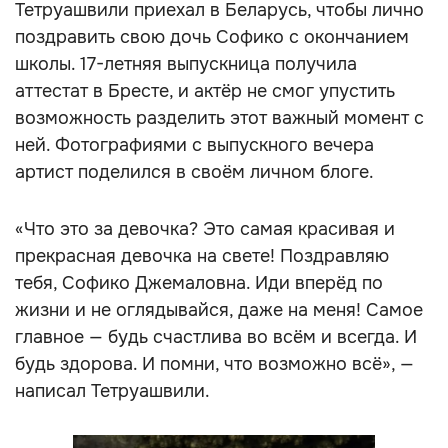
Тетруашвили приехал в Беларусь, чтобы лично
поздравить свою дочь Софико с окончанием
школы. 17-летняя выпускница получила
аттестат в Бресте, и актёр не смог упустить
возможность разделить этот важный момент с
ней. Фотографиями с выпускного вечера
артист поделился в своём личном блоге.
«Что это за девочка? Это самая красивая и
прекрасная девочка на свете! Поздравляю
тебя, Софико Джемаловна. Иди вперёд по
жизни и не оглядывайся, даже на меня! Самое
главное — будь счастлива во всём и всегда. И
будь здорова. И помни, что возможно всё», —
написал Тетруашвили.