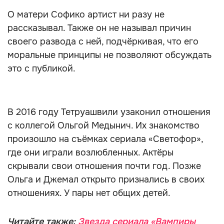
О матери Софико артист ни разу не
рассказывал. Также он не называл причин
своего развода с ней, подчёркивая, что его
моральные принципы не позволяют обсуждать
это с публикой.
В 2016 году Тетруашвили узаконил отношения
с коллегой Ольгой Медынич. Их знакомство
произошло на съёмках сериала «Светофор»,
где они играли возлюбленных. Актёры
скрывали свои отношения почти год. Позже
Ольга и Джемал открыто признались в своих
отношениях. У пары нет общих детей.
Читайте также:
Звезда сериала «Вампиры