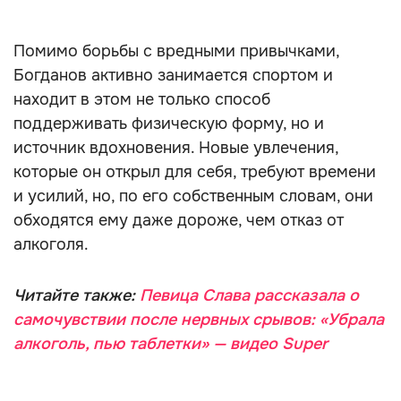
Помимо борьбы с вредными привычками,
Богданов активно занимается спортом и
находит в этом не только способ
поддерживать физическую форму, но и
источник вдохновения. Новые увлечения,
которые он открыл для себя, требуют времени
и усилий, но, по его собственным словам, они
обходятся ему даже дороже, чем отказ от
алкоголя.
Читайте также:
Певица Слава рассказала о
самочувствии после нервных срывов: «Убрала
алкоголь, пью таблетки» — видео Super