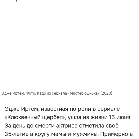
Эдже Иртем. Фото: Кадр из сериала «Мистер ошибка» (2020)
Эдже Иртем, известная по роли в сериале
«Клюквенный щербет», ушла из жизни 15 июня.
За день до смерти актриса отметила своё
35‑летие в кругу мамы и мужчины. Примерно в