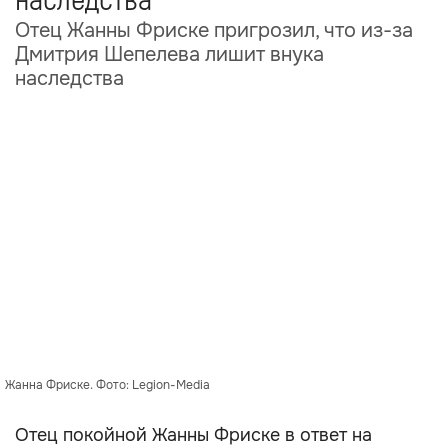
наследства
Отец Жанны Фриске пригрозил, что из-за
Дмитрия Шепелева лишит внука
наследства
Жанна Фриске. Фото: Legion-Media
Отец покойной Жанны Фриске в ответ на