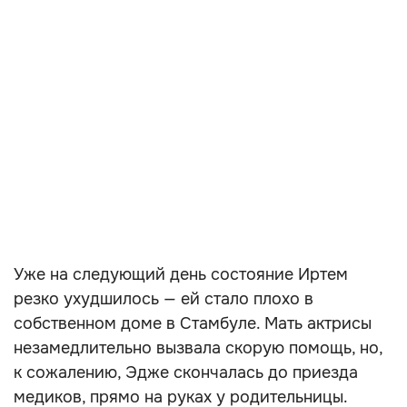
Уже на следующий день состояние Иртем
резко ухудшилось — ей стало плохо в
собственном доме в Стамбуле. Мать актрисы
незамедлительно вызвала скорую помощь, но,
к сожалению, Эдже скончалась до приезда
медиков, прямо на руках у родительницы.