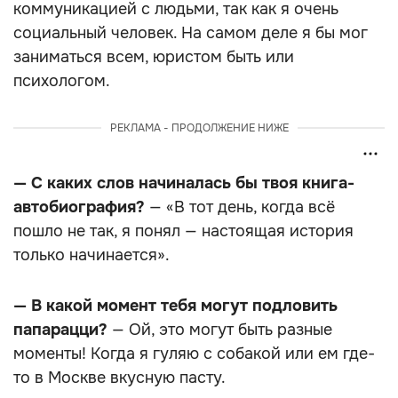
коммуникацией с людьми, так как я очень
социальный человек. На самом деле я бы мог
заниматься всем, юристом быть или
психологом.
РЕКЛАМА - ПРОДОЛЖЕНИЕ НИЖЕ
— С каких слов начиналась бы твоя книга-
автобиография?
— «В тот день, когда всё
пошло не так, я понял — настоящая история
только начинается».
— В какой момент тебя могут подловить
папарацци?
— Ой, это могут быть разные
моменты! Когда я гуляю с собакой или ем где-
то в Москве вкусную пасту.