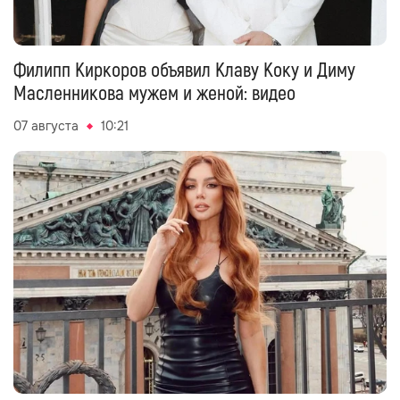
Филипп Киркоров объявил Клаву Коку и Диму
Масленникова мужем и женой: видео
07 августа
10:21