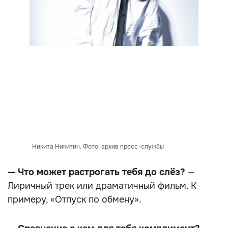
Никита Никитин. Фото: архив пресс-службы
— Что может растрогать тебя до слёз?
—
Лиричный трек или драматичный фильм. К
примеру, «Отпуск по обмену».