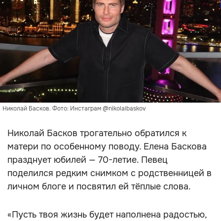
Николай Басков. Фото: Инстаграм @nikolaibaskov
Николай Басков трогательно обратился к
матери по особенному поводу. Елена Баскова
празднует юбилей — 70-летие. Певец
поделился редким снимком с родственницей в
личном блоге и посвятил ей тёплые слова.
«Пусть твоя жизнь будет наполнена радостью,