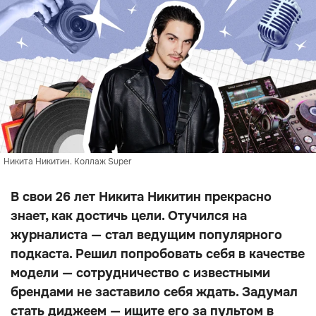
Никита Никитин. Коллаж Super
В свои 26 лет Никита Никитин прекрасно
знает, как достичь цели. Отучился на
журналиста — стал ведущим популярного
подкаста. Решил попробовать себя в качестве
модели — сотрудничество с известными
брендами не заставило себя ждать. Задумал
стать диджеем — ищите его за пультом в