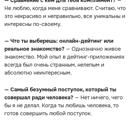
— Сравнение с кем для тебя комплимент?
—
Не люблю, когда меня сравнивают. Считаю, что
это некрасиво и неправильно, все уникальны и
интересны по-своему.
— Что ты выберешь: онлайн-дейтинг или
реальное знакомство?
— Однозначно живое
знакомство. Мой опыт в дейтинг-приложениях
всегда был очень странным, нелепым и
абсолютно неинтересным.
— Самый безумный поступок, который ты
совершал ради человека?
— Нет ничего, чего
бы я не делал. Когда ты любишь человека, то
готов совершить любой поступок.