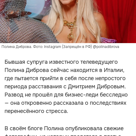
Полина Диброва. Фото: Instagram (Запрещён в РФ) @polinadibrova
Бывшая супруга известного телеведущего
Полина Диброва сейчас находится в Италии,
где пытается прийти в себя после непростого
периода расставания с Дмитрием Дибровым.
Развод не прошёл для бизнес-леди бесследно
— она откровенно рассказала о последствиях
перенесённого стресса.
В своём блоге Полина опубликовала свежие