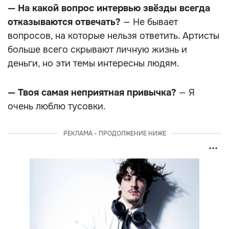
— На какой вопрос интервью звёзды всегда
отказываются отвечать?
— Не бывает
вопросов, на которые нельзя ответить. Артисты
больше всего скрывают личную жизнь и
деньги, но эти темы интересны людям.
— Твоя самая неприятная привычка?
— Я
очень люблю тусовки.
РЕКЛАМА - ПРОДОЛЖЕНИЕ НИЖЕ