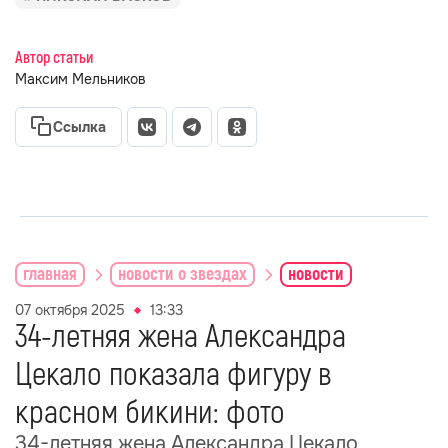
Автор статьи
Максим Мельников
Ссылка
главная
новости о звездах
новости
07 октября 2025
13:33
34-летняя жена Александра
Цекало показала фигуру в
красном бикини: фото
34-летняя жена Александра Цекало