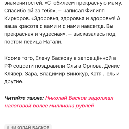
знаменитостей. «С юбилеем прекрасную маму.
Спасибо ей за тебя», — написал Филипп
Киркоров. «Здоровья, здоровья и здоровья! А
ваша красота с вами и с нами навсегда. Вы
прекрасная и чудесная», — высказалась под
постом певица Натали.
Кроме того, Елену Баскову в запрещённой в
РФ соцсети поздравили Ольга Орлова, Денис
Клявер, Зара, Владимир Винокур, Катя Лель и
другие.
Читайте также:
Николай Басков задолжал
налоговой более миллиона рублей
НИКОЛАЙ БАСКОВ