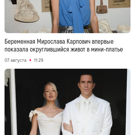
Беременная Мирослава Карпович впервые
показала округлившийся живот в мини-платье
07 августа
11:29