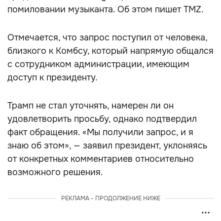
помиловании музыканта. Об этом пишет TMZ.
Отмечается, что запрос поступил от человека,
близкого к Комбсу, который напрямую общался
с сотрудником администрации, имеющим
доступ к президенту.
Трамп не стал уточнять, намерен ли он
удовлетворить просьбу, однако подтвердил
факт обращения. «Мы получили запрос, и я
знаю об этом», — заявил президент, уклоняясь
от конкретных комментариев относительно
возможного решения.
РЕКЛАМА - ПРОДОЛЖЕНИЕ НИЖЕ