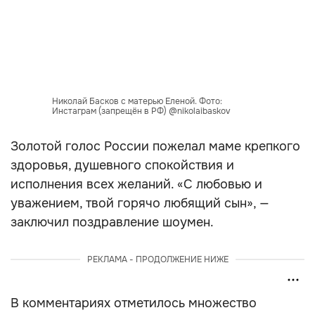
Николай Басков с матерью Еленой. Фото:
Инстаграм (запрещён в РФ) @nikolaibaskov
Золотой голос России пожелал маме крепкого
здоровья, душевного спокойствия и
исполнения всех желаний. «С любовью и
уважением, твой горячо любящий сын», —
заключил поздравление шоумен.
РЕКЛАМА - ПРОДОЛЖЕНИЕ НИЖЕ
В комментариях отметилось множество