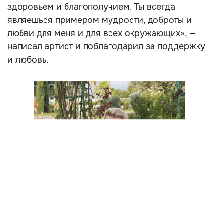
здоровьем и благополучием. Ты всегда
являешься примером мудрости, доброты и
любви для меня и для всех окружающих», —
написал артист и поблагодарил за поддержку
и любовь.