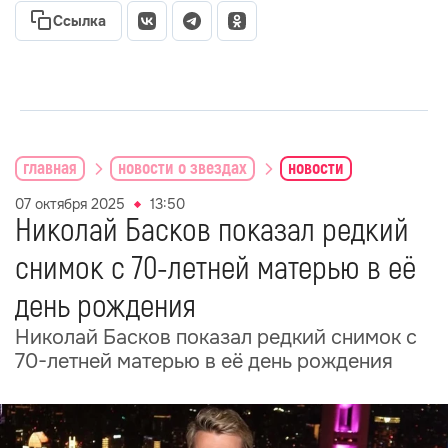
Ссылка
главная
новости о звездах
новости
07 октября 2025
13:50
Николай Басков показал редкий
снимок с 70-летней матерью в её
день рождения
Николай Басков показал редкий снимок с
70-летней матерью в её день рождения