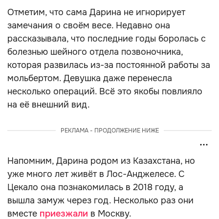
Отметим, что сама Дарина не игнорирует
замечания о своём весе. Недавно она
рассказывала, что последние годы боролась с
болезнью шейного отдела позвоночника,
которая развилась из-за постоянной работы за
мольбертом. Девушка даже перенесла
несколько операций. Всё это якобы повлияло
на её внешний вид.
РЕКЛАМА - ПРОДОЛЖЕНИЕ НИЖЕ
Напомним, Дарина родом из Казахстана, но
уже много лет живёт в Лос-Анджелесе. С
Цекало она познакомилась в 2018 году, а
вышла замуж через год. Несколько раз они
вместе
приезжали
в Москву.