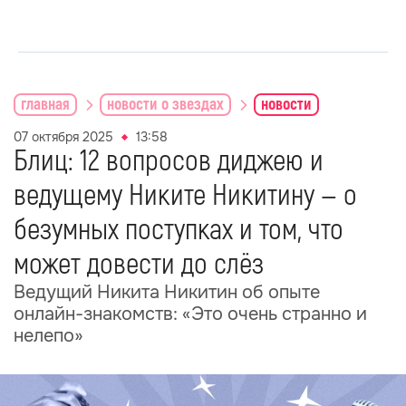
главная
новости о звездах
новости
07 октября 2025
13:58
Блиц: 12 вопросов диджею и
ведущему Никите Никитину — о
безумных поступках и том, что
может довести до слёз
Ведущий Никита Никитин об опыте
онлайн-знакомств: «Это очень странно и
нелепо»