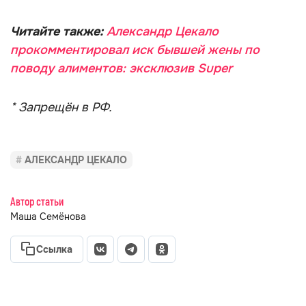
Читайте также:
Александр Цекало
прокомментировал иск бывшей жены по
поводу алиментов: эксклюзив Super
* Запрещён в РФ.
АЛЕКСАНДР ЦЕКАЛО
Автор статьи
Маша Семёнова
Ссылка