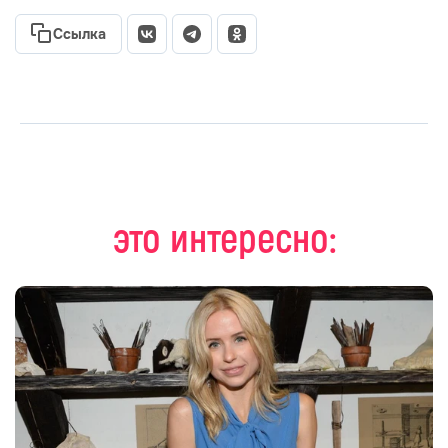
Ссылка
это интересно: