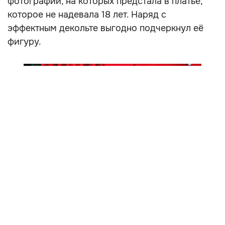
фотографии, на которых предстала в платье,
которое не надевала 18 лет. Наряд с
эффектным декольте выгодно подчеркнул её
фигуру.