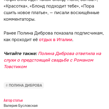
«Красотка», «Блонд подходит тебе», «Пора
сшить новое платье», — писали восхищённые
комментаторы.
Ранее Полина Диброва показала подписчикам,
как проходит её
отдых в Италии
.
Читайте также:
Полина Диброва ответила на
слухи о предстоящей свадьбе с Романом
Товстиком
ПОЛИНА ДИБРОВА
Автор статьи
Валерия Бусловская