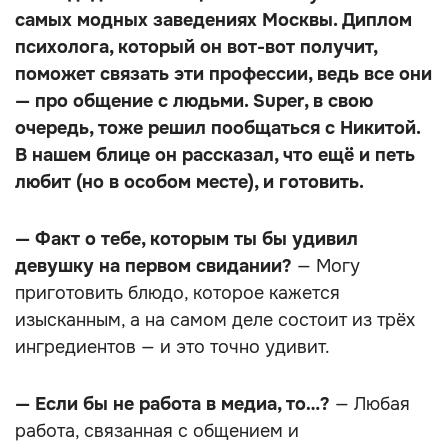
самых модных заведениях Москвы. Диплом
психолога, который он вот-вот получит,
поможет связать эти профессии, ведь все они
— про общение с людьми. Super, в свою
очередь, тоже решил пообщаться с Никитой.
В нашем блице он рассказал, что ещё и петь
любит (но в особом месте), и готовить.
— Факт о тебе, которым ты бы удивил
девушку на первом свидании?
— Могу
приготовить блюдо, которое кажется
изысканным, а на самом деле состоит из трёх
ингредиентов — и это точно удивит.
— Если бы не работа в медиа, то…?
— Любая
работа, связанная с общением и