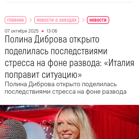
главная
новости о звездах
новости
07 октября 2025
13:06
Полина Диброва открыто
поделилась последствиями
стресса на фоне развода: «Италия
поправит ситуацию»
Полина Диброва открыто поделилась
последствиями стресса на фоне развода