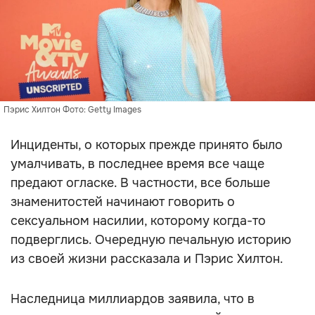
Пэрис Хилтон Фото: Getty Images
Инциденты, о которых прежде принято было
умалчивать, в последнее время все чаще
предают огласке. В частности, все больше
знаменитостей начинают говорить о
сексуальном насилии, которому когда-то
подверглись. Очередную печальную историю
из своей жизни рассказала и Пэрис Хилтон.
Наследница миллиардов заявила, что в