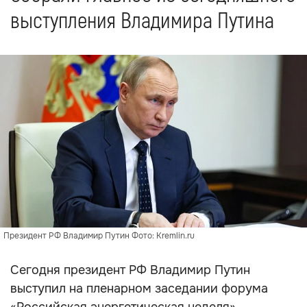
выступления Владимира Путина
Президент РФ Владимир Путин Фото: Kremlin.ru
Сегодня президент РФ Владимир Путин
выступил на пленарном заседании форума