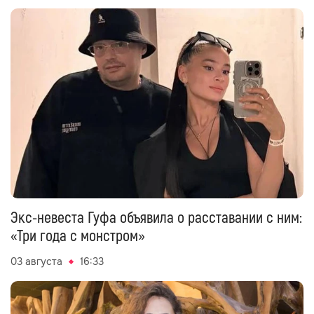
Экс-невеста Гуфа объявила о расставании с ним:
«Три года с монстром»
03 августа
16:33