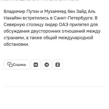
Владимир Путин и Мухаммед бен Зайд Аль
Нахайян встретились в Санкт-Петербурге. В
Северную столицу лидер ОАЭ прилетел для
обсуждения двусторонних отношений между
странами, а также общей международной
обстановки.
Ссылка