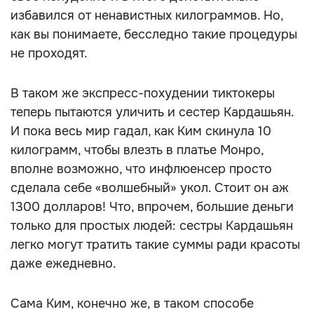
избавился от ненавистных килограммов. Но,
как вы понимаете, бесследно такие процедуры
не проходят.
В таком же экспресс-похудении тиктокеры
теперь пытаются уличить и сестер Кардашьян.
И пока весь мир гадал, как Ким скинула 10
килограмм, чтобы влезть в платье Монро,
вполне возможно, что инфлюенсер просто
сделала себе «волшебный» укол. Стоит он аж
1300 долларов! Что, впрочем, большие деньги
только для простых людей: cестры Кардашьян
легко могут тратить такие суммы ради красоты
даже ежедневно.
Сама Ким, конечно же, в таком способе