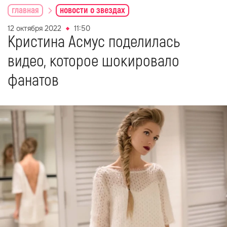
главная
новости о звездах
12 октября 2022
11:50
Кристина Асмус поделилась
видео, которое шокировало
фанатов