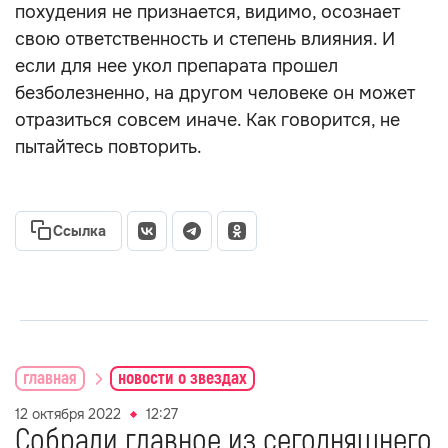
похудения не признается, видимо, осознает
свою ответственность и степень влияния. И
если для нее укол препарата прошел
безболезненно, на другом человеке он может
отразиться совсем иначе. Как говорится, не
пытайтесь повторить.
Ссылка
главная
новости о звездах
12 октября 2022
12:27
Собрали главное из сегодняшнего