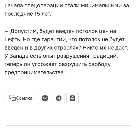
начала спецоперации стали минимальными за
последние 15 лет.
— Допустим, будет введен потолок цен на
нефть. Но где гарантии, что потолок не будет
введен и в других отраслях? Никто их не даст.
У Запада есть опыт разрушения традиций,
теперь он угрожает разрушить свободу
предпринимательства.
Ссылка