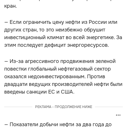
кран.
— Если ограничить цену нефти из России или
других стран, то это неизбежно обрушит
инвестиционный климат во всей энергетике. За
этим последует дефицит энергоресурсов.
— Из-за агрессивного продвижения зеленой
повестки глобальный нефтегазовый сектор
оказался недоинвестированным. Против
двадцати ведущих производителей нефти были
введены санкции ЕС и США.
РЕКЛАМА - ПРОДОЛЖЕНИЕ НИЖЕ
— Показатели добычи нефти за два года до