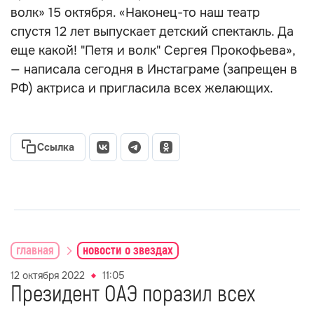
волк» 15 октября. «Наконец-то наш театр
спустя 12 лет выпускает детский спектакль. Да
еще какой! "Петя и волк" Сергея Прокофьева»,
— написала сегодня в Инстаграме (запрещен в
РФ) актриса и пригласила всех желающих.
Ссылка
главная
новости о звездах
12 октября 2022
11:05
Президент ОАЭ поразил всех