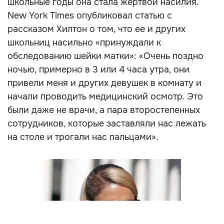
школьные годы она стала жертвой насилия.
New York Times опубликовал статью с
рассказом Хилтон о том, что ее и других
школьниц насильно «принуждали к
обследованию шейки матки»: «Очень поздно
ночью, примерно в 3 или 4 часа утра, они
привели меня и других девушек в комнату и
начали проводить медицинский осмотр. Это
были даже не врачи, а пара второстепенных
сотрудников, которые заставляли нас лежать
на столе и трогали нас пальцами».