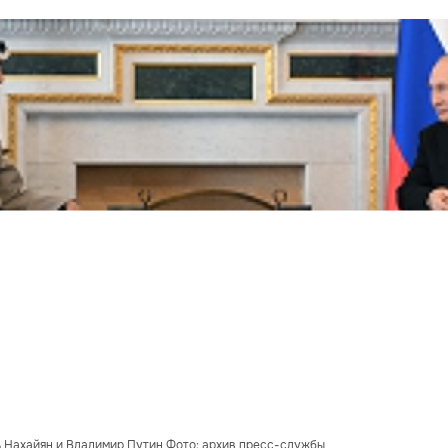
 Нахайян и Владимир Путин Фото: архив пресс-службы