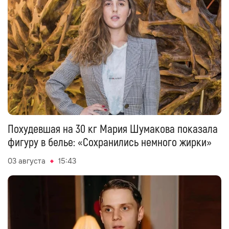
Похудевшая на 30 кг Мария Шумакова показала
фигуру в белье: «Сохранились немного жирки»
03 августа
15:43