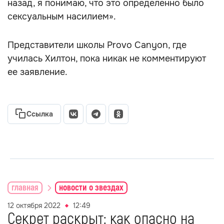
назад, я понимаю, что это определенно было
сексуальным насилием».
Представители школы Provo Canyon, где
училась Хилтон, пока никак не комментируют
ее заявление.
Ссылка
главная
новости о звездах
12 октября 2022
12:49
Секрет раскрыт: как опасно на