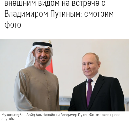
внешним видом на встрече с
Владимиром Путиным: смотрим
фото
Мухаммед бен Зайд Аль Нахайян и Владимир Путин Фото: архив пресс-
службы