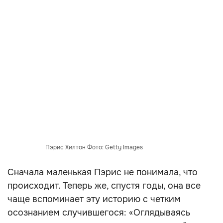
Пэрис Хилтон Фото: Getty Images
Сначала маленькая Пэрис не понимала, что
происходит. Теперь же, спустя годы, она все
чаще вспоминает эту историю с четким
осознанием случившегося: «Оглядываясь