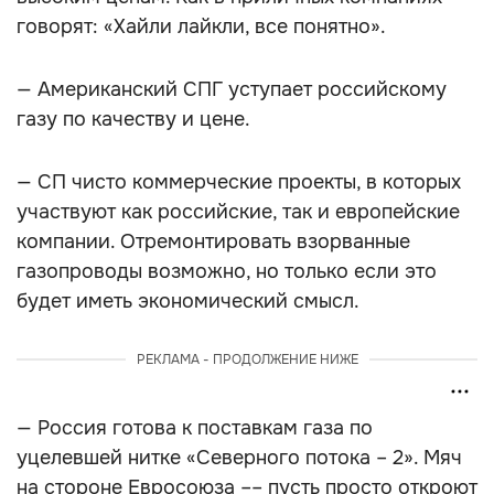
говорят: «Хайли лайкли, все понятно».
— Американский СПГ уступает российскому
газу по качеству и цене.
— СП чисто коммерческие проекты, в которых
участвуют как российские, так и европейские
компании. Отремонтировать взорванные
газопроводы возможно, но только если это
будет иметь экономический смысл.
РЕКЛАМА - ПРОДОЛЖЕНИЕ НИЖЕ
— Россия готова к поставкам газа по
уцелевшей нитке «Северного потока – 2». Мяч
на стороне Евросоюза –– пусть просто откроют