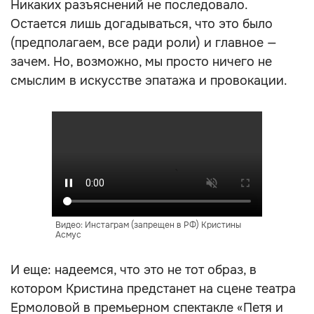
Никаких разъяснений не последовало.
Остается лишь догадываться, что это было
(предполагаем, все ради роли) и главное —
зачем. Но, возможно, мы просто ничего не
смыслим в искусстве эпатажа и провокации.
Видео: Инстаграм (запрещен в РФ) Кристины
Асмус
И еще: надеемся, что это не тот образ, в
котором Кристина предстанет на сцене театра
Ермоловой в премьерном спектакле «Петя и