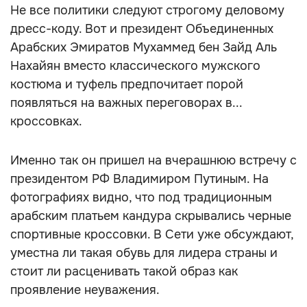
Не все политики следуют строгому деловому
дресс-коду. Вот и президент Объединенных
Арабских Эмиратов Мухаммед бен Зайд Аль
Нахайян вместо классического мужского
костюма и туфель предпочитает порой
появляться на важных переговорах в...
кроссовках.
Именно так он пришел на вчерашнюю встречу с
президентом РФ Владимиром Путиным. На
фотографиях видно, что под традиционным
арабским платьем кандура скрывались черные
спортивные кроссовки. В Сети уже обсуждают,
уместна ли такая обувь для лидера страны и
стоит ли расценивать такой образ как
проявление неуважения.