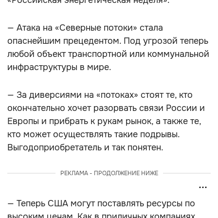
«Российская энергетическая неделя».
— Атака на «Северные потоки» стала
опаснейшим прецедентом. Под угрозой теперь
любой объект транспортной или коммунальной
инфраструктуры в мире.
— За диверсиями на «потоках» стоят те, кто
окончательно хочет разорвать связи России и
Европы и прибрать к рукам рынок, а также те,
кто может осуществлять такие подрывы.
Выгодоприобретатель и так понятен.
РЕКЛАМА - ПРОДОЛЖЕНИЕ НИЖЕ
— Теперь США могут поставлять ресурсы по
высоким ценам. Как в приличных компаниях