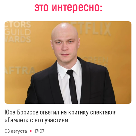
это интересно:
Юра Борисов ответил на критику спектакля
«Гамлет» с его участием
03 августа
17:07