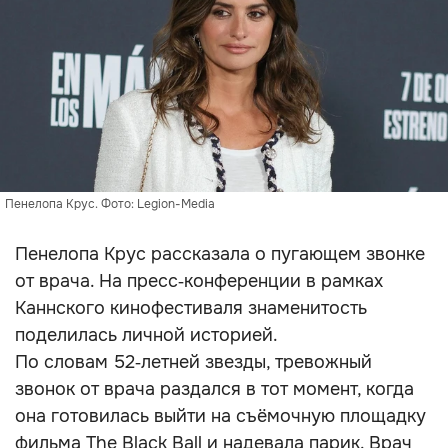
Пенелопа Крус. Фото: Legion-Media
Пенелопа Крус рассказала о пугающем звонке
от врача. На пресс‑конференции в рамках
Каннского кинофестиваля знаменитость
поделилась личной историей.
По словам 52‑летней звезды, тревожный
звонок от врача раздался в тот момент, когда
она готовилась выйти на съёмочную площадку
фильма The Black Ball и надевала парик. Врач