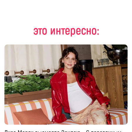
это интересно: