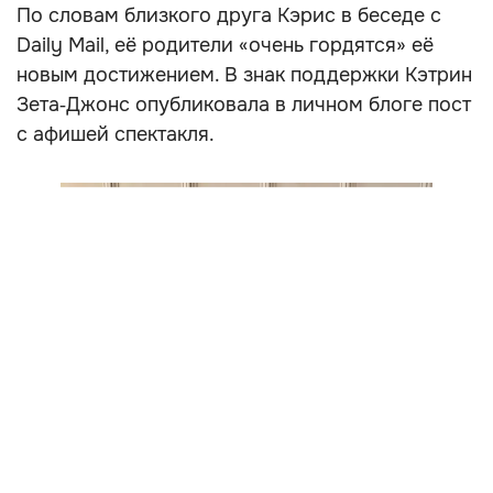
По словам близкого друга Кэрис в беседе с
Daily Mail, её родители «очень гордятся» её
новым достижением. В знак поддержки Кэтрин
Зета‑Джонс опубликовала в личном блоге пост
с афишей спектакля.