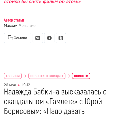
стоило бы снять фильм об этом!»
Автор статьи
Максим Мельников
Ссылка
главная
новости о звездах
новости
26 мая
19:12
Надежда Бабкина высказалась о
скандальном «Гамлете» с Юрой
Борисовым: «Надо давать