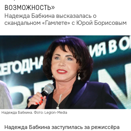
возможность»
Надежда Бабкина высказалась о
скандальном «Гамлете» с Юрой Борисовым
Надежда Бабкина. Фото: Legion-Media
Надежда Бабкина заступилась за режиссёра