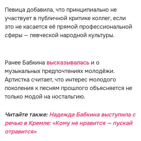
Певица добавила, что принципиально не
участвует в публичной критике коллег, если
это не касается её прямой профессиональной
сферы — певческой народной культуры.
Ранее Бабкина
высказывалась
и о
музыкальных предпочтениях молодёжи.
Артистка считает, что интерес молодого
поколения к песням прошлого объясняется не
только модой на ностальгию.
Читайте также:
Надежда Бабкина выступила с
речью в Кремле: «Кому не нравится — пускай
отравится»