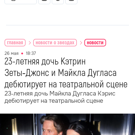
главная
новости о звездах
новости
26 мая
18:37
23-летняя дочь Кэтрин
Зеты‑Джонс и Майкла Дугласа
дебютирует на театральной сцене
23‑летняя дочь Майкла Дугласа Кэрис
дебютирует на театральной сцене