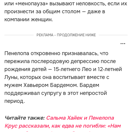
или «менопауза» вызывают неловкость, если их
произнести за общим столом — даже в
компании женщин.
РЕКЛАМА - ПРОДОЛЖЕНИЕ НИЖЕ
Пенелопа откровенно признавалась, что
пережила послеродовую депрессию после
рождения детей — 15‑летнего Лео и 12‑летней
Луны, которых она воспитывает вместе с
мужем Хавьером Бардемом. Бардем
поддерживал супругу в этот непростой
период.
Читайте также:
Сальма Хайек и Пенелопа
Крус рассказали, как едва не погибли: «Нам