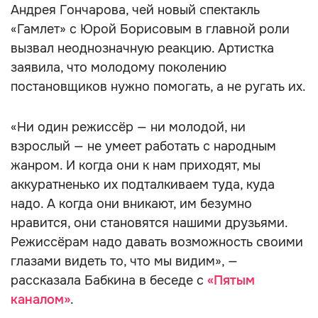
Андрея Гончарова, чей новый спектакль
«Гамлет» с Юрой Борисовым в главной роли
вызвал неоднозначную реакцию. Артистка
заявила, что молодому поколению
постановщиков нужно помогать, а не ругать их.
«Ни один режиссёр — ни молодой, ни
взрослый — не умеет работать с народным
жанром. И когда они к нам приходят, мы
аккуратненько их подталкиваем туда, куда
надо. А когда они вникают, им безумно
нравится, они становятся нашими друзьями.
Режиссёрам надо давать возможность своими
глазами видеть то, что мы видим», —
рассказала Бабкина в беседе с
«Пятым
каналом»
.