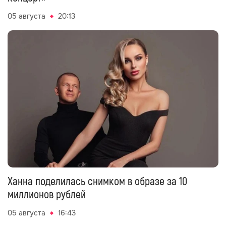
05 августа
20:13
Ханна поделилась снимком в образе за 10
миллионов рублей
05 августа
16:43