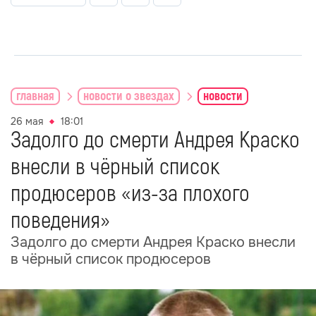
главная
новости о звездах
новости
26 мая
18:01
Задолго до смерти Андрея Краско
внесли в чёрный список
продюсеров «из-за плохого
поведения»
Задолго до смерти Андрея Краско внесли
в чёрный список продюсеров