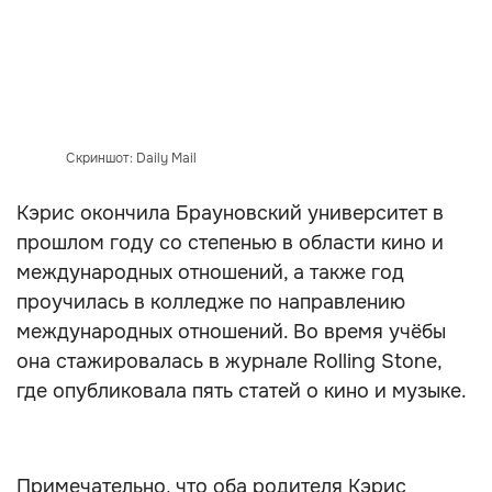
Скриншот: Daily Mail
Кэрис окончила Брауновский университет в
прошлом году со степенью в области кино и
международных отношений, а также год
проучилась в колледже по направлению
международных отношений. Во время учёбы
она стажировалась в журнале Rolling Stone,
где опубликовала пять статей о кино и музыке.
Примечательно, что оба родителя Кэрис