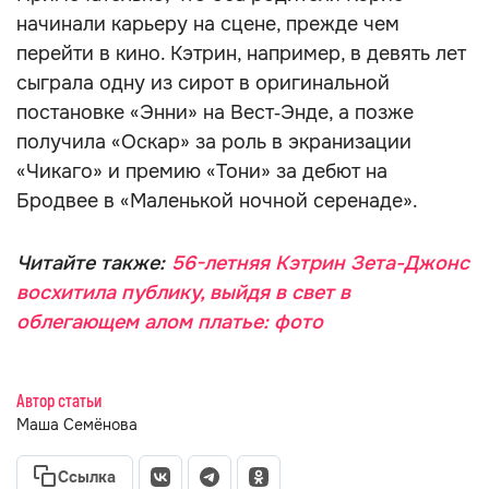
начинали карьеру на сцене, прежде чем
перейти в кино. Кэтрин, например, в девять лет
сыграла одну из сирот в оригинальной
постановке «Энни» на Вест‑Энде, а позже
получила «Оскар» за роль в экранизации
«Чикаго» и премию «Тони» за дебют на
Бродвее в «Маленькой ночной серенаде».
Читайте также:
56-летняя Кэтрин Зета-Джонс
восхитила публику, выйдя в свет в
облегающем алом платье: фото
Автор статьи
Маша Семёнова
Ссылка