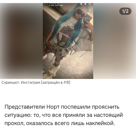
1/2
Скриншот: Инстаграм (запрещён в РФ)
Представители Норт поспешили прояснить
ситуацию: то, что все приняли за настоящий
прокол, оказалось всего лишь наклейкой.