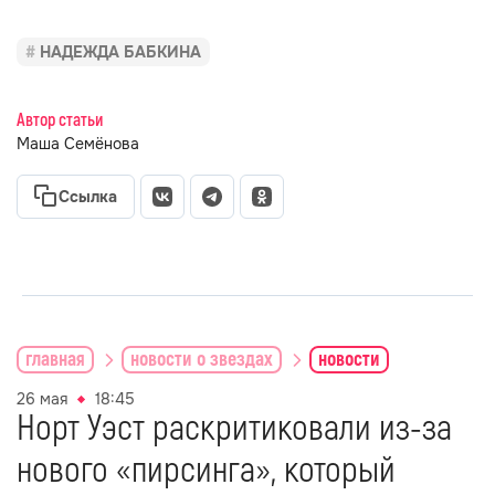
НАДЕЖДА БАБКИНА
Автор статьи
Маша Семёнова
Ссылка
главная
новости о звездах
новости
26 мая
18:45
Норт Уэст раскритиковали из-за
нового «пирсинга», который