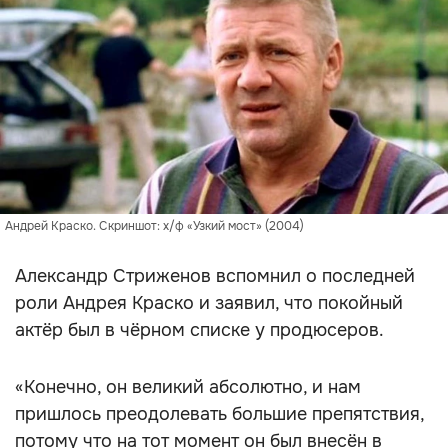
Андрей Краско. Скриншот: х/ф «Узкий мост» (2004)
Александр Стриженов вспомнил о последней
роли Андрея Краско и заявил, что покойный
актёр был в чёрном списке у продюсеров.
«Конечно, он великий абсолютно, и нам
пришлось преодолевать большие препятствия,
потому что на тот момент он был внесён в