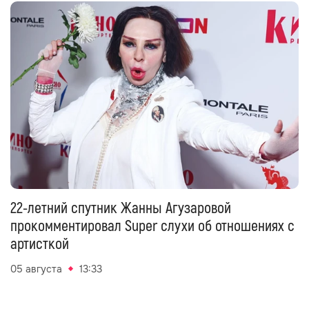
22-летний спутник Жанны Агузаровой
прокомментировал Super слухи об отношениях с
артисткой
05 августа
13:33