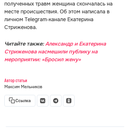
полученных травм женщина скончалась на
месте происшествия. Об этом написала в
личном Telegram‑канале Екатерина
Стриженова.
Читайте также:
Александр и Екатерина
Стриженова насмешили публику на
мероприятии: «Бросил жену»
Автор статьи
Максим Мельников
Ссылка