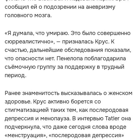
сообщил ей о подозрении на аневризму
головного мозга.
«Я думала, что умираю. Это было совершенно
сюрреалистично», — призналась Крус. К
счастью, дальнейшие обследования показали,
что опасности нет. Пенелопа поблагодарила
съёмочную группу за поддержку в трудный
период.
Ранее знаменитость высказывалась о женском
здоровье. Крус активно борется со
стигматизацией таких тем, как послеродовая
депрессия и менопауза. В интервью Tatler она
подчеркнула, что даже сегодня слова вроде
«менструация», «послеродовая депрессия»