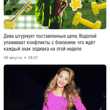
Дева штурмует поставленные цели, Водолей
улаживает конфликты с близкими: что ждёт
каждый знак зодиака на этой неделе
09 августа
05:07