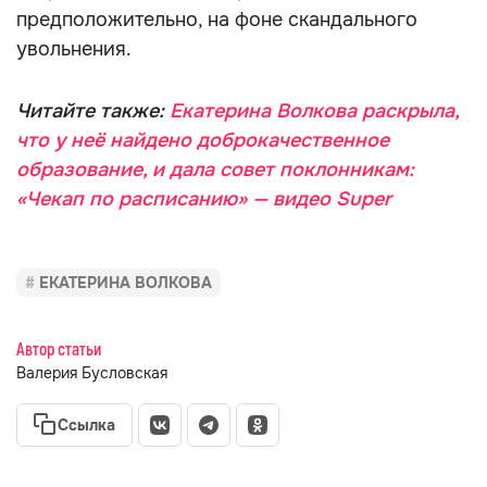
предположительно, на фоне скандального
увольнения.
Читайте также:
Екатерина Волкова раскрыла,
что у неё найдено доброкачественное
образование, и дала совет поклонникам:
«Чекап по расписанию» — видео Super
ЕКАТЕРИНА ВОЛКОВА
Автор статьи
Валерия Бусловская
Ссылка