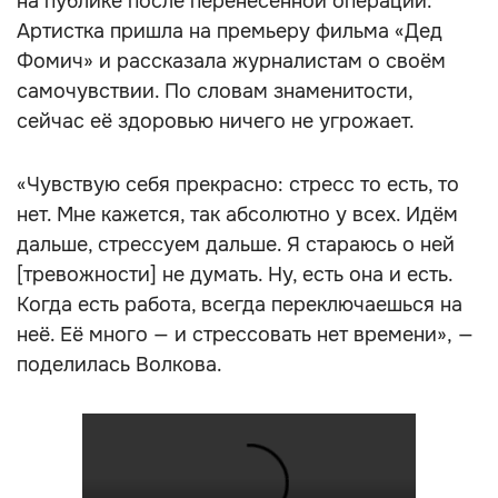
на публике после перенесённой операции.
Артистка пришла на премьеру фильма «Дед
Фомич» и рассказала журналистам о своём
самочувствии. По словам знаменитости,
сейчас её здоровью ничего не угрожает.
«Чувствую себя прекрасно: стресс то есть, то
нет. Мне кажется, так абсолютно у всех. Идём
дальше, стрессуем дальше. Я стараюсь о ней
[тревожности] не думать. Ну, есть она и есть.
Когда есть работа, всегда переключаешься на
неё. Её много — и стрессовать нет времени», —
поделилась Волкова.