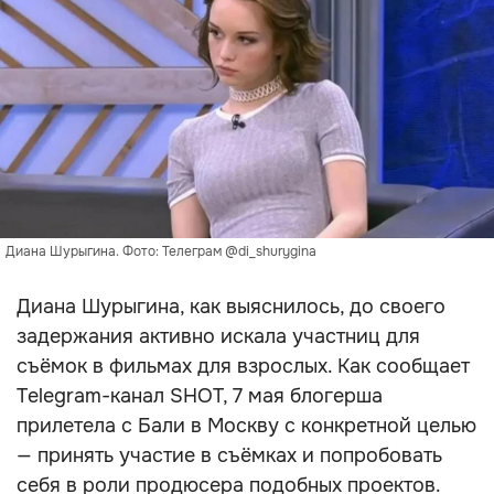
Диана Шурыгина. Фото: Телеграм @di_shurygina
Диана Шурыгина, как выяснилось, до своего
задержания активно искала участниц для
съёмок в фильмах для взрослых. Как сообщает
Telegram-канал SHOT, 7 мая блогерша
прилетела с Бали в Москву с конкретной целью
— принять участие в съёмках и попробовать
себя в роли продюсера подобных проектов.