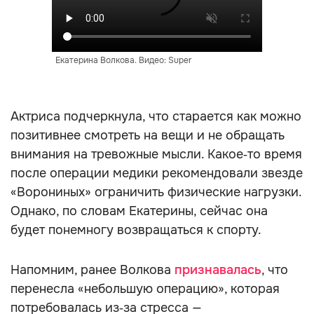
Екатерина Волкова. Видео: Super
Актриса подчеркнула, что старается как можно
позитивнее смотреть на вещи и не обращать
внимания на тревожные мысли. Какое‑то время
после операции медики рекомендовали звезде
«Ворониных» ограничить физические нагрузки.
Однако, по словам Екатерины, сейчас она
будет понемногу возвращаться к спорту.
Напомним, ранее Волкова
признавалась
, что
перенесла «небольшую операцию», которая
потребовалась из‑за стресса —