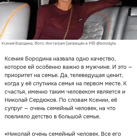
Ксения Бородина. Фото: Инстаграм (запрещён в РФ) @borodylia
Ксения Бородина назвала одно качество,
которое ей особенно важно в мужчине. И это —
приоритет на семье. Да, телеведущая ценит,
когда у её спутника семья на первом месте. К
счастья, именно таким человеком является и
Николай Сердюков. По словам Ксении, её
супруг — очень семейный человек, на что
повлияло детство в большой семье.
«
Николай очень семейный человек. Все его