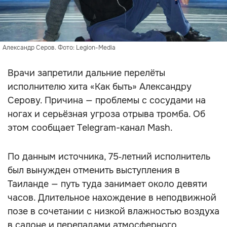
Александр Серов. Фото: Legion-Media
Врачи запретили дальние перелёты
исполнителю хита «Как быть» Александру
Серову. Причина — проблемы с сосудами на
ногах и серьёзная угроза отрыва тромба. Об
этом сообщает Telegram-канал Mash.
По данным источника, 75‑летний исполнитель
был вынужден отменить выступления в
Таиланде — путь туда занимает около девяти
часов. Длительное нахождение в неподвижной
позе в сочетании с низкой влажностью воздуха
в салоне и перепадами атмосферного