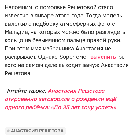
Напомним, о помолвке Решетовой стало
известно в январе этого года. Тогда модель
выложила подборку атмосферных фото с
Мальдив, на которых можно было разглядеть
кольцо на безымянном пальце правой руки.
При этом имя избранника Анастасия не
раскрывает. Однако Super смог
выяснить
, за
кого на самом деле выходит замуж Анастасия
Решетова.
Читайте также:
Анастасия Решетова
откровенно заговорила о рождении ещё
одного ребёнка: «До 35 лет хочу успеть»
АНАСТАСИЯ РЕШЕТОВА