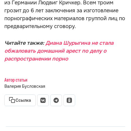
из Германии Людвиг Кричкер. Всем троим
грозит до 6 лет заключения за изготовление
порнографических материалов группой лиц по
предварительному сговору.
Читайте также:
Диана Шурыгина не стала
обжаловать домашний арест по делу о
распространении порно
Автор статьи
Валерия Бусловская
Ссылка