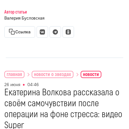
Автор статьи
Валерия Бусловская
Ссылка
главная
новости о звездах
новости
26 июня
04:46
Екатерина Волкова рассказала о
своём самочувствии после
операции на фоне стресса: видео
Super