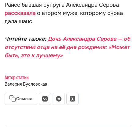
Ранее бывшая супруга Александра Серова
рассказала
о втором муже, которому снова
дала шанс.
Читайте также:
Дочь Александра Серова — об
отсутствии отца на её дне рождения: «Может
быть, это к лучшему»
Автор статьи
Валерия Бусловская
Ссылка