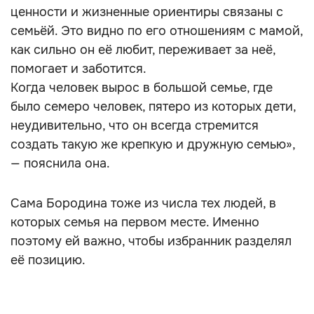
ценности и жизненные ориентиры связаны с
семьёй. Это видно по его отношениям с мамой,
как сильно он её любит, переживает за неё,
помогает и заботится.
Когда человек вырос в большой семье, где
было семеро человек, пятеро из которых дети,
неудивительно, что он всегда стремится
создать такую же крепкую и дружную семью»,
— пояснила она.
Сама Бородина тоже из числа тех людей, в
которых семья на первом месте. Именно
поэтому ей важно, чтобы избранник разделял
её позицию.