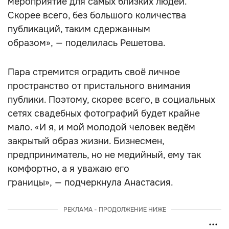
мероприятие для самых близких людей.
Скорее всего, без большого количества
публикаций, таким сдержанным
образом», — поделилась Решетова.
Пара стремится оградить своё личное
пространство от пристального внимания
публики. Поэтому, скорее всего, в социальных
сетях свадебных фотографий будет крайне
мало. «И я, и мой молодой человек ведём
закрытый образ жизни. Бизнесмен,
предприниматель, но не медийный, ему так
комфортно, а я уважаю его
границы», — подчеркнула Анастасия.
РЕКЛАМА - ПРОДОЛЖЕНИЕ НИЖЕ