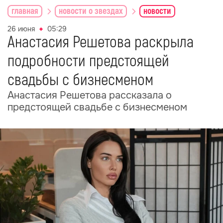
главная
новости о звездах
новости
26 июня
05:29
Анастасия Решетова раскрыла
подробности предстоящей
свадьбы с бизнесменом
Анастасия Решетова рассказала о
предстоящей свадьбе с бизнесменом