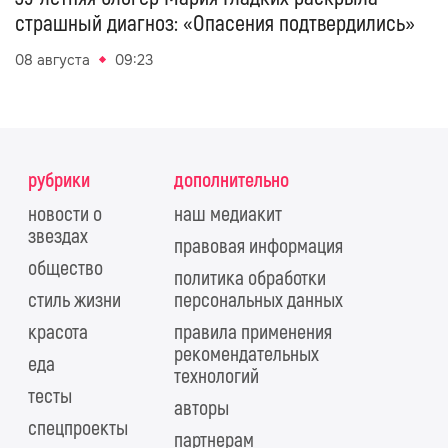
страшный диагноз: «Опасения подтвердились»
08 августа
09:23
рубрики
дополнительно
новости о
наш медиакит
звездах
правовая информация
общество
политика обработки
стиль жизни
персональных данных
красота
правила применения
рекомендательных
еда
технологий
тесты
авторы
спецпроекты
партнерам