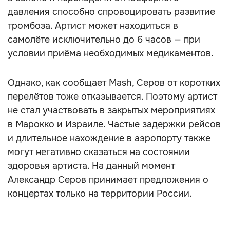
давления способно спровоцировать развитие
тромбоза. Артист может находиться в
самолёте исключительно до 6 часов — при
условии приёма необходимых медикаментов.
Однако, как сообщает Mash, Серов от коротких
перелётов тоже отказывается. Поэтому артист
не стал участвовать в закрытых мероприятиях
в Марокко и Израиле. Частые задержки рейсов
и длительное нахождение в аэропорту также
могут негативно сказаться на состоянии
здоровья артиста. На данный момент
Александр Серов принимает предложения о
концертах только на территории России.