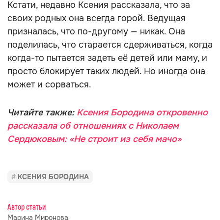
Кстати, недавно Ксения рассказала, что за
своих родных она всегда горой. Ведущая
призналась, что по-другому — никак. Она
поделилась, что старается сдерживаться, когда
когда-то пытается задеть её детей или маму, и
просто блокирует таких людей. Но иногда она
может и сорваться.
Читайте также:
Ксения Бородина откровенно
рассказала об отношениях с Николаем
Сердюковым: «Не строит из себя мачо»
КСЕНИЯ БОРОДИНА
Автор статьи
Марина Миронова