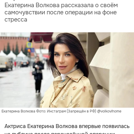
Екатерина Волкова рассказала о своём
самочувствии после операции на фоне
стресса
Екатерина Волкова Фото: Инстаграм (Запрещён в РФ) @volkovihome
Актриса Екатерина Волкова впервые появилась