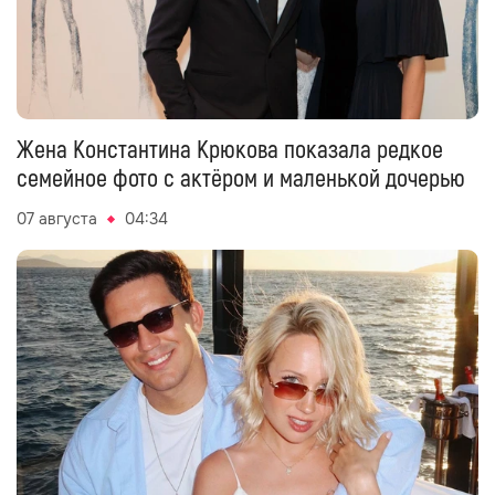
Жена Константина Крюкова показала редкое
семейное фото с актёром и маленькой дочерью
07 августа
04:34