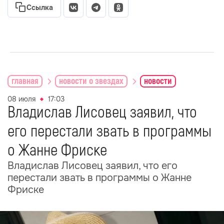
Ссылка
главная
новости о звездах
новости
08 июля
17:03
Владислав Лисовец заявил, что
его перестали звать в программы
о Жанне Фриске
Владислав Лисовец заявил, что его
перестали звать в программы о Жанне
Фриске