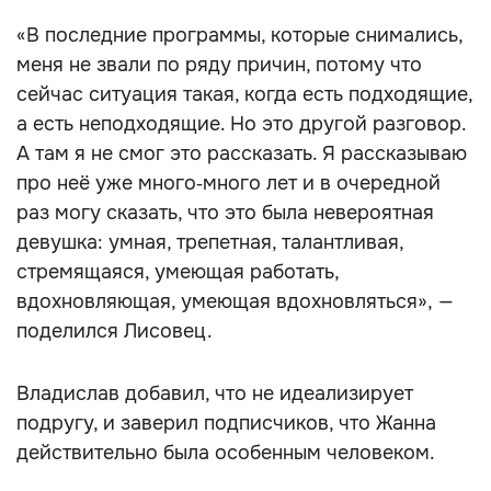
«В последние программы, которые снимались,
меня не звали по ряду причин, потому что
сейчас ситуация такая, когда есть подходящие,
а есть неподходящие. Но это другой разговор.
А там я не смог это рассказать. Я рассказываю
про неё уже много‑много лет и в очередной
раз могу сказать, что это была невероятная
девушка: умная, трепетная, талантливая,
стремящаяся, умеющая работать,
вдохновляющая, умеющая вдохновляться», —
поделился Лисовец.
Владислав добавил, что не идеализирует
подругу, и заверил подписчиков, что Жанна
действительно была особенным человеком.