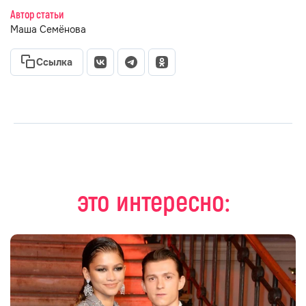
Автор статьи
Маша Семёнова
Ссылка
это интересно: