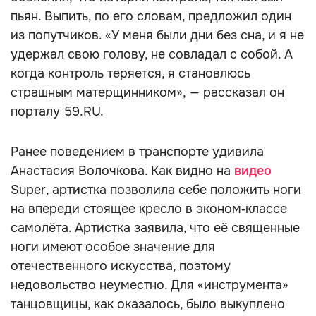
пьян. Выпить, по его словам, предложил один
из попутчиков. «У меня были дни без сна, и я не
удержал свою голову, не совладал с собой. А
когда контроль теряется, я становлюсь
страшным матерщинником», — рассказал он
порталу 59.RU.
Ранее поведением в транспорте удивила
Анастасия Волочкова. Как видно на
видео
Super, артистка позволила себе положить ноги
на впереди стоящее кресло в эконом‑классе
самолёта. Артистка заявила, что её священные
ноги имеют особое значение для
отечественного искусства, поэтому
недовольство неуместно. Для «инструмента»
танцовщицы, как оказалось, было выкуплено