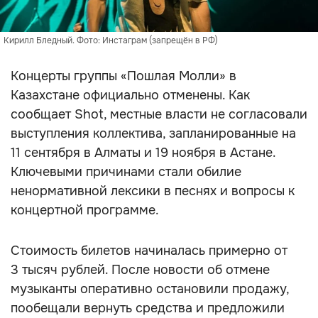
Кирилл Бледный. Фото: Инстаграм (запрещён в РФ)
Концерты группы «Пошлая Молли» в
Казахстане официально отменены. Как
сообщает Shot, местные власти не согласовали
выступления коллектива, запланированные на
11 сентября в Алматы и 19 ноября в Астане.
Ключевыми причинами стали обилие
ненормативной лексики в песнях и вопросы к
концертной программе.
Стоимость билетов начиналась примерно от
3 тысяч рублей. После новости об отмене
музыканты оперативно остановили продажу,
пообещали вернуть средства и предложили