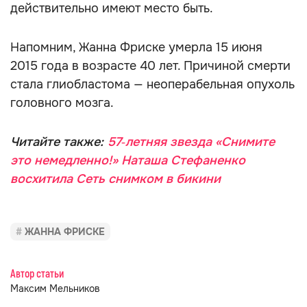
действительно имеют место быть.
Напомним, Жанна Фриске умерла 15 июня
2015 года в возрасте 40 лет. Причиной смерти
стала глиобластома — неоперабельная опухоль
головного мозга.
Читайте также:
57‑летняя звезда «Снимите
это немедленно!» Наташа Стефаненко
восхитила Сеть снимком в бикини
ЖАННА ФРИСКЕ
Автор статьи
Максим Мельников