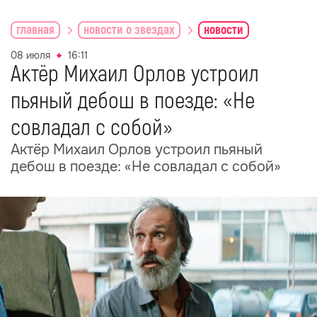
главная
новости о звездах
новости
08 июля
16:11
Актёр Михаил Орлов устроил
пьяный дебош в поезде: «Не
совладал с собой»
Актёр Михаил Орлов устроил пьяный
дебош в поезде: «Не совладал с собой»