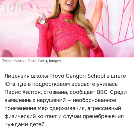
Пэрис Хилтон. Фото: Getty Images
Лицензия школы Provo Canyon School в штате
Юта, где в подростковом возрасте училась
Пэрис Хилтон, отозвана, сообщает BBC. Среди
выявленных нарушений — необоснованное
применение мер сдерживания, агрессивный
физический контакт и случаи пренебрежения
нуждами детей.