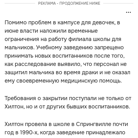
РЕКЛАМА - ПРОДОЛЖЕНИЕ НИЖЕ
Помимо проблем в кампусе для девочек, в
июне власти наложили временные
ограничения на работу филиала школы для
мальчиков. Учебному заведению запрещено
принимать новых воспитанников после того,
как расследование выявило, что персонал не
защитил мальчика во время драки и не оказал
ему своевременную медицинскую помощь.
Требования о закрытии поступали не только от
Хилтон, но и от других бывших воспитанников.
Хилтон провела в школе в Спрингвилле почти
год в 1990‑х, когда заведение принадлежало