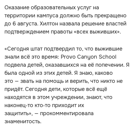
Оказание образовательных услуг на
территории кампуса должно быть прекращено
до 6 августа. Хилтон назвала решение властей
подтверждением правоты «всех выживших».
«Сегодня штат подтвердил то, что выжившие
знали всё это время: Provo Canyon School
подвела детей, оказавшихся на её попечении. Я
была одной из этих детей. Я знаю, каково
это — звать на помощь и верить, что никто не
придёт. Сегодня дети, которые всё ещё
находятся в этом учреждении, знают, что
наконец‑то кто‑то приходит их
защитить», — прокомментировала
знаменитость.