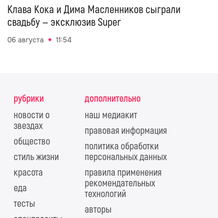
Клава Кока и Дима Масленников сыграли
свадьбу — эксклюзив Super
06 августа
11:54
рубрики
дополнительно
новости о
наш медиакит
звездах
правовая информация
общество
политика обработки
стиль жизни
персональных данных
красота
правила применения
рекомендательных
еда
технологий
тесты
авторы