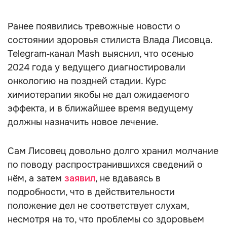
Ранее появились тревожные новости о
состоянии здоровья стилиста Влада Лисовца.
Telegram‑канал Mash выяснил, что осенью
2024 года у ведущего диагностировали
онкологию на поздней стадии. Курс
химиотерапии якобы не дал ожидаемого
эффекта, и в ближайшее время ведущему
должны назначить новое лечение.
Сам Лисовец довольно долго хранил молчание
по поводу распространившихся сведений о
нём, а затем
заявил
, не вдаваясь в
подробности, что в действительности
положение дел не соответствует слухам,
несмотря на то, что проблемы со здоровьем