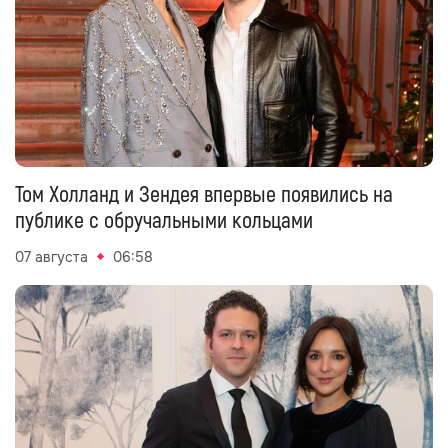
Том Холланд и Зендея впервые появились на
публике с обручальными кольцами
07 августа
06:58