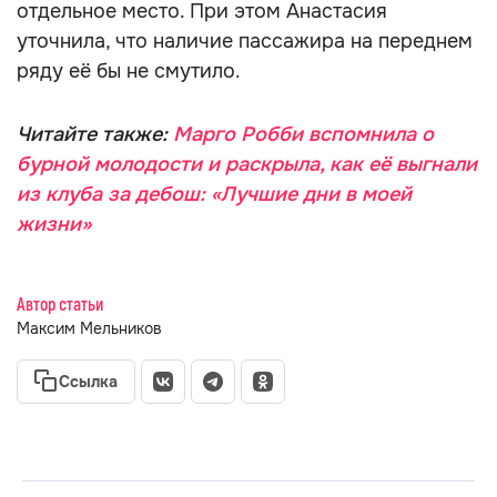
отдельное место. При этом Анастасия
уточнила, что наличие пассажира на переднем
ряду её бы не смутило.
Читайте также:
Марго Робби вспомнила о
бурной молодости и раскрыла, как её выгнали
из клуба за дебош: «Лучшие дни в моей
жизни»
Автор статьи
Максим Мельников
Ссылка