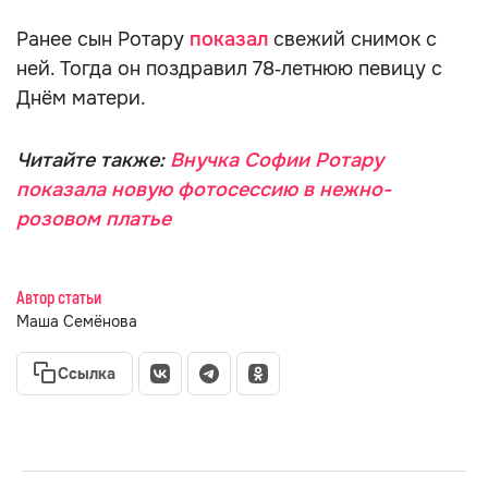
Ранее сын Ротару
показал
свежий снимок с
ней. Тогда он поздравил 78‑летнюю певицу с
Днём матери.
Читайте также:
Внучка Софии Ротару
показала новую фотосессию в нежно-
розовом платье
Автор статьи
Маша Семёнова
Ссылка