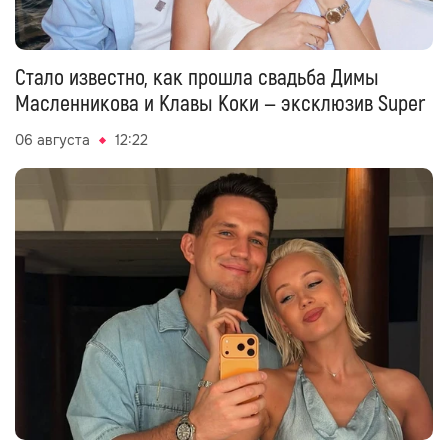
Стало известно, как прошла свадьба Димы
Масленникова и Клавы Коки — эксклюзив Super
06 августа
12:22