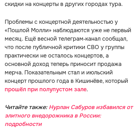
скидки на концерты в других городах тура.
Проблемы с концертной деятельностью у
«Пошлой Молли» наблюдаются уже не первый
месяц. Ещё весной телеграм‑канал сообщал,
что после публичной критики СВО у группы
практически не осталось концертов, а
основной доход теперь приносит продажа
мерча. Показательным стал и июльский
концерт прошлого года в Кишинёве, который
прошёл при полупустом зале
.
Читайте также:
Нурлан Сабуров избавился от
элитного внедорожника в России:
подробности