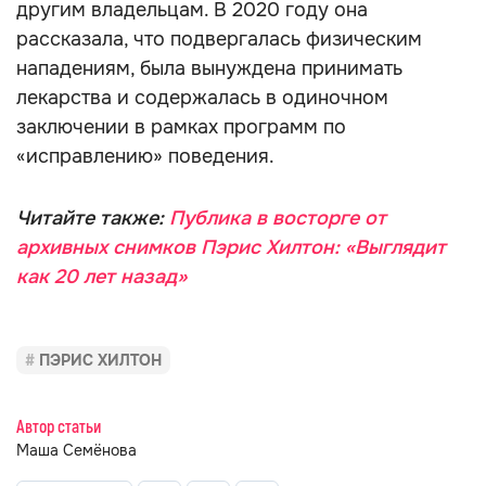
другим владельцам. В 2020 году она
рассказала, что подвергалась физическим
нападениям, была вынуждена принимать
лекарства и содержалась в одиночном
заключении в рамках программ по
«исправлению» поведения.
Читайте также:
Публика в восторге от
архивных снимков Пэрис Хилтон: «Выглядит
как 20 лет назад»
ПЭРИС ХИЛТОН
Автор статьи
Маша Семёнова