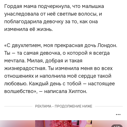
Гордая мама подчеркнула, что малышка
унаследовала от неё светлые волосы, и
поблагодарила девочку за то, как она
изменила её жизнь.
«С двухлетием, моя прекрасная дочь Лондон.
Ты — та самая девочка, о которой я всегда
мечтала. Милая, добрая и такая
жизнерадостная. Ты изменила меня во всех
отношениях и наполнила моё сердце такой
любовью. Каждый день с тобой — настоящее
волшебство», — написала Хилтон.
РЕКЛАМА - ПРОДОЛЖЕНИЕ НИЖЕ