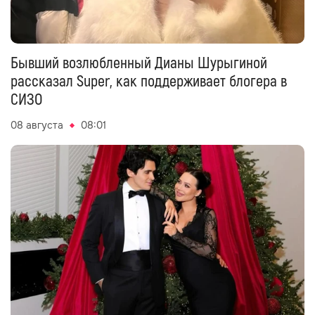
Бывший возлюбленный Дианы Шурыгиной
рассказал Super, как поддерживает блогера в
СИЗО
08 августа
08:01