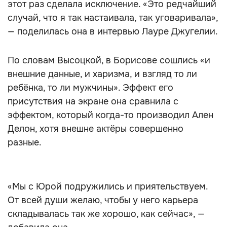
этот раз сделала исключение. «Это редчайший
случай, что я так настаивала, так уговаривала»,
— поделилась она в интервью Лауре Джугелии.
По словам Высоцкой, в Борисове сошлись «и
внешние данные, и харизма, и взгляд то ли
ребёнка, то ли мужчины». Эффект его
присутствия на экране она сравнила с
эффектом, который когда-то производил Ален
Делон, хотя внешне актёры совершенно
разные.
«Мы с Юрой подружились и приятельствуем.
От всей души желаю, чтобы у него карьера
складывалась так же хорошо, как сейчас», —