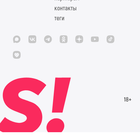
контакты
теги