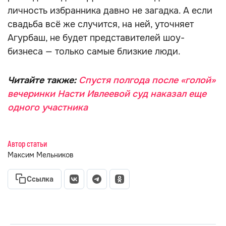
личность избранника давно не загадка. А если
свадьба всё же случится, на ней, уточняет
Агурбаш, не будет представителей шоу-
бизнеса — только самые близкие люди.
Читайте также:
Спустя полгода после «голой»
вечеринки Насти Ивлеевой суд наказал еще
одного участника
Автор статьи
Максим Мельников
Ссылка