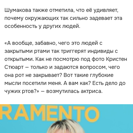
Шумакова также отметила, что её удивляет,
почему окружающих так сильно задевает эта
особенность у других людей.
«А вообще, забавно, чего это людей с
закрытыми ртами так триггерят индивиды с
открытыми. Как не посмотрю под фото Кристен
Стюарт — только и задаются вопросом, чего
она рот не закрывает? Вот такие глубокие
мысли посетили меня. А вам как? Есть дело до
чужих ртов?» — возмутилась актриса.