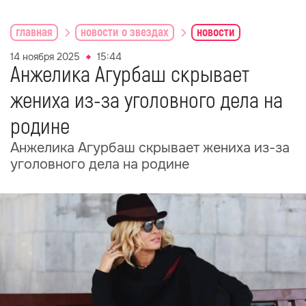
главная
новости о звездах
новости
14 ноября 2025
15:44
Анжелика Агурбаш скрывает
жениха из-за уголовного дела на
родине
Анжелика Агурбаш скрывает жениха из-за
уголовного дела на родине