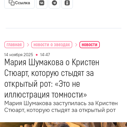
Ссылка
главная
новости о звездах
новости
14 ноября 2025
14:47
Мария Шумакова о Кристен
Стюарт, которую стыдят за
открытый рот: «Это не
иллюстрация томности»
Мария Шумакова заступилась за Кристен
Стюарт, которую стыдят за открытый рот