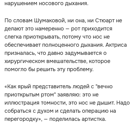
нарушением носового дыхания.
По словам Шумаковой, ни она, ни Стюарт не
делают это намеренно — рот приходится
слегка приоткрывать, потому что нос не
обеспечивает полноценного дыхания. Актриса
призналась, что давно задумывается о
хирургическом вмешательстве, которое
помогло бы решить эту проблему.
«Как ярый представитель людей с "вечно
приоткрытым ртом" заявляю: это не
иллюстрация томности, это нос не дышит. Надо
собраться с духом и сделать операцию на
перегородку», — поделилась артистка.