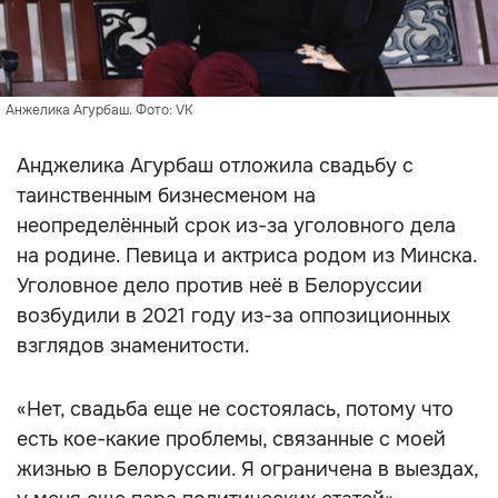
Анжелика Агурбаш. Фото: VK
Анджелика Агурбаш отложила свадьбу с
таинственным бизнесменом на
неопределённый срок из-за уголовного дела
на родине. Певица и актриса родом из Минска.
Уголовное дело против неё в Белоруссии
возбудили в 2021 году из-за оппозиционных
взглядов знаменитости.
«Нет, свадьба еще не состоялась, потому что
есть кое-какие проблемы, связанные с моей
жизнью в Белоруссии. Я ограничена в выездах,