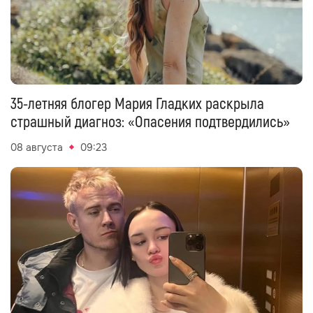
35-летняя блогер Мария Гладких раскрыла
страшный диагноз: «Опасения подтвердились»
08 августа
09:23