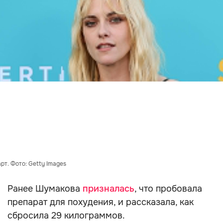
рт. Фото: Getty Images
Ранее Шумакова
призналась
, что пробовала
препарат для похудения, и рассказала, как
сбросила 29 килограммов.