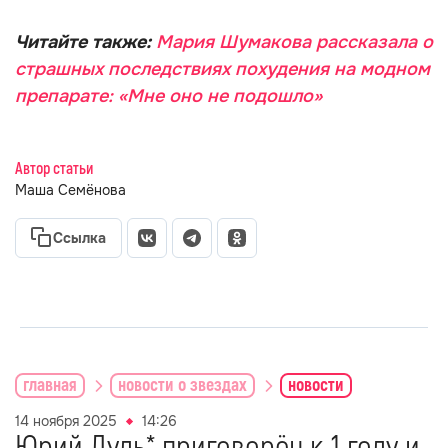
Читайте также:
Мария Шумакова рассказала о
страшных последствиях похудения на модном
препарате: «Мне оно не подошло»
Автор статьи
Маша Семёнова
Ссылка
главная
новости о звездах
новости
14 ноября 2025
14:26