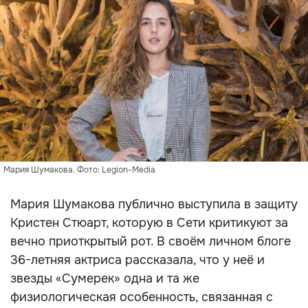
Мария Шумакова. Фото: Legion-Media
Мария Шумакова публично выступила в защиту
Кристен Стюарт, которую в Сети критикуют за
вечно приоткрытый рот. В своём личном блоге
36-летняя актриса рассказала, что у неё и
звезды «Сумерек» одна и та же
физиологическая особенность, связанная с