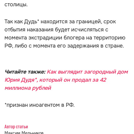
столицы.
Так как Дудь* находится за границей, срок
отбытия наказания будет исчисляться с
момента экстрадиции блогера на территорию
РФ, либо с момента его задержания в стране.
Читайте также:
Как выглядит загородный дом
Юрия Дудя*, который он продал за 42
миллиона рублей
*признан иноагентом в РФ.
Автор статьи
Максим Мельников