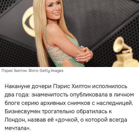
Пэрис Хилтон. Фото: Getty Images
Накануне дочери Пэрис Хилтон исполнилось
два года: знаменитость опубликовала в личном
блоге серию архивных снимков с наследницей.
Бизнесвумен трогательно обратилась к
Лондон, назвав её «дочкой, о которой всегда
мечтала».