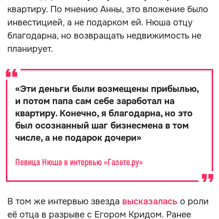
квартиру. По мнению Анны, это вложение было
инвестицией, а не подарком ей. Нюша отцу
благодарна, но возвращать недвижимость не
планирует.
«
Эти деньги были возмещены прибылью,
и потом папа сам себе заработал на
квартиру. Конечно, я благодарна, но это
был осознанный шаг бизнесмена в том
числе, а не подарок дочери
»
Певица Нюша в интервью «Газете.ру»
В том же интервью звезда
высказалась
о роли
её отца в разрыве с Егором Кридом. Ранее