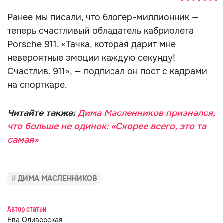
Ранее мы писали, что блогер-миллионник —
теперь счастливый обладатель кабриолета
Porsche 911. «Тачка, которая дарит мне
невероятные эмоции каждую секунду!
Счастлив. 911», — подписал он пост с кадрами
на спорткаре.
Читайте также:
Дима Масленников признался,
что больше не одинок: «Скорее всего, это та
самая»
ДИМА МАСЛЕННИКОВ
Автор статьи
Ева Оливерская