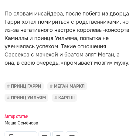
По словам инсайдера, после побега из дворца
Гарри хотел помириться с родственниками, но
из-за негативного настроя королевы-консорта
Камиллы и принца Уильяма, попытка не
увенчалась успехом. Такие отношения
Сассекса с мачехой и братом злят Меган, а
она, в свою очередь, «промывает мозги» мужу.
ПРИНЦ ГАРРИ
МЕГАН МАРКЛ
ПРИНЦ УИЛЬЯМ
КАРЛ III
Автор статьи
Маша Семёнова