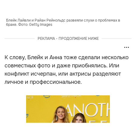
Блейк Лайвли и Райан Рейнольдс развеяли слухи о проблемах в 
браке. Фото: Getty Images
РЕКЛАМА - ПРОДОЛЖЕНИЕ НИЖЕ
К слову, Блейк и Анна тоже сделали несколько
совместных фото и даже приобнялись. Или
конфликт исчерпан, или актрисы разделяют
личное и профессиональное.