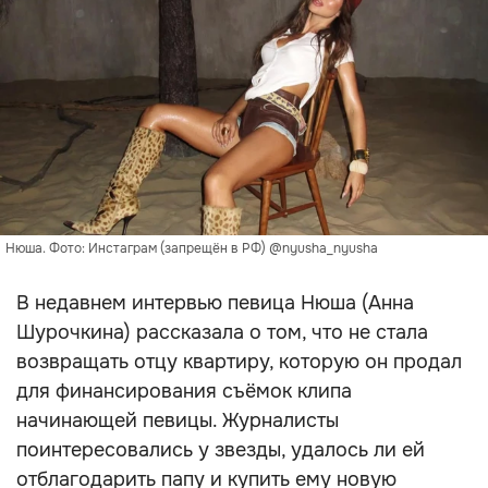
Нюша. Фото: Инстаграм (запрещён в РФ) @nyusha_nyusha
В недавнем интервью певица Нюша (Анна
Шурочкина) рассказала о том, что не стала
возвращать отцу квартиру, которую он продал
для финансирования съёмок клипа
начинающей певицы. Журналисты
поинтересовались у звезды, удалось ли ей
отблагодарить папу и купить ему новую