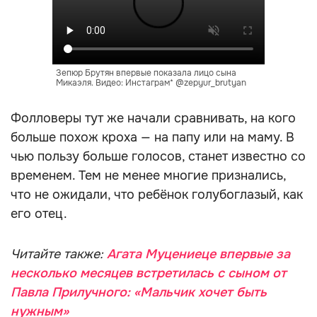
Зепюр Брутян впервые показала лицо сына
Микаэля. Видео: Инстаграм* @zepyur_brutyan
Фолловеры тут же начали сравнивать, на кого
больше похож кроха — на папу или на маму. В
чью пользу больше голосов, станет известно со
временем. Тем не менее многие признались,
что не ожидали, что ребёнок голубоглазый, как
его отец.
Читайте также:
Агата Муцениеце впервые за
несколько месяцев встретилась с сыном от
Павла Прилучного: «Мальчик хочет быть
нужным»