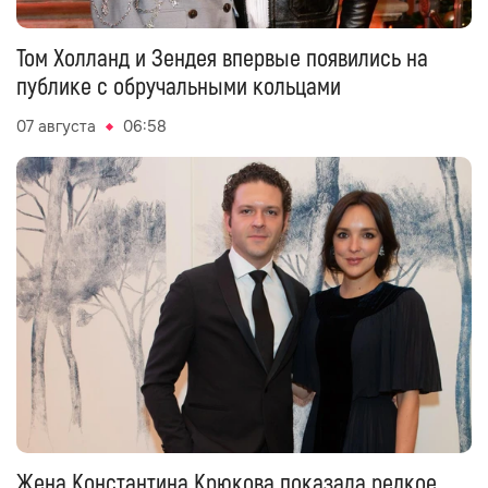
Том Холланд и Зендея впервые появились на
публике с обручальными кольцами
07 августа
06:58
Жена Константина Крюкова показала редкое