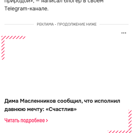
природой», — написал блогер в своём
Telegram-канале.
РЕКЛАМА - ПРОДОЛЖЕНИЕ НИЖЕ
Дима Масленников сообщил, что исполнил
давнюю мечту: «Счастлив»
Читать подробнее