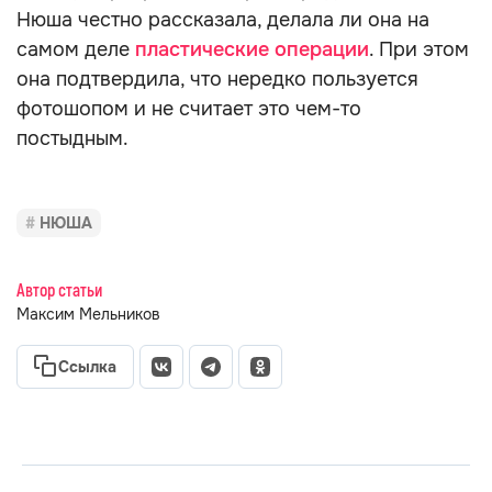
Нюша честно рассказала, делала ли она на
самом деле
пластические операции
. При этом
она подтвердила, что нередко пользуется
фотошопом и не считает это чем-то
постыдным.
НЮША
Автор статьи
Максим Мельников
Ссылка