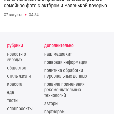
семейное фото с актёром и маленькой дочерью
07 августа
04:34
рубрики
дополнительно
новости о
наш медиакит
звездах
правовая информация
общество
политика обработки
стиль жизни
персональных данных
красота
правила применения
рекомендательных
еда
технологий
тесты
авторы
спецпроекты
партнерам