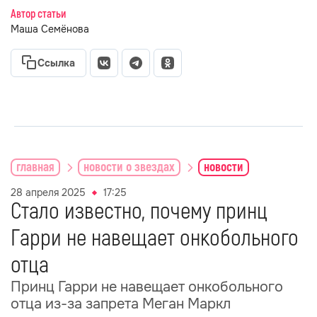
Автор статьи
Маша Семёнова
Ссылка
главная
новости о звездах
новости
28 апреля 2025
17:25
Стало известно, почему принц
Гарри не навещает онкобольного
отца
Принц Гарри не навещает онкобольного
отца из-за запрета Меган Маркл