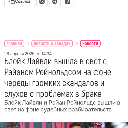
Ссылка
главная
новости о звездах
новости
28 апреля 2025
14:34
Блейк Лайвли вышла в свет с
Райаном Рейнольдсом на фоне
череды громких скандалов и
слухов о проблемах в браке
Блейк Лайвли и Райан Рейнольдс вышли в
свет на фоне судебных разбирательств