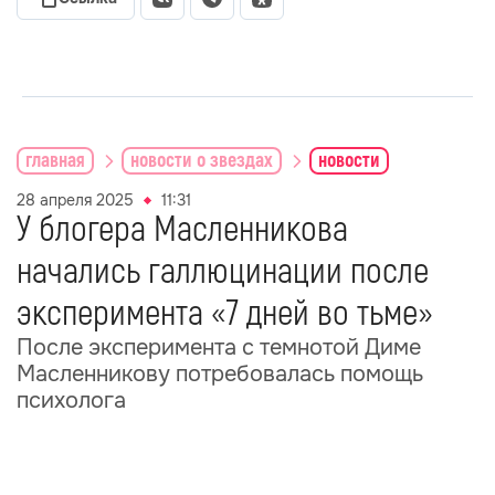
главная
новости о звездах
новости
28 апреля 2025
11:31
У блогера Масленникова
начались галлюцинации после
эксперимента «7 дней во тьме»
После эксперимента с темнотой Диме
Масленникову потребовалась помощь
психолога