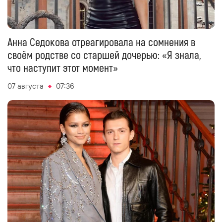
Анна Седокова отреагировала на сомнения в
своём родстве со старшей дочерью: «Я знала,
что наступит этот момент»
07 августа
07:36