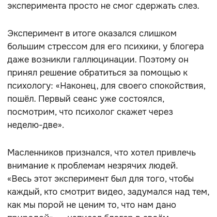
эксперимента просто не смог сдержать слез.
Эксперимент в итоге оказался слишком
большим стрессом для его психики, у блогера
даже возникли галлюцинации. Поэтому он
принял решение обратиться за помощью к
психологу: «Наконец, для своего спокойствия,
пошёл. Первый сеанс уже состоялся,
посмотрим, что психолог скажет через
неделю-две».
Масленников признался, что хотел привлечь
внимание к проблемам незрячих людей.
«Весь этот эксперимент был для того, чтобы
каждый, кто смотрит видео, задумался над тем,
как мы порой не ценим то, что нам дано