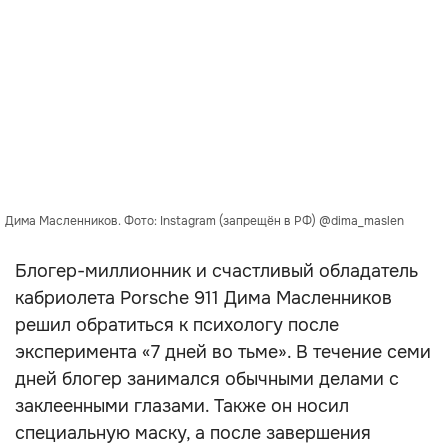
Дима Масленников. Фото: Instagram (запрещён в РФ) @dima_maslen
Блогер-миллионник и счастливый обладатель
кабриолета Porsche 911 Дима Масленников
решил обратиться к психологу после
эксперимента «7 дней во тьме». В течение семи
дней блогер занимался обычными делами с
заклеенными глазами. Также он носил
специальную маску, а после завершения