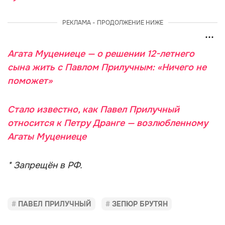
РЕКЛАМА - ПРОДОЛЖЕНИЕ НИЖЕ
Агата Муцениеце — о решении 12-летнего
сына жить с Павлом Прилучным: «Ничего не
поможет»
Стало известно, как Павел Прилучный
относится к Петру Дранге — возлюбленному
Агаты Муцениеце
* Запрещён в РФ.
ПАВЕЛ ПРИЛУЧНЫЙ
ЗЕПЮР БРУТЯН