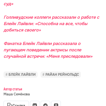
суд»
Голливудские коллеги рассказали о работе с
Блейк Лайвли: «Способна на все, чтобы
добиться своего»
Фанатка Блейк Лайвли рассказала о
пугающем поведении актрисы после
случайной встречи: «Меня преследовали»
БЛЕЙК ЛАЙВЛИ
РАЙАН РЕЙНОЛЬДС
Автор статьи
Маша Семёнова
Ссылка