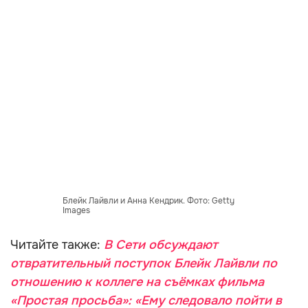
Блейк Лайвли и Анна Кендрик. Фото: Getty
Images
Читайте также:
В Сети обсуждают
отвратительный поступок Блейк Лайвли по
отношению к коллеге на съёмках фильма
«Простая просьба»: «Ему следовало пойти в