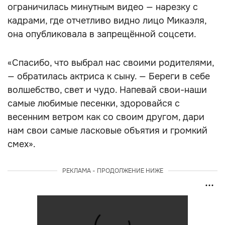
ограничилась минутным видео — нарезку с
кадрами, где отчетливо видно лицо Микаэля,
она опубликовала в запрещённой соцсети.
«Спасибо, что выбрал нас своими родителями,
— обратилась актриса к сыну. — Береги в себе
волшебство, свет и чудо. Напевай свои-наши
самые любимые песенки, здоровайся с
весенним ветром как со своим другом, дари
нам свои самые ласковые объятия и громкий
смех».
РЕКЛАМА - ПРОДОЛЖЕНИЕ НИЖЕ