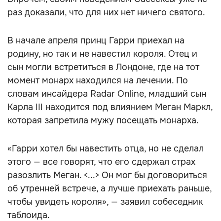
раз доказали, что для них нет ничего святого.
В начале апреля принц Гарри приехал на
родину, но так и не навестил короля. Отец и
сын могли встретиться в Лондоне, где на тот
момент монарх находился на лечении. По
словам инсайдера Radar Online, младший сын
Карла III находится под влиянием Меган Маркл,
которая запретила мужу посещать монарха.
«Гарри хотел бы навестить отца, но не сделал
этого — все говорят, что его сдержал страх
разозлить Меган. <...> Он мог бы договориться
об утренней встрече, а лучше приехать раньше,
чтобы увидеть короля», — заявил собеседник
таблоида.