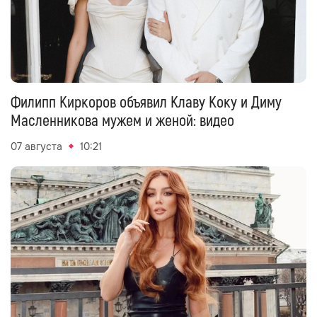
Филипп Киркоров объявил Клаву Коку и Диму
Масленникова мужем и женой: видео
07 августа
10:21