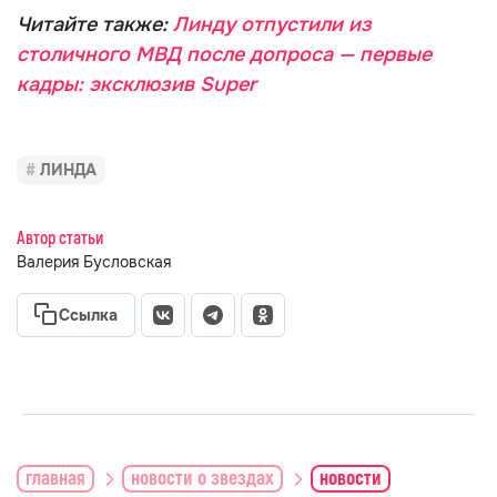
Читайте также:
Линду отпустили из
столичного МВД после допроса — первые
кадры: эксклюзив Super
ЛИНДА
Автор статьи
Валерия Бусловская
Ссылка
главная
новости о звездах
новости