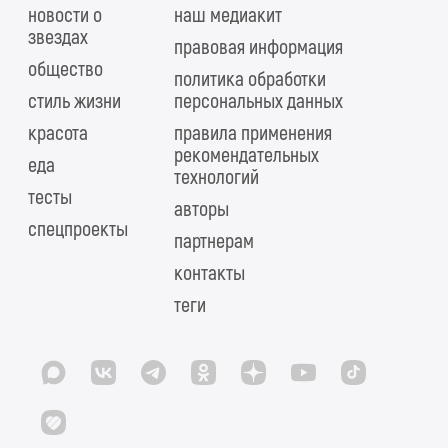
новости о
наш медиакит
звездах
правовая информация
общество
политика обработки
стиль жизни
персональных данных
красота
правила применения
рекомендательных
еда
технологий
тесты
авторы
спецпроекты
партнерам
контакты
теги