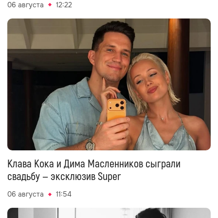
06 августа
12:22
Клава Кока и Дима Масленников сыграли
свадьбу — эксклюзив Super
06 августа
11:54