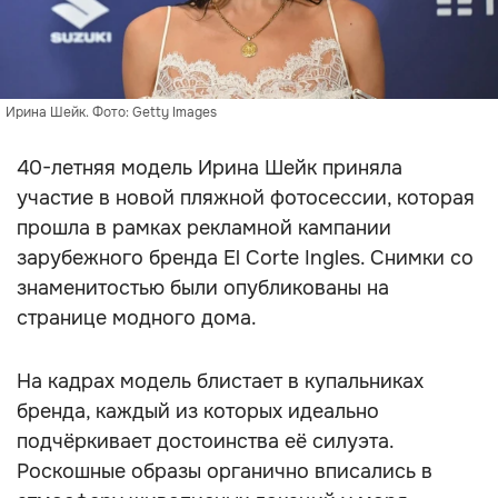
Ирина Шейк. Фото: Getty Images
40-летняя модель Ирина Шейк приняла
участие в новой пляжной фотосессии, которая
прошла в рамках рекламной кампании
зарубежного бренда El Corte Ingles. Снимки со
знаменитостью были опубликованы на
странице модного дома.
На кадрах модель блистает в купальниках
бренда, каждый из которых идеально
подчёркивает достоинства её силуэта.
Роскошные образы органично вписались в