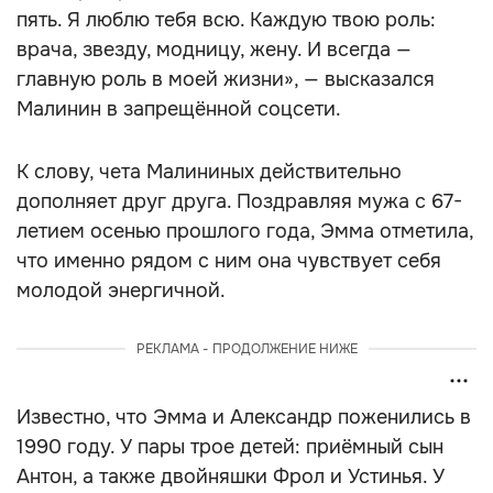
пять. Я люблю тебя всю. Каждую твою роль:
врача, звезду, модницу, жену. И всегда —
главную роль в моей жизни», — высказался
Малинин в запрещённой соцсети.
К слову, чета Малининых действительно
дополняет друг друга. Поздравляя мужа с 67-
летием осенью прошлого года, Эмма отметила,
что именно рядом с ним она чувствует себя
молодой энергичной.
РЕКЛАМА - ПРОДОЛЖЕНИЕ НИЖЕ
Известно, что Эмма и Александр поженились в
1990 году. У пары трое детей: приёмный сын
Антон, а также двойняшки Фрол и Устинья. У