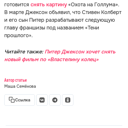
готовится
снять картину
«Охота на Голлума».
В марте Джексон объявил, что Стивен Колберт
и его сын Питер разрабатывают следующую
главу франшизы под названием «Тени
прошлого».
Читайте также:
Питер Джексон хочет снять
новый фильм по «Властелину колец»
Автор статьи
Маша Семёнова
Ссылка