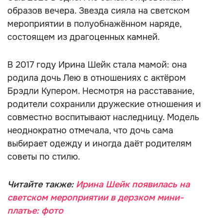
образов вечера. Звезда сияла на светском
мероприятии в полуобнажённом наряде,
состоящем из драгоценных камней.
В 2017 году Ирина Шейк стала мамой: она
родила дочь Лею в отношениях с актёром
Брэдли Купером. Несмотря на расставание,
родители сохранили дружеские отношения и
совместно воспитывают наследницу. Модель
неоднократно отмечала, что дочь сама
выбирает одежду и иногда даёт родителям
советы по стилю.
Читайте также:
Ирина Шейк появилась на
светском мероприятии в дерзком мини-
платье: фото