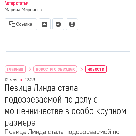
Автор статьи
Марина Миронова
Ссылка
главная
новости о звездах
новости
13 мая
12:38
Певица Линда стала
подозреваемой по делу о
мошенничестве в особо крупном
размере
Певица Линда стала подозреваемой по