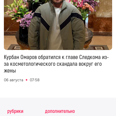
Курбан Омаров обратился к главе Следкома из-
за косметологического скандала вокруг его
жены
06 августа
07:58
рубрики
дополнительно