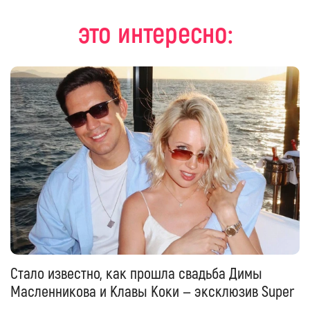
это интересно:
Стало известно, как прошла свадьба Димы
Масленникова и Клавы Коки — эксклюзив Super