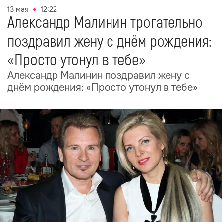
13 мая
12:22
Александр Малинин трогательно
поздравил жену с днём рождения:
«Просто утонул в тебе»
Александр Малинин поздравил жену с
днём рождения: «Просто утонул в тебе»