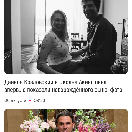
Данила Козловский и Оксана Акиньшина
впервые показали новорождённого сына: фото
06 августа
09:23