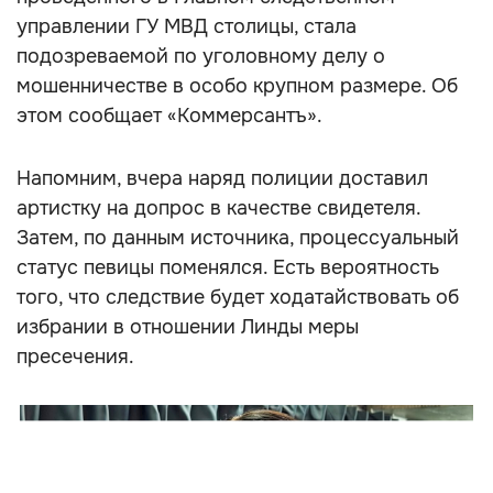
управлении ГУ МВД столицы, стала
подозреваемой по уголовному делу о
мошенничестве в особо крупном размере. Об
этом сообщает «Коммерсантъ».
Напомним, вчера наряд полиции доставил
артистку на допрос в качестве свидетеля.
Затем, по данным источника, процессуальный
статус певицы поменялся. Есть вероятность
того, что следствие будет ходатайствовать об
избрании в отношении Линды меры
пресечения.