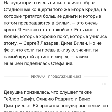
На аудиторию очень сильно влияет образ.
Стадионные концерты того же Егора Крида, на
которые тратятся большие деньги и которые
потом превращаются в фильм, — это очень
круто. Я мечтаю стать такой же. Есть много
людей, которые хорошо поют, которые учились
этому, — Сергей Лазарев, Дима Билан. Но не
факт, что если ты поёшь вживую, значит, ты
самый крутой артист в мире», — таким
мнением поделилась Стефания.
РЕКЛАМА - ПРОДОЛЖЕНИЕ НИЖЕ
Девушка призналась, что слушает также
Тейлор Свифт, Оливию Родриго и Ваню
Дмитриенко. Ей нравятся популярные песни, но