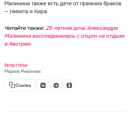
Малинина также есть дети от прежних браков
— Никита и Кира.
Читайте также:
25-летняя дочь Александра
Малинина воссоединилась с отцом на отдыхе
в Австрии
Автор статьи
Марина Миронова
Ссылка