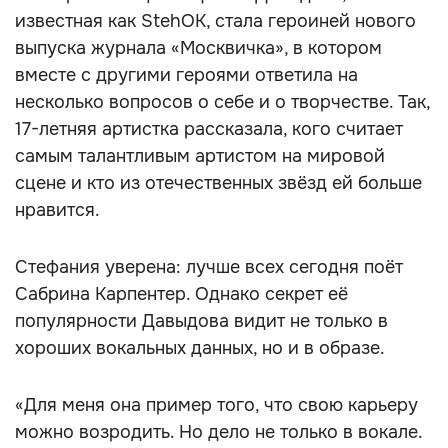
известная как StehOK, стала героиней нового
выпуска журнала «Москвичка», в котором
вместе с другими героями ответила на
несколько вопросов о себе и о творчестве. Так,
17-летняя артистка рассказала, кого считает
самым талантливым артистом на мировой
сцене и кто из отечественных звёзд ей больше
нравится.
Стефания уверена: лучше всех сегодня поёт
Сабрина Карпентер. Однако секрет её
популярности Давыдова видит не только в
хороших вокальных данных, но и в образе.
«Для меня она пример того, что свою карьеру
можно возродить. Но дело не только в вокале.