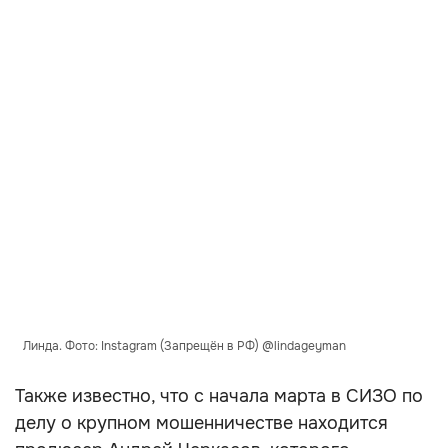
Линда. Фото: Instagram (Запрещён в РФ) @lindageyman
Также известно, что с начала марта в СИЗО по
делу о крупном мошенничестве находится