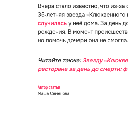
Вчера стало известно, что из‑за
35‑летняя звезда «Клюквенного
случилась
у неё дома. За день 
рождения. В момент происшестви
но помочь дочери она не смогла
Читайте также:
Звезду «Клюкве
ресторане за день до смерти: ф
Автор статьи
Маша Семёнова