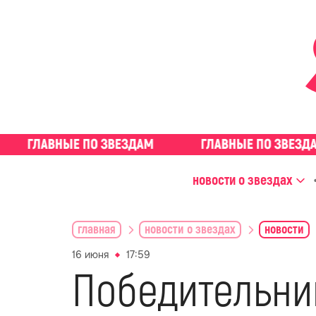
новости о звездах
главная
новости о звездах
новости
16 июня
17:59
Победительни