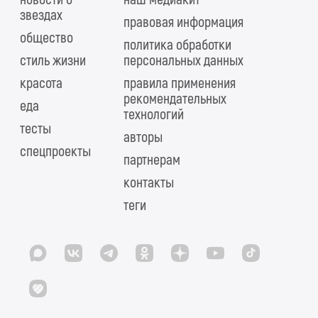
звездах
правовая информация
общество
политика обработки
стиль жизни
персональных данных
красота
правила применения
рекомендательных
еда
технологий
тесты
авторы
спецпроекты
партнерам
контакты
теги