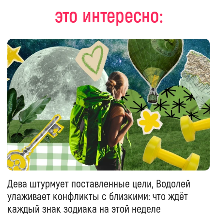
это интересно:
Дева штурмует поставленные цели, Водолей
улаживает конфликты с близкими: что ждёт
каждый знак зодиака на этой неделе