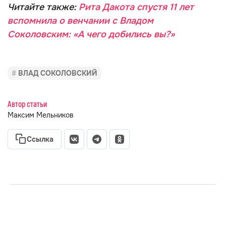
Читайте также:
Рита Дакота спустя 11 лет
вспомнила о венчании с Владом
Соколовским: «А чего добились вы?»
ВЛАД СОКОЛОВСКИЙ
Автор статьи
Максим Мельников
Ссылка