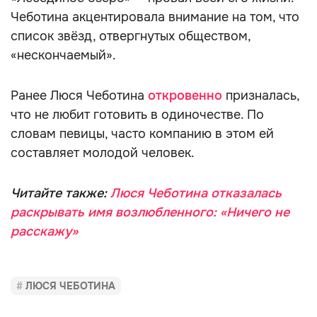
Чеботина акцентировала внимание на том, что
список звёзд, отвергнутых обществом,
«нескончаемый».
Ранее Люся Чеботина
откровенно
призналась,
что не любит готовить в одиночестве. По
словам певицы, часто компанию в этом ей
составляет молодой человек.
Читайте также:
Люся Чеботина отказалась
раскрывать имя возлюбленного: «Ничего не
расскажу»
ЛЮСЯ ЧЕБОТИНА