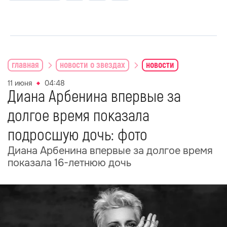
главная
новости о звездах
новости
11 июня
04:48
Диана Арбенина впервые за
долгое время показала
подросшую дочь: фото
Диана Арбенина впервые за долгое время
показала 16-летнюю дочь