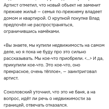
Артист отметил, что новый объект не заменит
прежнее жильё — семья по‑прежнему владеет
домом и квартирой. О крупной покупке Влад
предпочёл не распространяться,
ограничившись намёками.
«Вы знаете, мы купили недвижимость на самом
деле, но я пока не буду про это сильно
рассказывать. Мы кое‑что приобрели. <…> И да,
прикупили кое‑что. Это кое‑что, оно
прекрасное, очень тёплое», — заинтриговал
артист.
Соколовский уточнил, что это не баня, а на
вопрос, идёт ли речь о недвижимости за
границей, отвечать отказался.