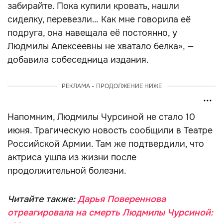
забирайте. Пока купили кровать, нашли
сиделку, перевезли… Как мне говорила её
подруга, она навещала её постоянно, у
Людмилы Алексеевны не хватало белка», —
добавила собеседница издания.
РЕКЛАМА - ПРОДОЛЖЕНИЕ НИЖЕ
Напомним, Людмилы Чурсиной не стало 10
июня. Трагическую новость сообщили в Театре
Российской Армии. Там же подтвердили, что
актриса ушла из жизни после
продолжительной болезни.
Читайте также:
Дарья Повереннова
отреагировала на смерть Людмилы Чурсиной: