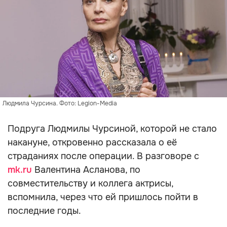
Людмила Чурсина. Фото: Legion-Media
Подруга Людмилы Чурсиной, которой не стало
накануне, откровенно рассказала о её
страданиях после операции. В разговоре с
mk.ru
Валентина Асланова, по
совместительству и коллега актрисы,
вспомнила, через что ей пришлось пойти в
последние годы.