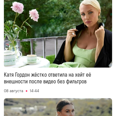
Катя Гордон жёстко ответила на хейт её
внешности после видео без фильтров
08 августа
14:44