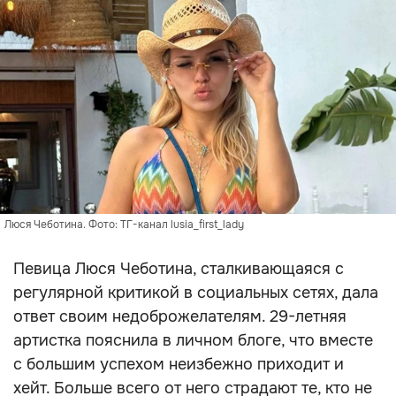
Люся Чеботина. Фото: ТГ-канал lusia_first_lady
Певица Люся Чеботина, сталкивающаяся с
регулярной критикой в социальных сетях, дала
ответ своим недоброжелателям. 29-летняя
артистка пояснила в личном блоге, что вместе
с большим успехом неизбежно приходит и
хейт. Больше всего от него страдают те, кто не