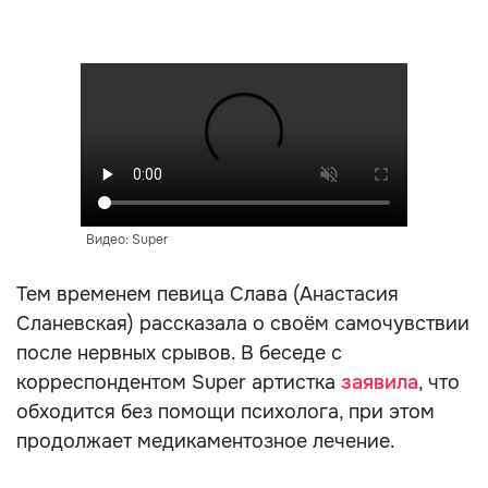
Видео: Super
Тем временем певица Слава (Анастасия
Сланевская) рассказала о своём самочувствии
после нервных срывов. В беседе с
корреспондентом Super артистка
заявила
, что
обходится без помощи психолога, при этом
продолжает медикаментозное лечение.