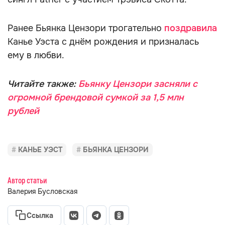
Ранее Бьянка Цензори трогательно
поздравила
Канье Уэста с днём рождения и призналась
ему в любви.
Читайте также:
Бьянку Цензори засняли с
огромной брендовой сумкой за 1,5 млн
рублей
КАНЬЕ УЭСТ
БЬЯНКА ЦЕНЗОРИ
Автор статьи
Валерия Бусловская
Ссылка