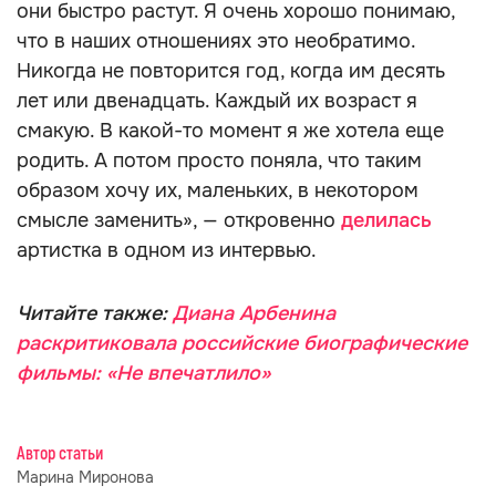
они быстро растут. Я очень хорошо понимаю,
что в наших отношениях это необратимо.
Никогда не повторится год, когда им десять
лет или двенадцать. Каждый их возраст я
смакую. В какой-то момент я же хотела еще
родить. А потом просто поняла, что таким
образом хочу их, маленьких, в некотором
смысле заменить», — откровенно
делилась
артистка в одном из интервью.
Читайте также:
Диана Арбенина
раскритиковала российские биографические
фильмы: «Не впечатлило»
Автор статьи
Марина Миронова