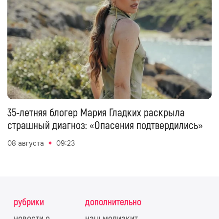
35-летняя блогер Мария Гладких раскрыла
страшный диагноз: «Опасения подтвердились»
08 августа
09:23
рубрики
дополнительно
новости о
наш медиакит