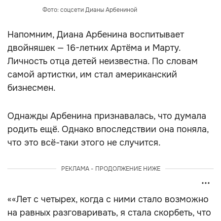
Фото: соцсети Дианы Арбениной
Напомним, Диана Арбенина воспитывает
двойняшек — 16-летних Артёма и Марту.
Личность отца детей неизвестна. По словам
самой артистки, им стал американский
бизнесмен.
Однажды Арбенина признавалась, что думала
родить ещё. Однако впоследствии она поняла,
что это всё-таки этого не случится.
РЕКЛАМА - ПРОДОЛЖЕНИЕ НИЖЕ
««Лет с четырех, когда с ними стало возможно
на равных разговаривать, я стала скорбеть, что