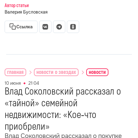
Автор статьи
Валерия Бусловская
Ссылка
главная
новости о звездах
новости
10 июня
21:04
Влад Соколовский рассказал о
«тайной» семейной
недвижимости: «Кое‑что
приобрели»
Влад Соколовский рассказал о покупке