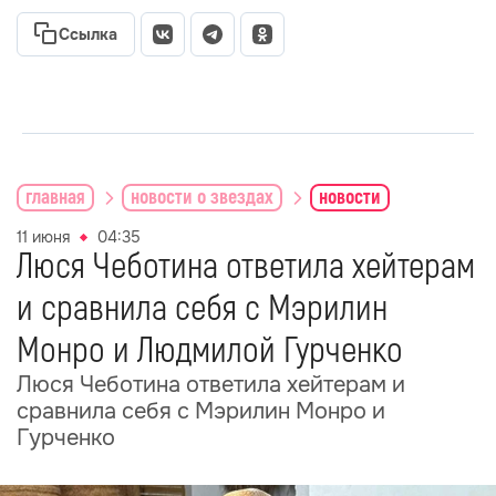
Ссылка
главная
новости о звездах
новости
11 июня
04:35
Люся Чеботина ответила хейтерам
и сравнила себя с Мэрилин
Монро и Людмилой Гурченко
Люся Чеботина ответила хейтерам и
сравнила себя с Мэрилин Монро и
Гурченко