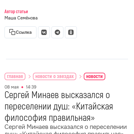
Автор статьи
Маша Семёнова
Ссылка
главная
новости о звездах
новости
08 мая
14:39
Сергей Минаев высказался о
переселении душ: «Китайская
философия правильная»
Сергей Минаев высказался о переселении