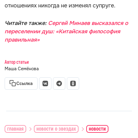
отношениях никогда не изменял супруге.
Читайте также:
Сергей Минаев высказался о
переселении душ: «Китайская философия
правильная»
Автор статьи
Маша Семёнова
Ссылка
главная
новости о звездах
новости