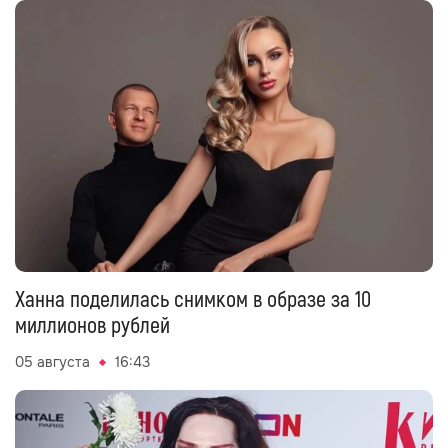
Ханна поделилась снимком в образе за 10
миллионов рублей
05 августа
16:43