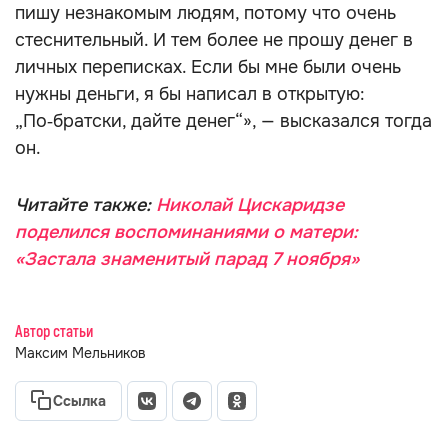
пишу незнакомым людям, потому что очень
стеснительный. И тем более не прошу денег в
личных переписках. Если бы мне были очень
нужны деньги, я бы написал в открытую:
„По‑братски, дайте денег“», — высказался тогда
он.
Читайте также:
Николай Цискаридзе
поделился воспоминаниями о матери:
«Застала знаменитый парад 7 ноября»
Автор статьи
Максим Мельников
Ссылка