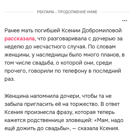
РЕКЛАМА - ПРОДОЛЖЕНИЕ НИЖЕ
Ранее мать погибшей Ксении Добромиловой
рассказала
, что разговаривала с дочерью за
неделю до несчастного случая. По словам
женщины, у наследницы было много планов, в
том числе свадьба, о которой они, среди
прочего, говорили по телефону в последний
раз.
Женщина напомнила дочери, чтобы та не
забыла пригласить её на торжество. В ответ
Ксения произнесла фразу, которая теперь
кажется родственнице зловещей: «Мам, надо
ещё дожить до свадьбы», — сказала Ксения.