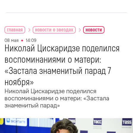
главная
новости о звездах
новости
08 мая
14:09
Николай Цискаридзе поделился
воспоминаниями о матери:
«Застала знаменитый парад 7
ноября»
Николай Цискаридзе поделился
воспоминаниями о матери: «Застала
знаменитый парад»