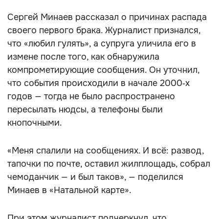
Сергей Минаев рассказал о причинах распада
своего первого брака. Журналист признался,
что «любил гулять», а супруга уличила его в
измене после того, как обнаружила
компрометирующие сообщения. Он уточнил,
что события происходили в начале 2000‑х
годов — тогда не было распространено
пересылать нюдсы, а телефоны были
кнопочными.
«Меня спалили на сообщениях. И всё: развод,
тапочки по почте, оставил жилплощадь, собрал
чемоданчик — и был таков», — поделился
Минаев в «Натальной карте».
При этом журналист подчеркнул, что