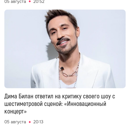
05 августа
20:52
Дима Билан ответил на критику своего шоу с
шестиметровой сценой: «Инновационный
концерт»
05 августа
20:13