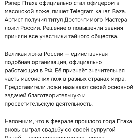
Рэпер Птаха официально стал офицером в
масонской ложе, пишет Telegram‑канал Baza.
Артист получил титул Досточтимого Мастера
ложи России. Решение о повышении звания
приняли все участники тайного общества.
Великая ложа России — единственная
подобная организация, официально
работающая в РФ. Её признаёт значительная
часть масонских лож в разных странах мира.
Представители ложи называют своей основной
задачей благотворительную и
просветительскую деятельность.
Напомним, что в феврале прошлого года Птаха
вновь сыграл свадьбу со своей супругой