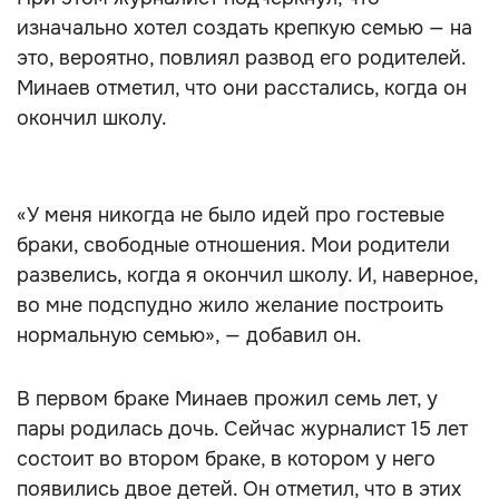
изначально хотел создать крепкую семью — на
это, вероятно, повлиял развод его родителей.
Минаев отметил, что они расстались, когда он
окончил школу.
«У меня никогда не было идей про гостевые
браки, свободные отношения. Мои родители
развелись, когда я окончил школу. И, наверное,
во мне подспудно жило желание построить
нормальную семью», — добавил он.
В первом браке Минаев прожил семь лет, у
пары родилась дочь. Сейчас журналист 15 лет
состоит во втором браке, в котором у него
появились двое детей. Он отметил, что в этих