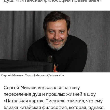
душ: «Китайская философия правильная»
Сергей Минаев. Фото: Telegram @minaevlife
Сергей Минаев высказался на тему
переселения душ и прошлых жизней в шоу
«Натальная карта». Писатель отметил, что ему
близка китайская философия, которая, однако,