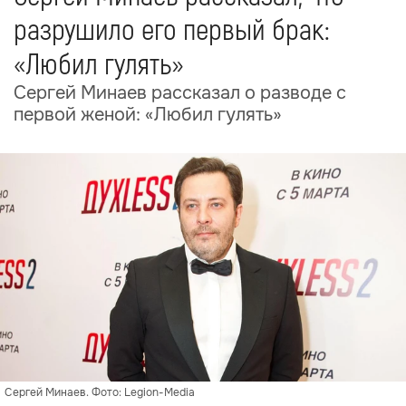
разрушило его первый брак:
«Любил гулять»
Сергей Минаев рассказал о разводе с
первой женой: «Любил гулять»
Сергей Минаев. Фото: Legion-Media