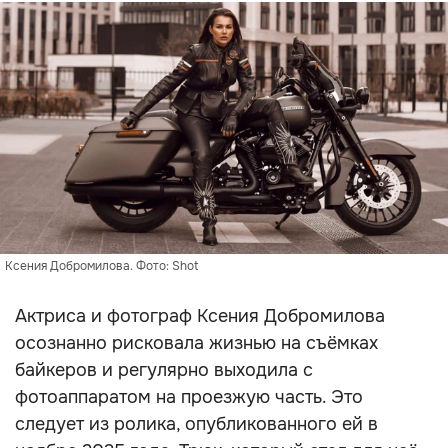
Ксения Добромилова. Фото: Shot
Актриса и фотограф Ксения Добромилова
осознанно рисковала жизнью на съёмках
байкеров и регулярно выходила с
фотоаппаратом на проезжую часть. Это
следует из ролика, опубликованного ей в