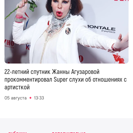
22-летний спутник Жанны Агузаровой
прокомментировал Super слухи об отношениях с
артисткой
05 августа
13:33