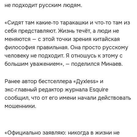
не подходит русским людям.
«Сидят там какие‑то таракашки и что‑то там из
себя представляют. Жизнь течёт, а люди не
меняются — с этой точки зрения китайская
философия правильная. Она просто русскому
человеку не подходит. Я отношусь к этому с
большим уважением», — поделился Минаев.
Ранее автор бестселлера «Духless» и
экс‑главный редактор журнала Esquire
сообщил, что от его имени начали действовать
мошенники.
«Официально заявляю: никогда в жизни не