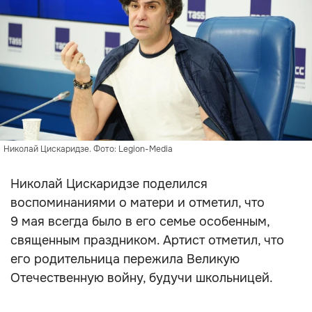
Николай Цискаридзе. Фото: Legion-Media
Николай Цискаридзе поделился
воспоминаниями о матери и отметил, что
9 мая всегда было в его семье особенным,
священным праздником. Артист отметил, что
его родительница пережила Великую
Отечественную войну, будучи школьницей.