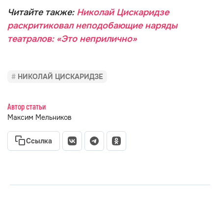
Читайте также:
Николай Цискаридзе
раскритиковал неподобающие наряды
театралов: «Это неприлично»
НИКОЛАЙ ЦИСКАРИДЗЕ
Автор статьи
Максим Мельников
Ссылка