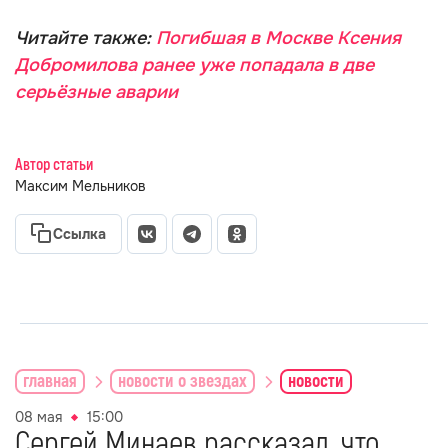
Читайте также:
Погибшая в Москве Ксения
Добромилова ранее уже попадала в две
серьёзные аварии
Автор статьи
Максим Мельников
Ссылка
главная
новости о звездах
новости
08 мая
15:00
Сергей Минаев рассказал, что