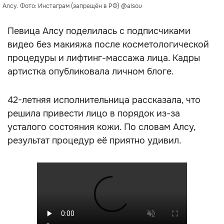
Алсу. Фото: Инстаграм (запрещён в РФ) @alsou
Певица Алсу поделилась с подписчиками
видео без макияжа после косметологической
процедуры и лифтинг-массажа лица. Кадры
артистка опубликовала личном блоге.
42-летняя исполнительница рассказала, что
решила привести лицо в порядок из-за
усталого состояния кожи. По словам Алсу,
результат процедур её приятно удивил.