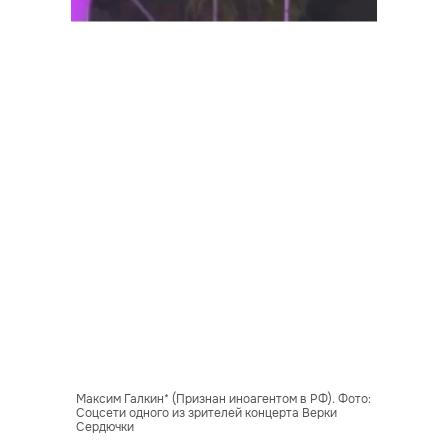
Максим Галкин* (Признан иноагентом в РФ). Фото:
Соцсети одного из зрителей концерта Верки
Сердючки