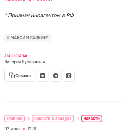
* Признан иноагентом в РФ
МАКСИМ ГАЛКИН*
Автор статьи
Валерия Бусловская
Ссылка
главная
новости о звездах
новости
03 июня
12:31