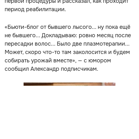
первой процедуры и рассказал, как проходит
период реабилитации.
«Бьюти-блог от бывшего лысого... ну пока ещё
не бывшего... Докладываю: ровно месяц после
пересадки волос... Было две плазмотерапии...
Может, скоро что-то там заколосится и будем
собирать урожай вместе», — с юмором
сообщил Александр подписчикам.