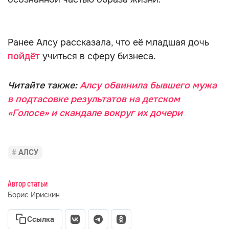
Ранее Алсу рассказала, что её младшая дочь
пойдёт
учиться в сферу бизнеса.
Читайте также:
Алсу обвинила бывшего мужа
в подтасовке результатов на детском
«Голосе» и скандале вокруг их дочери
АЛСУ
Автор статьи
Борис Ирискин
Ссылка