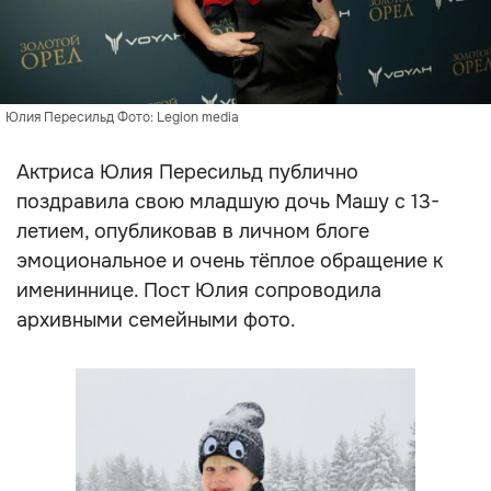
Юлия Пересильд Фото: Legion media
Актриса Юлия Пересильд публично
поздравила свою младшую дочь Машу с 13-
летием, опубликовав в личном блоге
эмоциональное и очень тёплое обращение к
имениннице. Пост Юлия сопроводила
архивными семейными фото.