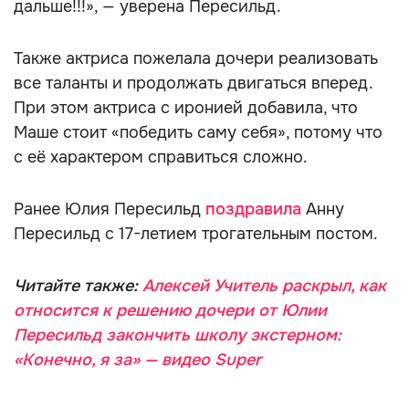
дальше!!!», — уверена Пересильд.
Также актриса пожелала дочери реализовать
все таланты и продолжать двигаться вперед.
При этом актриса с иронией добавила, что
Маше стоит «победить саму себя», потому что
с её характером справиться сложно.
Ранее Юлия Пересильд
поздравила
Анну
Пересильд с 17-летием трогательным постом.
Читайте также:
Алексей Учитель раскрыл, как
относится к решению дочери от Юлии
Пересильд закончить школу экстерном:
«Конечно, я за» — видео Super