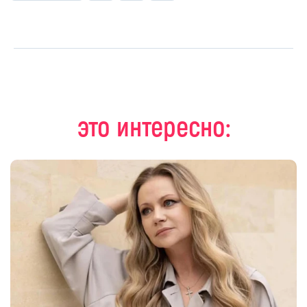
это интересно: