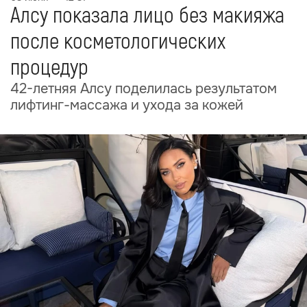
Алсу показала лицо без макияжа
после косметологических
процедур
42-летняя Алсу поделилась результатом
лифтинг-массажа и ухода за кожей