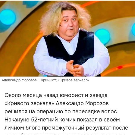
Александр Морозов. Скриншот: «Кривое зеркало»
Около месяца назад юморист и звезда
«Кривого зеркала» Александр Морозов
решился на операцию по пересадке волос.
Накануне 52-летний комик показал в своём
личном блоге промежуточный результат после