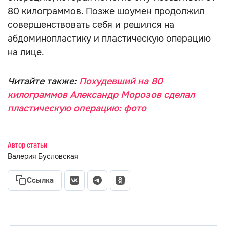
80 килограммов. Позже шоумен продолжил
совершенствовать себя и решился на
абдоминопластику и пластическую операцию
на лице.
Читайте также:
Похудевший на 80
килограммов Александр Морозов сделал
пластическую операцию: фото
Автор статьи
Валерия Бусловская
Ссылка