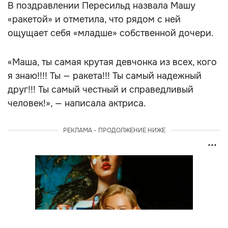
В поздравлении Пересильд назвала Машу
«ракетой» и отметила, что рядом с ней
ощущает себя «младше» собственной дочери.
«Маша, ты самая крутая девчонка из всех, кого
я знаю!!!! Ты — ракета!!! Ты самый надежный
друг!!! Ты самый честный и справедливый
человек!», — написала актриса.
РЕКЛАМА - ПРОДОЛЖЕНИЕ НИЖЕ