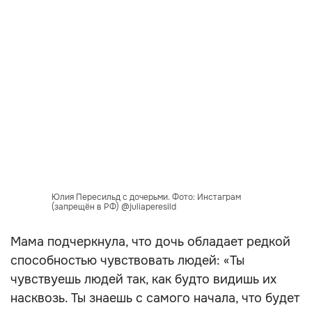
Юлия Пересильд с дочерьми. Фото: Инстаграм
(запрещён в РФ) @juliaperesild
Мама подчеркнула, что дочь обладает редкой
способностью чувствовать людей: «Ты
чувствуешь людей так, как будто видишь их
насквозь. Ты знаешь с самого начала, что будет