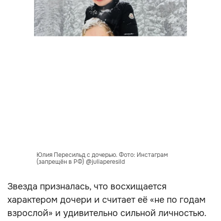
Юлия Пересильд с дочерью. Фото: Инстаграм
(запрещён в РФ) @juliaperesild
Звезда призналась, что восхищается
характером дочери и считает её «не по годам
взрослой» и удивительно сильной личностью.