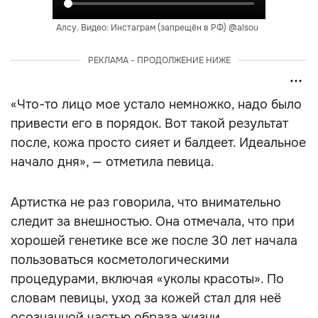
Алсу. Видео: Инстаграм (запрещён в РФ) @alsou
РЕКЛАМА - ПРОДОЛЖЕНИЕ НИЖЕ
«Что-то лицо мое устало немножко, надо было
привести его в порядок. Вот такой результат
после, кожа просто сияет и балдеет. Идеальное
начало дня», — отметила певица.
Артистка не раз говорила, что внимательно
следит за внешностью. Она отмечала, что при
хорошей генетике все же после 30 лет начала
пользоваться косметологическими
процедурами, включая «уколы красоты». По
словам певицы, уход за кожей стал для неё
осознанной частью образа жизни.