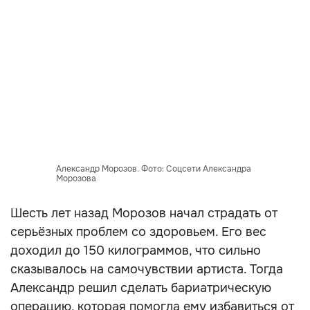
Александр Морозов. Фото: Соцсети Александра
Морозова
Шесть лет назад Морозов начал страдать от
серьёзных проблем со здоровьем. Его вес
доходил до 150 килограммов, что сильно
сказывалось на самочувствии артиста. Тогда
Александр решил сделать бариатрическую
операцию, которая помогла ему избавиться от