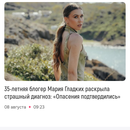
35-летняя блогер Мария Гладких раскрыла
страшный диагноз: «Опасения подтвердились»
08 августа
09:23