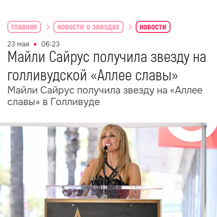
главная
новости о звездах
новости
23 мая
06:23
Майли Сайрус получила звезду на
голливудской «Аллее славы»
Майли Сайрус получила звезду на «Аллее
славы» в Голливуде