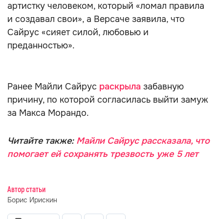
артистку человеком, который «ломал правила
и создавал свои», а Версаче заявила, что
Сайрус «сияет силой, любовью и
преданностью».
Ранее Майли Сайрус
раскрыла
забавную
причину, по которой согласилась выйти замуж
за Макса Морандо.
Читайте также:
Майли Сайрус рассказала, что
помогает ей сохранять трезвость уже 5 лет
Автор статьи
Борис Ирискин