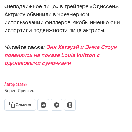
«неподвижное лицо» в трейлере «Одиссеи».
Актрису обвинили в чрезмерном
использовании филлеров, якобы именно они
испортили подвижности лица актрисы.
Читайте также:
Энн Хэтэуэй и Эмма Стоун
появились на показе Louis Vuitton с
одинаковыми сумочками
Автор статьи
Борис Ирискин
Ссылка