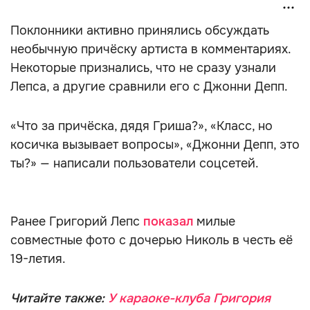
Поклонники активно принялись обсуждать
необычную причёску артиста в комментариях.
Некоторые признались, что не сразу узнали
Лепса, а другие сравнили его с Джонни Депп.
«Что за причёска, дядя Гриша?», «Класс, но
косичка вызывает вопросы», «Джонни Депп, это
ты?» — написали пользователи соцсетей.
Ранее Григорий Лепс
показал
милые
совместные фото с дочерью Николь в честь её
19-летия.
Читайте также:
У караоке-клуба Григория