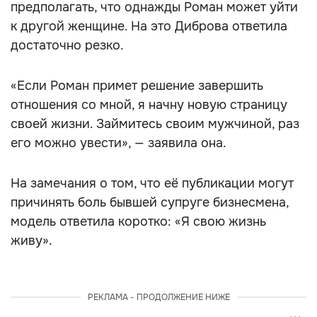
предполагать, что однажды Роман может уйти
к другой женщине. На это Диброва ответила
достаточно резко.
«Если Роман примет решение завершить
отношения со мной, я начну новую страницу
своей жизни. Займитесь своим мужчиной, раз
его можно увести», — заявила она.
На замечания о том, что её публикации могут
причинять боль бывшей супруге бизнесмена,
модель ответила коротко: «Я свою жизнь
живу».
РЕКЛАМА - ПРОДОЛЖЕНИЕ НИЖЕ