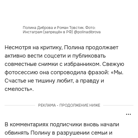
Полина Диброва и Роман Товстик. Фото:
Инстаграм (запрещён в РФ) @polinadibrova
Несмотря на критику, Полина продолжает
активно вести соцсети и публиковать
совместные снимки с избранником. Свежую
фотосессию она сопроводила фразой: «Мы.
Счастье не тишину любит, а правду и
смелость».
РЕКЛАМА - ПРОДОЛЖЕНИЕ НИЖЕ
В комментариях подписчики вновь начали
обвинять Полину в разрушении семьи и