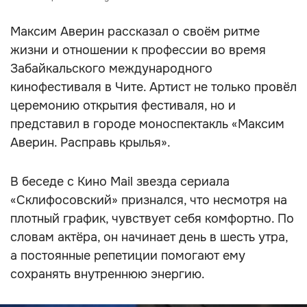
Максим Аверин рассказал о своём ритме
жизни и отношении к профессии во время
Забайкальского международного
кинофестиваля в Чите. Артист не только провёл
церемонию открытия фестиваля, но и
представил в городе моноспектакль «Максим
Аверин. Расправь крылья».
В беседе с Кино Mail звезда сериала
«Склифосовский» признался, что несмотря на
плотный график, чувствует себя комфортно. По
словам актёра, он начинает день в шесть утра,
а постоянные репетиции помогают ему
сохранять внутреннюю энергию.