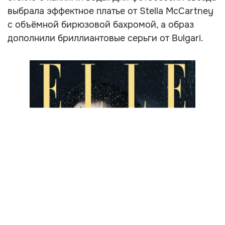
выбрала эффектное платье от Stella McCartney
с объёмной бирюзовой бахромой, а образ
дополнили бриллиантовые серьги от Bulgari.