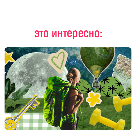
это интересно: