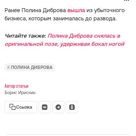
Ранее Полина Диброва
вышла
из убыточного
бизнеса, которым занималась до развода.
Читайте также:
Полина Диброва снялась в
оригинальной позе, удерживая бокал ногой
ПОЛИНА ДИБРОВА
Автор статьи
Борис Ирискин
Ссылка