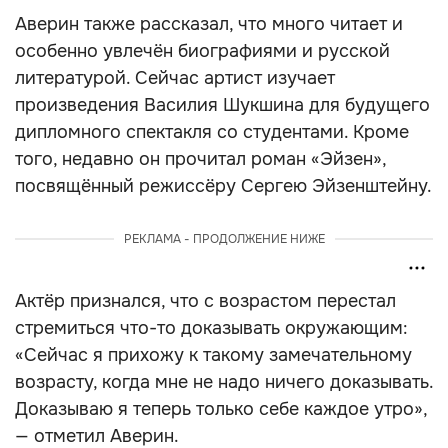
Аверин также рассказал, что много читает и
особенно увлечён биографиями и русской
литературой. Сейчас артист изучает
произведения Василия Шукшина для будущего
дипломного спектакля со студентами. Кроме
того, недавно он прочитал роман «Эйзен»,
посвящённый режиссёру Сергею Эйзенштейну.
РЕКЛАМА - ПРОДОЛЖЕНИЕ НИЖЕ
Актёр признался, что с возрастом перестал
стремиться что-то доказывать окружающим:
«Сейчас я прихожу к такому замечательному
возрасту, когда мне не надо ничего доказывать.
Доказываю я теперь только себе каждое утро»,
— отметил Аверин.