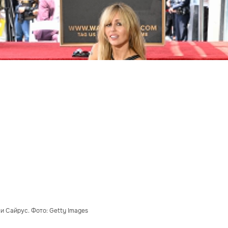
и Сайрус. Фото: Getty Images