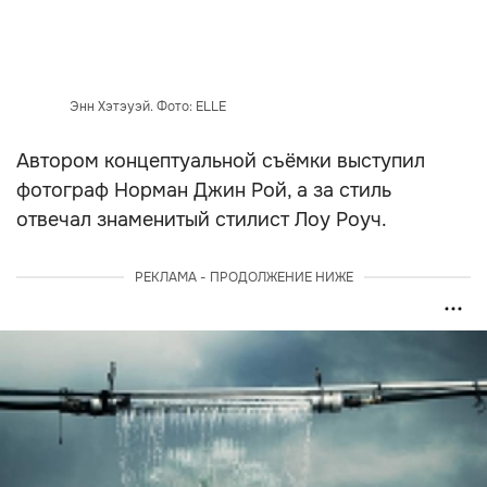
Энн Хэтэуэй. Фото: ELLE
Автором концептуальной съёмки выступил
фотограф Норман Джин Рой, а за стиль
отвечал знаменитый стилист Лоу Роуч.
РЕКЛАМА - ПРОДОЛЖЕНИЕ НИЖЕ