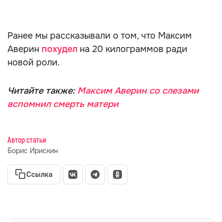
Ранее мы рассказывали о том, что Максим
Аверин
похудел
на 20 килограммов ради
новой роли.
Читайте также:
Максим Аверин со слезами
вспомнил смерть матери
Автор статьи
Борис Ирискин
Ссылка