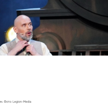
н. Фото: Legion-Media