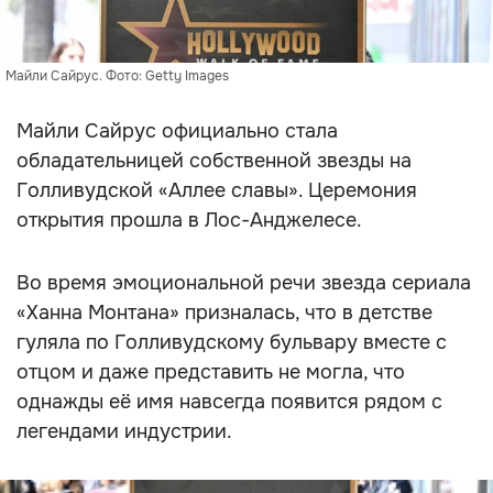
Майли Сайрус. Фото: Getty Images
Майли Сайрус официально стала
обладательницей собственной звезды на
Голливудской «Аллее славы». Церемония
открытия прошла в Лос-Анджелесе.
Во время эмоциональной речи звезда сериала
«Ханна Монтана» призналась, что в детстве
гуляла по Голливудскому бульвару вместе с
отцом и даже представить не могла, что
однажды её имя навсегда появится рядом с
легендами индустрии.