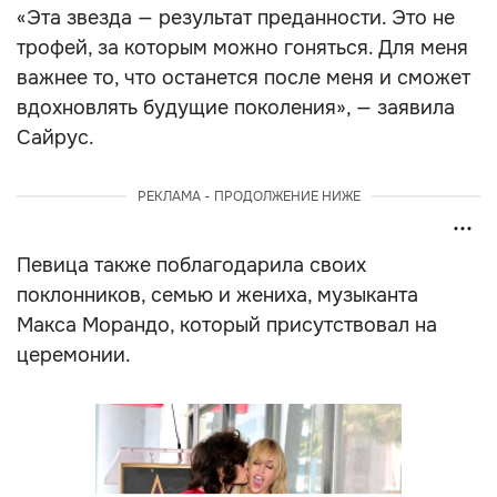
«Эта звезда — результат преданности. Это не
трофей, за которым можно гоняться. Для меня
важнее то, что останется после меня и сможет
вдохновлять будущие поколения», — заявила
Сайрус.
РЕКЛАМА - ПРОДОЛЖЕНИЕ НИЖЕ
Певица также поблагодарила своих
поклонников, семью и жениха, музыканта
Макса Морандо, который присутствовал на
церемонии.