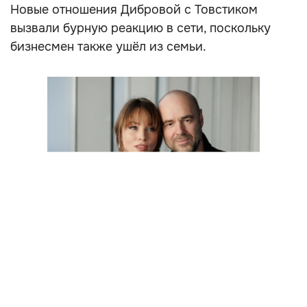
Новые отношения Дибровой с Товстиком
вызвали бурную реакцию в сети, поскольку
бизнесмен также ушёл из семьи.