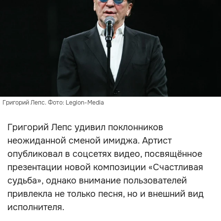
Григорий Лепс. Фото: Legion-Media
Григорий Лепс удивил поклонников
неожиданной сменой имиджа. Артист
опубликовал в соцсетях видео, посвящённое
презентации новой композиции «Счастливая
судьба», однако внимание пользователей
привлекла не только песня, но и внешний вид
исполнителя.