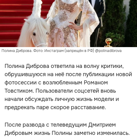
Полина Диброва. Фото: Инстаграм (запрещён в РФ) @polinadibrova
Полина Диброва ответила на волну критики,
обрушившуюся на неё после публикации новой
фотосессии с возлюбленным Романом
Товстиком. Пользователи соцсетей вновь
начали обсуждать личную жизнь модели и
предрекать паре скорое расставание.
После развода с телеведущим Дмитрием
Дибровым жизнь Полины заметно изменилась.