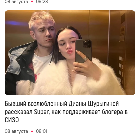
08 августа
09:23
Бывший возлюбленный Дианы Шурыгиной
рассказал Super, как поддерживает блогера в
СИЗО
08 августа
08:01