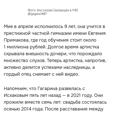
Фото: Инстаграм (запрещён в РФ)
@gagara1987
Мие в апреле исполнилось 9 лет, она учится в
престижной частной гимназии имени Евгения
Примакова, где год обучения стоит около
1 миллиона рублей. Долгое время артистка
скрывала внешность дочери, что порождало
множество слухов. Теперь артистка, напротив,
активно делится успехами наследницы, а
гордый отец снимает с ней видео.
Напомним, что Гагарина развелась с
Исхаковым пять лет назад — в 2021 году. Они
прожили вместе семь лет: свадьба состоялась
осенью 2014 года. После расставания между