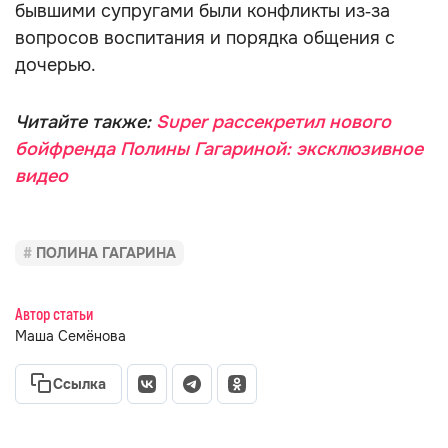
бывшими супругами были конфликты из‑за
вопросов воспитания и порядка общения с
дочерью.
Читайте также:
Super рассекретил нового
бойфренда Полины Гагариной: эксклюзивное
видео
ПОЛИНА ГАГАРИНА
Автор статьи
Маша Семёнова
Ссылка