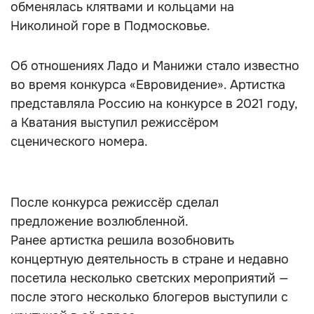
обменялась клятвами и кольцами на
Николиной горе в Подмосковье.
Об отношениях Ладо и Манижи стало известно
во время конкурса «Евровидение». Артистка
представляла Россию на конкурсе в 2021 году,
а Кватания выступил режиссёром
сценического номера.
После конкурса режиссёр сделал
предложение возлюбленной.
Ранее артистка решила возобновить
концертную деятельность в стране и недавно
посетила несколько светских мероприятий —
после этого несколько блогеров выступили с