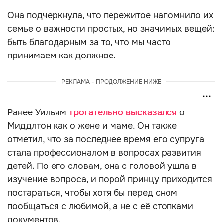
Она подчеркнула, что пережитое напомнило их
семье о важности простых, но значимых вещей:
быть благодарным за то, что мы часто
принимаем как должное.
РЕКЛАМА - ПРОДОЛЖЕНИЕ НИЖЕ
Ранее Уильям
трогательно высказался
о
Миддлтон как о жене и маме. Он также
отметил, что за последнее время его супруга
стала профессионалом в вопросах развития
детей. По его словам, она с головой ушла в
изучение вопроса, и порой принцу приходится
постараться, чтобы хотя бы перед сном
пообщаться с любимой, а не с её стопками
документов.