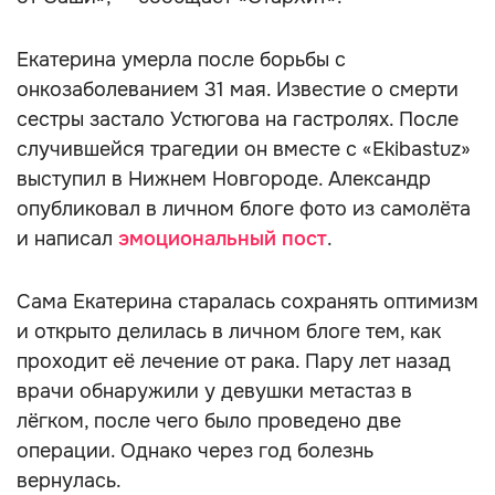
Екатерина умерла после борьбы с
онкозаболеванием 31 мая. Известие о смерти
сестры застало Устюгова на гастролях. После
случившейся трагедии он вместе с «Ekibastuz»
выступил в Нижнем Новгороде. Александр
опубликовал в личном блоге фото из самолёта
и написал
эмоциональный пост
.
Сама Екатерина старалась сохранять оптимизм
и открыто делилась в личном блоге тем, как
проходит её лечение от рака. Пару лет назад
врачи обнаружили у девушки метастаз в
лёгком, после чего было проведено две
операции. Однако через год болезнь
вернулась.