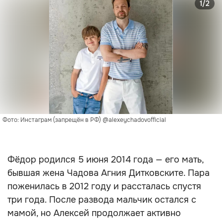
1/2
Фото: Инстаграм (запрещён в РФ) @alexeychadovofficial
Фёдор родился 5 июня 2014 года — его мать,
бывшая жена Чадова Агния Дитковските. Пара
поженилась в 2012 году и рассталась спустя
три года. После развода мальчик остался с
мамой, но Алексей продолжает активно