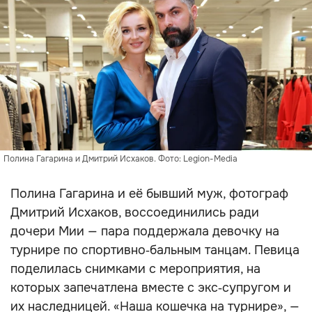
Полина Гагарина и Дмитрий Исхаков. Фото: Legion-Media
Полина Гагарина и её бывший муж, фотограф
Дмитрий Исхаков, воссоединились ради
дочери Мии — пара поддержала девочку на
турнире по спортивно‑бальным танцам. Певица
поделилась снимками с мероприятия, на
которых запечатлена вместе с экс‑супругом и
их наследницей. «Наша кошечка на турнире», —