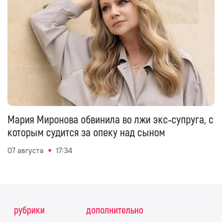
Мария Миронова обвинила во лжи экс‑супруга, с
которым судится за опеку над сыном
07 августа
17:34
рубрики
дополнительно