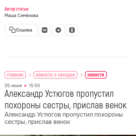
Автор статьи
Маша Семёнова
Ссылка
главная
новости о звездах
новости
05 июня
15:55
Александр Устюгов пропустил
похороны сестры, прислав венок
Александр Устюгов пропустил похороны
сестры, прислав венок