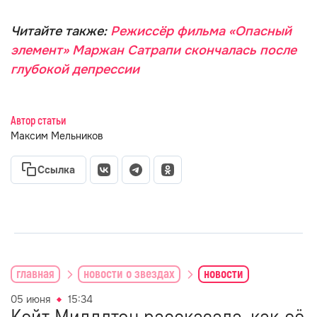
Читайте также:
Режиссёр фильма «Опасный
элемент» Маржан Сатрапи скончалась после
глубокой депрессии
Автор статьи
Максим Мельников
Ссылка
главная
новости о звездах
новости
05 июня
15:34