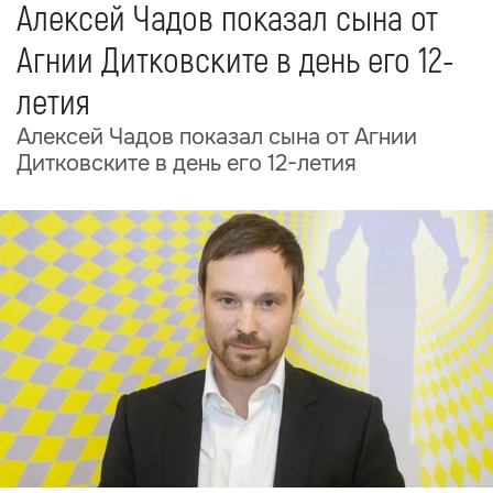
Алексей Чадов показал сына от
Агнии Дитковските в день его 12-
летия
Алексей Чадов показал сына от Агнии
Дитковските в день его 12-летия