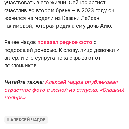
участвовать в его жизни. Сейчас артист
счастлив во втором браке — в 2023 году он
женился на модели из Казани Лейсан
Галимовой, которая родила ему дочь Айю.
Ранее Чадов
показал редкое фото
с
подросшей дочерью. К слову, лицо девочки и
актёр, и его супруга пока скрывают от
поклонников.
Читайте также:
Алексей Чадов опубликовал
страстное фото с женой из отпуска: «Сладкий
ноябрь»
АЛЕКСЕЙ ЧАДОВ