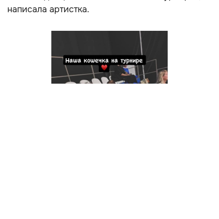
написала артистка.