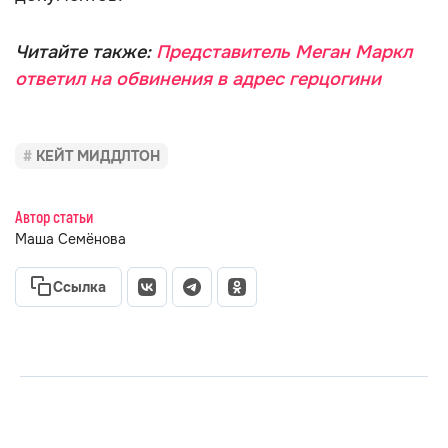
Читайте также:
Представитель Меган Маркл
ответил на обвинения в адрес герцогини
КЕЙТ МИДДЛТОН
Автор статьи
Маша Семёнова
Ссылка