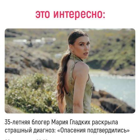
это интересно:
35-летняя блогер Мария Гладких раскрыла
страшный диагноз: «Опасения подтвердились»