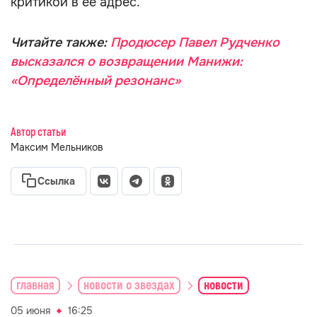
критикой в её адрес.
Читайте также:
Продюсер Павел Рудченко
высказался о возвращении Манижи:
«Определённый резонанс»
Автор статьи
Максим Мельников
Ссылка
главная
новости о звездах
новости
05 июня
16:25