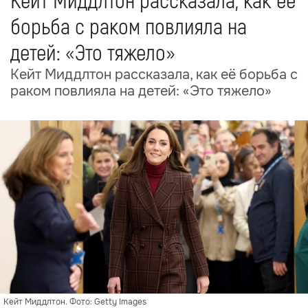
Кейт Миддлтон рассказала, как её
борьба с раком повлияла на
детей: «Это тяжело»
Кейт Миддлтон рассказала, как её борьба с
раком повлияла на детей: «Это тяжело»
Кейт Миддлтон. Фото: Getty Images