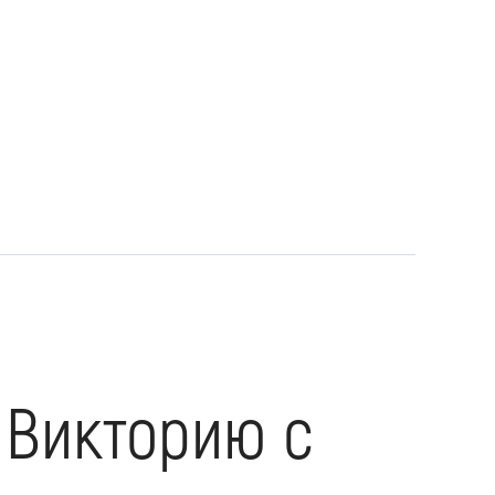
 Викторию с