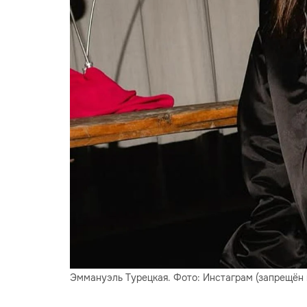
Эммануэль Турецкая. Фото: Инстаграм (запрещён