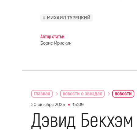
МИХАИЛ ТУРЕЦКИЙ
Автор статьи
Борис Ирискин
главная
новости о звездах
новости
20 октября 2025
15:09
Дэвид Бекхэм