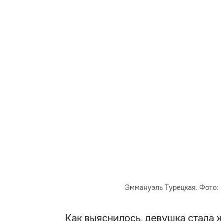
Эммануэль Турецкая. Фото:
Как выяснилось, девушка стала