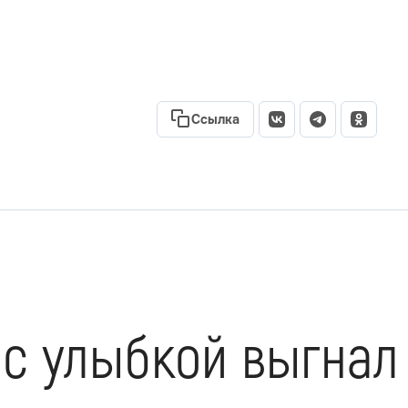
Ссылка
 с улыбкой выгнал