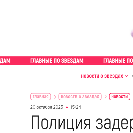
новости о звездах
главная
новости о звездах
новости
20 октября 2025
15:24
Полиция заде