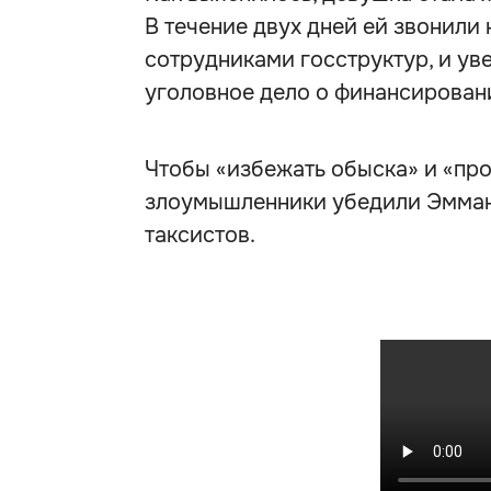
В течение двух дней ей звонили
сотрудниками госструктур, и уве
уголовное дело о финансирован
Чтобы «избежать обыска» и «про
злоумышленники убедили Эмману
таксистов.