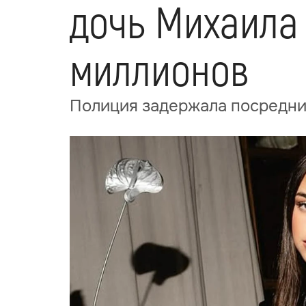
дочь Михаила 
миллионов
Полиция задержала посредни