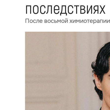
последствиях
После восьмой химиотерапии 