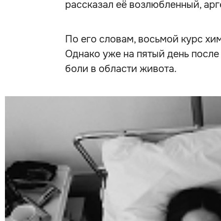
рассказал её возлюбленный, ар
По его словам, восьмой курс хи
Однако уже на пятый день после
боли в области живота.