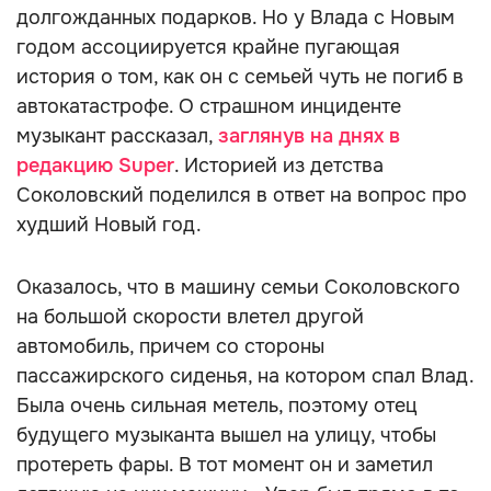
долгожданных подарков. Но у Влада с Новым
годом ассоциируется крайне пугающая
история о том, как он с семьей чуть не погиб в
автокатастрофе. О страшном инциденте
музыкант рассказал,
заглянув на днях в
редакцию Super
. Историей из детства
Соколовский поделился в ответ на вопрос про
худший Новый год.
Оказалось, что в машину семьи Соколовского
на большой скорости влетел другой
автомобиль, причем со стороны
пассажирского сиденья, на котором спал Влад.
Была очень сильная метель, поэтому отец
будущего музыканта вышел на улицу, чтобы
протереть фары. В тот момент он и заметил