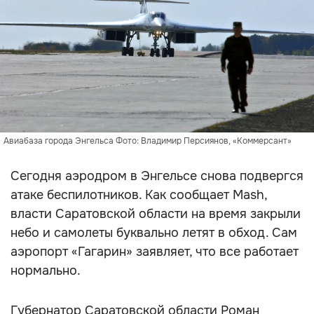
Авиабаза города Энгельса Фото: Владимир Персиянов, «Коммерсант»
Сегодня аэродром в Энгельсе снова подвергся
атаке беспилотников. Как сообщает Mash,
власти Саратовской области на время закрыли
небо и самолеты буквально летят в обход. Сам
аэропорт «Гагарин» заявляет, что все работает
нормально.
Губернатор Саратовской области Роман