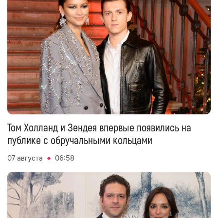
Том Холланд и Зендея впервые появились на
публике с обручальными кольцами
07 августа
06:58