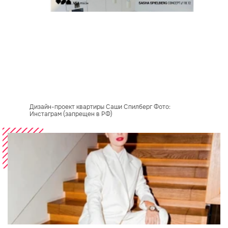
Дизайн-проект квартиры Саши Спилберг Фото:
Инстаграм (запрещен в РФ)