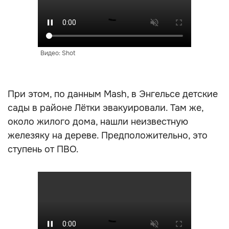
Видео: Shot
При этом, по данным Mash, в Энгельсе детские
сады в районе Лётки эвакуировали. Там же,
около жилого дома, нашли неизвестную
железяку на дереве. Предположительно, это
ступень от ПВО.