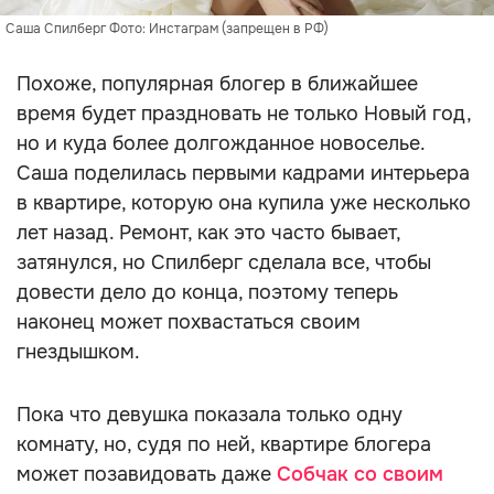
Саша Спилберг Фото: Инстаграм (запрещен в РФ)
Похоже, популярная блогер в ближайшее
время будет праздновать не только Новый год,
но и куда более долгожданное новоселье.
Саша поделилась первыми кадрами интерьера
в квартире, которую она купила уже несколько
лет назад. Ремонт, как это часто бывает,
затянулся, но Спилберг сделала все, чтобы
довести дело до конца, поэтому теперь
наконец может похвастаться своим
гнездышком.
Пока что девушка показала только одну
комнату, но, судя по ней, квартире блогера
может позавидовать даже
Собчак со своим