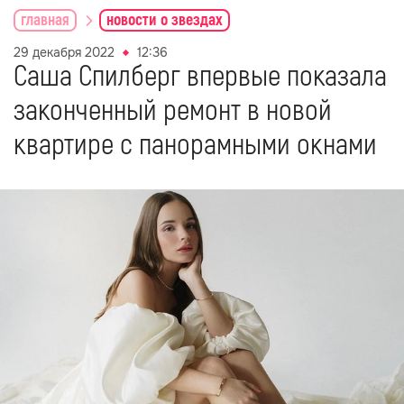
главная
новости о звездах
29 декабря 2022
12:36
Саша Спилберг впервые показала
законченный ремонт в новой
квартире с панорамными окнами