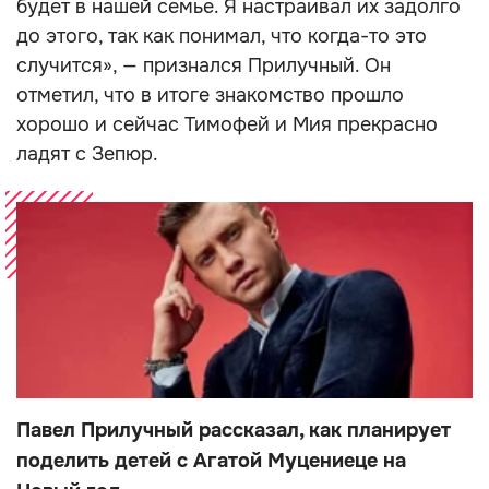
будет в нашей семье. Я настраивал их задолго
до этого, так как понимал, что когда-то это
случится», — признался Прилучный. Он
отметил, что в итоге знакомство прошло
хорошо и сейчас Тимофей и Мия прекрасно
ладят с Зепюр.
Павел Прилучный рассказал, как планирует
поделить детей с Агатой Муцениеце на