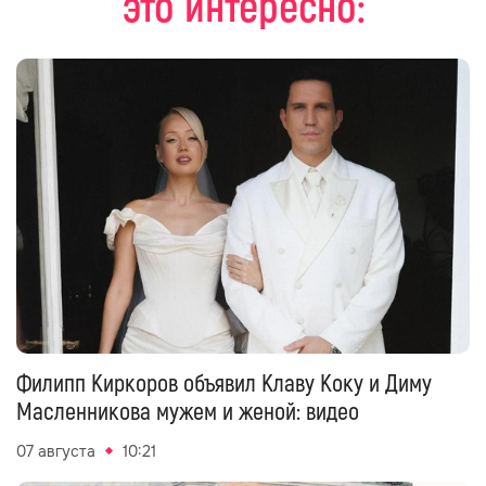
это интересно:
Филипп Киркоров объявил Клаву Коку и Диму
Масленникова мужем и женой: видео
07 августа
10:21