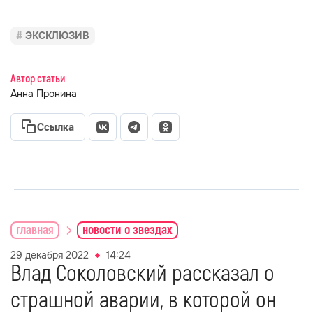
ЭКСКЛЮЗИВ
Автор статьи
Анна Пронина
Ссылка
главная
новости о звездах
29 декабря 2022
14:24
Влад Соколовский рассказал о
страшной аварии, в которой он