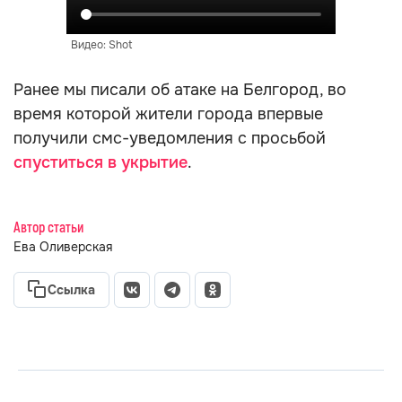
Видео: Shot
Ранее мы писали об атаке на Белгород, во
время которой жители города впервые
получили смс-уведомления с просьбой
спуститься в укрытие
.
Автор статьи
Ева Оливерская
Ссылка