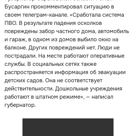
Бусаргин прокомментировал ситуацию в
своем телеграм-канале. «Сработала система
ПВО. В результате падения осколков
повреждены забор частного дома, автомобиль
и гараж, в одном из домов выбило окно на
балконе. Других повреждений нет. Люди не
пострадали. На месте работают оперативные
службы. В социальных сетях также
распространяется информация об эвакуации
детских садов. Она не соответствует
действительности. Дошкольные учреждения
работают в штатном режиме», — написал
губернатор.