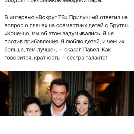
ободрят поклонников звездной пары.
В интервью «Вокруг ТВ» Прилучный ответил на
вопрос о планах на совместных детей с Брутян.
«Конечно, мы об этом задумывались. Я не
против прибавления. Я люблю детей, и чем их
больше, тем лучше», — сказал Павел. Как
говорится, краткость — сестра таланта!