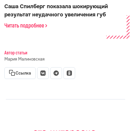
Саша Спилберг показала шокирующий
результат неудачного увеличения губ
Читать подробнее
Автор статьи
Мария Малиновская
Ссылка