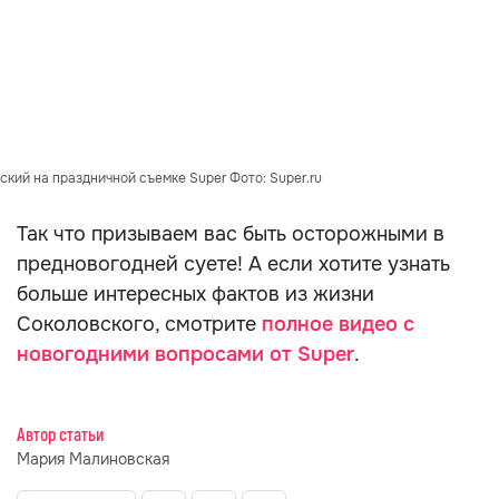
кий на праздничной съемке Super Фото: Super.ru
Так что призываем вас быть осторожными в
предновогодней суете! А если хотите узнать
больше интересных фактов из жизни
Соколовского, смотрите
полное видео с
новогодними вопросами от Super
.
Автор статьи
Мария Малиновская