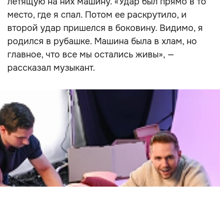
летящую на них машину. «Удар был прямо в то
место, где я спал. Потом ее раскрутило, и
второй удар пришелся в боковину. Видимо, я
родился в рубашке. Машина была в хлам, но
главное, что все мы остались живы», —
рассказал музыкант.