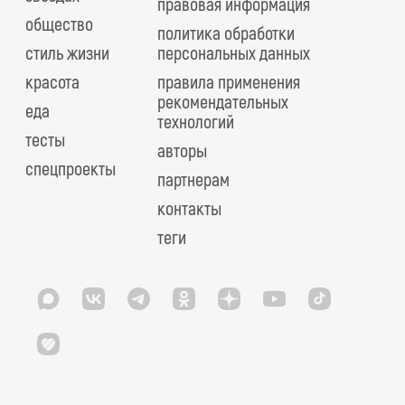
правовая информация
общество
политика обработки
стиль жизни
персональных данных
красота
правила применения
рекомендательных
еда
технологий
тесты
авторы
спецпроекты
партнерам
контакты
теги