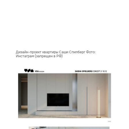
Дизайн-проект квартиры Саши Спилберг Фото:
Инстаграм (запрещен в РФ)