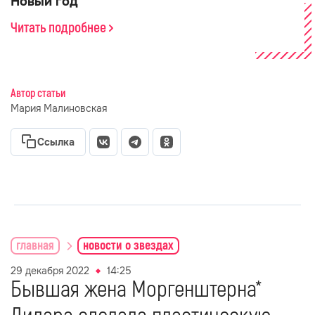
Новый год
Читать подробнее
Автор статьи
Мария Малиновская
Ссылка
главная
новости о звездах
29 декабря 2022
14:25
Бывшая жена Моргенштерна*