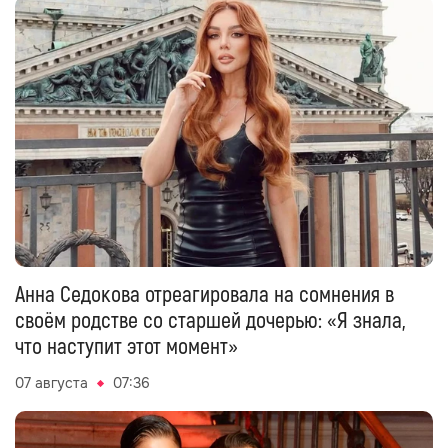
Анна Седокова отреагировала на сомнения в
своём родстве со старшей дочерью: «Я знала,
что наступит этот момент»
07 августа
07:36