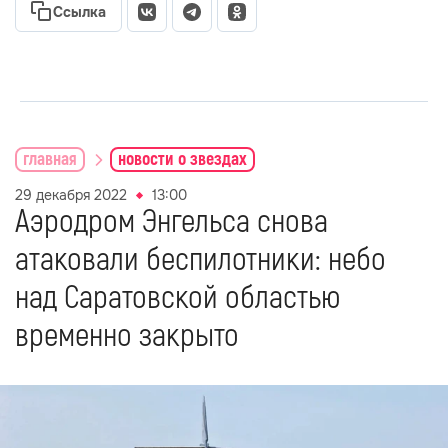
Ссылка
главная
новости о звездах
29 декабря 2022
13:00
Аэродром Энгельса снова
атаковали беспилотники: небо
над Саратовской областью
временно закрыто