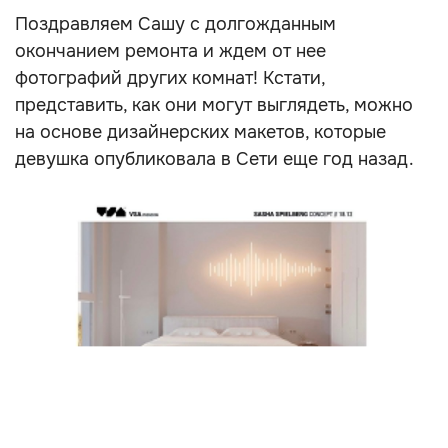
Поздравляем Сашу с долгожданным
окончанием ремонта и ждем от нее
фотографий других комнат! Кстати,
представить, как они могут выглядеть, можно
на основе дизайнерских макетов, которые
девушка опубликовала в Сети еще год назад.