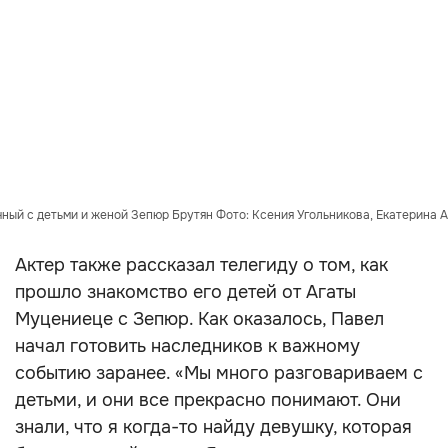
ный с детьми и женой Зепюр Брутян Фото: Ксения Угольникова, Екатерина 
Актер также рассказал телегиду о том, как
прошло знакомство его детей от Агаты
Муцениеце с Зепюр. Как оказалось, Павел
начал готовить наследников к важному
событию заранее. «Мы много разговариваем с
детьми, и они все прекрасно понимают. Они
знали, что я когда-то найду девушку, которая