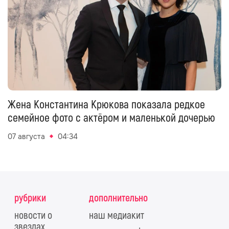
Жена Константина Крюкова показала редкое
семейное фото с актёром и маленькой дочерью
07 августа
04:34
рубрики
дополнительно
новости о
наш медиакит
звездах