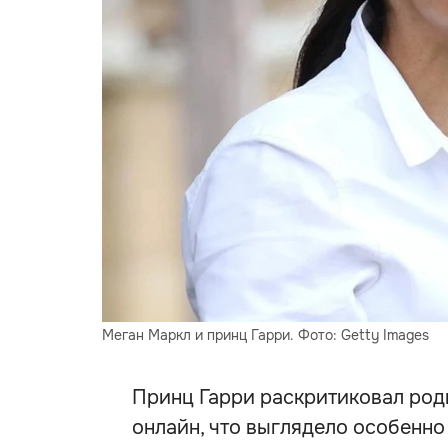
Меган Маркл и принц Гарри. Фото: Getty Images
Принц Гарри раскритиковал род
онлайн, что выглядело особенно