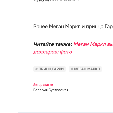
Ранее Меган Маркл и принца Га
Читайте также:
Меган Маркл выш
долларов: фото
ПРИНЦ ГАРРИ
МЕГАН МАРКЛ
Автор статьи
Валерия Бусловская