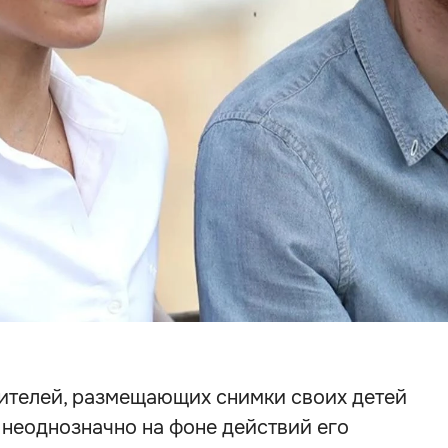
ителей, размещающих снимки своих детей
 неоднозначно на фоне действий его