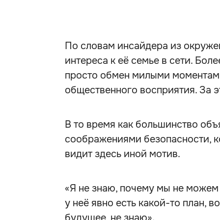
По словам инсайдера из окруже
интереса к её семье в сети. Бол
просто обмен милыми моментам
общественного восприятия. За эт
В то время как большинство объ
соображениями безопасности, к
видит здесь иной мотив.
«Я не знаю, почему мы не можем 
у неё явно есть какой-то план, 
будущее, не знаю».