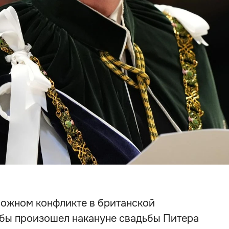
ожном конфликте в британской
обы произошел накануне свадьбы Питера