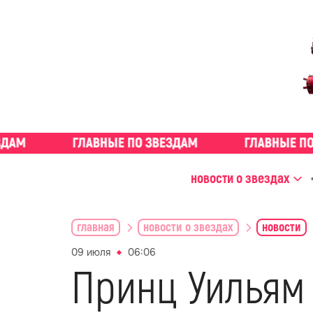
новости о звездах
главная
новости о звездах
новости
09 июля
06:06
Принц Уильям