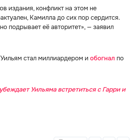
ов издания, конфликт на этом не
актуален, Камилла до сих пор сердится.
но подрывает её авторитет», — заявил
ц Уильям стал миллиардером и
обогнал
по
убеждает Уильяма встретиться с Гарри и