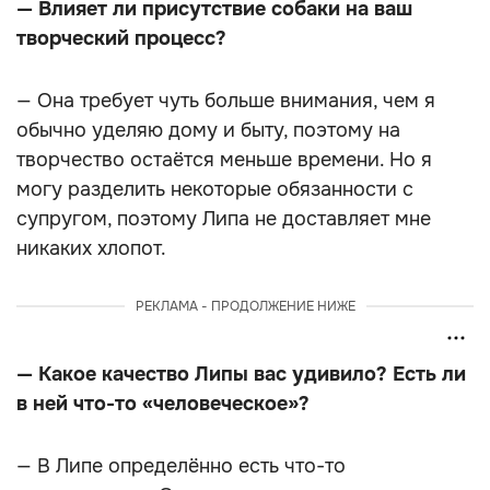
— Влияет ли присутствие собаки на ваш
творческий процесс?
— Она требует чуть больше внимания, чем я
обычно уделяю дому и быту, поэтому на
творчество остаётся меньше времени. Но я
могу разделить некоторые обязанности с
супругом, поэтому Липа не доставляет мне
никаких хлопот.
РЕКЛАМА - ПРОДОЛЖЕНИЕ НИЖЕ
— Какое качество Липы вас удивило? Есть ли
в ней что-то «человеческое»?
— В Липе определённо есть что-то