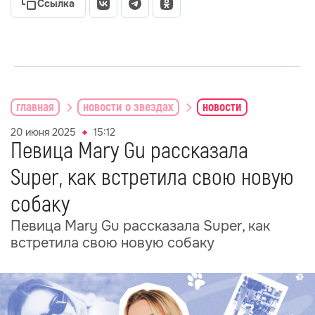
Ссылка
главная
новости о звездах
новости
20 июня 2025
15:12
Певица Mary Gu рассказала
Super, как встретила свою новую
собаку
Певица Mary Gu рассказала Super, как
встретила свою новую собаку