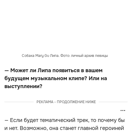
Собака Mary Gu Липа. Фото: личный архив певицы
— Может ли Липа появиться в вашем
будущем музыкальном клипе? Или на
выступлении?
РЕКЛАМА - ПРОДОЛЖЕНИЕ НИЖЕ
— Если будет тематический трек, то почему бы
и нет. Возможно, она станет главной героиней