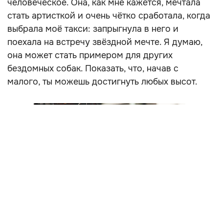
человеческое. Она, как мне кажется, мечтала
стать артисткой и очень чётко сработала, когда
выбрала моё такси: запрыгнула в него и
поехала на встречу звёздной мечте. Я думаю,
она может стать примером для других
бездомных собак. Показать, что, начав с
малого, ты можешь достигнуть любых высот.