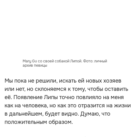
Mary Gu со своей собакой Липой. Фото: личный
архив певицы
Мы пока не решили, искать ей новых хозяев
или нет, но склоняемся к тому, чтобы оставить
её. Появление Липы точно повлияло на меня
как на человека, но как это отразится на жизни
в дальнейшем, будет видно. Думаю, что
положительным образом.