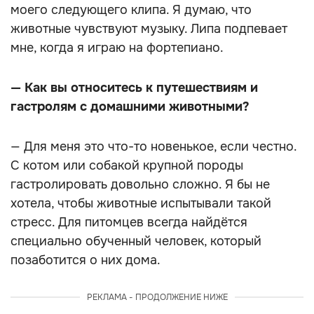
моего следующего клипа. Я думаю, что
животные чувствуют музыку. Липа подпевает
мне, когда я играю на фортепиано.
— Как вы относитесь к путешествиям и
гастролям с домашними животными?
— Для меня это что-то новенькое, если честно.
С котом или собакой крупной породы
гастролировать довольно сложно. Я бы не
хотела, чтобы животные испытывали такой
стресс. Для питомцев всегда найдётся
специально обученный человек, который
позаботится о них дома.
РЕКЛАМА - ПРОДОЛЖЕНИЕ НИЖЕ