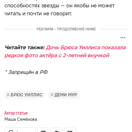
способностях звезды — он якобы не может
читать и почти не говорит.
РЕКЛАМА - ПРОДОЛЖЕНИЕ НИЖЕ
Читайте также:
Дочь Брюса Уиллиса показала
редкое фото актёра с 2-летней внучкой
* Запрещён в РФ.
БРЮС УИЛЛИС
ДЕМИ МУР
Автор статьи
Маша Семёнова