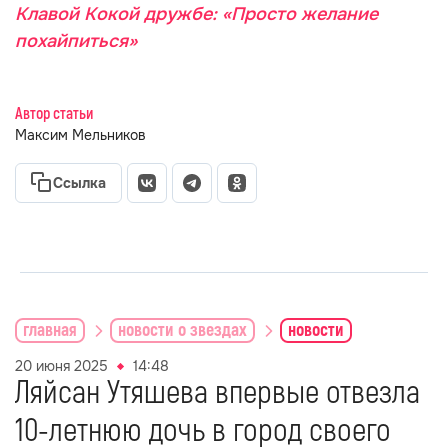
Клавой Кокой дружбе: «Просто желание
похайпиться»
Автор статьи
Максим Мельников
Ссылка
главная
новости о звездах
новости
20 июня 2025
14:48
Ляйсан Утяшева впервые отвезла
10-летнюю дочь в город своего