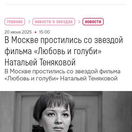
главная
новости о звездах
новости
20 июня 2025
15:00
В Москве простились со звездой
фильма «Любовь и голуби»
Натальей Теняковой
В Москве простились со звездой фильма
«Любовь и голуби» Натальей Теняковой