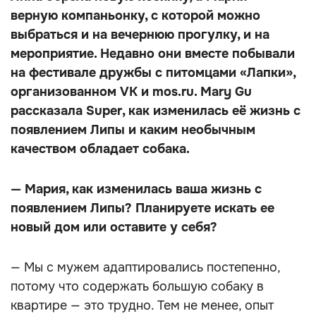
верную компаньонку, с которой можно
выбраться и на вечернюю прогулку, и на
мероприятие. Недавно они вместе побывали
на фестивале дружбы с питомцами «Лапки»,
организованном VK и mos.ru. Mary Gu
рассказала Super, как изменилась её жизнь с
появлением Липы и каким необычным
качеством обладает собака.
— Мария, как изменилась ваша жизнь с
появлением Липы? Планируете искать ее
новый дом или оставите у себя?
— Мы с мужем адаптировались постепенно,
потому что содержать большую собаку в
квартире — это трудно. Тем не менее, опыт