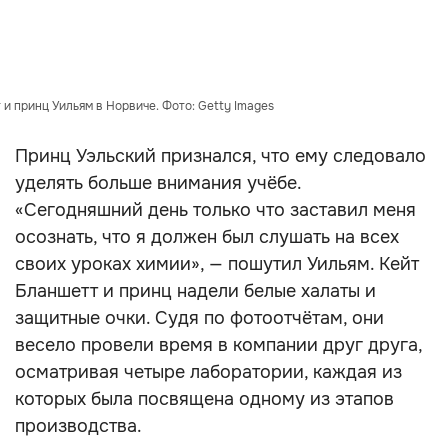
и принц Уильям в Норвиче. Фото: Getty Images
Принц Уэльский признался, что ему следовало
уделять больше внимания учёбе.
«Сегодняшний день только что заставил меня
осознать, что я должен был слушать на всех
своих уроках химии», — пошутил Уильям. Кейт
Бланшетт и принц надели белые халаты и
защитные очки. Судя по фотоотчётам, они
весело провели время в компании друг друга,
осматривая четыре лаборатории, каждая из
которых была посвящена одному из этапов
производства.