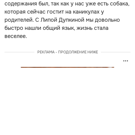
содержания был, так как у нас уже есть собака,
которая сейчас гостит на каникулах у
родителей. С Липой Дупкиной мы довольно
быстро нашли общий язык, жизнь стала
веселее.
РЕКЛАМА - ПРОДОЛЖЕНИЕ НИЖЕ