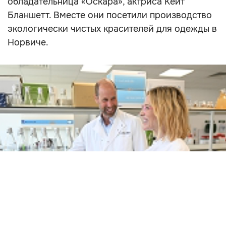
обладательница «Оскара», актриса Кейт
Бланшетт. Вместе они посетили производство
экологически чистых красителей для одежды в
Норвиче.