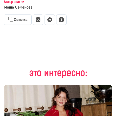
Автор статьи
Маша Семёнова
Ссылка
это интересно: