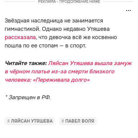
РЕКЛАМА - ПРОДОЛЖЕНИЕ НИЖЕ
Звёздная наследница не занимается
гимнастикой. Однако недавно Утяшева
рассказала
, что девочка всё же косвенно
пошла по ее стопам — в спорт.
Читайте также:
Ляйсан Утяшева вышла замуж
в чёрном платье из-за смерти близкого
человека: «Переживала долго»
* Запрещен в РФ.
ЛЯЙСАН УТЯШЕВА
ПАВЕЛ ВОЛЯ