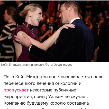
Кейт Бланшет и принц Уильям. Фото: Getty Images
Пока Кейт Миддлтон восстанавливается после
перенесенного лечения онкологии и
пропускает
некоторые публичные
мероприятия, принц Уильям не скучает.
Компанию будущему королю составила