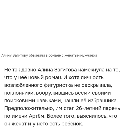
Алину Загитову обвинили в романе с женатым мужчиной
Не так давно Алина Загитова намекнула на то,
что у неё новый роман. И хотя личность
возлюбленного фигуристка не раскрывала,
поклонники, вооружившись всеми своими
поисковыми навыками, нашли её избранника.
Предположительно, им стал 26-летний парень
по имени Артём. Более того, выяснилось, что
он женат и у него есть ребёнок.