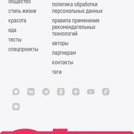
общество
политика обработки
стиль жизни
персональных данных
красота
правила применения
рекомендательных
еда
технологий
тесты
авторы
спецпроекты
партнерам
контакты
теги