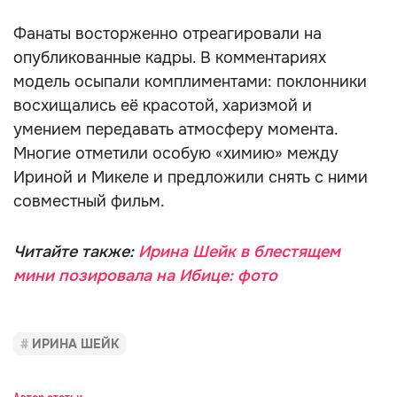
Фанаты восторженно отреагировали на
опубликованные кадры. В комментариях
модель осыпали комплиментами: поклонники
восхищались её красотой, харизмой и
умением передавать атмосферу момента.
Многие отметили особую «химию» между
Ириной и Микеле и предложили снять с ними
совместный фильм.
Читайте также:
Ирина Шейк в блестящем
мини позировала на Ибице: фото
ИРИНА ШЕЙК