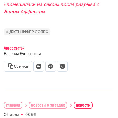
«помешалась на сексе» после разрыва с
Беном Аффлеком
ДЖЕННИФЕР ЛОПЕС
Автор статьи
Валерия Бусловская
Ссылка
главная
новости о звездах
новости
06 июля
08:56