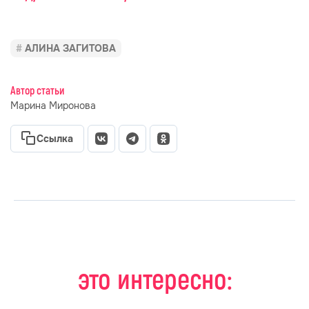
АЛИНА ЗАГИТОВА
Автор статьи
Марина Миронова
Ссылка
это интересно: