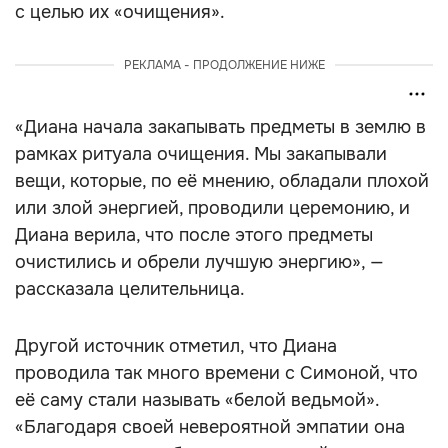
с целью их «очищения».
РЕКЛАМА - ПРОДОЛЖЕНИЕ НИЖЕ
«Диана начала закапывать предметы в землю в
рамках ритуала очищения. Мы закапывали
вещи, которые, по её мнению, обладали плохой
или злой энергией, проводили церемонию, и
Диана верила, что после этого предметы
очистились и обрели лучшую энергию», —
рассказала целительница.
Другой источник отметил, что Диана
проводила так много времени с Симоной, что
её саму стали называть «белой ведьмой».
«Благодаря своей невероятной эмпатии она