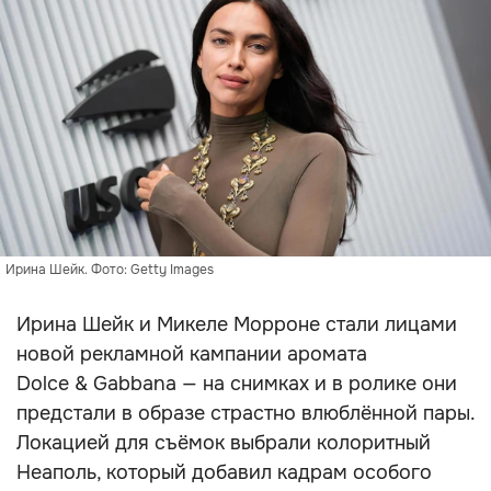
Ирина Шейк. Фото: Getty Images
Ирина Шейк и Микеле Морроне стали лицами
новой рекламной кампании аромата
Dolce & Gabbana — на снимках и в ролике они
предстали в образе страстно влюблённой пары.
Локацией для съёмок выбрали колоритный
Неаполь, который добавил кадрам особого