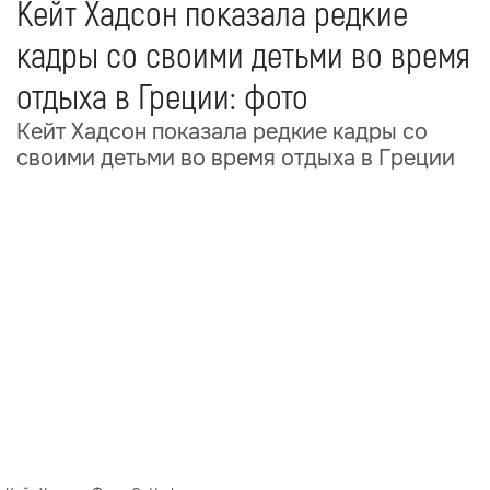
Кейт Хадсон показала редкие
кадры со своими детьми во время
отдыха в Греции: фото
Кейт Хадсон показала редкие кадры со
своими детьми во время отдыха в Греции