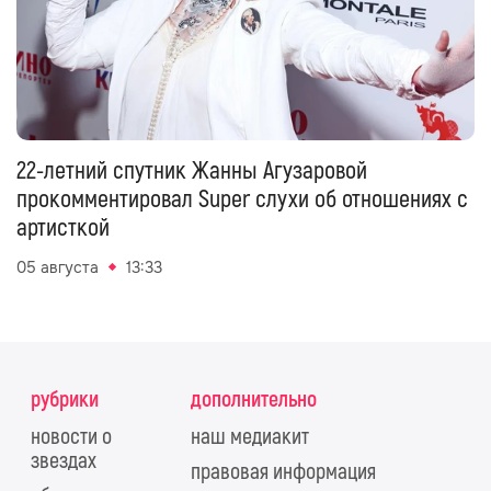
22-летний спутник Жанны Агузаровой
прокомментировал Super слухи об отношениях с
артисткой
05 августа
13:33
рубрики
дополнительно
новости о
наш медиакит
звездах
правовая информация