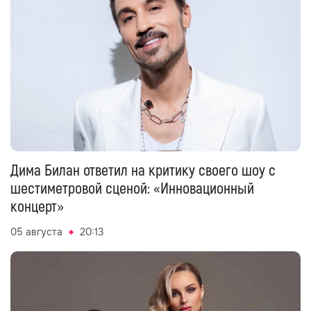
Дима Билан ответил на критику своего шоу с
шестиметровой сценой: «Инновационный
концерт»
05 августа
20:13