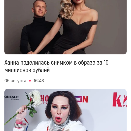
Ханна поделилась снимком в образе за 10
миллионов рублей
05 августа
16:43