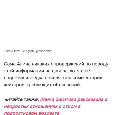
Скриншот: Telegram @okbnews
Сама Алина никаких опровержений по поводу
этой информации не давала, хотя в её
соцсетях изредка появляются комментарии
хейтеров, требующих объяснений.
Читайте также:
Алина Загитова рассказала о
непростых отношениях с отцом в
подростковом возрасте