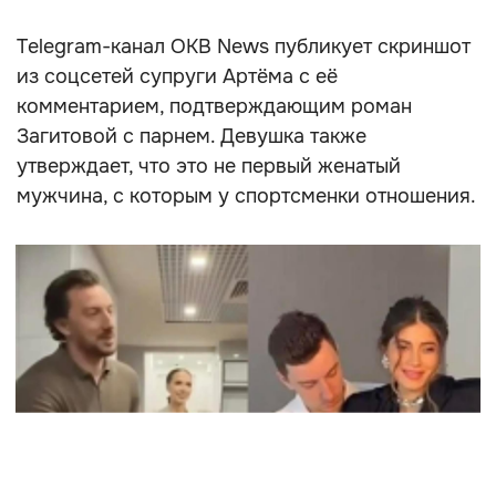
Telegram-канал OKB News публикует скриншот
из соцсетей супруги Артёма с её
комментарием, подтверждающим роман
Загитовой с парнем. Девушка также
утверждает, что это не первый женатый
мужчина, с которым у спортсменки отношения.