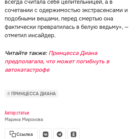
всегда считала себя целительницей, а в
сочетании с одержимостью экстрасенсами и
подобными вещами, перед смертью она
фактически превратилась в белую ведьму», —
отметил инсайдер.
Читайте также:
Принцесса Диана
предполагала, что может погибнуть в
автокатастрофе
ПРИНЦЕССА ДИАНА
Автор статьи
Марина Миронова
Ссылка