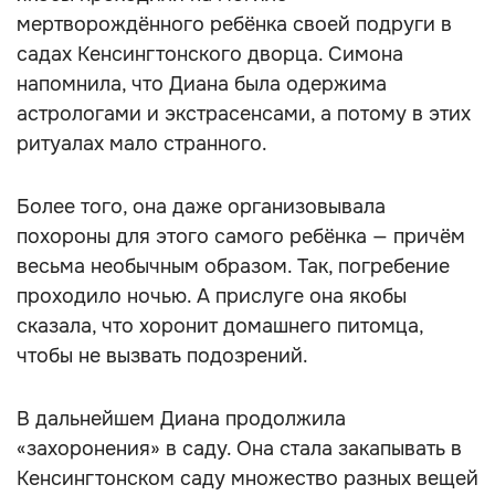
мертворождённого ребёнка своей подруги в
садах Кенсингтонского дворца. Симона
напомнила, что Диана была одержима
астрологами и экстрасенсами, а потому в этих
ритуалах мало странного.
Более того, она даже организовывала
похороны для этого самого ребёнка — причём
весьма необычным образом. Так, погребение
проходило ночью. А прислуге она якобы
сказала, что хоронит домашнего питомца,
чтобы не вызвать подозрений.
В дальнейшем Диана продолжила
«захоронения» в саду. Она стала закапывать в
Кенсингтонском саду множество разных вещей