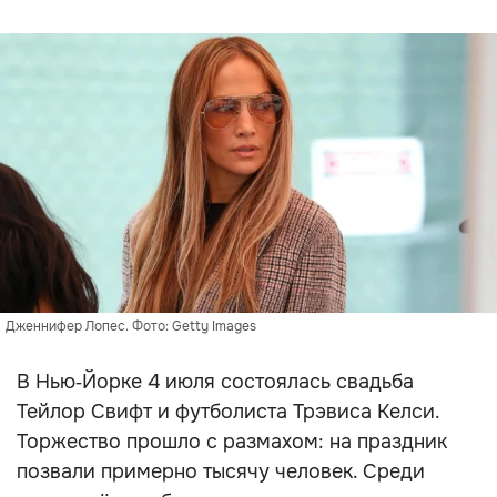
Дженнифер Лопес. Фото: Getty Images
В Нью‑Йорке 4 июля состоялась свадьба
Тейлор Свифт и футболиста Трэвиса Келси.
Торжество прошло с размахом: на праздник
позвали примерно тысячу человек. Среди