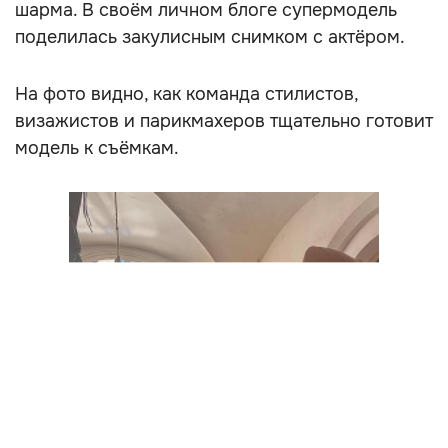
шарма. В своём личном блоге супермодель
поделилась закулисным снимком с актёром.
На фото видно, как команда стилистов,
визажистов и парикмахеров тщательно готовит
модель к съёмкам.