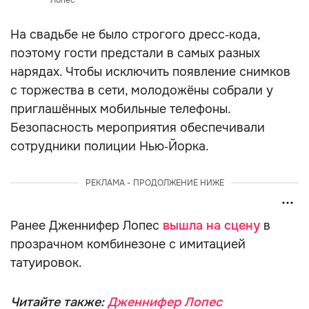
Лопес
На свадьбе не было строгого дресс‑кода,
поэтому гости предстали в самых разных
нарядах. Чтобы исключить появление снимков
с торжества в сети, молодожёны собрали у
приглашённых мобильные телефоны.
Безопасность мероприятия обеспечивали
сотрудники полиции Нью‑Йорка.
РЕКЛАМА - ПРОДОЛЖЕНИЕ НИЖЕ
Ранее Дженнифер Лопес
вышла на сцену
в
прозрачном комбинезоне с имитацией
татуировок.
Читайте также:
Дженнифер Лопес