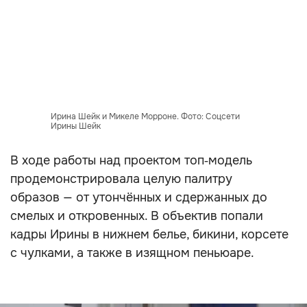
Ирина Шейк и Микеле Морроне. Фото: Соцсети
Ирины Шейк
В ходе работы над проектом топ‑модель
продемонстрировала целую палитру
образов — от утончённых и сдержанных до
смелых и откровенных. В объектив попали
кадры Ирины в нижнем белье, бикини, корсете
с чулками, а также в изящном пеньюаре.