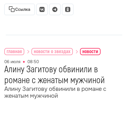
Ссылка
главная
новости о звездах
новости
06 июля
08:50
Алину Загитову обвинили в
романе с женатым мужчиной
Алину Загитову обвинили в романе с
женатым мужчиной