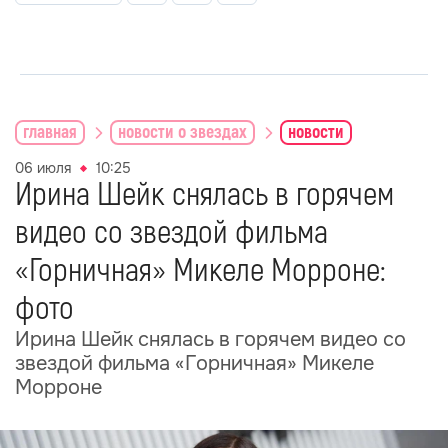
главная
новости о звездах
новости
06 июля
10:25
Ирина Шейк снялась в горячем
видео со звездой фильма
«Горничная» Микеле Морроне:
фото
Ирина Шейк снялась в горячем видео со
звездой фильма «Горничная» Микеле
Морроне