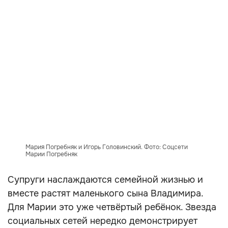
Мария Погребняк и Игорь Головинский. Фото: Соцсети
Марии Погребняк
Супруги наслаждаются семейной жизнью и
вместе растят маленького сына Владимира.
Для Марии это уже четвёртый ребёнок. Звезда
социальных сетей нередко демонстрирует