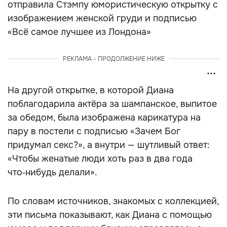
отправила Стэмпу юмористическую открытку с
изображением женской груди и подписью
«Всё самое лучшее из Лондона»
РЕКЛАМА - ПРОДОЛЖЕНИЕ НИЖЕ
На другой открытке, в которой Диана
поблагодарила актёра за шампанское, выпитое
за обедом, была изображена карикатура на
пару в постели с подписью «Зачем Бог
придумал секс?», а внутри — шутливый ответ:
«Чтобы женатые люди хоть раз в два года
что‑нибудь делали».
По словам источников, знакомых с коллекцией,
эти письма показывают, как Диана с помощью