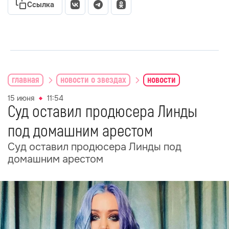
Ссылка
главная
новости о звездах
новости
15 июня
11:54
Суд оставил продюсера Линды
под домашним арестом
Суд оставил продюсера Линды под
домашним арестом