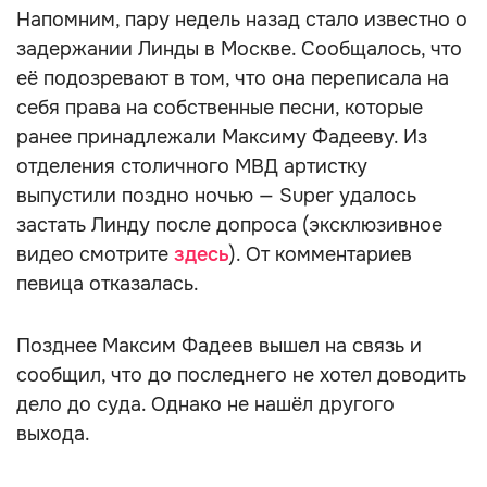
Напомним, пару недель назад стало известно о
задержании Линды в Москве. Сообщалось, что
её подозревают в том, что она переписала на
себя права на собственные песни, которые
ранее принадлежали Максиму Фадееву. Из
отделения столичного МВД артистку
выпустили поздно ночью — Super удалось
застать Линду после допроса (эксклюзивное
видео смотрите
здесь
). От комментариев
певица отказалась.
Позднее Максим Фадеев вышел на связь и
сообщил, что до последнего не хотел доводить
дело до суда. Однако не нашёл другого
выхода.