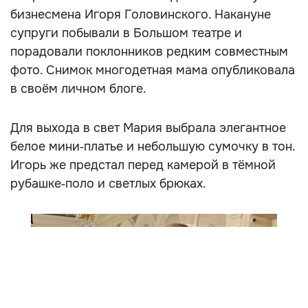
бизнесмена Игоря Головинского. Накануне
супруги побывали в Большом театре и
порадовали поклонников редким совместным
фото. Снимок многодетная мама опубликовала
в своём личном блоге.
Для выхода в свет Мария выбрала элегантное
белое мини‑платье и небольшую сумочку в тон.
Игорь же предстал перед камерой в тёмной
рубашке‑поло и светлых брюках.