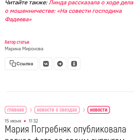
Читайте также:
Линда рассказала о ходе дела
о мошенничестве: «На совести господина
Фадеева»
Автор статьи
Марина Миронова
Ссылка
главная
новости о звездах
новости
15 июня
11:32
Мария Погребняк опубликовала