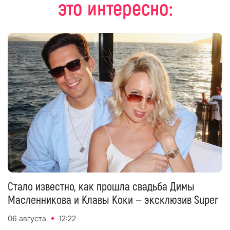
это интересно:
Стало известно, как прошла свадьба Димы
Масленникова и Клавы Коки — эксклюзив Super
06 августа
12:22