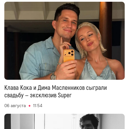
Клава Кока и Дима Масленников сыграли
свадьбу — эксклюзив Super
06 августа
11:54