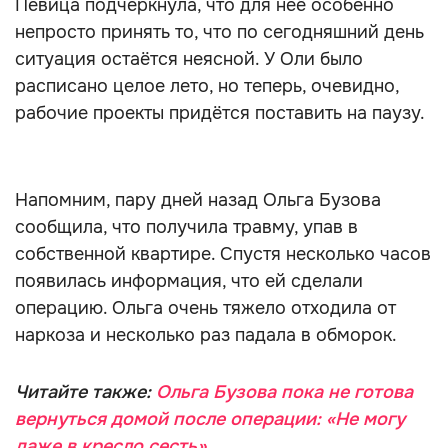
Певица подчеркнула, что для неё особенно
непросто принять то, что по сегодняшний день
ситуация остаётся неясной. У Оли было
расписано целое лето, но теперь, очевидно,
рабочие проекты придётся поставить на паузу.
Напомним, пару дней назад Ольга Бузова
сообщила, что получила травму, упав в
собственной квартире. Спустя несколько часов
появилась информация, что ей сделали
операцию. Ольга очень тяжело отходила от
наркоза и несколько раз падала в обморок.
Читайте также:
Ольга Бузова пока не готова
вернуться домой после операции: «Не могу
даже в кресло сесть»