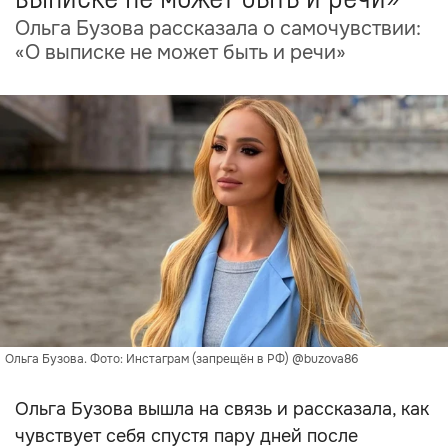
Ольга Бузова рассказала о самочувствии:
«О выписке не может быть и речи»
Ольга Бузова. Фото: Инстаграм (запрещён в РФ) @buzova86
Ольга Бузова вышла на связь и рассказала, как
чувствует себя спустя пару дней после