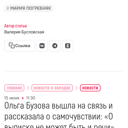
МАРИЯ ПОГРЕБНЯК
Автор статьи
Валерия Бусловская
Ссылка
главная
новости о звездах
новости
15 июня
11:30
Ольга Бузова вышла на связь и
рассказала о самочувствии: «О
выписке не может быть и речи»