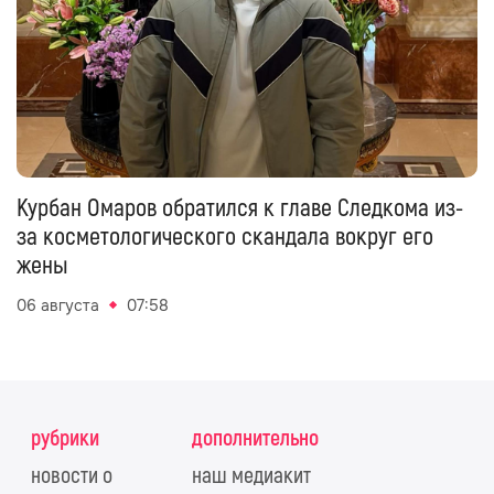
Курбан Омаров обратился к главе Следкома из-
за косметологического скандала вокруг его
жены
06 августа
07:58
рубрики
дополнительно
новости о
наш медиакит