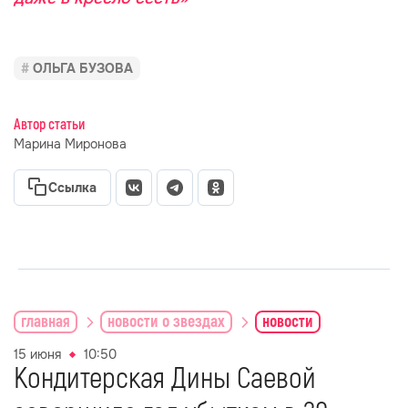
ОЛЬГА БУЗОВА
Автор статьи
Марина Миронова
Ссылка
главная
новости о звездах
новости
15 июня
10:50
Кондитерская Дины Саевой