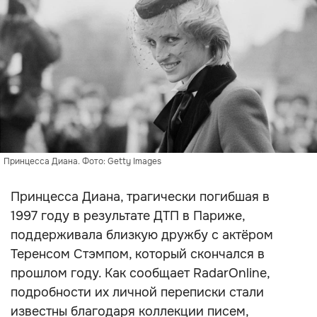
Принцесса Диана. Фото: Getty Images
Принцесса Диана, трагически погибшая в
1997 году в результате ДТП в Париже,
поддерживала близкую дружбу с актёром
Теренсом Стэмпом, который скончался в
прошлом году. Как сообщает RadarOnline,
подробности их личной переписки стали
известны благодаря коллекции писем,