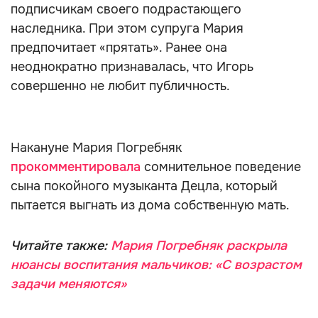
подписчикам своего подрастающего
наследника. При этом супруга Мария
предпочитает «прятать». Ранее она
неоднократно признавалась, что Игорь
совершенно не любит публичность.
Накануне Мария Погребняк
прокомментировала
сомнительное поведение
сына покойного музыканта Децла, который
пытается выгнать из дома собственную мать.
Читайте также:
Мария Погребняк раскрыла
нюансы воспитания мальчиков: «С возрастом
задачи меняются»