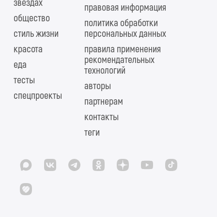
звездах
правовая информация
общество
политика обработки
стиль жизни
персональных данных
красота
правила применения
рекомендательных
еда
технологий
тесты
авторы
спецпроекты
партнерам
контакты
теги