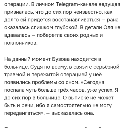
операции. В личном Telegram-канале ведущая
призналась, что до сих пор неизвестно, как
долго ей придётся восстанавливаться — рана
оказалась слишком глубокой. В детали Оля не
вдавалась — поберегла своих родных и
поклонников.
На данный момент Бузова находится в
больнице. Судя по всему, в связи с серьёзной
травмой и пережитой операцией у неё
появились проблемы со сном. «Сегодня
поспала чуть больше трёх часов, уже успех. Я
до сих пор в больнице. О выписке не может
быть и речи, ибо я самостоятельно не могу
передвигаться», — высказалась она.