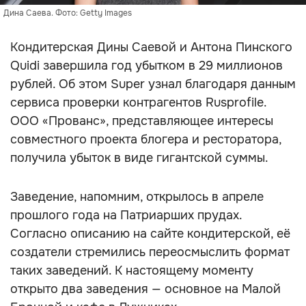
Дина Саева. Фото: Getty Images
Кондитерская Дины Саевой и Антона Пинского
Quidi завершила год убытком в 29 миллионов
рублей. Об этом Super узнал благодаря данным
сервиса проверки контрагентов Rusprofile.
ООО «Прованс», представляющее интересы
совместного проекта блогера и ресторатора,
получила убыток в виде гигантской суммы.
Заведение, напомним, открылось в апреле
прошлого года на Патриарших прудах.
Согласно описанию на сайте кондитерской, её
создатели стремились переосмыслить формат
таких заведений. К настоящему моменту
открыто два заведения — основное на Малой