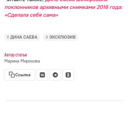
поклонников архивными снимками 2016 года:
«Сделала себя сама»
ДИНА САЕВА
ЭКСКЛЮЗИВ
Автор статьи
Марина Миронова
Ссылка