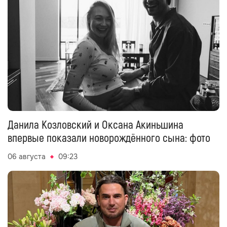
Данила Козловский и Оксана Акиньшина
впервые показали новорождённого сына: фото
06 августа
09:23