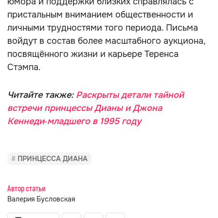
юмора и поддержки близких справлялась с
пристальным вниманием общественности и
личными трудностями того периода. Письма
войдут в состав более масштабного аукциона,
посвящённого жизни и карьере Теренса
Стэмпа.
Читайте также:
Раскрыты детали тайной
встречи принцессы Дианы и Джона
Кеннеди‑младшего в 1995 году
ПРИНЦЕССА ДИАНА
Автор статьи
Валерия Бусловская