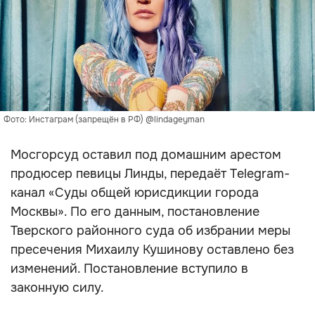
Фото: Инстаграм (запрещён в РФ) @lindageyman
Мосгорсуд оставил под домашним арестом
продюсер певицы Линды, передаёт Telegram-
канал «Суды общей юрисдикции города
Москвы». По его данным, постановление
Тверского районного суда об избрании меры
пресечения Михаилу Кушинову оставлено без
изменений. Постановление вступило в
законную силу.