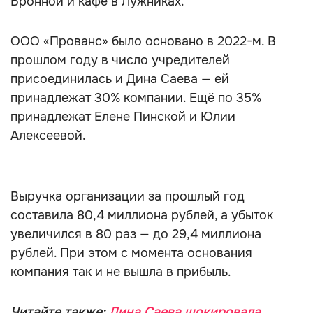
Бронной и кафе в Лужниках.
ООО «Прованс» было основано в 2022-м. В
прошлом году в число учредителей
присоединилась и Дина Саева — ей
принадлежат 30% компании. Ещё по 35%
принадлежат Елене Пинской и Юлии
Алексеевой.
Выручка организации за прошлый год
составила 80,4 миллиона рублей, а убыток
увеличился в 80 раз — до 29,4 миллиона
рублей. При этом с момента основания
компания так и не вышла в прибыль.
Читайте также:
Дина Саева шокировала