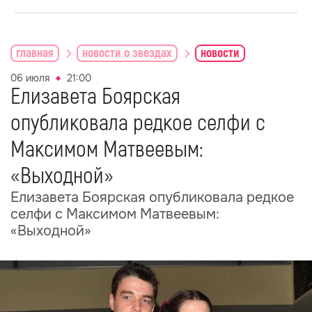
главная
новости о звездах
новости
06 июля
21:00
Елизавета Боярская
опубликовала редкое селфи с
Максимом Матвеевым:
«Выходной»
Елизавета Боярская опубликовала редкое
селфи с Максимом Матвеевым:
«Выходной»