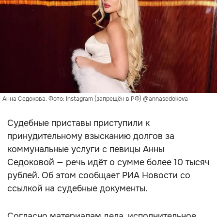
Анна Седокова. Фото: Instagram (запрещён в РФ) @annasedokova
Судебные приставы приступили к
принудительному взысканию долгов за
коммунальные услуги с певицы Анны
Седоковой — речь идёт о сумме более 10 тысяч
рублей. Об этом сообщает РИА Новости со
ссылкой на судебные документы.
Согласно материалам дела, исполнительное