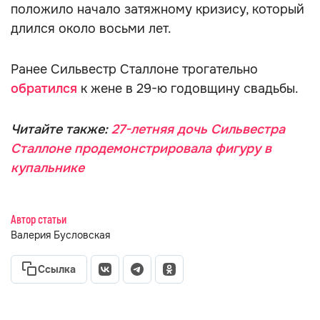
положило начало затяжному кризису, который
длился около восьми лет.
Ранее Сильвестр Сталлоне трогательно
обратился
к жене в 29-ю годовщину свадьбы.
Читайте также:
27-летняя дочь Сильвестра
Сталлоне продемонстрировала фигуру в
купальнике
Автор статьи
Валерия Бусловская
Ссылка