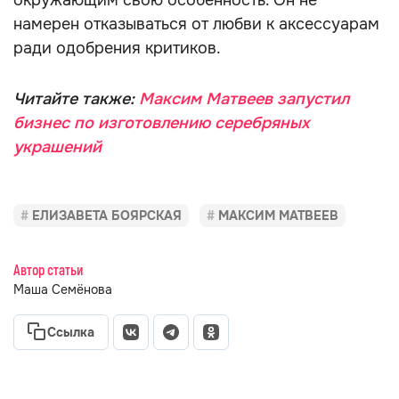
окружающим свою особенность. Он не
намерен отказываться от любви к аксессуарам
ради одобрения критиков.
Читайте также:
Максим Матвеев запустил
бизнес по изготовлению серебряных
украшений
ЕЛИЗАВЕТА БОЯРСКАЯ
МАКСИМ МАТВЕЕВ
Автор статьи
Маша Семёнова
Ссылка