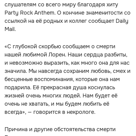
слушателям со всего миру благодаря хиту
Party Rock Anthem. О кончине знаменитости со
ссылкой на её родных и коллег сообщает Daily
Mail.
«С глубокой скорбью сообщаем о смерти
нашей любимой Лорен. Наши сердца разбиты,
и невозможно выразить, как много она для нас
значила. Мы навсегда сохраним любовь, смех и
бесценные воспоминания, которые она нам
подарила. Её прекрасная душа коснулась
жизней очень многих людей. Нам будет её
очень не хватать, и мы будем любить её
всегда», — говорится в некрологе.
Причина и другие обстоятельства смерти