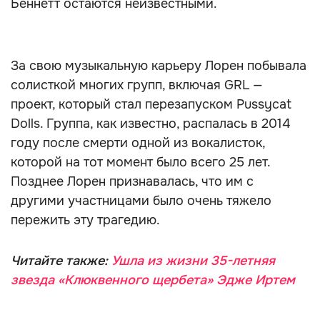
Беннетт остаются неизвестными.
За свою музыкальную карьеру Лорен побывала
солисткой многих групп, включая GRL —
проект, который стал перезапуском Pussycat
Dolls. Группа, как известно, распалась в 2014
году после смерти одной из вокалисток,
которой на тот момент было всего 25 лет.
Позднее Лорен признавалась, что им с
другими участницами было очень тяжело
пережить эту трагедию.
Читайте также:
Ушла из жизни 35-летняя
звезда «Клюквенного щербета» Эдже Иртем