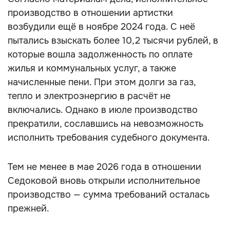
производство в отношении артистки
возбудили ещё в ноябре 2024 года. С неё
пытались взыскать более 10,2 тысячи рублей, в
которые вошла задолженность по оплате
жилья и коммунальных услуг, а также
начисленные пени. При этом долги за газ,
тепло и электроэнергию в расчёт не
включались. Однако в июле производство
прекратили, сославшись на невозможность
исполнить требования судебного документа.
Тем не менее в мае 2026 года в отношении
Седоковой вновь открыли исполнительное
производство — сумма требований осталась
прежней.