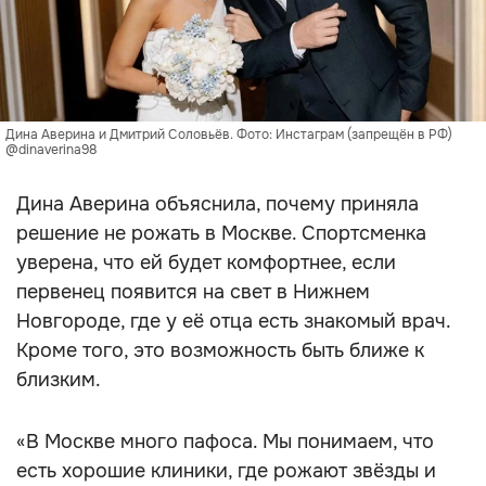
Дина Аверина и Дмитрий Соловьёв. Фото: Инстаграм (запрещён в РФ)
@dinaverina98
Дина Аверина объяснила, почему приняла
решение не рожать в Москве. Спортсменка
уверена, что ей будет комфортнее, если
первенец появится на свет в Нижнем
Новгороде, где у её отца есть знакомый врач.
Кроме того, это возможность быть ближе к
близким.
«В Москве много пафоса. Мы понимаем, что
есть хорошие клиники, где рожают звёзды и