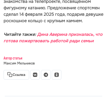
знакомства на телепроекте, посвящённом
фигурному катанию. Предложение спортсмен
сделал 14 февраля 2025 года, подарив девушке
роскошное кольцо с крупным камнем.
Читайте также:
Дина Аверина призналась, что
готова пожертвовать работой ради семьи
Автор статьи
Максим Мельников
Ссылка