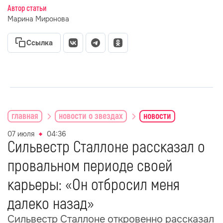
Автор статьи
Марина Миронова
Ссылка
главная
новости о звездах
новости
07 июля
04:36
Сильвестр Сталлоне рассказал о
провальном периоде своей
карьеры: «Он отбросил меня
далеко назад»
Сильвестр Сталлоне откровенно рассказал