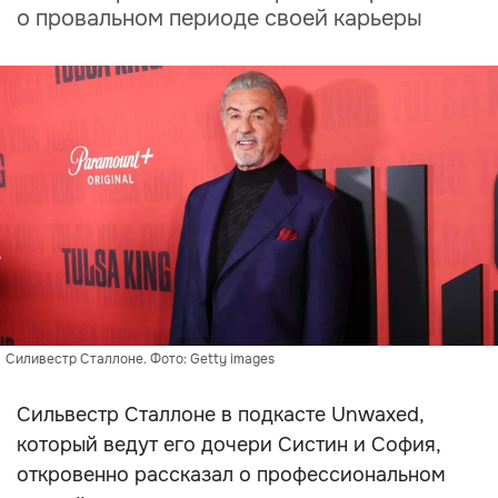
о провальном периоде своей карьеры
Силивестр Сталлоне. Фото: Getty images
Сильвестр Сталлоне в подкасте Unwaxed,
который ведут его дочери Систин и София,
откровенно рассказал о профессиональном