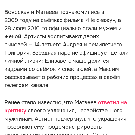
Боярская и Матвеев познакомились в
2009 году на съёмках фильма «Не скажу», а
28 июля 2010‑го официально стали мужем и
женой. Артисты воспитывают двоих
сыновей — 14‑летнего Андрея и семилетнего
Григория. Звёздная пара не афиширует детали
личной жизни: Елизавета чаще делится
кадрами со съёмок и спектаклей, а Максим
рассказывает о рабочих процессах в своём
телеграм‑канале.
Ранее стало известно, что Матвеев
ответил на
критику
своего увлечения, несвойственного
мужчинам. Артист подчеркнул, что украшения
позволяют ему продемонстрировать