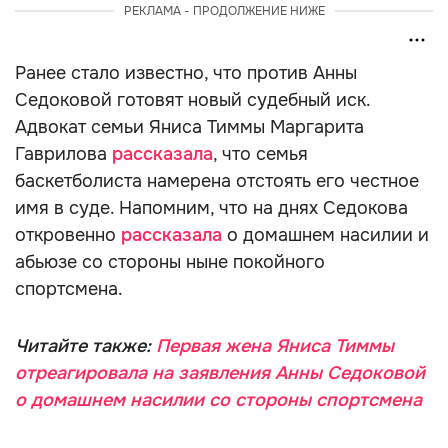
РЕКЛАМА - ПРОДОЛЖЕНИЕ НИЖЕ
Ранее стало известно, что против Анны
Седоковой готовят новый судебный иск.
Адвокат семьи Яниса Тиммы Маргарита
Гаврилова
рассказала
, что семья
баскетболиста намерена отстоять его честное
имя в суде. Напомним, что на днях Седокова
откровенно
рассказала
о домашнем насилии и
абьюзе со стороны ныне покойного
спортсмена.
Читайте также:
Первая жена Яниса Тиммы
отреагировала на заявления Анны Седоковой
о домашнем насилии со стороны спортсмена