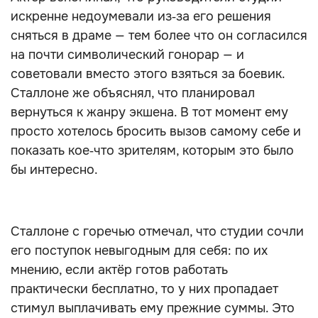
искренне недоумевали из‑за его решения
сняться в драме — тем более что он согласился
на почти символический гонорар — и
советовали вместо этого взяться за боевик.
Сталлоне же объяснял, что планировал
вернуться к жанру экшена. В тот момент ему
просто хотелось бросить вызов самому себе и
показать кое‑что зрителям, которым это было
бы интересно.
Сталлоне с горечью отмечал, что студии сочли
его поступок невыгодным для себя: по их
мнению, если актёр готов работать
практически бесплатно, то у них пропадает
стимул выплачивать ему прежние суммы. Это