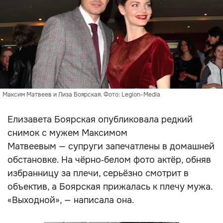
Максим Матвеев и Лиза Боярская. Фото: Legion-Media
Елизавета Боярская опубликовала редкий
снимок с мужем Максимом
Матвеевым — супруги запечатлены в домашней
обстановке. На чёрно‑белом фото актёр, обняв
избранницу за плечи, серьёзно смотрит в
объектив, а Боярская прижалась к плечу мужа.
«Выходной», — написала она.