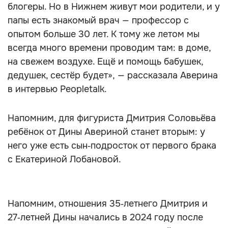
блогеры. Но в Нижнем живут мои родители, и у
папы есть знакомый врач — профессор с
опытом больше 30 лет. К тому же летом мы
всегда много времени проводим там: в доме,
на свежем воздухе. Ещё и помощь бабушек,
дедушек, сестёр будет», — рассказала Аверина
в интервью Peopletalk.
Напомним, для фигуриста Дмитрия Соловьёва
ребёнок от Дины Авериной станет вторым: у
него уже есть сын‑подросток от первого брака
с Екатериной Лобановой.
Напомним, отношения 35‑летнего Дмитрия и
27‑летней Дины начались в 2024 году после