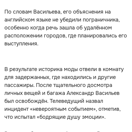
По словам Васильева, его объяснения на
английском языке не убедили пограничника,
особенно когда речь зашла об удалённом
расположении городов, где планировались его
выступления.
В результате историка моды отвели в комнату
для задержанных, где находились и другие
пассажиры. После тщательного досмотра
личных вещей и багажа Александр Васильев
был освобождён. Телеведущий назвал
инцидент «невероятным событием», отметив,
что испытал «бодрящие душу эмоции».