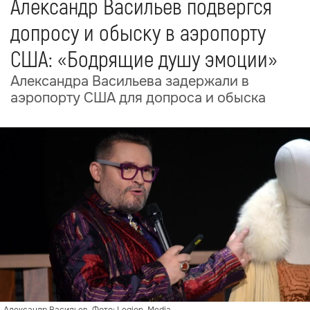
Александр Васильев подвергся
допросу и обыску в аэропорту
США: «Бодрящие душу эмоции»
Александра Васильева задержали в
аэропорту США для допроса и обыска