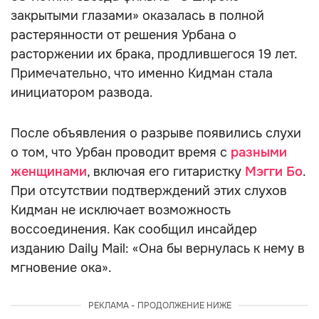
закрытыми глазами» оказалась в полной
растерянности от решения Урбана о
расторжении их брака, продлившегося 19 лет.
Примечательно, что именно Кидман стала
инициатором развода.
После объявления о разрыве появились слухи
о том, что Урбан проводит время с
разными
женщинами
, включая его гитаристку
Мэгги Бо
.
При отсутствии подтверждений этих слухов
Кидман не исключает возможность
воссоединения. Как сообщил инсайдер
изданию Daily Mail: «Она бы вернулась к нему в
мгновение ока».
РЕКЛАМА - ПРОДОЛЖЕНИЕ НИЖЕ