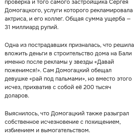
проверка и того самого застройщика Сергея
Домогацкого, услуги которого рекламировала
актриса, и его коллег. Общая сумма ущерба —
31 миллиард рупий.
Одна из пострадавших призналась, что решила
вложить деньги в строительство дома на Бали
именно после рекламы у звезды «Давай
поженимся!». Сам Домогацкий обещал
девушке «рай под пальмами», но вместо этого
исчез, прихватив с собой её 200 тысяч
доларов.
Выяснилось, что Домогацкий также разыграл
собственное исчезновение с похищением,
избиением и вымогательством.