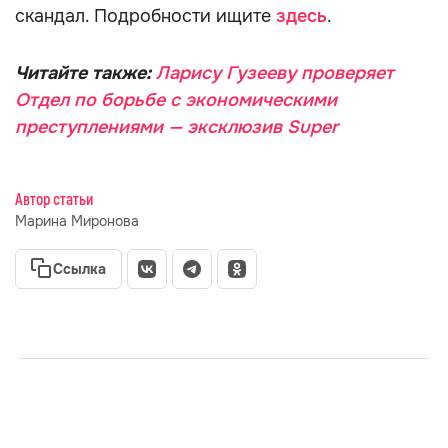
скандал. Подробности ищите
здесь
.
Читайте также:
Ларису Гузееву проверяет
Отдел по борьбе с экономическими
преступлениями — эксклюзив Super
Автор статьи
Марина Миронова
Ссылка