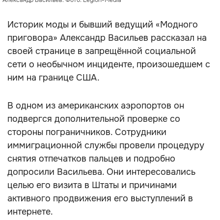
Александр Васильев. Фото: Legion-Media
Историк моды и бывший ведущий «Модного
приговора» Александр Васильев рассказал на
своей странице в запрещённой социальной
сети о необычном инциденте, произошедшем с
ним на границе США.
В одном из американских аэропортов он
подвергся дополнительной проверке со
стороны пограничников. Сотрудники
иммиграционной службы провели процедуру
снятия отпечатков пальцев и подробно
допросили Васильева. Они интересовались
целью его визита в Штаты и причинами
активного продвижения его выступлений в
интернете.