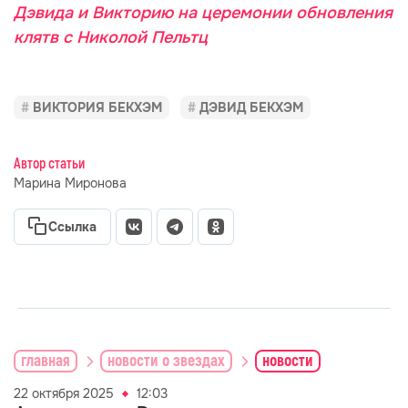
Дэвида и Викторию на церемонии обновления
клятв с Николой Пельтц
ВИКТОРИЯ БЕКХЭМ
ДЭВИД БЕКХЭМ
Автор статьи
Марина Миронова
Ссылка
главная
новости о звездах
новости
22 октября 2025
12:03