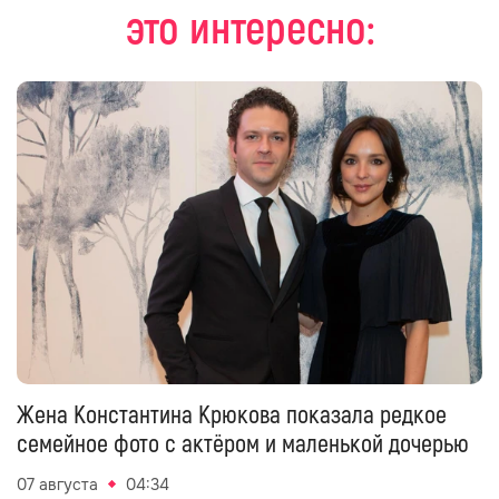
это интересно:
Жена Константина Крюкова показала редкое
семейное фото с актёром и маленькой дочерью
07 августа
04:34