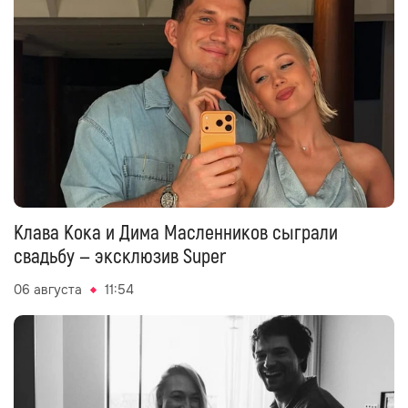
Клава Кока и Дима Масленников сыграли
свадьбу — эксклюзив Super
06 августа
11:54