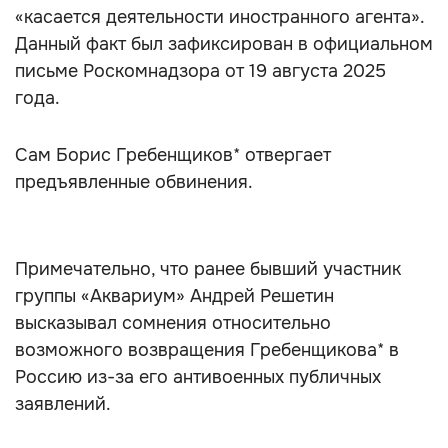
«касается деятельности иностранного агента».
Данный факт был зафиксирован в официальном
письме Роскомнадзора от 19 августа 2025
года.
Сам Борис Гребенщиков* отвергает
предъявленные обвинения.
Примечательно, что ранее бывший участник
группы «Аквариум» Андрей Решетин
высказывал сомнения относительно
возможного возвращения Гребенщикова* в
Россию из-за его антивоенных публичных
заявлений.