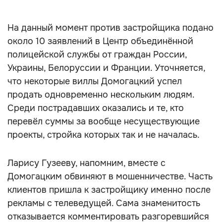
На данный момент против застройщика подано
около 10 заявлений в Центр объединённой
полицейской службы от граждан России,
Украины, Белоруссии и Франции. Уточняется,
что некоторые виллы Домогацкий успел
продать одновременно нескольким людям.
Среди пострадавших оказались и те, кто
перевёл суммы за вообще несуществующие
проекты, стройка которых так и не началась.
Ларису Гузееву, напомним, вместе с
Домогацким обвиняют в мошенничестве. Часть
клиентов пришла к застройщику именно после
рекламы с телеведущей. Сама знаменитость
отказывается комментировать разгоревшийся