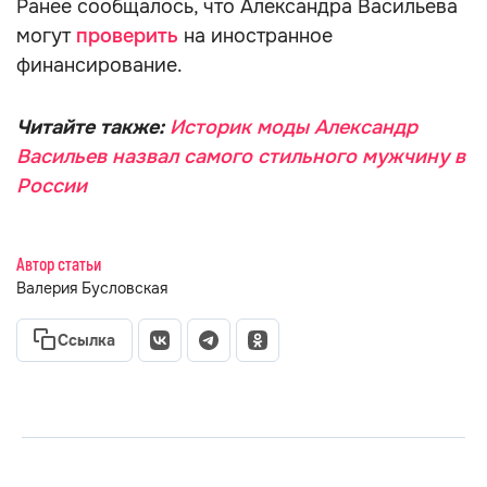
Ранее сообщалось, что Александра Васильева
могут
проверить
на иностранное
финансирование.
Читайте также:
Историк моды Александр
Васильев назвал самого стильного мужчину в
России
Автор статьи
Валерия Бусловская
Ссылка