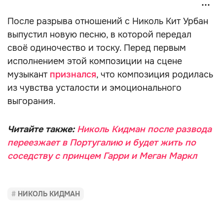
После разрыва отношений с Николь Кит Урбан
выпустил новую песню, в которой передал
своё одиночество и тоску. Перед первым
исполнением этой композиции на сцене
музыкант
признался
, что композиция родилась
из чувства усталости и эмоционального
выгорания.
Читайте также:
Николь Кидман после развода
переезжает в Португалию и будет жить по
соседству с принцем Гарри и Меган Маркл
НИКОЛЬ КИДМАН