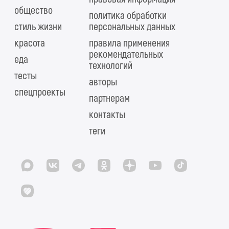
общество
политика обработки
стиль жизни
персональных данных
красота
правила применения
рекомендательных
еда
технологий
тесты
авторы
спецпроекты
партнерам
контакты
теги