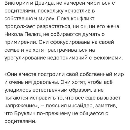
Виктории и Дэвида, не намерен мириться с
родителями, поскольку «счастлив в
собственном мире». Пока конфликт
продолжает разрастаться, ни он, ни его жена
Никола Пельтц не собираются думать о
примирении. Они сфокусированы на своей
семье и не хотят растрачиваться на
урегулирование недопониманий с Бекхэмами.
«Они вместе построили свой собственный мир
и очень им довольны. Они хотят, чтобы всё
уладилось естественным образом, а не
пытаются исправить то, что всё ещё вызывает
напряжение», — пояснил инсайдер, заметив,
что Бруклин по-прежнему не общается с
родителями.