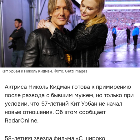
Кит Урбан и Николь Кидман. Фото: Getti Images
Актриса Николь Кидман готова к примирению
после развода с бывшим мужем, но только при
условии, что 57-летний Кит Урбан не начал
новые отношения. Об этом сообщает
RadarOnline.
58-летняя звезда фильма «С широко