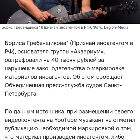
Борис Гребенщиков* (Признан иноагентом в РФ). Фото: Legion-Media
Бориса Гребенщикова* (Признан иноагентом в
РФ), основателя группы «Аквариум»,
оштрафовали на 40 тысяч рублей за
нарушение законодательства о маркировке
материалов иноагентов. Об этом сообщает
Объединенная пресс-служба судов Санкт-
Петербурга.
По данным источника, при размещении своего
видеоконтента на YouTube музыкант не отметил
публикацию необходимой маркировкой о том,
что материал произведён иноагентом, либо