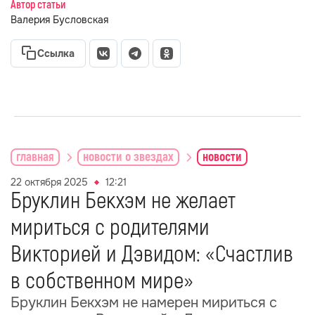
Автор статьи
Валерия Бусловская
Ссылка
главная
новости о звездах
новости
22 октября 2025
12:21
Бруклин Бекхэм не желает
мириться с родителями
Викторией и Дэвидом: «Счастлив
в собственном мире»
Бруклин Бекхэм не намерен мириться с