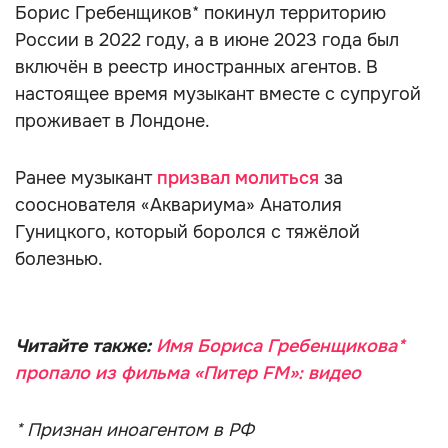
Борис Гребенщиков* покинул территорию
России в 2022 году, а в июне 2023 года был
включён в реестр иностранных агентов. В
настоящее время музыкант вместе с супругой
проживает в Лондоне.
Ранее музыкант
призвал молиться
за
сооснователя «Аквариума» Анатолия
Гуницкого, который боролся с тяжёлой
болезнью.
Читайте также:
Имя Бориса Гребенщикова*
пропало из фильма «Питер FM»: видео
* Признан иноагентом в РФ