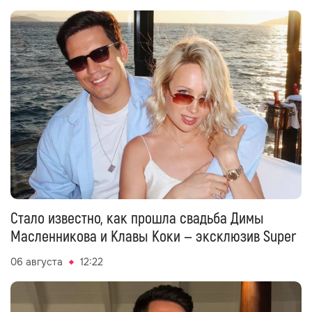
Стало известно, как прошла свадьба Димы
Масленникова и Клавы Коки — эксклюзив Super
06 августа
12:22