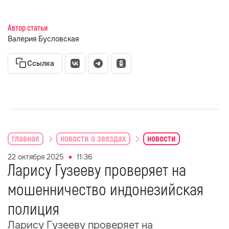
Автор статьи
Валерия Бусловская
Ссылка
главная
новости о звездах
новости
22 октября 2025
11:36
Ларису Гузееву проверяет на
мошенничество индонезийская
полиция
Ларису Гузееву проверяет на