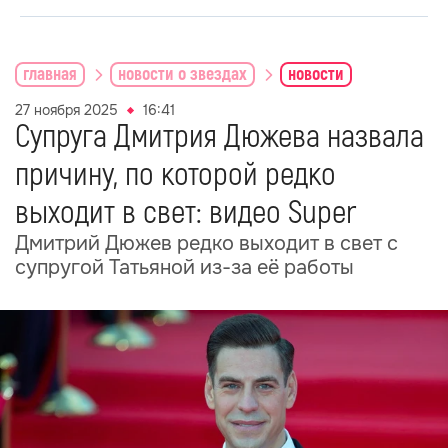
главная
новости о звездах
новости
27 ноября 2025
16:41
Супруга Дмитрия Дюжева назвала
причину, по которой редко
выходит в свет: видео Super
Дмитрий Дюжев редко выходит в свет с
супругой Татьяной из-за её работы