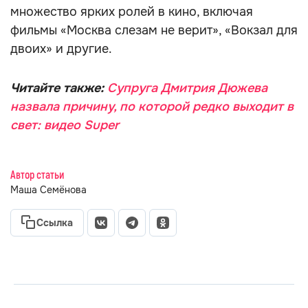
множество ярких ролей в кино, включая
фильмы «Москва слезам не верит», «Вокзал для
двоих» и другие.
Читайте также:
Супруга Дмитрия Дюжева
назвала причину, по которой редко выходит в
свет: видео Super
Автор статьи
Маша Семёнова
Ссылка