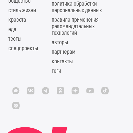
общество
политика обработки
стиль жизни
персональных данных
красота
правила применения
рекомендательных
еда
технологий
тесты
авторы
спецпроекты
партнерам
контакты
теги