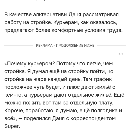
В качестве альтернативы Даня рассматривал
работу на стройке. Курьерам, как оказалось,
предлагают более комфортные условия труда.
РЕКЛАМА - ПРОДОЛЖЕНИЕ НИЖЕ
«Почему курьером? Потому что легче, чем
стройка. Я думал ещё на стройку пойти, но
стройка на жаре каждый день. Там график
посложнее чуть будет, и плюс дают жильё с
кем-то, а курьерам дают отдельное жильё. Ещё
можно пожить вот там за отдельную плату.
Короче, поработаю, я думаю, ещё полгодика и
всё», — поделился Даня с корреспондентом
Super.