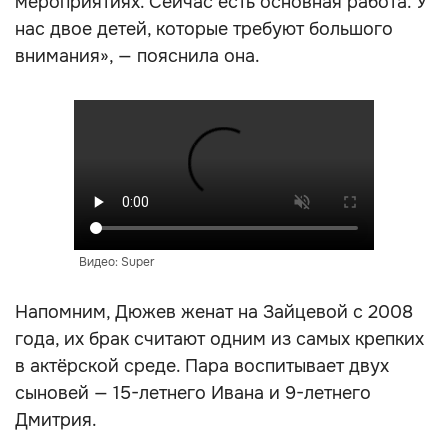
мероприятиях. Сейчас есть основная работа. У
нас двое детей, которые требуют большого
внимания», — пояснила она.
Видео: Super
Напомним, Дюжев женат на Зайцевой с 2008
года, их брак считают одним из самых крепких
в актёрской среде. Пара воспитывает двух
сыновей — 15-летнего Ивана и 9-летнего
Дмитрия.