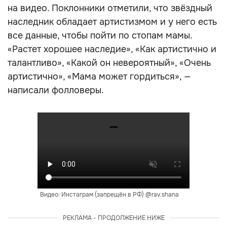
на видео. Поклонники отметили, что звёздный
наследник обладает артистизмом и у него есть
все данные, чтобы пойти по стопам мамы.
«Растет хорошее наследие», «Как артистично и
талантливо», «Какой он невероятный», «Очень
артистично», «Мама может гордиться», —
написали фолловеры.
Видео: Инстаграм (запрещён в РФ) @rav.shana
РЕКЛАМА - ПРОДОЛЖЕНИЕ НИЖЕ