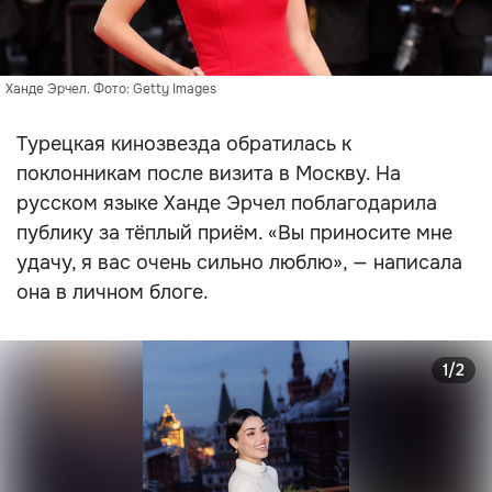
Ханде Эрчел. Фото: Getty Images
Турецкая кинозвезда обратилась к
поклонникам после визита в Москву. На
русском языке Ханде Эрчел поблагодарила
публику за тёплый приём. «Вы приносите мне
удачу, я вас очень сильно люблю», — написала
она в личном блоге.
1/2