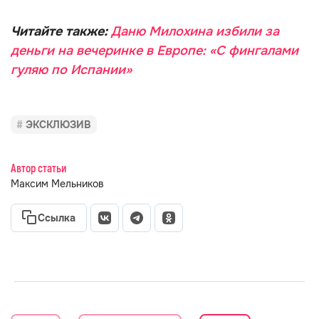
Читайте также:
Даню Милохина избили за
деньги на вечеринке в Европе: «С фингалами
гуляю по Испании»
ЭКСКЛЮЗИВ
Автор статьи
Максим Мельников
Ссылка