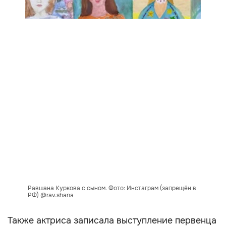
Равшана Куркова с сыном. Фото: Инстаграм (запрещён в
РФ) @rav.shana
Также актриса записала выступление первенца