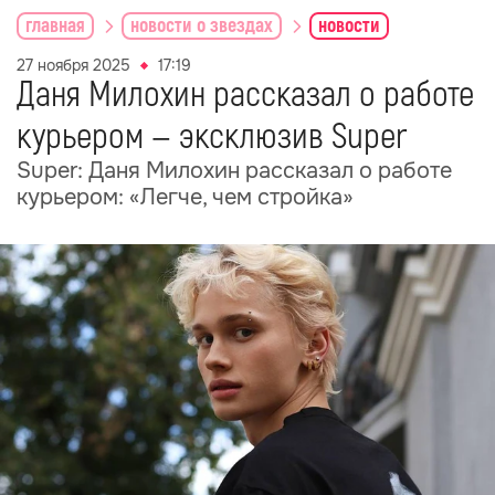
главная
новости о звездах
новости
27 ноября 2025
17:19
Даня Милохин рассказал о работе
курьером — эксклюзив Super
Super: Даня Милохин рассказал о работе
курьером: «Легче, чем стройка»