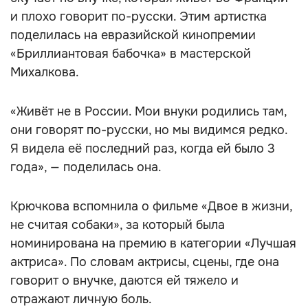
и плохо говорит по-русски. Этим артистка
поделилась на евразийской кинопремии
«Бриллиантовая бабочка» в мастерской
Михалкова.
«Живёт не в России. Мои внуки родились там,
они говорят по-русски, но мы видимся редко.
Я видела её последний раз, когда ей было 3
года», — поделилась она.
Крючкова вспомнила о фильме «Двое в жизни,
не считая собаки», за который была
номинирована на премию в категории «Лучшая
актриса». По словам актрисы, сцены, где она
говорит о внучке, даются ей тяжело и
отражают личную боль.