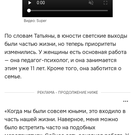
Видео: Super
По словам Татьяны, в юности светские выходы
были частью жизни, но теперь приоритеты
изменились. У женщины есть основная работа
— она педагог-психолог, и она занимается
этим уже 11 лет. Кроме того, она заботится о
семье.
РЕКЛАМА - ПРОДОЛЖЕНИЕ НИЖЕ
«Когда мы были совсем юными, это входило в
часть нашей жизни. Наверное, меня можно
было встретить часто на подобных