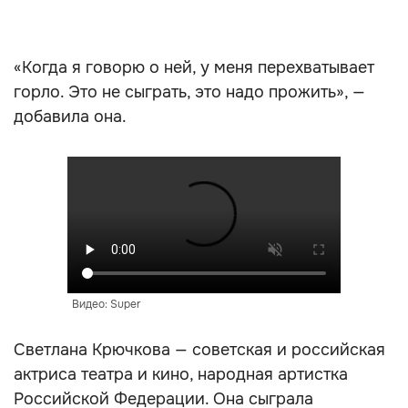
«Когда я говорю о ней, у меня перехватывает
горло. Это не сыграть, это надо прожить», —
добавила она.
Видео: Super
Светлана Крючкова — советская и российская
актриса театра и кино, народная артистка
Российской Федерации. Она сыграла