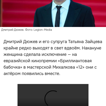
Дмитрий Дюжев. Фото: Legion-Media
Дмитрий Дюжев и его супруга Татьяна Зайцева
крайне редко выходят в свет вдвоём. Накануне
женщина сделала исключение — на
евразийской кинопремии «Бриллиантовая
бабочка» в мастерской Михалкова «12» они с
актёром появились вместе.