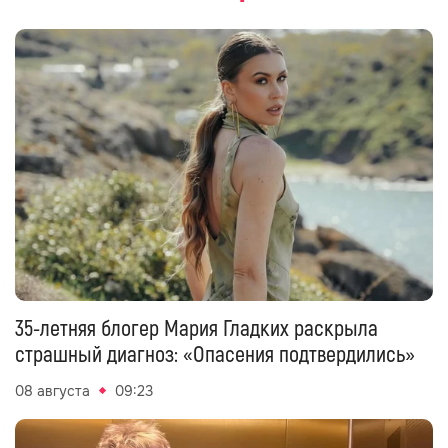
35-летняя блогер Мария Гладких раскрыла
страшный диагноз: «Опасения подтвердились»
08 августа
09:23