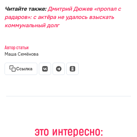
Читайте также:
Дмитрий Дюжев «пропал с
радаров»: с актёра не удалось взыскать
коммунальный долг
Автор статьи
Маша Семёнова
Ссылка
это интересно: