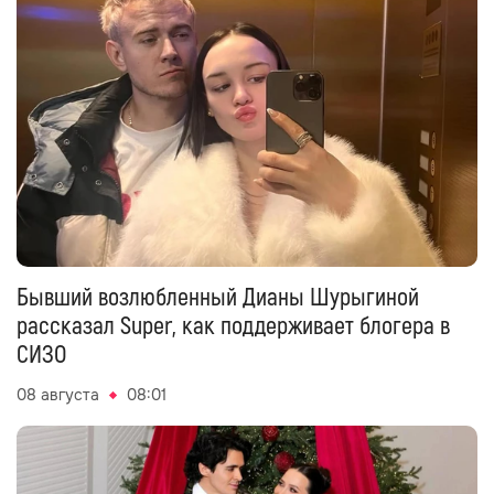
Бывший возлюбленный Дианы Шурыгиной
рассказал Super, как поддерживает блогера в
СИЗО
08 августа
08:01