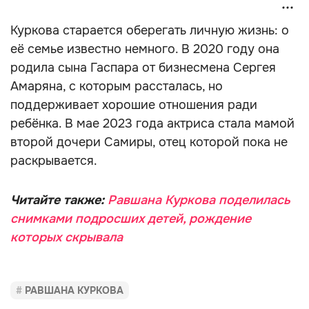
Куркова старается оберегать личную жизнь: о
её семье известно немного. В 2020 году она
родила сына Гаспара от бизнесмена Сергея
Амаряна, с которым рассталась, но
поддерживает хорошие отношения ради
ребёнка. В мае 2023 года актриса стала мамой
второй дочери Самиры, отец которой пока не
раскрывается.
Читайте также:
Равшана Куркова поделилась
снимками подросших детей, рождение
которых скрывала
РАВШАНА КУРКОВА