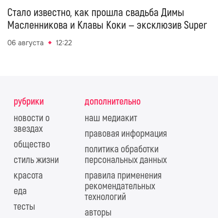
Стало известно, как прошла свадьба Димы
Масленникова и Клавы Коки — эксклюзив Super
06 августа
12:22
рубрики
дополнительно
новости о
наш медиакит
звездах
правовая информация
общество
политика обработки
стиль жизни
персональных данных
красота
правила применения
рекомендательных
еда
технологий
тесты
авторы