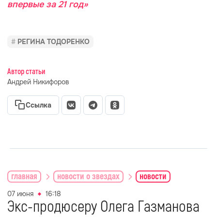
впервые за 21 год»
РЕГИНА ТОДОРЕНКО
Автор статьи
Андрей Никифоров
Ссылка
главная
новости о звездах
новости
07 июня
16:18
Экс-продюсеру Олега Газманова