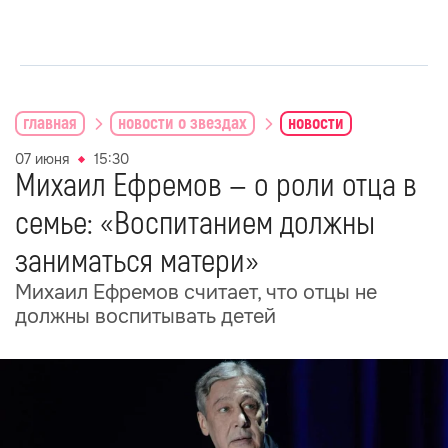
главная
новости о звездах
новости
07 июня
15:30
Михаил Ефремов — о роли отца в
семье: «Воспитанием должны
заниматься матери»
Михаил Ефремов считает, что отцы не
должны воспитывать детей