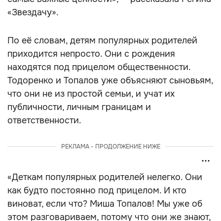
«Звездачу».
По её словам, детям популярных родителей
приходится непросто. Они с рождения
находятся под прицелом общественности.
Тодоренко и Топалов уже объясняют сыновьям,
что они не из простой семьи, и учат их
публичности, личным границам и
ответственности.
РЕКЛАМА - ПРОДОЛЖЕНИЕ НИЖЕ
«Деткам популярных родителей нелегко. Они
как будто постоянно под прицелом. И кто
виноват, если что? Миша Топалов! Мы уже об
этом разговариваем, потому что они же знают,