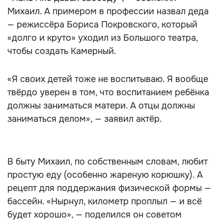
Михаил. А примером в профессии назвал деда
— режиссёра Бориса Покровского, который
«долго и круто» уходил из Большого театра,
чтобы создать Камерный.
«Я своих детей тоже не воспитываю. Я вообще
твёрдо уверен в том, что воспитанием ребёнка
должны заниматься матери. А отцы должны
заниматься делом», — заявил актёр.
В быту Михаил, по собственным словам, любит
простую еду (особенно жареную корюшку). А
рецепт для поддержания физической формы —
бассейн. «Нырнул, километр проплыл — и всё
будет хорошо», — поделился он советом