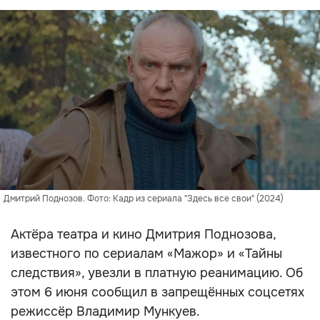
Дмитрий Поднозов. Фото: Кадр из сериала "Здесь все свои" (2024)
Актёра театра и кино Дмитрия Поднозова,
известного по сериалам «Мажор» и «Тайны
следствия», увезли в платную реанимацию. Об
этом 6 июня сообщил в запрещённых соцсетях
режиссёр Владимир Мункуев.