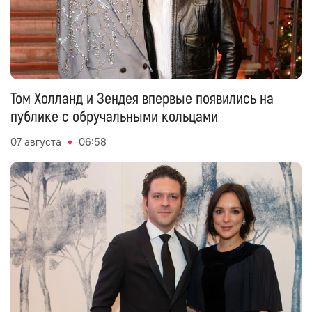
Том Холланд и Зендея впервые появились на
публике с обручальными кольцами
07 августа
06:58