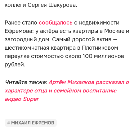
коллеги Сергея Шакурова.
Ранее стало
сообщалось
о недвижимости
Ефремова: у актёра есть квартиры в Москве и
загородный дом. Самый дорогой актив —
шестикомнатная квартира в Плотниковом
переулке стоимостью около 100 миллионов
рублей.
Читайте также:
Артём Михалков рассказал о
характере отца и семейном воспитании:
видео Super
МИХАИЛ ЕФРЕМОВ