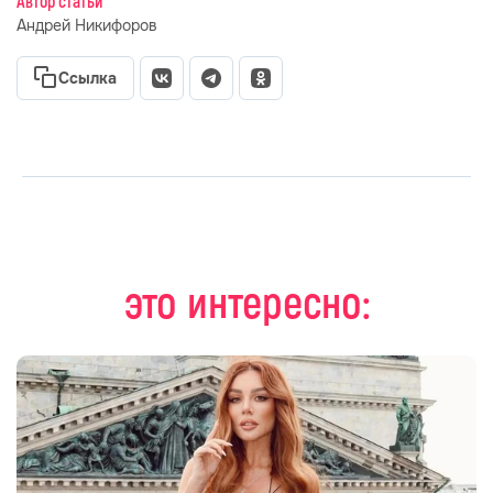
Автор статьи
Андрей Никифоров
Ссылка
это интересно: