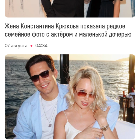
Жена Константина Крюкова показала редкое
семейное фото с актёром и маленькой дочерью
07 августа
04:34