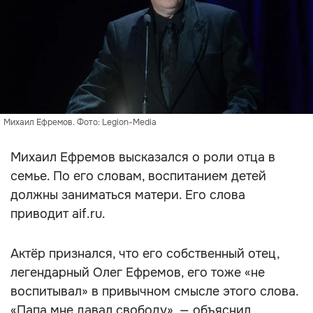
Михаил Ефремов. Фото: Legion-Media
Михаил Ефремов высказался о роли отца в
семье. По его словам, воспитанием детей
должны заниматься матери. Его слова
приводит aif.ru.
Актёр признался, что его собственный отец,
легендарный Олег Ефремов, его тоже «не
воспитывал» в привычном смысле этого слова.
«Папа мне давал свободу», — объяснил