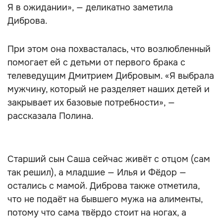
Я в ожидании», — деликатно заметила
Диброва.
При этом она похвасталась, что возлюбленный
помогает ей с детьми от первого брака с
телеведущим Дмитрием Дибровым. «Я выбрала
мужчину, который не разделяет наших детей и
закрывает их базовые потребности», —
рассказала Полина.
Старший сын Саша сейчас живёт с отцом (сам
так решил), а младшие — Илья и Фёдор —
остались с мамой. Диброва также отметила,
что не подаёт на бывшего мужа на алименты,
потому что сама твёрдо стоит на ногах, а