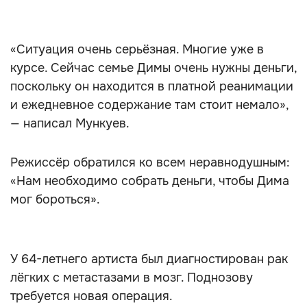
«Ситуация очень серьёзная. Многие уже в
курсе. Сейчас семье Димы очень нужны деньги,
поскольку он находится в платной реанимации
и ежедневное содержание там стоит немало»,
— написал Мункуев.
Режиссёр обратился ко всем неравнодушным:
«Нам необходимо собрать деньги, чтобы Дима
мог бороться».
У 64-летнего артиста был диагностирован рак
лёгких с метастазами в мозг. Поднозову
требуется новая операция.