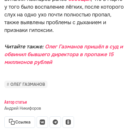
у того было воспаление лёгких, после которого
слух на одно ухо почти полностью пропал,
также выявлены проблемы с дыханием и
признаки гипоксии.
Читайте также:
Олег Газманов пришёл в суд и
обвинил бывшего директора в пропаже 15
миллионов рублей
ОЛЕГ ГАЗМАНОВ
Автор статьи
Андрей Никифоров
Ссылка