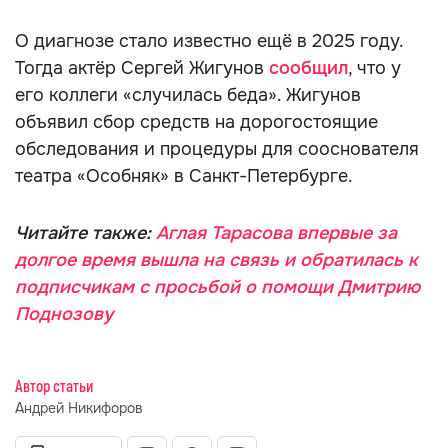
О диагнозе стало известно ещё в 2025 году.
Тогда актёр Сергей Жигунов
сообщил
, что у
его коллеги «случилась беда». Жигунов
объявил сбор средств на дорогостоящие
обследования и процедуры для сооснователя
театра «Особняк» в Санкт-Петербурге.
Читайте также:
Аглая Тарасова впервые за
долгое время вышла на связь и обратилась к
подписчикам с просьбой о помощи Дмитрию
Поднозову
Автор статьи
Андрей Никифоров