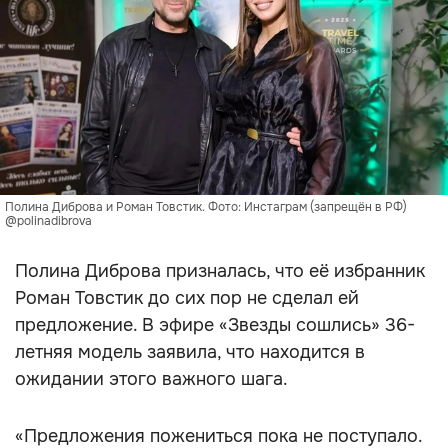
Полина Диброва и Роман Товстик. Фото: Инстаграм (запрещён в РФ)
@polinadibrova
Полина Диброва призналась, что её избранник
Роман Товстик до сих пор не сделал ей
предложение. В эфире «Звезды сошлись» 36-
летняя модель заявила, что находится в
ожидании этого важного шага.
«Предложения пожениться пока не поступало.