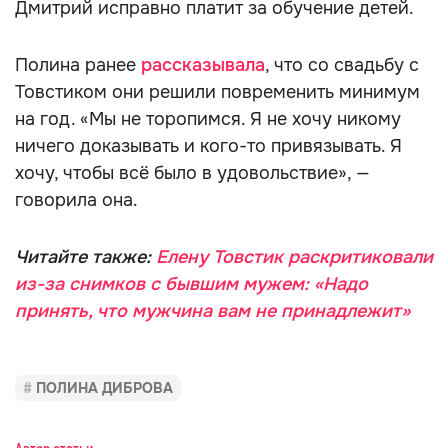
Дмитрий исправно платит за обучение детей.
Полина ранее
рассказывала
, что со свадьбу с
Товстиком они решили повременить минимум
на год. «Мы не торопимся. Я не хочу никому
ничего доказывать и кого-то привязывать. Я
хочу, чтобы всё было в удовольствие», —
говорила она.
Читайте также:
Елену Товстик раскритиковали
из-за снимков с бывшим мужем: «Надо
принять, что мужчина вам не принадлежит»
ПОЛИНА ДИБРОВА