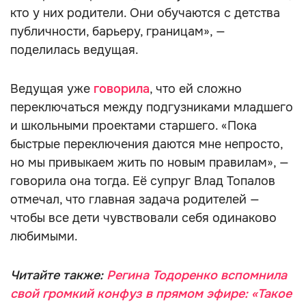
кто у них родители. Они обучаются с детства
публичности, барьеру, границам», —
поделилась ведущая.
Ведущая уже
говорила
, что ей сложно
переключаться между подгузниками младшего
и школьными проектами старшего. «Пока
быстрые переключения даются мне непросто,
но мы привыкаем жить по новым правилам», —
говорила она тогда. Её супруг Влад Топалов
отмечал, что главная задача родителей —
чтобы все дети чувствовали себя одинаково
любимыми.
Читайте также:
Регина Тодоренко вспомнила
свой громкий конфуз в прямом эфире: «Такое