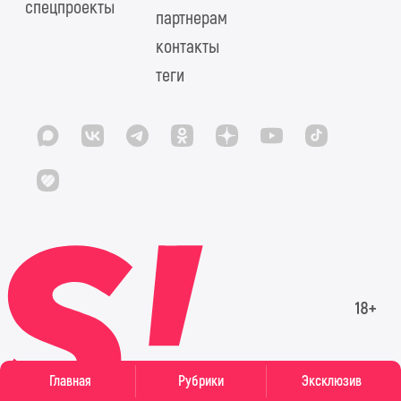
спецпроекты
партнерам
контакты
теги
Главная
Рубрики
Эксклюзив