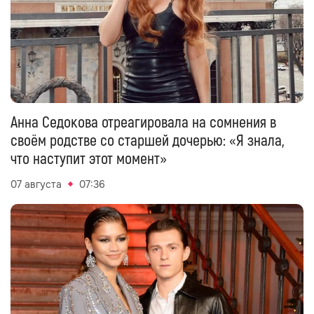
Анна Седокова отреагировала на сомнения в
своём родстве со старшей дочерью: «Я знала,
что наступит этот момент»
07 августа
07:36