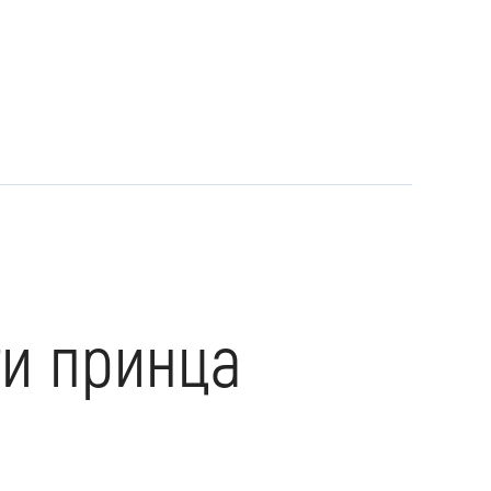
ти принца