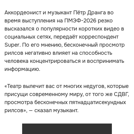
Аккордеонист и музыкант Пётр Дранга во
время выступления на ПМЭФ-2026 резко
высказался о популярности коротких видео в
социальных сетях, передаёт корреспондент
Super. По его мнению, бесконечный просмотр
рилсов негативно влияет на способность
человека концентрироваться и воспринимать
информацию.
«Театр вылечит вас от многих недугов, которые
присущи современному миру, от того же СДВГ,
просмотра бесконечных пятнадцатисекундных
рилсов», — сказал музыкант.