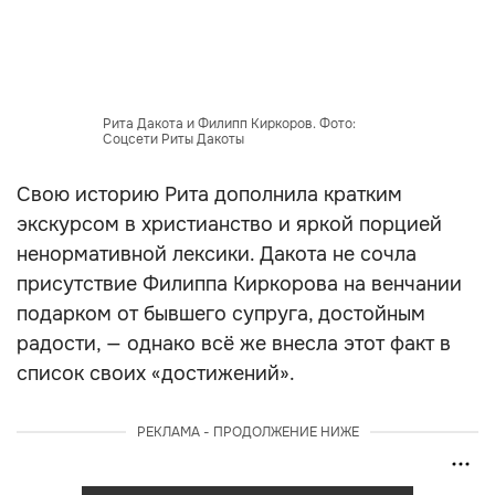
Рита Дакота и Филипп Киркоров. Фото:
Соцсети Риты Дакоты
Свою историю Рита дополнила кратким
экскурсом в христианство и яркой порцией
ненормативной лексики. Дакота не сочла
присутствие Филиппа Киркорова на венчании
подарком от бывшего супруга, достойным
радости, — однако всё же внесла этот факт в
список своих «достижений».
РЕКЛАМА - ПРОДОЛЖЕНИЕ НИЖЕ