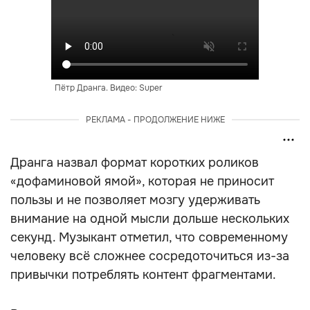
Пётр Дранга. Видео: Super
РЕКЛАМА - ПРОДОЛЖЕНИЕ НИЖЕ
Дранга назвал формат коротких роликов
«дофаминовой ямой», которая не приносит
пользы и не позволяет мозгу удерживать
внимание на одной мысли дольше нескольких
секунд. Музыкант отметил, что современному
человеку всё сложнее сосредоточиться из-за
привычки потреблять контент фрагментами.