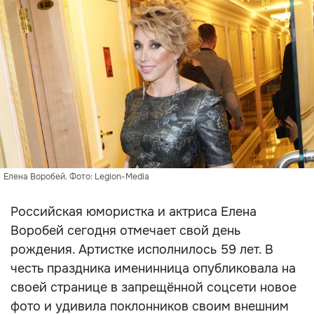
Елена Воробей. Фото: Legion-Media
Российская юмористка и актриса Елена
Воробей сегодня отмечает свой день
рождения. Артистке исполнилось 59 лет. В
честь праздника именинница опубликовала на
своей странице в запрещённой соцсети новое
фото и удивила поклонников своим внешним