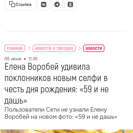
Ссылка
главная
новости о звездах
новости
05 июня
11:35
Елена Воробей удивила
поклонников новым селфи в
честь дня рождения: «59 и не
дашь»
Пользователи Сети не узнали Елену
Воробей на новом фото: «59 и не дашь»