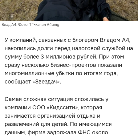
Влад А4. Фото: ТГ-канал A4omg
У компаний, связанных с блогером Владом А4,
накопились долги перед налоговой службой на
сумму более 3 миллионов рублей. При этом
сразу несколько бизнес-проектов показали
многомиллионные убытки по итогам года,
сообщает «Звездач».
Самая сложная ситуация сложилась у
компании ООО «Кидссити», которая
занимается организацией отдыха и
развлечений для детей. По имеющимся
данным, фирма задолжала ФНС около