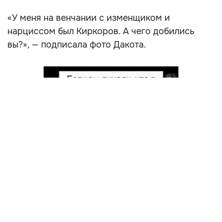
«У меня на венчании с изменщиком и
нарциссом был Киркоров. А чего добились
вы?», — подписала фото Дакота.