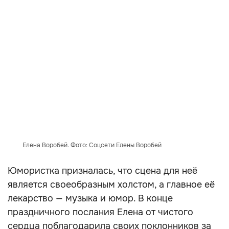
Елена Воробей. Фото: Соцсети Елены Воробей
Юмористка призналась, что сцена для неё
является своеобразным холстом, а главное её
лекарство — музыка и юмор. В конце
праздничного послания Елена от чистого
сердца поблагодарила своих поклонников за