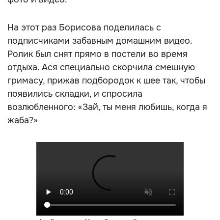
На этот раз Борисова поделилась с
подписчиками забавным домашним видео.
Ролик был снят прямо в постели во время
отдыха. Ася специально скорчила смешную
гримасу, прижав подбородок к шее так, чтобы
появились складки, и спросила
возлюбленного: «Зай, ты меня любишь, когда я
жаба?»