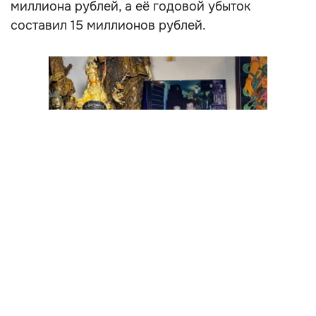
миллиона рублей, а её годовой убыток
составил 15 миллионов рублей.