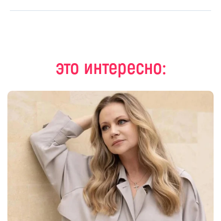
это интересно: