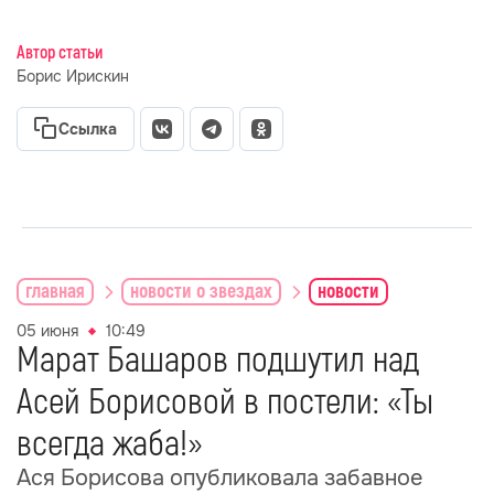
Автор статьи
Борис Ирискин
Ссылка
главная
новости о звездах
новости
05 июня
10:49
Марат Башаров подшутил над
Асей Борисовой в постели: «Ты
всегда жаба!»
Ася Борисова опубликовала забавное