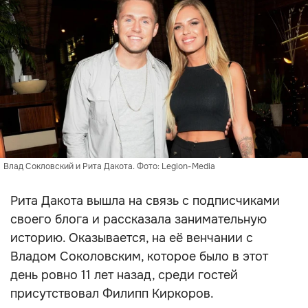
Влад Сокловский и Рита Дакота. Фото: Legion-Media
Рита Дакота вышла на связь с подписчиками
своего блога и рассказала занимательную
историю. Оказывается, на её венчании с
Владом Соколовским, которое было в этот
день ровно 11 лет назад, среди гостей
присутствовал Филипп Киркоров.