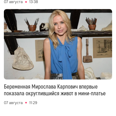
07 августа
13:38
Беременная Мирослава Карпович впервые
показала округлившийся живот в мини-платье
07 августа
11:29