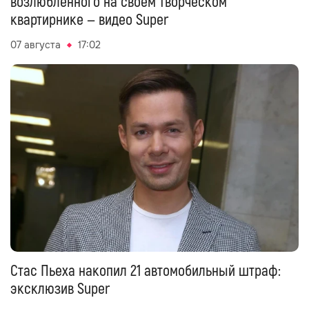
возлюбленного на своём творческом
квартирнике — видео Super
07 августа
17:02
Стас Пьеха накопил 21 автомобильный штраф:
эксклюзив Super