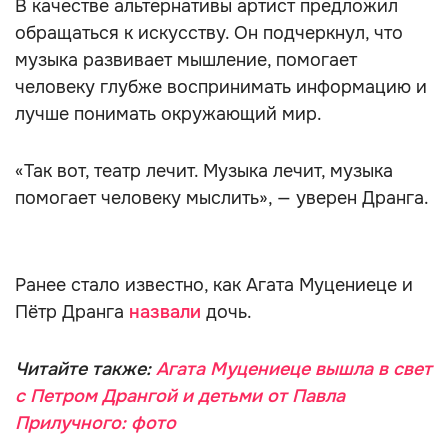
В качестве альтернативы артист предложил
обращаться к искусству. Он подчеркнул, что
музыка развивает мышление, помогает
человеку глубже воспринимать информацию и
лучше понимать окружающий мир.
«Так вот, театр лечит. Музыка лечит, музыка
помогает человеку мыслить», — уверен Дранга.
Ранее стало известно, как Агата Муцениеце и
Пётр Дранга
назвали
дочь.
Читайте также:
Агата Муцениеце вышла в свет
с Петром Дрангой и детьми от Павла
Прилучного: фото