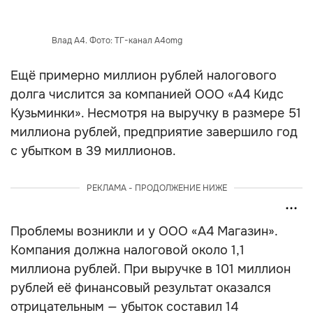
Влад А4. Фото: ТГ-канал A4omg
Ещё примерно миллион рублей налогового
долга числится за компанией ООО «А4 Кидс
Кузьминки». Несмотря на выручку в размере 51
миллиона рублей, предприятие завершило год
с убытком в 39 миллионов.
РЕКЛАМА - ПРОДОЛЖЕНИЕ НИЖЕ
Проблемы возникли и у ООО «А4 Магазин».
Компания должна налоговой около 1,1
миллиона рублей. При выручке в 101 миллион
рублей её финансовый результат оказался
отрицательным — убыток составил 14