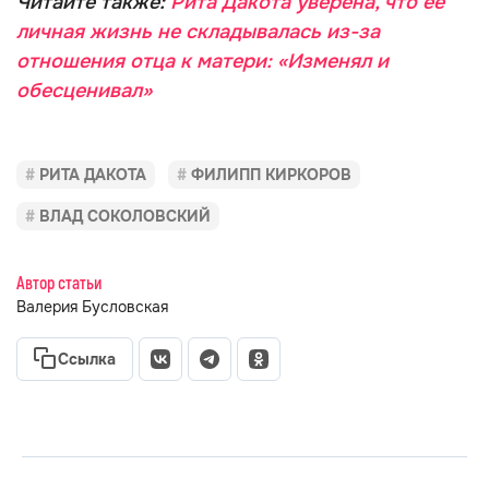
Читайте также:
Рита Дакота уверена, что её
личная жизнь не складывалась из-за
отношения отца к матери: «Изменял и
обесценивал»
РИТА ДАКОТА
ФИЛИПП КИРКОРОВ
ВЛАД СОКОЛОВСКИЙ
Автор статьи
Валерия Бусловская
Ссылка