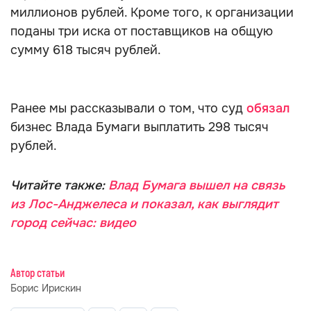
миллионов рублей. Кроме того, к организации
поданы три иска от поставщиков на общую
сумму 618 тысяч рублей.
Ранее мы рассказывали о том, что суд
обязал
бизнес Влада Бумаги выплатить 298 тысяч
рублей.
Читайте также:
Влад Бумага вышел на связь
из Лос-Анджелеса и показал, как выглядит
город сейчас: видео
Автор статьи
Борис Ирискин