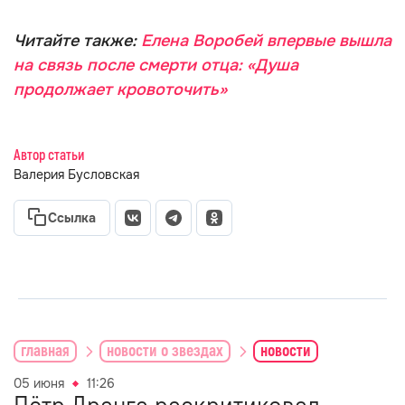
Читайте также:
Елена Воробей впервые вышла
на связь после смерти отца: «Душа
продолжает кровоточить»
Автор статьи
Валерия Бусловская
Ссылка
главная
новости о звездах
новости
05 июня
11:26