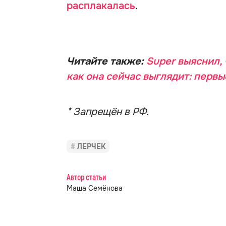
расплакалась
.
Читайте также:
Super выяснил,
как она сейчас выглядит: перв
* Запрещён в РФ.
ЛЕРЧЕК
Автор статьи
Маша Семёнова