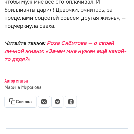
чтобы муж мне всё это оплачивал. И
бриллианты дарил! Девочки, очнитесь, за
пределами соцсетей совсем другая жизнь», —
подчеркнула сваха.
Читайте также:
Роза Сябитова — о своей
личной жизни: «Зачем мне нужен ещё какой-
то дядя?»
Автор статьи
Марина Миронова
Ссылка