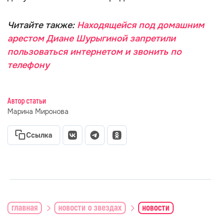
Читайте также:
Находящейся под домашним
арестом Диане Шурыгиной запретили
пользоваться интернетом и звонить по
телефону
Автор статьи
Марина Миронова
Ссылка
главная
новости о звездах
новости