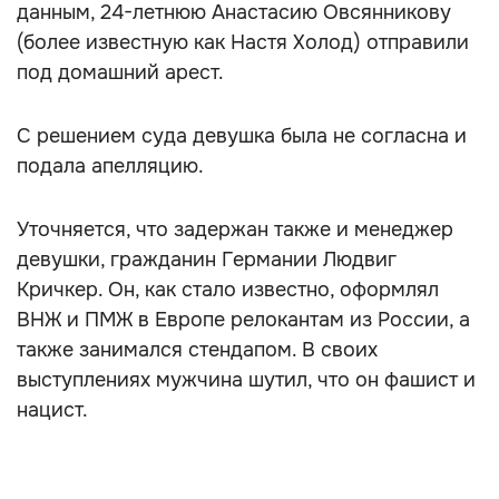
данным, 24-летнюю Анастасию Овсянникову
(более известную как Настя Холод) отправили
под домашний арест.
С решением суда девушка была не согласна и
подала апелляцию.
Уточняется, что задержан также и менеджер
девушки, гражданин Германии Людвиг
Кричкер. Он, как стало известно, оформлял
ВНЖ и ПМЖ в Европе релокантам из России, а
также занимался стендапом. В своих
выступлениях мужчина шутил, что он фашист и
нацист.