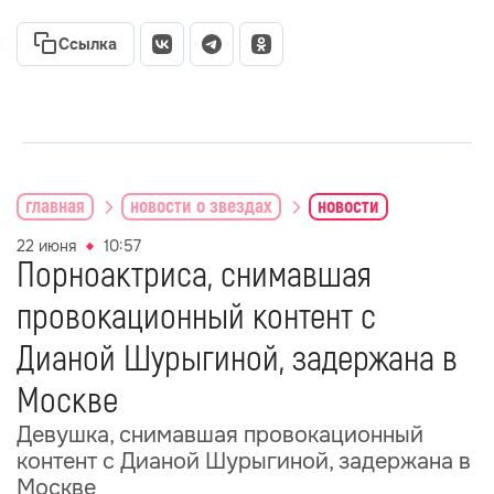
Ссылка
главная
новости о звездах
новости
22 июня
10:57
Порноактриса, снимавшая
провокационный контент с
Дианой Шурыгиной, задержана в
Москве
Девушка, снимавшая провокационный
контент с Дианой Шурыгиной, задержана в
Москве