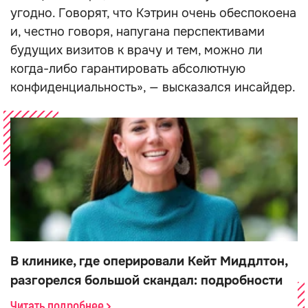
угодно. Говорят, что Кэтрин очень обеспокоена
и, честно говоря, напугана перспективами
будущих визитов к врачу и тем, можно ли
когда-либо гарантировать абсолютную
конфиденциальность», — высказался инсайдер.
В клинике, где оперировали Кейт Миддлтон,
разгорелся большой скандал: подробности
Читать подробнее