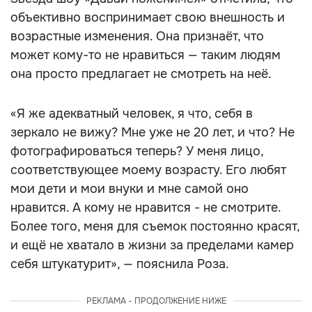
объективно воспринимает свою внешность и
возрастные изменения. Она признаёт, что
может кому-то не нравиться — таким людям
она просто предлагает не смотреть на неё.
«Я же адекватный человек, я что, себя в
зеркало не вижу? Мне уже не 20 лет, и что? Не
фотографироваться теперь? У меня лицо,
соответствующее моему возрасту. Его любят
мои дети и мои внуки и мне самой оно
нравится. А кому не нравится - не смотрите.
Более того, меня для съемок постоянно красят,
и ещё не хватало в жизни за пределами камер
себя штукатурит», — пояснила Роза.
РЕКЛАМА - ПРОДОЛЖЕНИЕ НИЖЕ