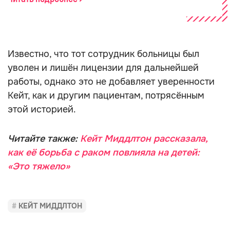
Известно, что тот сотрудник больницы был
уволен и лишён лицензии для дальнейшей
работы, однако это не добавляет уверенности
Кейт, как и другим пациентам, потрясённым
этой историей.
Читайте также:
Кейт Миддлтон рассказала,
как её борьба с раком повлияла на детей:
«Это тяжело»
КЕЙТ МИДДЛТОН