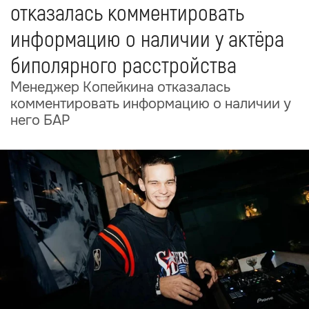
отказалась комментировать
информацию о наличии у актёра
биполярного расстройства
Менеджер Копейкина отказалась
комментировать информацию о наличии у
него БАР