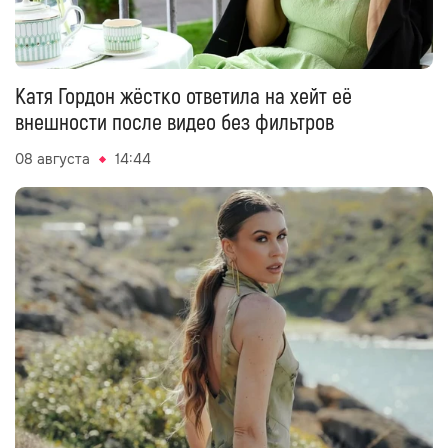
Катя Гордон жёстко ответила на хейт её
внешности после видео без фильтров
08 августа
14:44