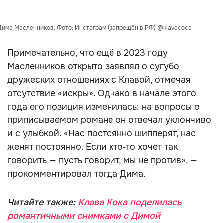
Дима Масленников. Фото: Инстаграм (запрещён в РФ) @klavacoca
Примечательно, что ещё в 2023 году
Масленников открыто заявлял о сугубо
дружеских отношениях с Клавой, отмечая
отсутствие «искры». Однако в начале этого
года его позиция изменилась: на вопросы о
приписываемом романе он отвечал уклончиво
и с улыбкой. «Нас постоянно шипперят, нас
женят постоянно. Если кто‑то хочет так
говорить — пусть говорит, мы не против», —
прокомментировал тогда Дима.
Читайте также:
Клава Кока поделилась
романтичными снимками с Димой