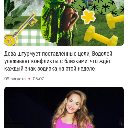
Дева штурмует поставленные цели, Водолей
улаживает конфликты с близкими: что ждёт
каждый знак зодиака на этой неделе
09 августа
05:07