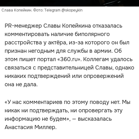
Слава Копейкин. Фото: Telegram @skopeykin
PR-менеджер Славы Копейкина отказалась
комментировать наличие биполярного
расстройства у актёра, из-за которого он был
признан негодным для службы в армии. Об
этом пишет портал «360.ru». Коллегам удалось
связаться с представительницей Славы, однако
никаких подтверждений или опровержений
она не дала.
«У нас комментариев по этому поводу нет. Мы
никак ни подтверждать, ни опровергать эту
информацию не будем», — высказалась
Анастасия Миллер.