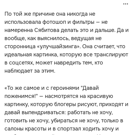
По той же причине она никогда не
использовала фотошоп и фильтры — не
намеренна Сябитова делать это и дальше. Да и
вообще, как выяснилось, ведущая не
сторонница «улучшайзинга». Она считает, что
идеальная картинка, которую все транслируют
в соцсетях, может навредить тем, кто
наблюдает за этим.
«То же самое и с героинями "Давай
поженимся!" — насмотрятся на красивую
картинку, которую блогеры рисуют, приходят и
давай выпендриваться: работать не хочу,
готовить не хочу, убираться не хочу, только в
салоны красоты и в спортзал ходить хочу и