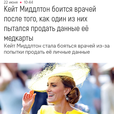
22 июня
10:44
Кейт Миддлтон боится врачей
после того, как один из них
пытался продать данные её
медкарты
Кейт Миддлтон стала бояться врачей из-за
попытки продать её личные данные