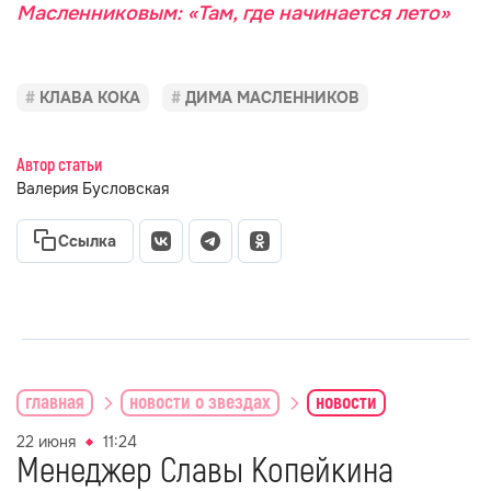
Масленниковым: «Там, где начинается лето»
КЛАВА КОКА
ДИМА МАСЛЕННИКОВ
Автор статьи
Валерия Бусловская
Ссылка
главная
новости о звездах
новости
22 июня
11:24
Менеджер Славы Копейкина