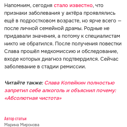
Напомним, сегодня
стало известно
, что
признаки заболевания у актёра проявлялись
ещё в подростковом возрасте, но ярче всего —
после личной семейной драмы. Родные не
придавали значения, а потому к специалистам
никто не обратился. После получения повестки
Слава прошёл медкомиссию и обследование,
входе которых диагноз подтвердился. Сейчас
заболевание в стадии ремиссии.
Читайте также:
Слава Копейкин полностью
запретил себе алкоголь и объяснил почему:
«Абсолютная чистота»
Автор статьи
Марина Миронова