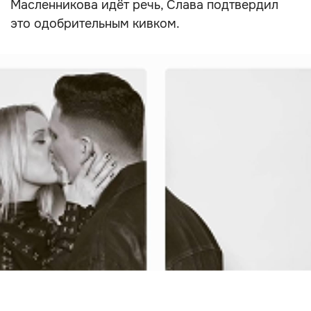
Масленникова идёт речь, Слава подтвердил
это одобрительным кивком.