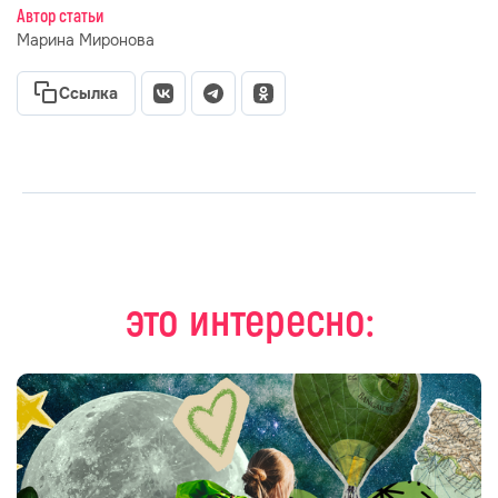
Автор статьи
Марина Миронова
Ссылка
это интересно: