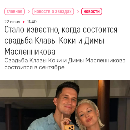
главная
новости о звездах
новости
22 июня
11:40
Стало известно, когда состоится
свадьба Клавы Коки и Димы
Масленникова
Свадьба Клавы Коки и Димы Масленникова
состоится в сентябре