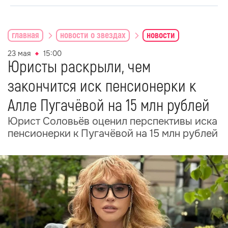
главная
новости о звездах
новости
23 мая
15:00
Юристы раскрыли, чем
закончится иск пенсионерки к
Алле Пугачёвой на 15 млн рублей
Юрист Соловьёв оценил перспективы иска
пенсионерки к Пугачёвой на 15 млн рублей