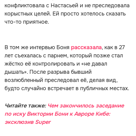
конфликтовала с Настасьей и не преследовала
корыстных целей. Ей просто хотелось сказать
что-то приятное.
В том же интервью Боня
рассказала
, как в 27
лет съехалась с парнем, который позже стал
жёстко её контролировать и «не давал
дышать». После разрыва бывший
возлюбленный преследовал её, делая вид,
будто случайно встречает в публичных местах.
Читайте также:
Чем закончилось заседание
по иску Виктории Бони к Авроре Кибе:
эксклюзив Super