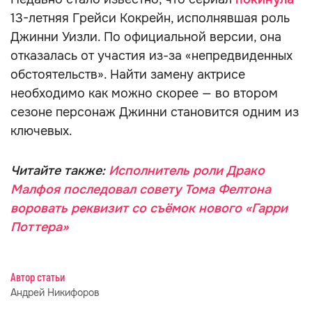
13-летняя Грейси Кокрейн, исполнявшая роль
Джинни Уизли. По официальной версии, она
отказалась от участия из-за «непредвиденных
обстоятельств». Найти замену актрисе
необходимо как можно скорее — во втором
сезоне персонаж Джинни становится одним из
ключевых.
Читайте также:
Исполнитель роли Драко
Малфоя последовал совету Тома Фелтона
воровать реквизит со съёмок нового «Гарри
Поттера»
Автор статьи
Андрей Никифоров