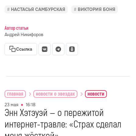
НАСТАСЬЯ САМБУРСКАЯ
ВИКТОРИЯ БОНЯ
Автор статьи
Андрей Никифоров
Ссылка
главная
новости о звездах
новости
23 мая
16:18
Энн Хэтэуэй — о пережитой
интернет-травле: «Страх сделал