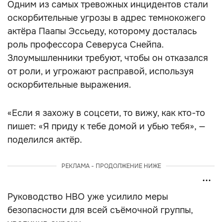
Одним из самых тревожных инцидентов стали
оскорбительные угрозы в адрес темнокожего
актёра Паапы Эссьеду, которому досталась
роль профессора Северуса Снейпа.
Злоумышленники требуют, чтобы он отказался
от роли, и угрожают расправой, используя
оскорбительные выражения.
«Если я захожу в соцсети, то вижу, как кто-то
пишет: «Я приду к тебе домой и убью тебя», —
поделился актёр.
РЕКЛАМА - ПРОДОЛЖЕНИЕ НИЖЕ
Руководство HBO уже усилило меры
безопасности для всей съёмочной группы,