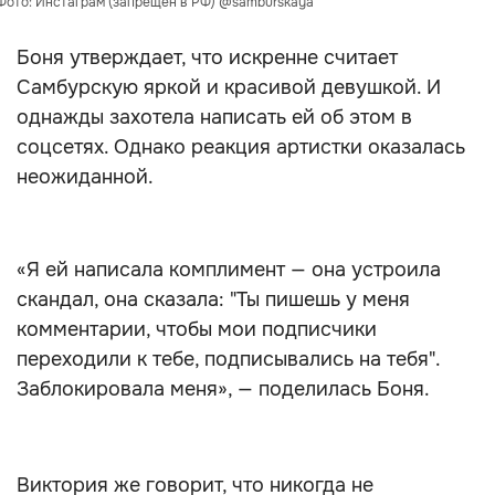
Фото: Инстаграм (запрещён в РФ) @samburskaya
Боня утверждает, что искренне считает
Самбурскую яркой и красивой девушкой. И
однажды захотела написать ей об этом в
соцсетях. Однако реакция артистки оказалась
неожиданной.
«Я ей написала комплимент — она устроила
скандал, она сказала: "Ты пишешь у меня
комментарии, чтобы мои подписчики
переходили к тебе, подписывались на тебя".
Заблокировала меня», — поделилась Боня.
Виктория же говорит, что никогда не