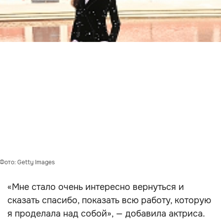
Фото: Getty Images
«Мне стало очень интересно вернуться и
сказать спасибо, показать всю работу, которую
я проделала над собой», — добавила актриса.