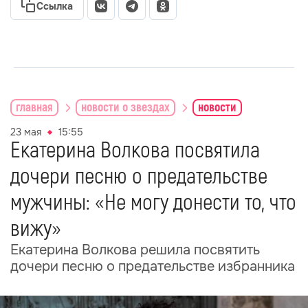
Ссылка
главная
новости о звездах
новости
23 мая
15:55
Екатерина Волкова посвятила
дочери песню о предательстве
мужчины: «Не могу донести то, что
вижу»
Екатерина Волкова решила посвятить
дочери песню о предательстве избранника