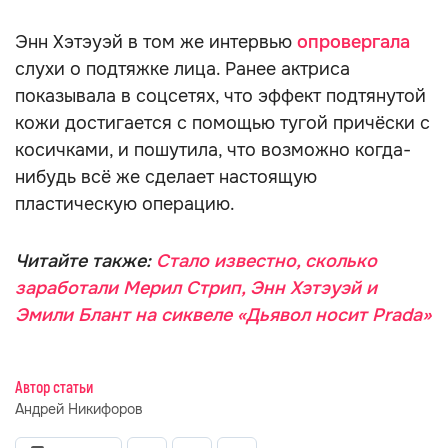
Энн Хэтэуэй в том же интервью
опровергала
слухи о подтяжке лица. Ранее актриса
показывала в соцсетях, что эффект подтянутой
кожи достигается с помощью тугой причёски с
косичками, и пошутила, что возможно когда-
нибудь всё же сделает настоящую
пластическую операцию.
Читайте также:
Стало известно, сколько
заработали Мерил Стрип, Энн Хэтэуэй и
Эмили Блант на сиквеле «Дьявол носит Prada»
Автор статьи
Андрей Никифоров