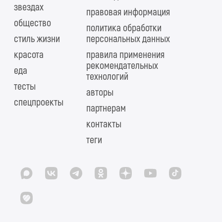
звездах
правовая информация
общество
политика обработки
стиль жизни
персональных данных
красота
правила применения
рекомендательных
еда
технологий
тесты
авторы
спецпроекты
партнерам
контакты
теги