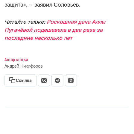
защита», — заявил Соловьёв.
Читайте также:
Роскошная дача Аллы
Пугачёвой подешевела в два раза за
последние несколько лет
Автор статьи
Андрей Никифоров
Ссылка