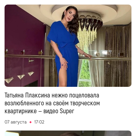
Татьяна Плаксина нежно поцеловала
возлюбленного на своём творческом
квартирнике — видео Super
07 августа
17:02