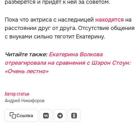
разберётся и придёт к ней за советом.
Пока что актриса с наследницей
находятся
на
расстоянии друг от друга. Отсутствие общения
с внуками сильно тяготит Екатерину.
Читайте также:
Екатерина Волкова
отреагировала на сравнения с Шэрон Стоун:
«Очень лестно»
Автор статьи
Андрей Никифоров
Ссылка