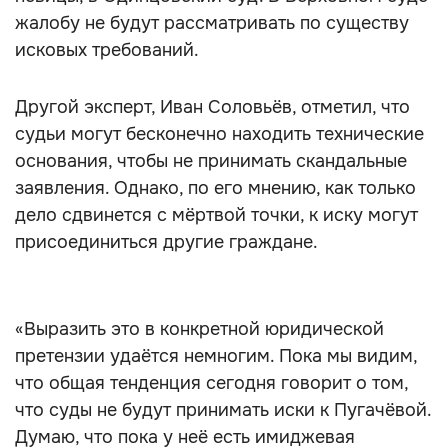
жалобу не будут рассматривать по существу
исковых требований.
Другой эксперт, Иван Соловьёв, отметил, что
судьи могут бесконечно находить технические
основания, чтобы не принимать скандальные
заявления. Однако, по его мнению, как только
дело сдвинется с мёртвой точки, к иску могут
присоединиться другие граждане.
«Выразить это в конкретной юридической
претензии удаётся немногим. Пока мы видим,
что общая тенденция сегодня говорит о том,
что суды не будут принимать иски к Пугачёвой.
Думаю, что пока у неё есть имиджевая