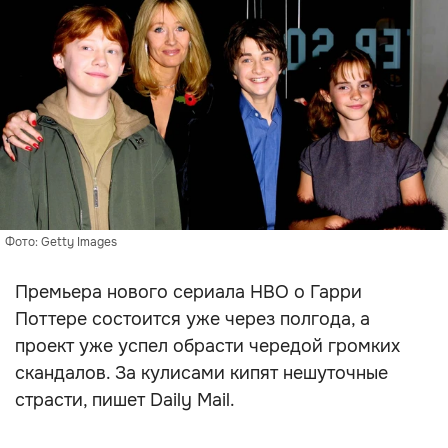
Фото: Getty Images
Премьера нового сериала HBO о Гарри
Поттере состоится уже через полгода, а
проект уже успел обрасти чередой громких
скандалов. За кулисами кипят нешуточные
страсти, пишет Daily Mail.