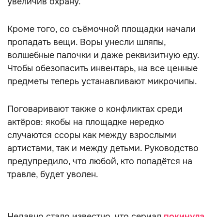
увеличив охрану.
Кроме того, со съёмочной площадки начали
пропадать вещи. Воры унесли шляпы,
волшебные палочки и даже реквизитную еду.
Чтобы обезопасить инвентарь, на все ценные
предметы теперь устанавливают микрочипы.
Поговаривают также о конфликтах среди
актёров: якобы на площадке нередко
случаются ссоры как между взрослыми
артистами, так и между детьми. Руководство
предупредило, что любой, кто попадётся на
травле, будет уволен.
Недавно стало известно, что сериал
покинула