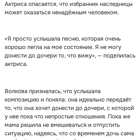
Актриса опасается, что избранник наследницы
может оказаться ненадёжным человеком.
«Я просто услышала песню, которая очень
хорошо легла на мое состояние. Я не могу
донести до дочери то, что вижу», — поделилась
актриса.
Волкова призналась, что услышала
композицию и поняла: она идеально передаёт
то, что она хочет донести до дочери, с которой
у нее пока что непростые отношения. Пока же
мама решила не вмешиваться и отпустить
ситуацию, надеясь, что со временем дочь сама