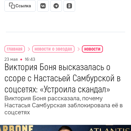
Ссылка
главная
новости о звездах
новости
23 мая
16:43
Виктория Боня высказалась о
ссоре с Настасьей Самбурской в
соцсетях: «Устроила скандал»
Виктория Боня рассказала, почему
Настасья Самбурская заблокировала её в
соцсетях