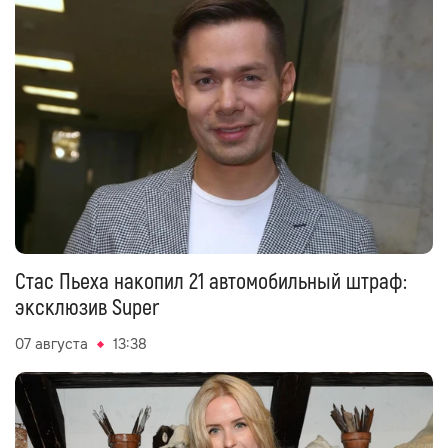
Стас Пьеха накопил 21 автомобильный штраф:
эксклюзив Super
07 августа
13:38