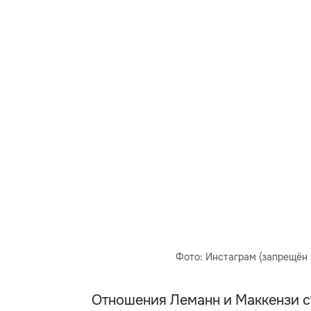
Фото: Инстаграм (запрещён 
Отношения Леманн и Маккензи с