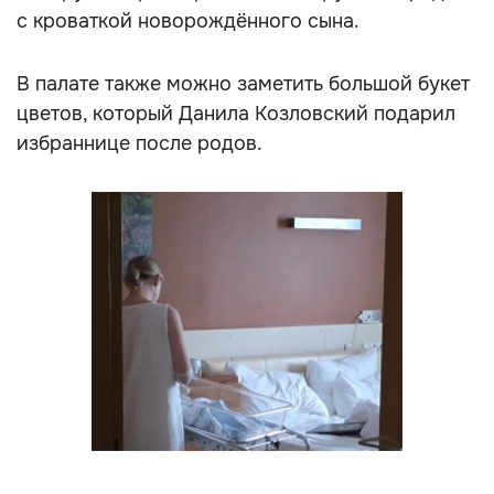
с кроваткой новорождённого сына.
В палате также можно заметить большой букет
цветов, который Данила Козловский подарил
избраннице после родов.