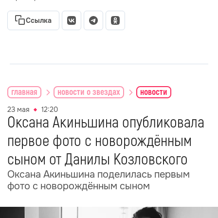
Ссылка
главная
новости о звездах
новости
23 мая
12:20
Оксана Акиньшина опубликовала
первое фото с новорождённым
сыном от Данилы Козловского
Оксана Акиньшина поделилась первым
фото с новорождённым сыном