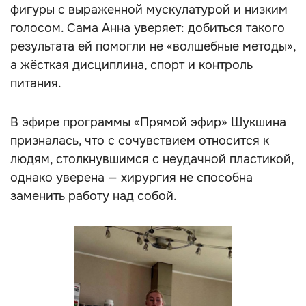
фигуры с выраженной мускулатурой и низким
голосом. Сама Анна уверяет: добиться такого
результата ей помогли не «волшебные методы»,
а жёсткая дисциплина, спорт и контроль
питания.
В эфире программы «Прямой эфир» Шукшина
призналась, что с сочувствием относится к
людям, столкнувшимся с неудачной пластикой,
однако уверена — хирургия не способна
заменить работу над собой.