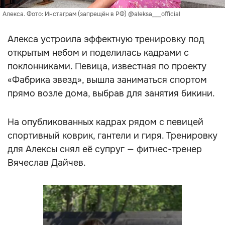
Алекса. Фото: Инстаграм (запрещён в РФ) @aleksa___official
Алекса устроила эффектную тренировку под
открытым небом и поделилась кадрами с
поклонниками. Певица, известная по проекту
«Фабрика звезд», вышла заниматься спортом
прямо возле дома, выбрав для занятия бикини.
На опубликованных кадрах рядом с певицей
спортивный коврик, гантели и гиря. Тренировку
для Алексы снял её супруг — фитнес-тренер
Вячеслав Дайчев.