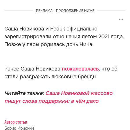
РЕКЛАМА - ПРОДОЛЖЕНИЕ НИЖЕ
Саша Новикова и Feduk официально
зарегистрировали отношения летом 2021 года.
Позже у пары родилась дочь Нина.
Ранее Саша Новикова
пожаловалась
, что её
стали раздражать люксовые бренды.
Читайте также:
Саше Новиковой массово
пишут слова поддержки: в чём дело
Автор статьи
Борис Ирискин