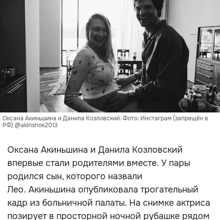
Оксана Акиньшина и Данила Козловский. Фото: Инстаграм (запрещён в
РФ) @akinshok2013
Оксана Акиньшина и Данила Козловский
впервые стали родителями вместе. У пары
родился сын, которого назвали
Лео. Акиньшина опубликовала трогательный
кадр из больничной палаты. На снимке актриса
позирует в просторной ночной рубашке рядом