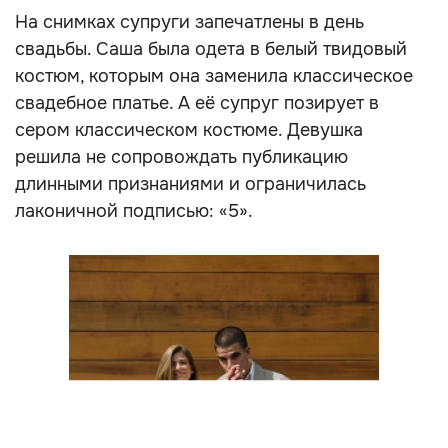
На снимках супруги запечатлены в день
свадьбы. Саша была одета в белый твидовый
костюм, которым она заменила классическое
свадебное платье. А её супруг позирует в
сером классическом костюме. Девушка
решила не сопровождать публикацию
длинными признаниями и ограничилась
лаконичной подписью: «5».