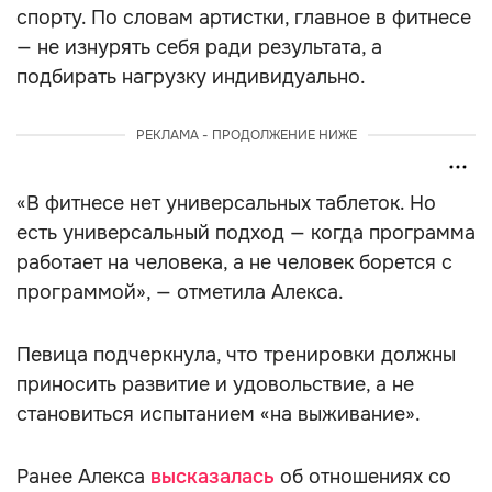
спорту. По словам артистки, главное в фитнесе
— не изнурять себя ради результата, а
подбирать нагрузку индивидуально.
РЕКЛАМА - ПРОДОЛЖЕНИЕ НИЖЕ
«В фитнесе нет универсальных таблеток. Но
есть универсальный подход — когда программа
работает на человека, а не человек борется с
программой», — отметила Алекса.
Певица подчеркнула, что тренировки должны
приносить развитие и удовольствие, а не
становиться испытанием «на выживание».
Ранее Алекса
высказалась
об отношениях со