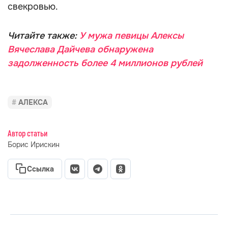
свекровью.
Читайте также:
У мужа певицы Алексы
Вячеслава Дайчева обнаружена
задолженность более 4 миллионов рублей
АЛЕКСА
Автор статьи
Борис Ирискин
Ссылка