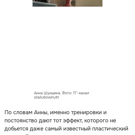
Анна Шукшина. Фото: ТГ-канал
silailubovvnutri
По словам Анны, именно тренировки и
постоянство дают тот эффект, которого не
добьется даже самый известный пластический