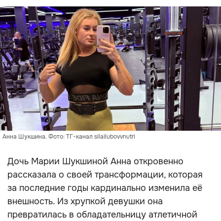
Анна Шукшина. Фото: ТГ-канал silailubovvnutri
Дочь Марии Шукшиной Анна откровенно
рассказала о своей трансформации, которая
за последние годы кардинально изменила её
внешность. Из хрупкой девушки она
превратилась в обладательницу атлетичной