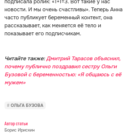
подписала ролик: «1+1=3. Вот такие у нас
новости. И мы очень счастливы». Теперь Анна
часто публикует беременный контент, она
рассказывает, как меняется её тело и
показывает его подписчикам.
Читайте также:
Дмитрий Тарасов объяснил,
почему публично поздравил сестру Ольги
Бузовой с беременностью: «Я общаюсь с её
мужем»
ОЛЬГА БУЗОВА
Автор статьи
Борис Ирискин