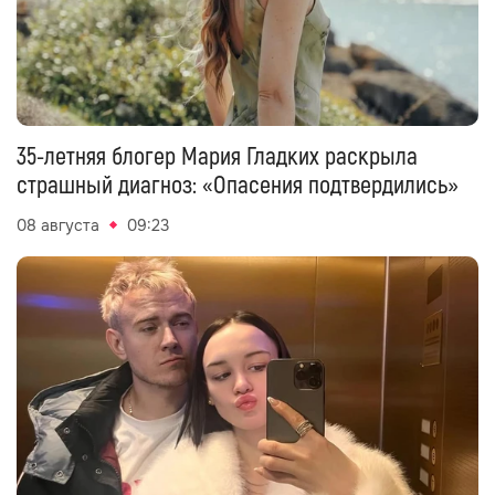
35-летняя блогер Мария Гладких раскрыла
страшный диагноз: «Опасения подтвердились»
08 августа
09:23