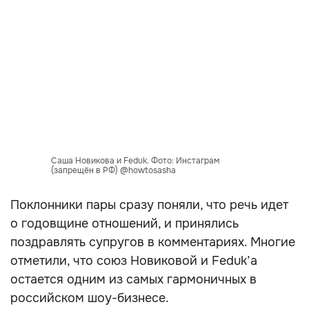
Саша Новикова и Feduk. Фото: Инстаграм
(запрещён в РФ) @howtosasha
Поклонники пары сразу поняли, что речь идет
о годовщине отношений, и принялись
поздравлять супругов в комментариях. Многие
отметили, что союз Новиковой и Feduk’a
остается одним из самых гармоничных в
российском шоу-бизнесе.