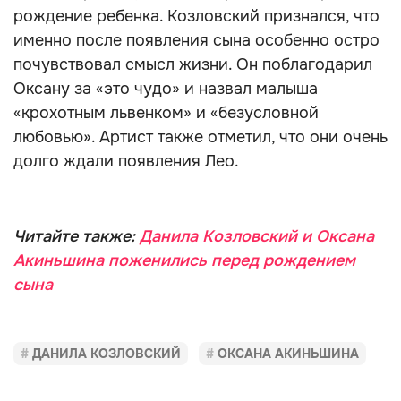
рождение ребенка. Козловский признался, что
именно после появления сына особенно остро
почувствовал смысл жизни. Он поблагодарил
Оксану за «это чудо» и назвал малыша
«крохотным львенком» и «безусловной
любовью». Артист также отметил, что они очень
долго ждали появления Лео.
Читайте также:
Данила Козловский и Оксана
Акиньшина поженились перед рождением
сына
ДАНИЛА КОЗЛОВСКИЙ
ОКСАНА АКИНЬШИНА