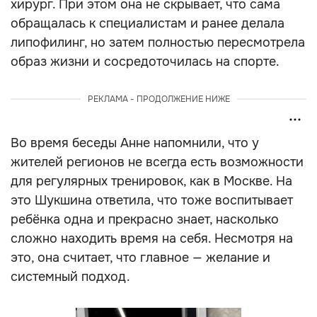
хирург. При этом она не скрывает, что сама
обращалась к специалистам и ранее делала
липофилинг, но затем полностью пересмотрела
образ жизни и сосредоточилась на спорте.
РЕКЛАМА - ПРОДОЛЖЕНИЕ НИЖЕ
Во время беседы Анне напомнили, что у
жителей регионов не всегда есть возможности
для регулярных тренировок, как в Москве. На
это Шукшина ответила, что тоже воспитывает
ребёнка одна и прекрасно знает, насколько
сложно находить время на себя. Несмотря на
это, она считает, что главное — желание и
системный подход.