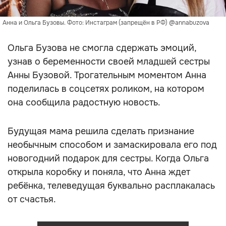
Анна и Ольга Бузовы. Фото: Инстаграм (запрещён в РФ) @annabuzova
Ольга Бузова не смогла сдержать эмоций,
узнав о беременности своей младшей сестры
Анны Бузовой. Трогательным моментом Анна
поделилась в соцсетях роликом, на котором
она сообщила радостную новость.
Будущая мама решила сделать признание
необычным способом и замаскировала его под
новогодний подарок для сестры. Когда Ольга
открыла коробку и поняла, что Анна ждет
ребёнка, телеведущая буквально расплакалась
от счастья.