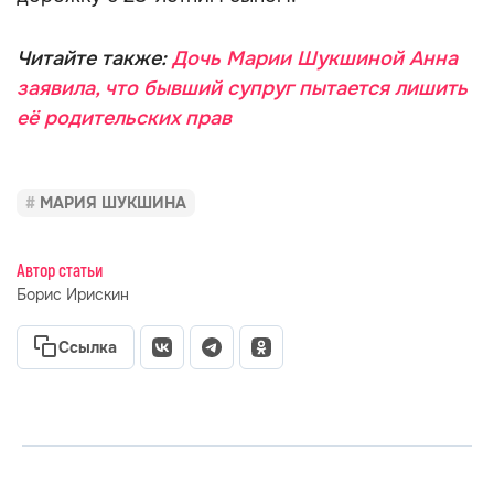
Читайте также:
Дочь Марии Шукшиной Анна
заявила, что бывший супруг пытается лишить
её родительских прав
МАРИЯ ШУКШИНА
Автор статьи
Борис Ирискин
Ссылка