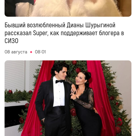
Бывший возлюбленный Дианы Шурыгиной
рассказал Super, как поддерживает блогера в
СИЗО
08 августа
08:01