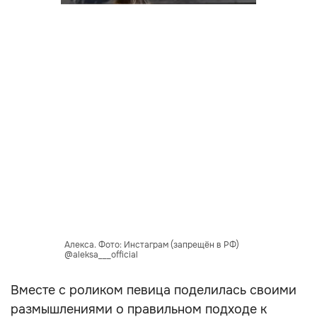
Алекса. Фото: Инстаграм (запрещён в РФ)
@aleksa___official
Вместе с роликом певица поделилась своими
размышлениями о правильном подходе к