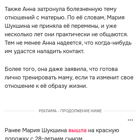
Также Анна затронула болезненную тему
отношений с матерью. По её словам, Мария
Шукшина не приняла её перемены, и уже
несколько лет они практически не общаются.
Тем не менее Анна надеется, что когда-нибудь
им удастся наладить контакт.
Более того, она даже заявила, что готова
лично тренировать маму, если та изменит свое
отношение к её образу жизни.
РЕКЛАМА - ПРОДОЛЖЕНИЕ НИЖЕ
Ранее Мария Шукшина
вышла
на красную
дорожку с 28-летним сыном.