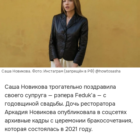
Саша Новикова. Фото: Инстаграм (запрещён в РФ) @howtosasha
Саша Новикова трогательно поздравила
своего супруга — рэпера Feduk’a — с
годовщиной свадьбы. Дочь ресторатора
Аркадия Новикова опубликовала в соцсетях
архивные кадры с церемонии бракосочетания,
которая состоялась в 2021 году.