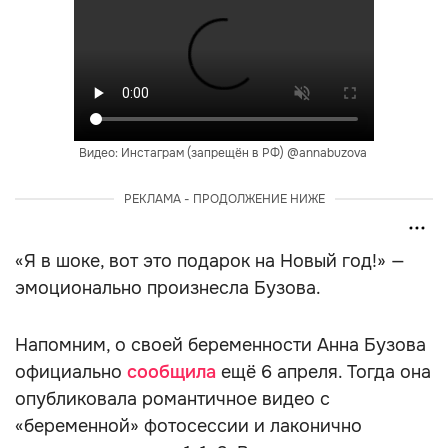
Видео: Инстаграм (запрещён в РФ) @annabuzova
РЕКЛАМА - ПРОДОЛЖЕНИЕ НИЖЕ
«Я в шоке, вот это подарок на Новый год!» —
эмоционально произнесла Бузова.
Напомним, о своей беременности Анна Бузова
официально
сообщила
ещё 6 апреля. Тогда она
опубликовала романтичное видео с
«беременной» фотосессии и лаконично