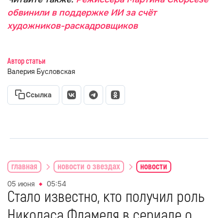
обвинили в поддержке ИИ за счёт
художников-раскадровщиков
Автор статьи
Валерия Бусловская
Ссылка
главная
новости о звездах
новости
05 июня
05:54
Стало известно, кто получил роль
Николаса Фламеля в сериале о