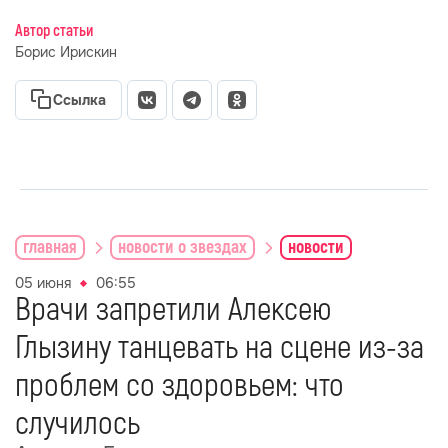
Автор статьи
Борис Ирискин
Ссылка
главная
новости о звездах
новости
05 июня
06:55
Врачи запретили Алексею
Глызину танцевать на сцене из-за
проблем со здоровьем: что
случилось