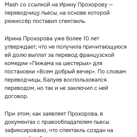
Mash со ссылкой на Ирину Прохорову —
переводчицу пьесы, на основе которой
режиссёр поставил спектакль.
Ирина Прохорова уже более 10 лет
утверждает, что не получила причитающуюся
ей долю выплат за перевод французской
комедии «Пижама на шестерых» для
постановки «Всем добрый вечер». По словам
переводчицы, Балуев воспользовался
переводом, но так и не заключил с ней
договор.
При этом, как заявляет Прохорова, в
документах с правообладателем пьесы
зафиксировано, что спектакль создан на