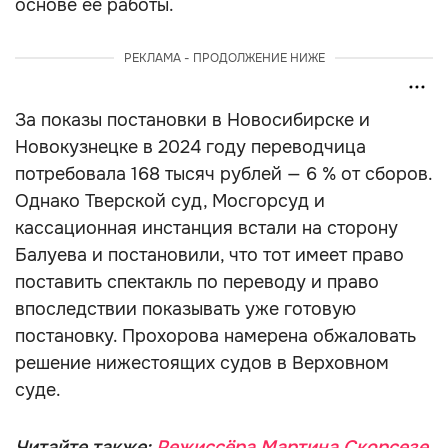
основе её работы.
РЕКЛАМА - ПРОДОЛЖЕНИЕ НИЖЕ
За показы постановки в Новосибирске и
Новокузнецке в 2024 году переводчица
потребовала 168 тысяч рублей — 6 % от сборов.
Однако Тверской суд, Мосгорсуд и
кассационная инстанция встали на сторону
Балуева и постановили, что тот имеет право
поставить спектакль по переводу и право
впоследствии показывать уже готовую
постановку. Прохорова намерена обжаловать
решение нижестоящих судов в Верховном
суде.
Читайте также:
Режиссёра Мартина Скорсезе