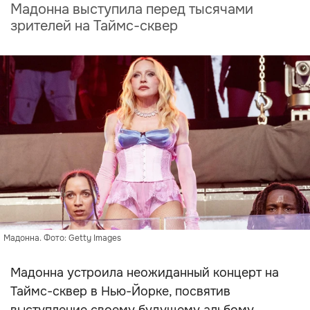
Мадонна выступила перед тысячами
зрителей на Таймс-сквер
Мадонна. Фото: Getty Images
Мадонна устроила неожиданный концерт на
Таймс-сквер в Нью-Йорке, посвятив