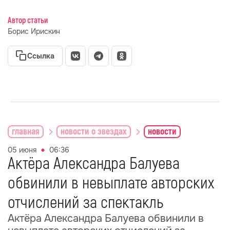
Автор статьи
Борис Ирискин
Ссылка
главная
новости о звездах
новости
05 июня
06:36
Актёра Александра Балуева
обвинили в невыплате авторских
отчислений за спектакль
Актёра Александра Балуева обвинили в