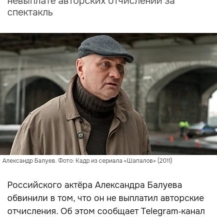
невыплате авторских отчислений за
спектакль
Александр Балуев. Фото: Кадр из сериала «Шапалов» (2011)
Российского актёра Александра Балуева
обвинили в том, что он не выплатил авторские
отчисления. Об этом сообщает Telegram‑канал