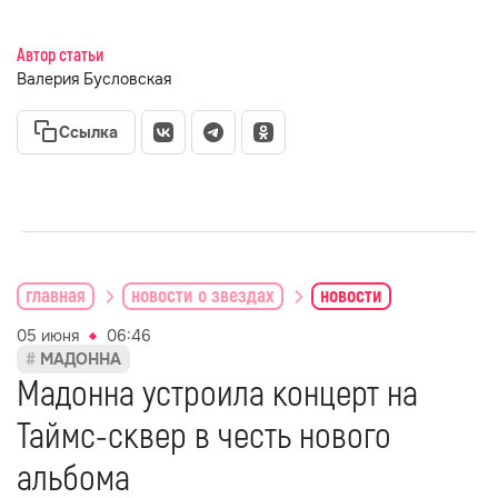
Автор статьи
Валерия Бусловская
Ссылка
главная
новости о звездах
новости
05 июня
06:46
МАДОННА
Мадонна устроила концерт на
Таймс-сквер в честь нового
альбома