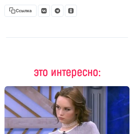
Ссылка
это интересно: