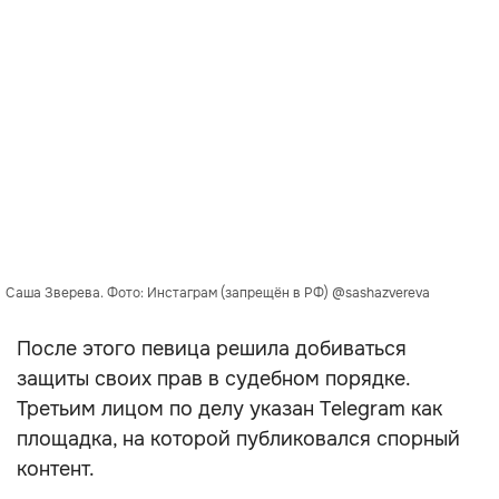
Саша Зверева. Фото: Инстаграм (запрещён в РФ) @sashazvereva
После этого певица решила добиваться
защиты своих прав в судебном порядке.
Третьим лицом по делу указан Telegram как
площадка, на которой публиковался спорный
контент.