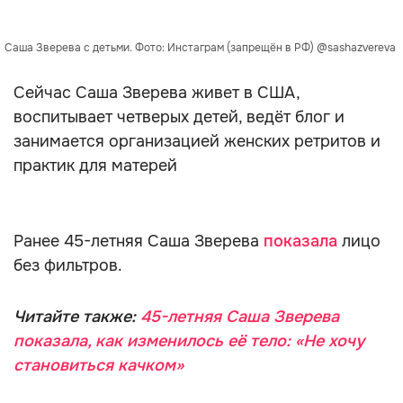
Саша Зверева с детьми. Фото: Инстаграм (запрещён в РФ) @sashazvereva
Сейчас Саша Зверева живет в США,
воспитывает четверых детей, ведёт блог и
занимается организацией женских ретритов и
практик для матерей
Ранее 45-летняя Саша Зверева
показала
лицо
без фильтров.
Читайте также:
45-летняя Саша Зверева
показала, как изменилось её тело: «Не хочу
становиться качком»