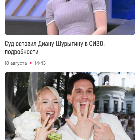
Суд оставил Диану Шурыгину в СИЗО:
подробности
10 августа
14:43