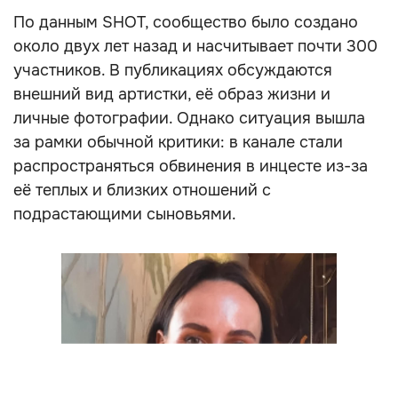
По данным SHOT, сообщество было создано
около двух лет назад и насчитывает почти 300
участников. В публикациях обсуждаются
внешний вид артистки, её образ жизни и
личные фотографии. Однако ситуация вышла
за рамки обычной критики: в канале стали
распространяться обвинения в инцесте из-за
её теплых и близких отношений с
подрастающими сыновьями.