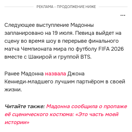
РЕКЛАМА - ПРОДОЛЖЕНИЕ НИЖЕ
Следующее выступление Мадонны
запланировано на 19 июля. Певица выйдет на
сцену во время шоу в перерыве финального
матча Чемпионата мира по футболу FIFA 2026
вместе с Шакирой и группой BTS.
Ранее Мадонна
назвала
Джона
Кеннеди‑младшего лучшим партнёром в своей
жизни.
Читайте также:
Мадонна сообщила о пропаже
её сценического костюма: «Это часть моей
истории»