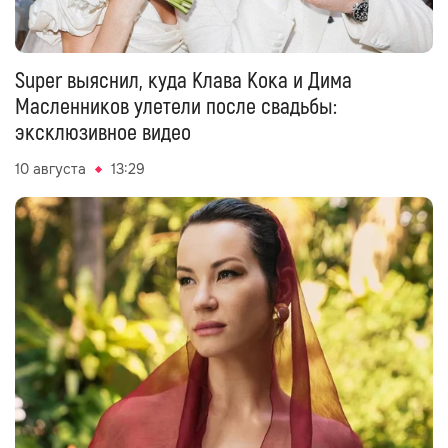
Super выяснил, куда Клава Кока и Дима
Масленников улетели после свадьбы:
эксклюзивное видео
10 августа
13:29