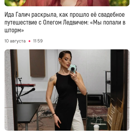
Ида Галич раскрыла, как прошло её свадебное
путешествие с Олегом Ледвичем: «Мы попали в
шторм»
10 августа
11:59