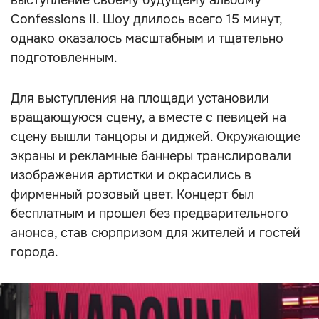
выступление своему будущему альбому
Confessions II. Шоу длилось всего 15 минут,
однако оказалось масштабным и тщательно
подготовленным.
Для выступления на площади установили
вращающуюся сцену, а вместе с певицей на
сцену вышли танцоры и диджей. Окружающие
экраны и рекламные баннеры транслировали
изображения артистки и окрасились в
фирменный розовый цвет. Концерт был
бесплатным и прошел без предварительного
анонса, став сюрпризом для жителей и гостей
города.