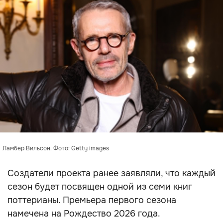
Ламбер Вильсон. Фото: Getty images
Создатели проекта ранее заявляли, что каждый
сезон будет посвящен одной из семи книг
поттерианы. Премьера первого сезона
намечена на Рождество 2026 года.