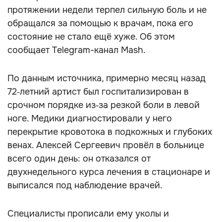
протяжении недели терпел сильную боль и не
обращался за помощью к врачам, пока его
состояние не стало ещё хуже. Об этом
сообщает Telegram-канал Mash.
По данным источника, примерно месяц назад
72‑летний артист был госпитализирован в
срочном порядке из‑за резкой боли в левой
ноге. Медики диагностировали у него
перекрытие кровотока в подкожных и глубоких
венах. Алексей Сергеевич провёл в больнице
всего один день: он отказался от
двухнедельного курса лечения в стационаре и
выписался под наблюдение врачей.
Специалисты прописали ему уколы и