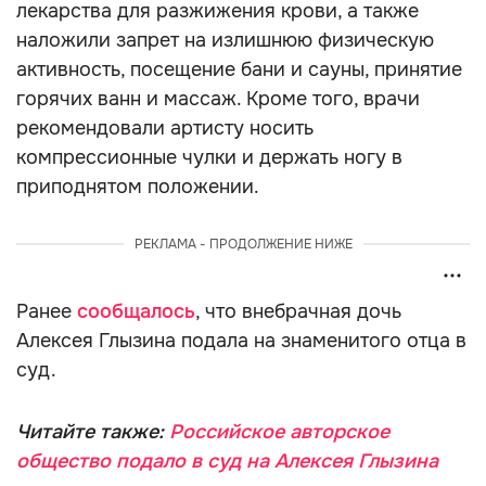
лекарства для разжижения крови, а также
наложили запрет на излишнюю физическую
активность, посещение бани и сауны, принятие
горячих ванн и массаж. Кроме того, врачи
рекомендовали артисту носить
компрессионные чулки и держать ногу в
приподнятом положении.
РЕКЛАМА - ПРОДОЛЖЕНИЕ НИЖЕ
Ранее
сообщалось
, что внебрачная дочь
Алексея Глызина подала на знаменитого отца в
суд.
Читайте также:
Российское авторское
общество подало в суд на Алексея Глызина