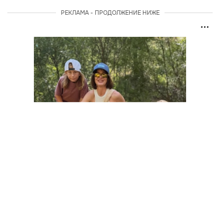
РЕКЛАМА - ПРОДОЛЖЕНИЕ НИЖЕ