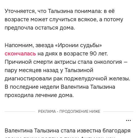
Уточняется, что Талызина понимала: в её
возрасте может случиться всякое, а потому
предпочла остаться дома.
Напомним, звезда «Иронии судьбы»
скончалась
на днях в возрасте 90 лет.
Причиной смерти актрисы стала онкология —
пару месяцев назад у Талызиной
диагностировали рак поджелудочной железы.
В последние недели Валентина Талызина
проходила лечение дома.
РЕКЛАМА - ПРОДОЛЖЕНИЕ НИЖЕ
Валентина Талызина стала известна благодаря