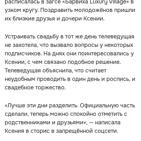
расписалась в загсе «Барвиха Luxury Village» в
узком кругу. Поздравить молодожёнов пришли
их близкие друзья и дочери Ксении.
Устраивать свадьбу в тот же день телеведущая
не захотела, что вызвало вопросы у некоторых
подписчиков. На днях они поинтересовались у
Ксении, с чем связано подобное решение.
Телеведущая объяснила, что считает
неудобным проводить в один день и роспись, и
свадебное торжество.
«Лучше эти дни разделить. Официальную часть
сделали, теперь можно спокойно отметить с
родственниками и друзьями», — написала
Ксения в сторис в запрещённой соцсети.