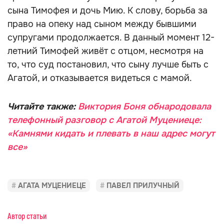
сына Тимофея и дочь Мию. К слову, борьба за
право на опеку над сыном между бывшими
супругами продолжается. В данный момент 12-
летний Тимофей живёт с отцом, несмотря на
то, что суд постановил, что сыну лучше быть с
Агатой, и отказывается видеться с мамой.
Читайте также:
Виктория Боня обнародовала
телефонный разговор с Агатой Муцениеце:
«Камнями кидать и плевать в наш адрес могут
все»
АГАТА МУЦЕНИЕЦЕ
ПАВЕЛ ПРИЛУЧНЫЙ
Автор статьи