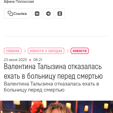
Афина Полонская
Ссылка
главная
новости о звездах
новости
23 июня 2025
06:21
Валентина Талызина отказалась
ехать в больницу перед смертью
Валентина Талызина отказалась ехать в
больницу перед смертью