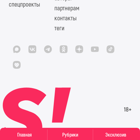
спецпроекты
партнерам
контакты
теги
Главная
Рубрики
Эксклюзив