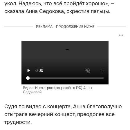
укол. Надеюсь, что всё пройдёт хорошо», —
сказала Анна Седокова, скрестив пальцы.
РЕКЛАМА - ПРОДОЛЖЕНИЕ НИЖЕ
Видео: Инстаграм (запрещён в РФ) Анны
Седоковой
Судя по видео с концерта, Анна благополучно
отыграла вечерний концерт, преодолев все
трудности.