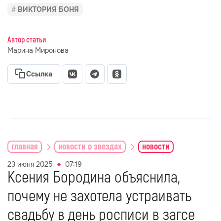
ВИКТОРИЯ БОНЯ
Автор статьи
Марина Миронова
Ссылка
главная
новости о звездах
новости
23 июня 2025
07:19
Ксения Бородина объяснила,
почему не захотела устраивать
свадьбу в день росписи в загсе