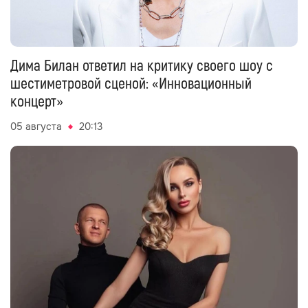
Дима Билан ответил на критику своего шоу с
шестиметровой сценой: «Инновационный
концерт»
05 августа
20:13