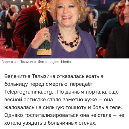
Валентина Талызина. Фото: Legion-Media
Валенитна Талызина отказалась ехать в
больницу перед смертью, передаёт
Teleprogramma.org. . По данным портала, ещё
весной артистке стало заметно хуже — она
жаловалась на сильную тошноту и боль в теле.
Однако госпитализироваться она не стала — не
хотела увядать в больничных стенах.