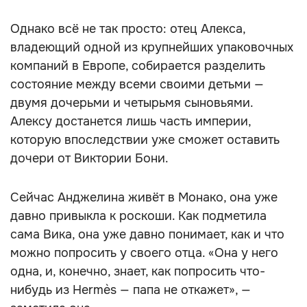
Однако всё не так просто: отец Алекса,
владеющий одной из крупнейших упаковочных
компаний в Европе, собирается разделить
состояние между всеми своими детьми —
двумя дочерьми и четырьмя сыновьями.
Алексу достанется лишь часть империи,
которую впоследствии уже сможет оставить
дочери от Виктории Бони.
Сейчас Анджелина живёт в Монако, она уже
давно привыкла к роскоши. Как подметила
сама Вика, она уже давно понимает, как и что
можно попросить у своего отца. «Она у него
одна, и, конечно, знает, как попросить что-
нибудь из Hermès — папа не откажет», —