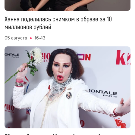
Ханна поделилась снимком в образе за 10
миллионов рублей
05 августа
16:43