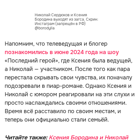
Николай Сердюков и Ксения
Бородина выходят из загса. Скрин:
Инстаграм (запрещён в РФ)
@borodylia
Напомним, что телеведущая и блогер
познакомились в июне 2024 года на шоу
«Последний герой», где Ксения была ведущей,
а Николай — участником. После того как пара
перестала скрывать свои чувства, их поначалу
подозревали в пиар-романе. Однако Ксения и
Николай с юмором реагировали на эти слухи и
просто наслаждались своими отношениями.
Время всё расставило по своим местам, и
теперь они официально стали семьёй.
Читайте также:
Ксения Бородина и Николай