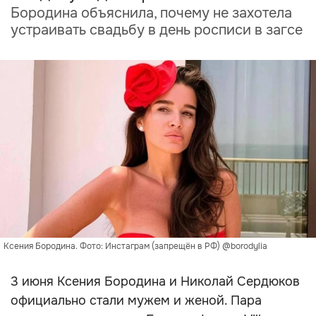
Бородина объяснила, почему не захотела
устраивать свадьбу в день росписи в загсе
Ксения Бородина. Фото: Инстаграм (запрещён в РФ) @borodylia
3 июня Ксения Бородина и Николай Сердюков
официально стали мужем и женой. Пара