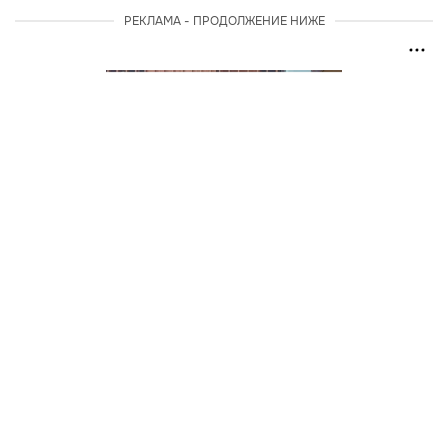
РЕКЛАМА - ПРОДОЛЖЕНИЕ НИЖЕ