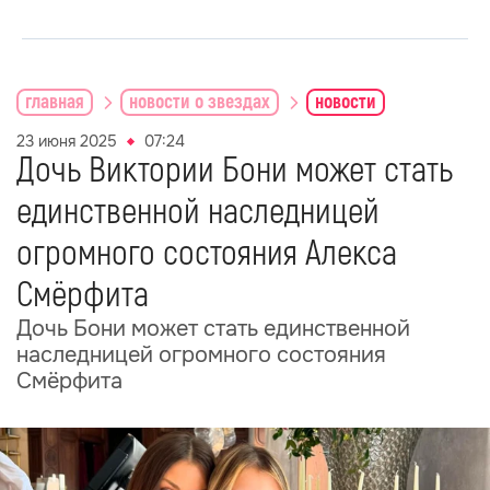
главная
новости о звездах
новости
23 июня 2025
07:24
Дочь Виктории Бони может стать
единственной наследницей
огромного состояния Алекса
Смёрфита
Дочь Бони может стать единственной
наследницей огромного состояния
Смёрфита