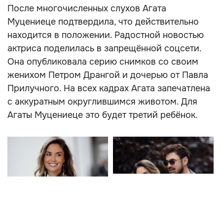
После многочисленных слухов Агата
Муцениеце подтвердила, что действительно
находится в положении. Радостной новостью
актриса поделилась в запрещённой соцсети.
Она опубликовала серию снимков со своим
женихом Петром Дрангой и дочерью от Павла
Прилучного. На всех кадрах Агата запечатлена
с аккуратным округлившимся животом. Для
Агаты Муцениеце это будет третий ребёнок.