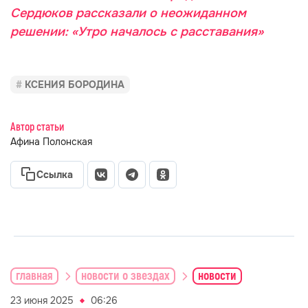
Сердюков рассказали о неожиданном
решении: «Утро началось с расставания»
КСЕНИЯ БОРОДИНА
Автор статьи
Афина Полонская
Ссылка
главная
новости о звездах
новости
23 июня 2025
06:26