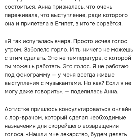
состоиться. Анна призналась, что очень
переживала, что выступление, ради которого
она и прилетела в Египет, в итоге сорвётся.
«Я так испугалась вчера. Просто исчез голос
утром. Заболело горло. И ты ничего не можешь
с этим сделать. Это не температура, с которой
ты можешь работать. Это голос. Я не работаю
под фонограмму — у меня всегда живые
выступления с музыкантами. Но как? Если я не
могу даже говорить», — поделилась Анна.
Артистке пришлось консультироваться онлайн
с лор-врачом, который сделал необходимые
назначения для скорейшего возвращения
голоса. «Нашли мне лекарство, будем делать