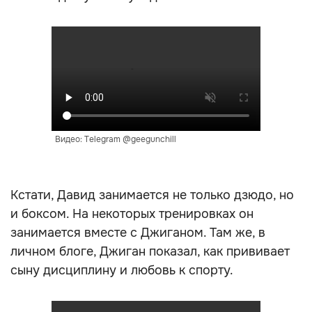
Видео: Telegram @geegunchill
Кстати, Давид занимается не только дзюдо, но
и боксом. На некоторых тренировках он
занимается вместе с Джиганом. Там же, в
личном блоге, Джиган показал, как прививает
сыну дисциплину и любовь к спорту.