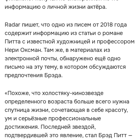
информацию о личной жизни актёра.
Radar пишет, что одно из писем от 2018 года
содержит информацию из статьи о романе
Питта с известной художницей и профессором
Нери Оксман. Там же, в материалах из
электронной почты, обнаружено ещё одно
письмо на эту тему, в котором обсуждаются
предпочтения Брэда.
«Похоже, что холостяку-кинозвезде
определенного возраста больше всего нужна
спутница жизни, сочетающая в себе красоту,
ум и серьёзные профессиональные
достижения. Последней звездой,
подтвердившей это явление, стал Брэд Питт —