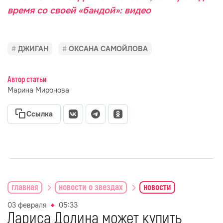
время со своей «бандой»: видео
ДЖИГАН
ОКСАНА САМОЙЛОВА
Автор статьи
Марина Миронова
Ссылка
главная
новости о звездах
новости
03 февраля
05:33
Лариса Долина может купить