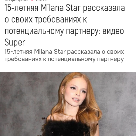
15-летняя Milana Star рассказала
о своих требованиях к
потенциальному партнеру: видео
Super
15-летняя Milana Star рассказала о своих
требованиях к потенциальному партнеру