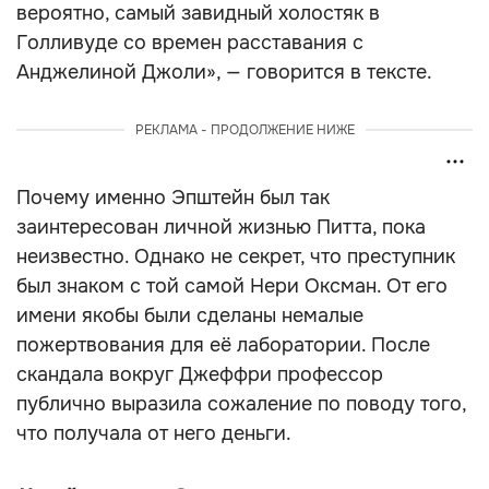
вероятно, самый завидный холостяк в
Голливуде со времен расставания с
Анджелиной Джоли», — говорится в тексте.
РЕКЛАМА - ПРОДОЛЖЕНИЕ НИЖЕ
Почему именно Эпштейн был так
заинтересован личной жизнью Питта, пока
неизвестно. Однако не секрет, что преступник
был знаком с той самой Нери Оксман. От его
имени якобы были сделаны немалые
пожертвования для её лаборатории. После
скандала вокруг Джеффри профессор
публично выразила сожаление по поводу того,
что получала от него деньги.