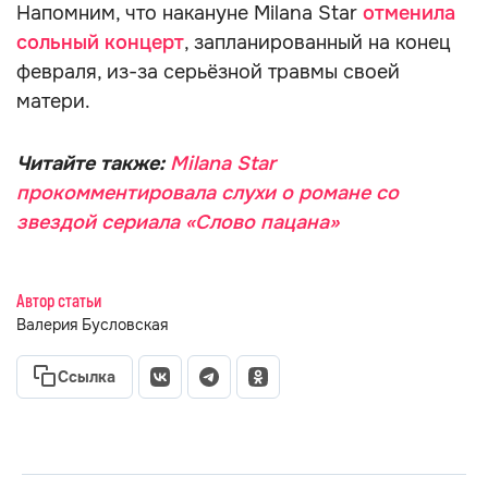
Напомним, что накануне Milana Star
отменила
сольный концерт
, запланированный на конец
февраля, из-за серьёзной травмы своей
матери.
Читайте также:
Milana Star
прокомментировала слухи о романе со
звездой сериала «Слово пацана»
Автор статьи
Валерия Бусловская
Ссылка