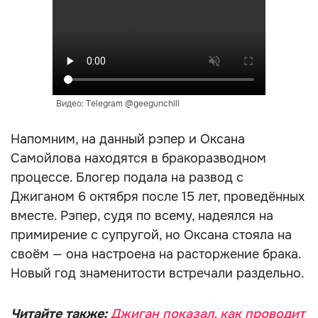
Видео: Telegram @geegunchill
Напомним, на данный рэпер и Оксана
Самойлова находятся в бракоразводном
процессе. Блогер подала на развод с
Джиганом 6 октября после 15 лет, проведённых
вместе. Рэпер, судя по всему, надеялся на
примирение с супругой, но Оксана стояла на
своём — она настроена на расторжение брака.
Новый год знаменитости встречали раздельно.
Читайте также:
Джиган показал, как проводит