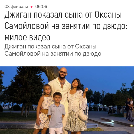
03 февраля
06:06
Джиган показал сына от Оксаны
Самойловой на занятии по дзюдо:
милое видео
Джиган показал сына от Оксаны
Самойловой на занятии по дзюдо