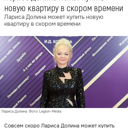
новую квартиру в скором времени
Лариса Долина может купить новую
квартиру в скором времени
Лариса Долина. Фото: Legion-Media
Совсем скоро Лариса Долина может купить