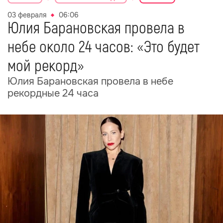
03 февраля
06:06
Юлия Барановская провела в
небе около 24 часов: «Это будет
мой рекорд»
Юлия Барановская провела в небе
рекордные 24 часа