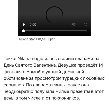
Milana Star. Видео: Super
Также Milana поделилась своими планами на
День Святого Валентина. Девушка проведёт 14
февраля с мамой в уютной домашней
обстановке за просмотром турецких любовных
сериалов. По словам певицы, ранее она
неоднократно получала милые презенты в этот
день, в том числе и от поклонников.