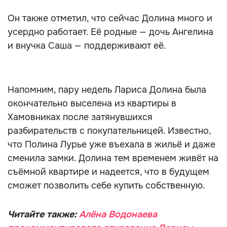
Он также отметил, что сейчас Долина много и
усердно работает. Её родные — дочь Ангелина
и внучка Саша — поддерживают её.
Напомним, пару недель Лариса Долина была
окончательно выселена из квартиры в
Хамовниках после затянувшихся
разбирательств с покупательницей. Известно,
что Полина Лурье уже въехала в жильё и даже
сменила замки. Долина тем временем живёт на
съёмной квартире и надеется, что в будущем
сможет позволить себе купить собственную.
Читайте также:
Алёна Водонаева