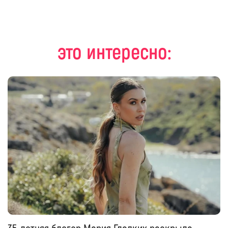
это интересно: