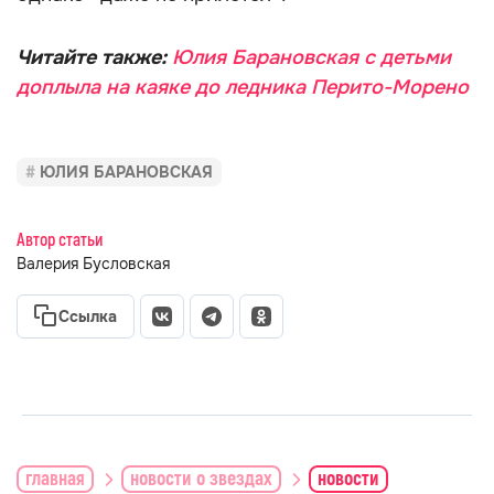
Читайте также:
Юлия Барановская с детьми
доплыла на каяке до ледника Перито-Морено
ЮЛИЯ БАРАНОВСКАЯ
Автор статьи
Валерия Бусловская
Ссылка
главная
новости о звездах
новости