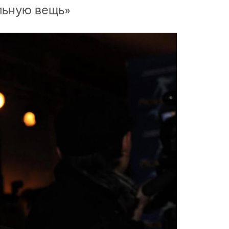
ильную вещь»