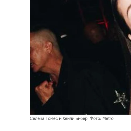
Селена Гомес и Хейли Бибер. Фото: Metro