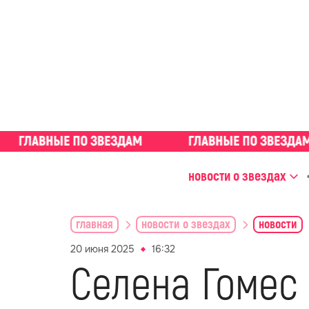
новости о звездах
главная
новости о звездах
новости
20 июня 2025
16:32
Селена Гомес