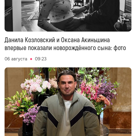
Данила Козловский и Оксана Акиньшина
впервые показали новорождённого сына: фото
06 августа
09:23