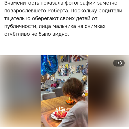
Знаменитость показала фотографии заметно
повзрослевшего Роберта. Поскольку родители
тщательно оберегают своих детей от
публичности, лица мальчика на снимках
отчётливо не было видно.
1/3