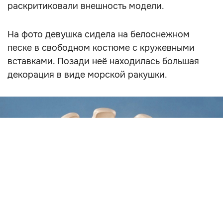
раскритиковали внешность модели.
На фото девушка сидела на белоснежном
песке в свободном костюме с кружевными
вставками. Позади неё находилась большая
декорация в виде морской ракушки.