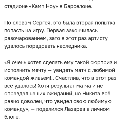
стадионе «Камп Ноу» в Барселоне.
По словам Сергея, это была вторая попытка
попасть на игру. Первая закончилась
разочарованием, зато в этот раз артисту
удалось порадовать наследника.
«Я очень хотел сделать ему такой сюрприз и
исполнить мечту — увидеть матч с любимой
командой живьем!.. Счастлив, что в этот раз
всё удалось! Хотя результат матча и не
оправдал наших ожиданий, но Никита всё
равно доволен, что увидел свою любимую
команду», — поделился Лазарев в личном
блоге.