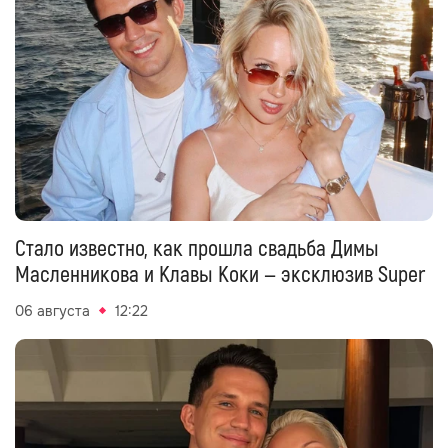
Стало известно, как прошла свадьба Димы
Масленникова и Клавы Коки — эксклюзив Super
06 августа
12:22