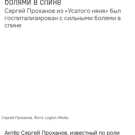
болями в спине
Сергей Проханов из «Усатого няня» был
госпитализирован с сильными болями в
спине
Сергей Проханов. Фото: Legion-Media
Актёр Сергей Проханов, известный по роли