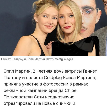
Гвинет Пэлтроу и Эппл Мартин. Фото: Getty Images
Эппл Мартин, 21-летняя дочь актрисы Гвинет
Пэлтроу и солиста Coldplay Криса Мартина,
приняла участие в фотосессии в рамках
рекламной кампании бренда Chloe.
Пользователи Сети неоднозначно
отреагировали на новые снимки и