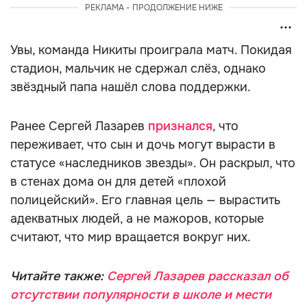
РЕКЛАМА - ПРОДОЛЖЕНИЕ НИЖЕ
Увы, команда Никиты проиграла матч. Покидая
стадион, мальчик не сдержал слёз, однако
звёздный папа нашёл слова поддержки.
Ранее Сергей Лазарев
признался
, что
переживает, что сын и дочь могут вырасти в
статусе «наследников звезды». Он раскрыл, что
в стенах дома он для детей «плохой
полицейский». Его главная цель — вырастить
адекватных людей, а не мажоров, которые
считают, что мир вращается вокруг них.
Читайте также:
Сергей Лазарев рассказал об
отсутствии популярности в школе и мести