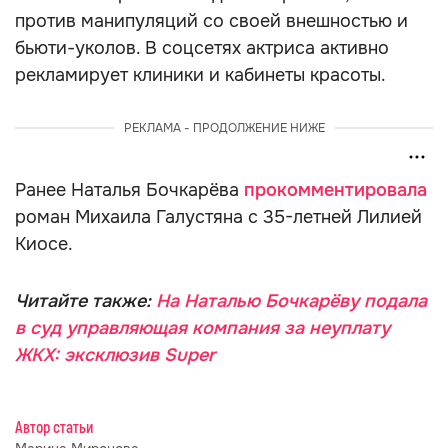
против манипуляций со своей внешностью и
бьюти-уколов. В соцсетях актриса активно
рекламирует клиники и кабинеты красоты.
РЕКЛАМА - ПРОДОЛЖЕНИЕ НИЖЕ
Ранее Наталья Бочкарёва
прокомментировала
роман Михаила Галустяна с 35-летней Лилией
Киосе.
Читайте также:
На Наталью Бочкарёву подала
в суд управляющая компания за неуплату
ЖКХ: эксклюзив Super
Автор статьи