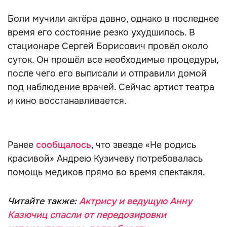
Боли мучили актёра давно, однако в последнее
время его состояние резко ухудшилось. В
стационаре Сергей Борисович провёл около
суток. Он прошёл все необходимые процедуры,
после чего его выписали и отправили домой
под наблюдение врачей. Сейчас артист театра
и кино восстанавливается.
Ранее
сообщалось
, что звезде «Не родись
красивой» Андрею Кузичеву потребовалась
помощь медиков прямо во время спектакля.
Читайте также:
Актрису и ведущую Анну
Казючиц спасли от передозировки