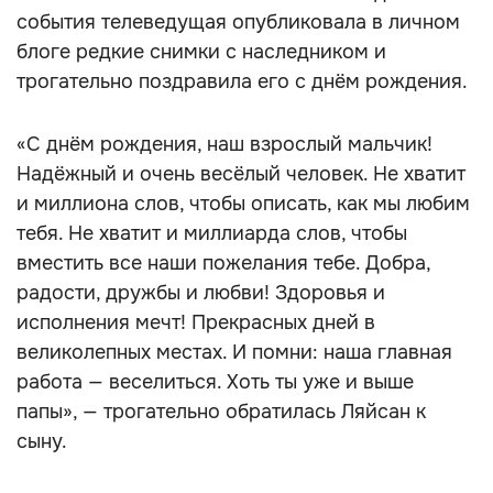
события телеведущая опубликовала в личном
блоге редкие снимки с наследником и
трогательно поздравила его с днём рождения.
«С днём рождения, наш взрослый мальчик!
Надёжный и очень весёлый человек. Не хватит
и миллиона слов, чтобы описать, как мы любим
тебя. Не хватит и миллиарда слов, чтобы
вместить все наши пожелания тебе. Добра,
радости, дружбы и любви! Здоровья и
исполнения мечт! Прекрасных дней в
великолепных местах. И помни: наша главная
работа — веселиться. Хоть ты уже и выше
папы», — трогательно обратилась Ляйсан к
сыну.