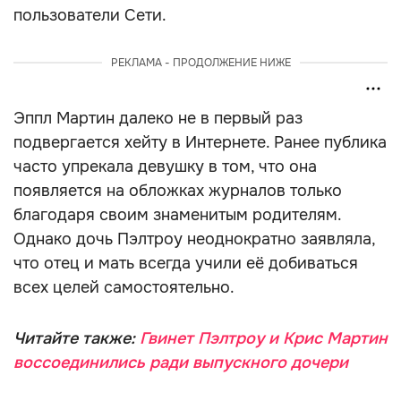
пользователи Сети.
РЕКЛАМА - ПРОДОЛЖЕНИЕ НИЖЕ
Эппл Мартин далеко не в первый раз
подвергается хейту в Интернете. Ранее публика
часто упрекала девушку в том, что она
появляется на обложках журналов только
благодаря своим знаменитым родителям.
Однако дочь Пэлтроу неоднократно заявляла,
что отец и мать всегда учили её добиваться
всех целей самостоятельно.
Читайте также:
Гвинет Пэлтроу и Крис Мартин
воссоединились ради выпускного дочери