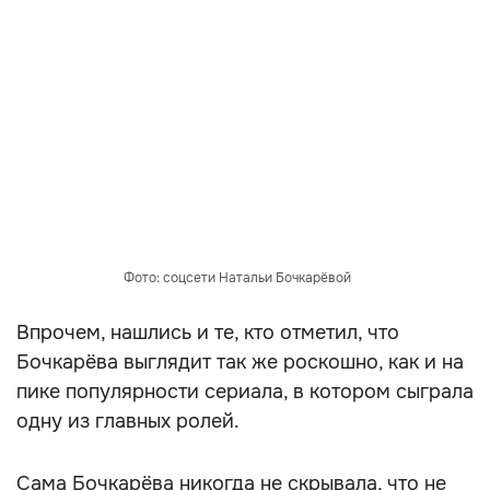
Фото: соцсети Натальи Бочкарёвой
Впрочем, нашлись и те, кто отметил, что
Бочкарёва выглядит так же роскошно, как и на
пике популярности сериала, в котором сыграла
одну из главных ролей.
Сама Бочкарёва никогда не скрывала, что не