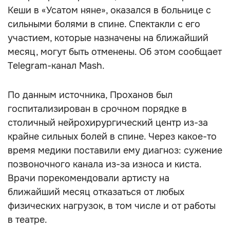
Кеши в «Усатом няне», оказался в больнице с
сильными болями в спине. Спектакли с его
участием, которые назначены на ближайший
месяц, могут быть отменены. Об этом сообщает
Telegram-канал Mash.
По данным источника, Проханов был
госпитализирован в срочном порядке в
столичный нейрохирургический центр из-за
крайне сильных болей в спине. Через какое-то
время медики поставили ему диагноз: сужение
позвоночного канала из-за износа и киста.
Врачи порекомендовали артисту на
ближайший месяц отказаться от любых
физических нагрузок, в том числе и от работы
в театре.