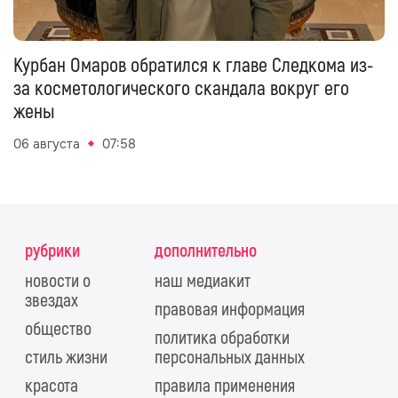
Курбан Омаров обратился к главе Следкома из-
за косметологического скандала вокруг его
жены
06 августа
07:58
рубрики
дополнительно
новости о
наш медиакит
звездах
правовая информация
общество
политика обработки
стиль жизни
персональных данных
красота
правила применения