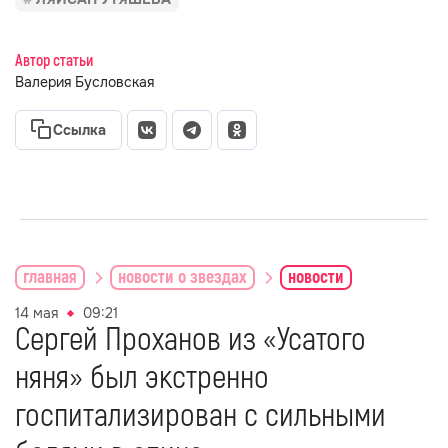
Автор статьи
Валерия Бусловская
Ссылка
главная
новости о звездах
новости
14 мая
09:21
Сергей Проханов из «Усатого
няня» был экстренно
госпитализирован с сильными