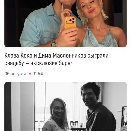
Клава Кока и Дима Масленников сыграли
свадьбу — эксклюзив Super
06 августа
11:54