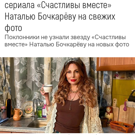
сериала «Счастливы вместе»
Наталью Бочкарёву на свежих
фото
Поклонники не узнали звезду «Счастливы
вместе» Наталью Бочкарёву на новых фото