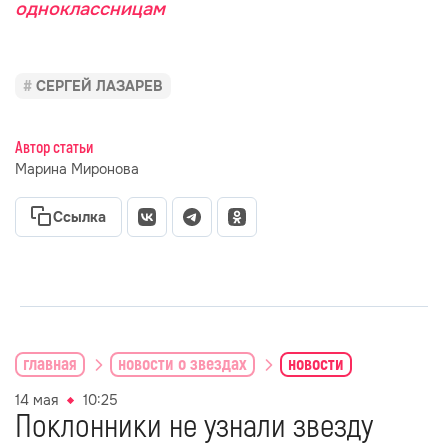
одноклассницам
СЕРГЕЙ ЛАЗАРЕВ
Автор статьи
Марина Миронова
Ссылка
главная
новости о звездах
новости
14 мая
10:25
Поклонники не узнали звезду